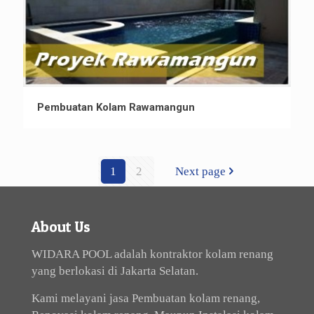
Pembuatan Kolam Rawamangun
1
2
Next page
About Us
WIDARA POOL adalah kontraktor kolam renang
yang berlokasi di Jakarta Selatan.
Kami melayani jasa Pembuatan kolam renang,