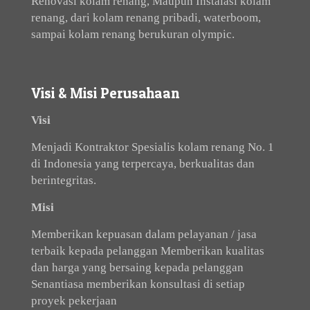
Renovasi kolam renang, Maupun Instalasi kolam
renang, dari kolam renang pribadi, waterboom,
sampai kolam renang berukuran olympic.
Visi & Misi Perusahaan
Visi
Menjadi Kontraktor Spesialis kolam renang No. 1
di Indonesia yang terpercaya, berkualitas dan
berintegritas.
Misi
Memberikan kepuasan dalam pelayanan / jasa
terbaik kepada pelanggan Memberikan kualitas
dan harga yang bersaing kepada pelanggan
Senantiasa memberikan konsultasi di setiap
proyek pekerjaan