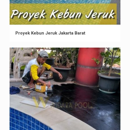
Proyek Kebun Jeruk Jakarta Barat