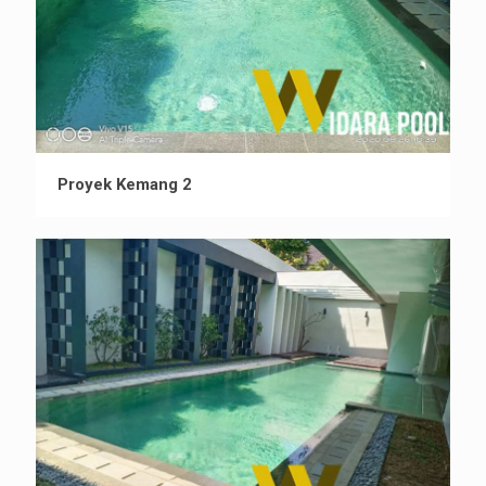
Proyek Kemang 2