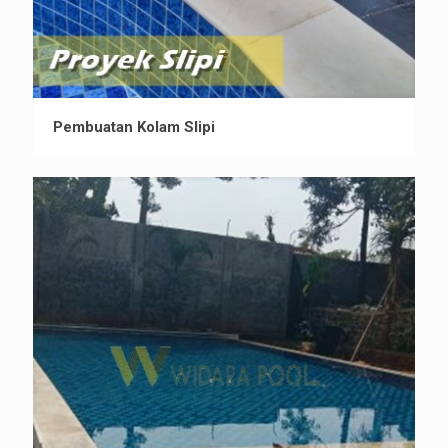
Pembuatan Kolam Slipi