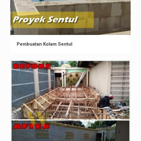
Pembuatan Kolam Sentul