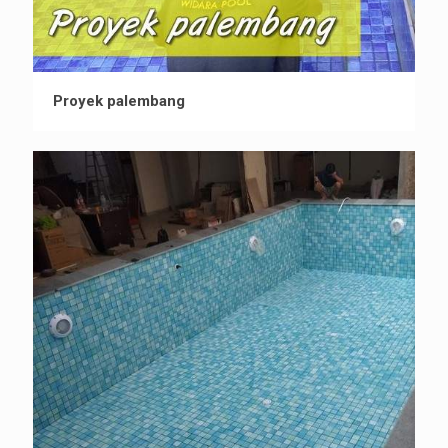
Proyek palembang