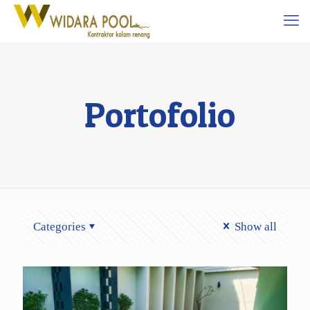
Portofolio
Categories
Show all