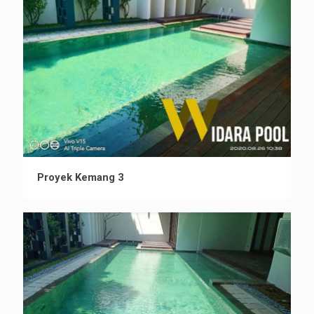
Proyek Kemang 3