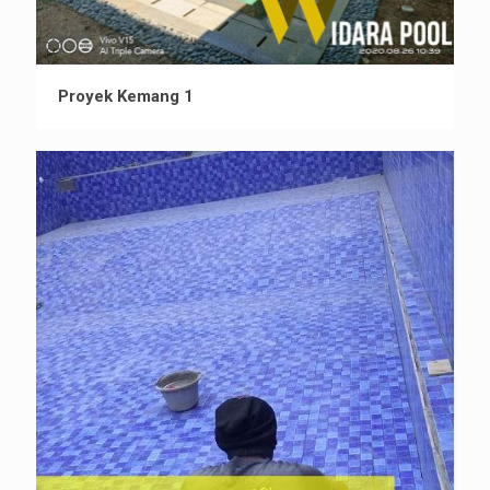
Proyek Kemang 1