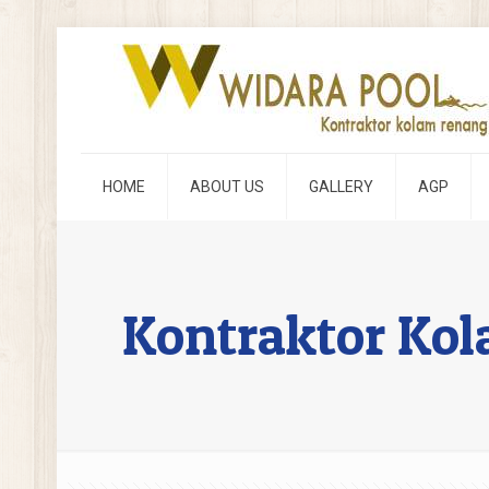
HOME
ABOUT US
GALLERY
AGP
Kontraktor Kol