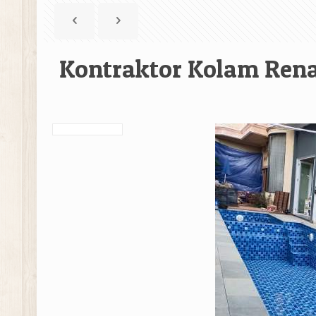
Kontraktor Kolam Rena