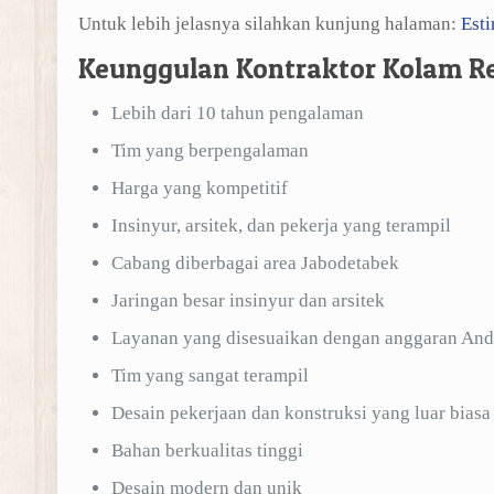
Untuk lebih jelasnya silahkan kunjung halaman:
Est
Keunggulan Kontraktor Kolam R
Lebih dari 10 tahun pengalaman
Tim yang berpengalaman
Harga yang kompetitif
Insinyur, arsitek, dan pekerja yang terampil
Cabang diberbagai area Jabodetabek
Jaringan besar insinyur dan arsitek
Layanan yang disesuaikan dengan anggaran And
Tim yang sangat terampil
Desain pekerjaan dan konstruksi yang luar biasa
Bahan berkualitas tinggi
Desain modern dan unik