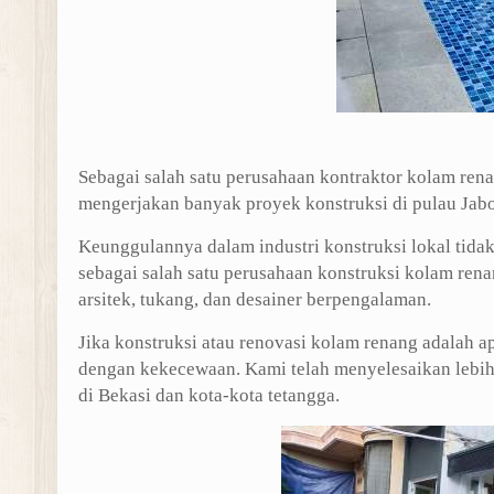
Sebagai salah satu perusahaan kontraktor kolam renan
mengerjakan banyak proyek konstruksi di pulau Jabod
Keunggulannya dalam industri konstruksi lokal tida
sebagai salah satu perusahaan konstruksi kolam renan
arsitek, tukang, dan desainer berpengalaman.
Jika konstruksi atau renovasi kolam renang adalah a
dengan kekecewaan. Kami telah menyelesaikan lebih 
di Bekasi dan kota-kota tetangga.