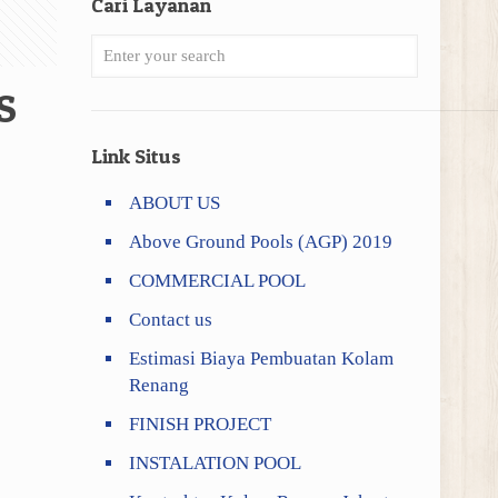
Cari Layanan
S
Link Situs
ABOUT US
Above Ground Pools (AGP) 2019
COMMERCIAL POOL
Contact us
Estimasi Biaya Pembuatan Kolam
Renang
FINISH PROJECT
INSTALATION POOL