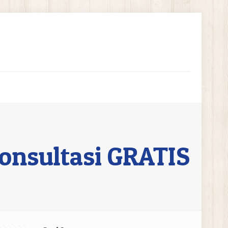
onsultasi GRATIS