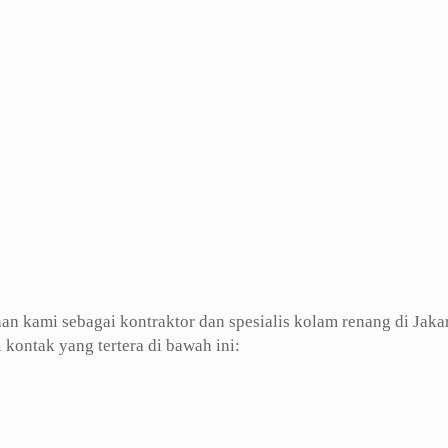
an kami sebagai kontraktor dan spesialis kolam renang di Jaka
kontak yang tertera di bawah ini: