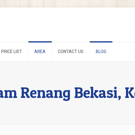
PRICE LIST
AREA
CONTACT US
BLOG
am Renang Bekasi, K