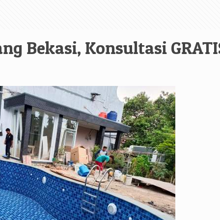
ng Bekasi, Konsultasi GRATI