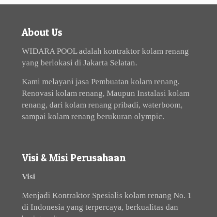
About Us
WIDARA POOL adalah kontraktor kolam renang
yang berlokasi di Jakarta Selatan.
Kami melayani jasa Pembuatan kolam renang,
Renovasi kolam renang, Maupun Instalasi kolam
renang, dari kolam renang pribadi, waterboom,
sampai kolam renang berukuran olympic.
Visi & Misi Perusahaan
Visi
Menjadi Kontraktor Spesialis kolam renang No. 1
di Indonesia yang terpercaya, berkualitas dan