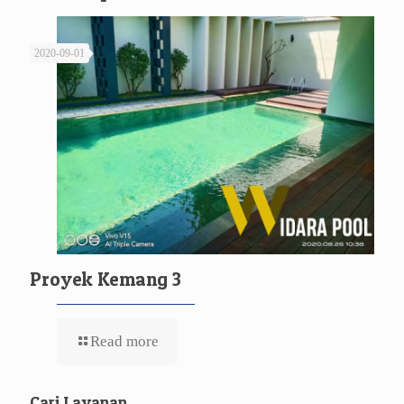
2020-09-01
Proyek Kemang 3
Read more
Cari Layanan