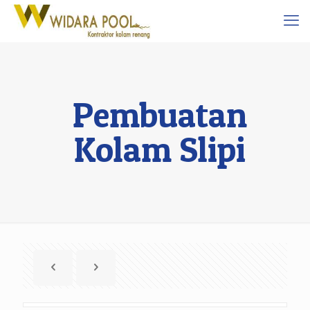
Pembuatan
Kolam Slipi