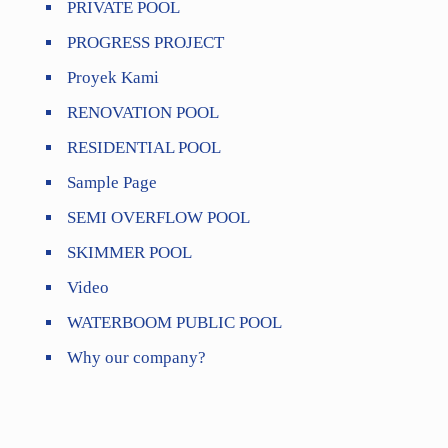
PRIVATE POOL
PROGRESS PROJECT
Proyek Kami
RENOVATION POOL
RESIDENTIAL POOL
Sample Page
SEMI OVERFLOW POOL
SKIMMER POOL
Video
WATERBOOM PUBLIC POOL
Why our company?