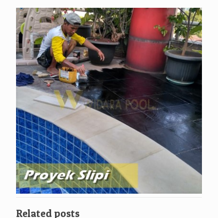
Related posts