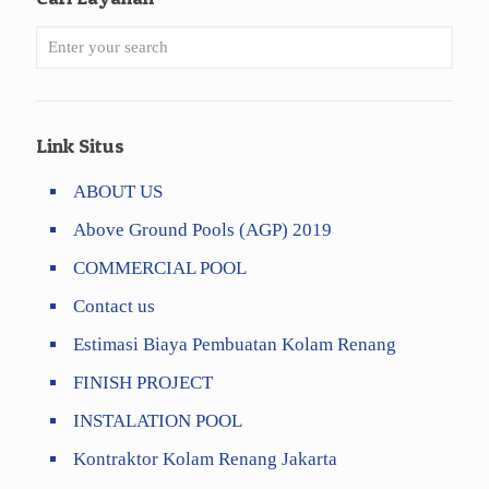
Link Situs
ABOUT US
Above Ground Pools (AGP) 2019
COMMERCIAL POOL
Contact us
Estimasi Biaya Pembuatan Kolam Renang
FINISH PROJECT
INSTALATION POOL
Kontraktor Kolam Renang Jakarta