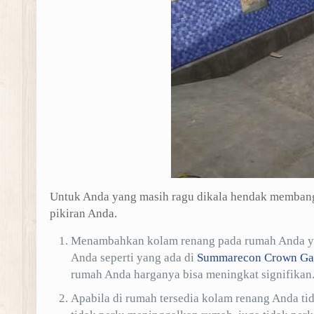
Untuk Anda yang masih ragu dikala hendak membangu
pikiran Anda.
Menambahkan kolam renang pada rumah Anda yak
Anda seperti yang ada di
Summarecon Crown Ga
rumah Anda harganya bisa meningkat signifikan
Apabila di rumah tersedia kolam renang Anda ti