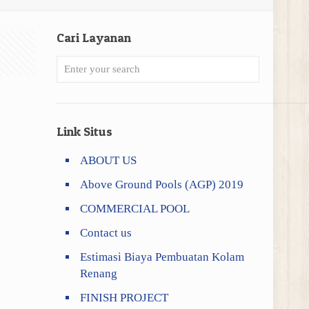
Cari Layanan
Link Situs
ABOUT US
Above Ground Pools (AGP) 2019
COMMERCIAL POOL
Contact us
Estimasi Biaya Pembuatan Kolam
Renang
FINISH PROJECT