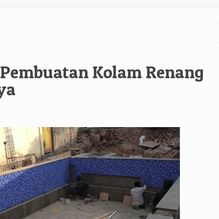
r Pembuatan Kolam Renang
ya