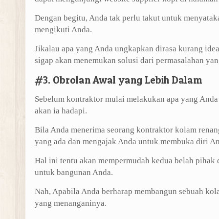
Dengan begitu, Anda tak perlu takut untuk menyatak
mengikuti Anda.
Jikalau apa yang Anda ungkapkan dirasa kurang ide
sigap akan menemukan solusi dari permasalahan yan
#3. Obrolan Awal yang Lebih Dalam
Sebelum kontraktor mulai melakukan apa yang Anda 
akan ia hadapi.
Bila Anda menerima seorang kontraktor kolam renang
yang ada dan mengajak Anda untuk membuka diri And
Hal ini tentu akan mempermudah kedua belah pihak d
untuk bangunan Anda.
Nah, Apabila Anda berharap membangun sebuah kola
yang menanganinya.