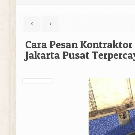
Cara Pesan Kontrakto
Jakarta Pusat Terperca