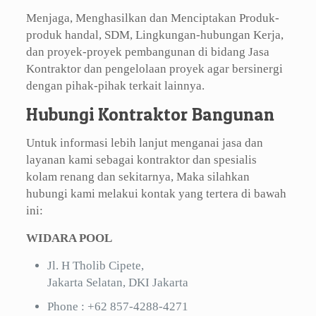
Menjaga, Menghasilkan dan Menciptakan Produk-
produk handal, SDM, Lingkungan-hubungan Kerja,
dan proyek-proyek pembangunan di bidang Jasa
Kontraktor dan pengelolaan proyek agar bersinergi
dengan pihak-pihak terkait lainnya.
Hubungi Kontraktor Bangunan
Untuk informasi lebih lanjut menganai jasa dan
layanan kami sebagai kontraktor dan spesialis
kolam renang dan sekitarnya, Maka silahkan
hubungi kami melakui kontak yang tertera di bawah
ini:
WIDARA POOL
Jl. H Tholib Cipete,
Jakarta Selatan, DKI Jakarta
Phone :
+62 857-4288-4271