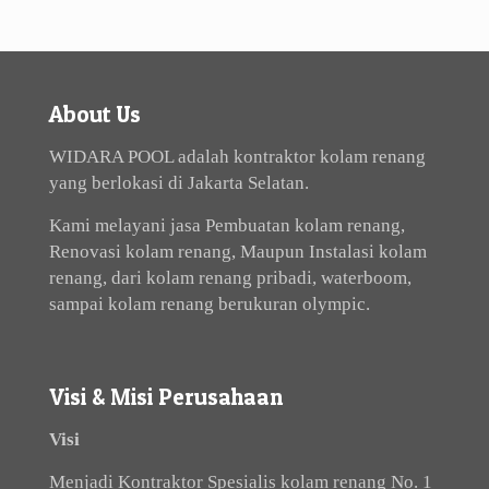
About Us
WIDARA POOL adalah kontraktor kolam renang
yang berlokasi di Jakarta Selatan.
Kami melayani jasa Pembuatan kolam renang,
Renovasi kolam renang, Maupun Instalasi kolam
renang, dari kolam renang pribadi, waterboom,
sampai kolam renang berukuran olympic.
Visi & Misi Perusahaan
Visi
Menjadi Kontraktor Spesialis kolam renang No. 1