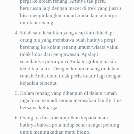
pergi ke kolam renang. Artinya tak perlu
berurusan lagi dengan macet di trek yang justru
bisa menghilangkan mood Anda dan keluarga
untuk berenang.
Salah satu kesulitan yang acap kali dihadapi
orang tua yang membawa buah hatinya pergi
berenang ke kolam renang umum/wisata yakni
tidak lolos dari pengawasan. Apalagi
seandainya putra-putri Anda tergolong masih
kecil tapi aktif. Dengan kolam renang di dalam
rumah Anda tentu tidak perlu kuatir lagi dengan
kejadian tersebut.
Kolam renang yang dibangun di dalam rumah
juga bisa menjadi sarana merasakan family time
bersama keluarga.
Orang tua bisa menonjolkan kepada buah
hatinya bahwa pola hidup sehat sangat penting
untuk meningkatkan mutu hidup.