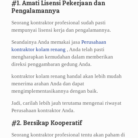
#1. Amati Lisensi Pekerjaan dan
Pengalamannya
Seorang kontraktor profesional sudah pasti
mempunyai lisensi kerja dan pengalamannya.
Seandainya Anda memakai jasa
Perusahaan
kontraktor kolam renang
, Anda telah pasti
mengharapkan kemudahan dalam memberikan
direksi penggambaran gedung Anda.
kontraktor kolam renang handal akan lebih mudah
menerima arahan Anda dan dapat
mengimplementasikannya dengan baik.
Jadi, carilah lebih jauh terutama mengenai riwayat
Perusahaan kontraktor Anda.
#2. Bersikap Kooperatif
Seorang kontraktor profesional tentu akan paham di