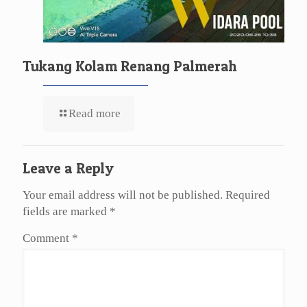
Tukang Kolam Renang Palmerah
Read more
Leave a Reply
Your email address will not be published.
Required
fields are marked
*
Comment
*