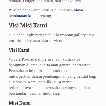
tembak, Pengerukan tanah, dan sebagainya.
Peroleh penawaran khusus di halaman
biaya
pembuatan kolam renang
.
Visi Misi Kami
Jika anda ingin mengetahui bermacam gallery atau
portofolio layanan atau service.
Visi Kami
Widara Pool adalah perusahaan kontraktor
bangunan di area jakarta atau general contractor.
Perusahaan ini didirikan untuk menjadi
mitra/partner dalam pembangunan yang handal bagi
customers. Kami memiliki VISI menuju
terbentuknya sebuah perusahaan yang sehat dan
berstandar nasional Indonesia.
Misi Kami