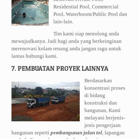
Residential Pool, Commercial
Pool, Waterboom/Public Pool dan
lain-lain.
Tim kami siap menolong anda
mewujudkanya. Jadi bagi anda yang berkeinginan
merenovasi kolam renang anda jangan ragu untuk
lantas hubungi kami.
7. PEMBUATAN PROYEK LAINNYA
Berdasarkan
konsentrasi proses
di bidang
konstruksi dan
bangunan, Kami
melayani berjenis-
jenis pengerjaan
bangunan seperti
pembangunan jalan tol
, lapangan