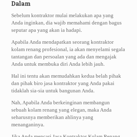
Dalam
Sebelum kontraktor mulai melakukan apa yang
Anda inginkan, dia wajib memahami dengan bagus
seputar apa yang akan ia hadapi.
Apabila Anda mendapatkan seorang kontraktor
kolam renang profesional, ia akan menyelami segala
tantangan dan persoalan yang ada dan mengajak
Anda untuk membuka diri Anda lebih jauh.
Hal ini tentu akan memudahkan kedua belah pihak
dan pihak biro jasa kontraktor yang Anda pakai
tidaklah sia-sia untuk bangunan Anda.
Nah, Apabila Anda berkeinginan membangun
sebuah kolam renang yang elegan, maka Anda
seharusnya memberikan ahlinya yang
menanganinya.
Jika Anda mencari Jasa Kontraktor Kolam Renang