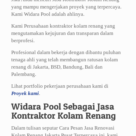
yang mampu mengerjakan proyek yang terpercaya.
Kami Widara Pool adalah ahlinya.
Kami Perusahaan kontraktor kolam renang yang
mengutamakan kejujuran dan transparan dalam
berprofesi.
Profesional dalam bekerja dengan dibantu puluhan
tenaga ahli yang telah membangun ratusan kolam
renang di Jakarta, BSD, Bandung, Bali dan
Palembang.
Lihat portfolio pekerjaan perusahaan kami di
Proyek kami
.
Widara Pool Sebagai Jasa
Kontraktor Kolam Renang
Dalam tulisan seputar Cara Pesan Jasa Renovasi
Kolam Renang Jakarta Pusat Terpercaya ini, kami