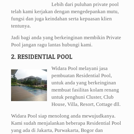
Lebih dari puluhan private pool
telah kami kerjakan dengan mengedepankan mutu,
fungsi dan juga keindahan serta kepuasan klien
tentunya.
Jadi bagi anda yang berkeinginan membikin Private
Pool jangan ragu lantas hubungi kami.
2. RESIDENTIAL POOL
Widara Pool melayani jasa
pembuatan Residential Pool,
untuk anda yang berkeinginan
membuat fasilitas kolam renang
untuk penghuni Cluster, Club
House, Villa, Resort, Cottage dll.
Widara Pool siap menolong anda mewujudkanya.
Kami sudah menjalankan beberapa Residential Pool
yang ada di Jakarta, Purwakarta, Bogor dan