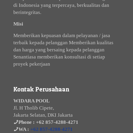
di Indonesia yang terpercaya, berkualitas dan
berintegritas.
Misi
Memberikan kepuasan dalam pelayanan / jasa
terbaik kepada pelanggan Memberikan kualitas
dan harga yang bersaing kepada pelanggan
Senantiasa memberikan konsultasi di setiap
proyek pekerjaan
Kontak Perusahaan
WIDARA POOL
Jl. H Tholib Cipete,
Jakarta Selatan, DKI Jakarta
Phone :
+62 857-4288-4271
WA :
+62 857-4288-4271