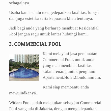
sebagainya.
Usaha kami selalu mengedepankan kualitas, fungsi
dan juga estetika serta kepuasan klien tentunya.
Jadi bagi anda yang berharap membuat Residential
Pool jangan ragu untuk lantas hubungi kami.
3. COMMERCIAL POOL
Kami melayani jasa pembuatan
Commercial Pool, untuk anda
yang mau membuat fasilitas
kolam renang untuk penghuni
Apartement,Hotel,Condominium.
Kami siap membantu anda
mewujudkanya.
Widara Pool sudah melakukan sebagian Commercial
Pool yang ada di Jakarta, dengan mengedepankan