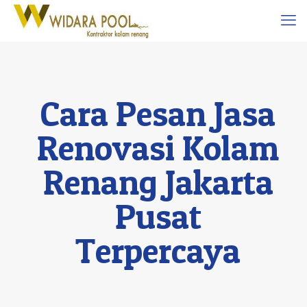
Cara Pesan Jasa
Renovasi Kolam
Renang Jakarta
Pusat
Terpercaya