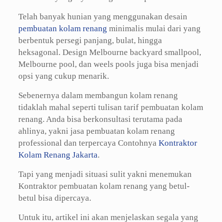
Telah banyak hunian yang menggunakan desain
pembuatan kolam renang
minimalis mulai dari yang
berbentuk persegi panjang, bulat, hingga
heksagonal. Design Melbourne backyard smallpool,
Melbourne pool, dan weels pools juga bisa menjadi
opsi yang cukup menarik.
Sebenernya dalam membangun kolam renang
tidaklah mahal seperti tulisan tarif pembuatan kolam
renang. Anda bisa berkonsultasi terutama pada
ahlinya, yakni jasa pembuatan kolam renang
professional dan terpercaya Contohnya
Kontraktor
Kolam Renang Jakarta
.
Tapi yang menjadi situasi sulit yakni menemukan
Kontraktor pembuatan kolam renang yang betul-
betul bisa dipercaya.
Untuk itu, artikel ini akan menjelaskan segala yang