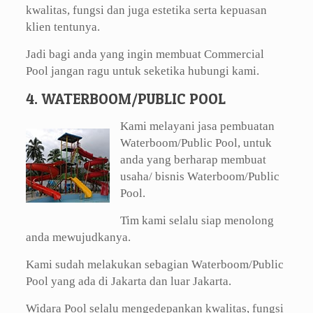
kwalitas, fungsi dan juga estetika serta kepuasan
klien tentunya.
Jadi bagi anda yang ingin membuat Commercial
Pool jangan ragu untuk seketika hubungi kami.
4. WATERBOOM/PUBLIC POOL
Kami melayani jasa pembuatan
Waterboom/Public Pool, untuk
anda yang berharap membuat
usaha/ bisnis Waterboom/Public
Pool.
Tim kami selalu siap menolong
anda mewujudkanya.
Kami sudah melakukan sebagian Waterboom/Public
Pool yang ada di Jakarta dan luar Jakarta.
Widara Pool selalu mengedepankan kwalitas, fungsi