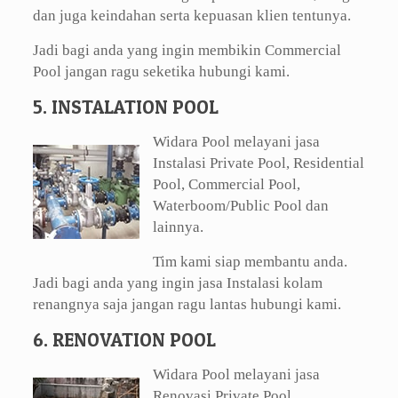
dan juga keindahan serta kepuasan klien tentunya.
Jadi bagi anda yang ingin membikin Commercial
Pool jangan ragu seketika hubungi kami.
5. INSTALATION POOL
Widara Pool melayani jasa
Instalasi Private Pool, Residential
Pool, Commercial Pool,
Waterboom/Public Pool dan
lainnya.
Tim kami siap membantu anda.
Jadi bagi anda yang ingin jasa Instalasi kolam
renangnya saja jangan ragu lantas hubungi kami.
6. RENOVATION POOL
Widara Pool melayani jasa
Renovasi Private Pool,