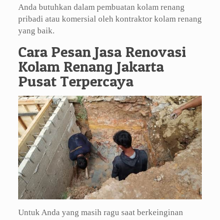
Anda butuhkan dalam pembuatan kolam renang
pribadi atau komersial oleh kontraktor kolam renang
yang baik.
Cara Pesan Jasa Renovasi
Kolam Renang Jakarta
Pusat Terpercaya
Untuk Anda yang masih ragu saat berkeinginan