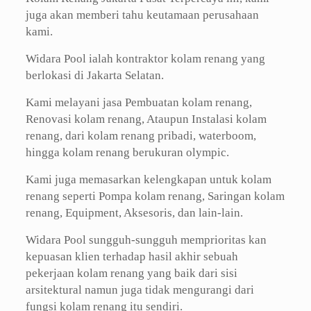
juga akan memberi tahu keutamaan perusahaan
kami.
Widara Pool ialah kontraktor kolam renang yang
berlokasi di Jakarta Selatan.
Kami melayani jasa Pembuatan kolam renang,
Renovasi kolam renang, Ataupun Instalasi kolam
renang, dari kolam renang pribadi, waterboom,
hingga kolam renang berukuran olympic.
Kami juga memasarkan kelengkapan untuk kolam
renang seperti Pompa kolam renang, Saringan kolam
renang, Equipment, Aksesoris, dan lain-lain.
Widara Pool sungguh-sungguh memprioritas kan
kepuasan klien terhadap hasil akhir sebuah
pekerjaan kolam renang yang baik dari sisi
arsitektural namun juga tidak mengurangi dari
fungsi kolam renang itu sendiri.