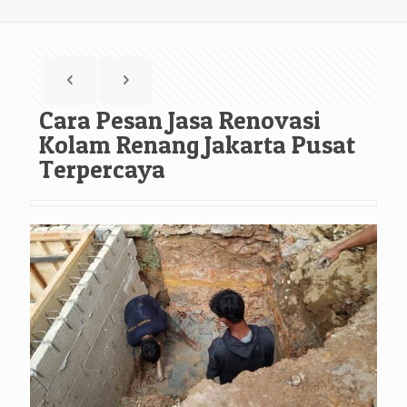
Cara Pesan Jasa Renovasi
Kolam Renang Jakarta Pusat
Terpercaya