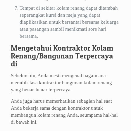
Tempat di sekitar kolam renang dapat ditambah
seperangkat kursi dan meja yang dapat
diaplikasikan untuk bersantai bersama keluarga
atau pasangan sambil menikmati sore hari
bersama.
Mengetahui Kontraktor Kolam
Renang/Bangunan Terpercaya
di
Sebelum itu, Anda mesti mengenal bagaimana
memilih Jasa kontraktor bangunan kolam renang
yang benar-benar terpercaya.
Anda juga harus memerhatikan sebagian hal saat
Anda bekerja sama dengan kontraktor untuk
membangun kolam renang Anda, seumpama hal-hal
di bawah ini.