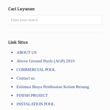
Cari Layanan
Link Situs
ABOUT US
Above Ground Pools (AGP) 2019
COMMERCIAL POOL
Contact us
Estimasi Biaya Pembuatan Kolam Renang
FINISH PROJECT
INSTALATION POOL