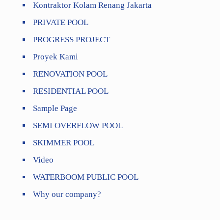
Kontraktor Kolam Renang Jakarta
PRIVATE POOL
PROGRESS PROJECT
Proyek Kami
RENOVATION POOL
RESIDENTIAL POOL
Sample Page
SEMI OVERFLOW POOL
SKIMMER POOL
Video
WATERBOOM PUBLIC POOL
Why our company?