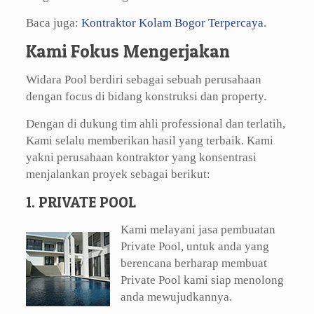
Baca juga:
Kontraktor Kolam Bogor Terpercaya
.
Kami Fokus Mengerjakan
Widara Pool berdiri sebagai sebuah perusahaan
dengan focus di bidang konstruksi dan property.
Dengan di dukung tim ahli professional dan terlatih,
Kami selalu memberikan hasil yang terbaik. Kami
yakni perusahaan kontraktor yang konsentrasi
menjalankan proyek sebagai berikut:
1. PRIVATE POOL
Kami melayani jasa pembuatan
Private Pool, untuk anda yang
berencana berharap membuat
Private Pool kami siap menolong
anda mewujudkannya.