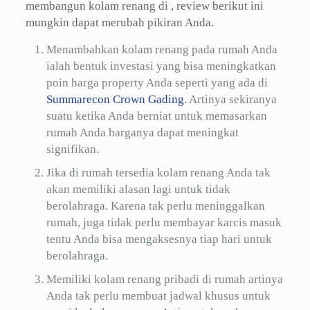
membangun kolam renang di , review berikut ini
mungkin dapat merubah pikiran Anda.
Menambahkan kolam renang pada rumah Anda
ialah bentuk investasi yang bisa meningkatkan
poin harga property Anda seperti yang ada di
Summarecon Crown Gading
. Artinya sekiranya
suatu ketika Anda berniat untuk memasarkan
rumah Anda harganya dapat meningkat
signifikan.
Jika di rumah tersedia kolam renang Anda tak
akan memiliki alasan lagi untuk tidak
berolahraga. Karena tak perlu meninggalkan
rumah, juga tidak perlu membayar karcis masuk
tentu Anda bisa mengaksesnya tiap hari untuk
berolahraga.
Memiliki kolam renang pribadi di rumah artinya
Anda tak perlu membuat jadwal khusus untuk