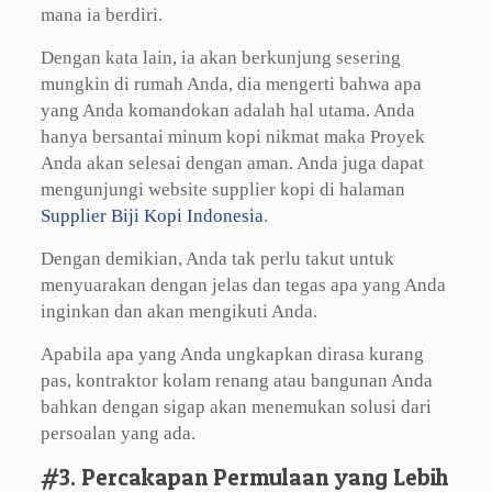
mana ia berdiri.
Dengan kata lain, ia akan berkunjung sesering
mungkin di rumah Anda, dia mengerti bahwa apa
yang Anda komandokan adalah hal utama. Anda
hanya bersantai minum kopi nikmat maka Proyek
Anda akan selesai dengan aman. Anda juga dapat
mengunjungi website supplier kopi di halaman
Supplier Biji Kopi Indonesia
.
Dengan demikian, Anda tak perlu takut untuk
menyuarakan dengan jelas dan tegas apa yang Anda
inginkan dan akan mengikuti Anda.
Apabila apa yang Anda ungkapkan dirasa kurang
pas, kontraktor kolam renang atau bangunan Anda
bahkan dengan sigap akan menemukan solusi dari
persoalan yang ada.
#3. Percakapan Permulaan yang Lebih