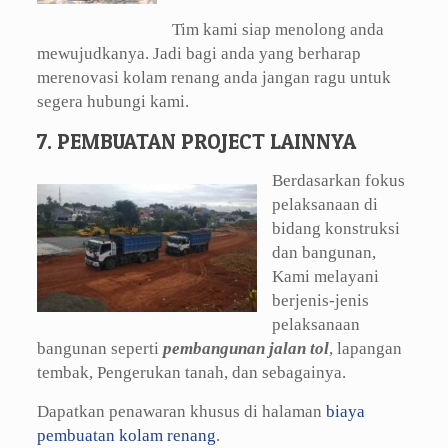
Tim kami siap menolong anda
mewujudkanya. Jadi bagi anda yang berharap
merenovasi kolam renang anda jangan ragu untuk
segera hubungi kami.
7. PEMBUATAN PROJECT LAINNYA
Berdasarkan fokus
pelaksanaan di
bidang konstruksi
dan bangunan,
Kami melayani
berjenis-jenis
pelaksanaan
bangunan seperti
pembangunan jalan tol
, lapangan
tembak, Pengerukan tanah, dan sebagainya.
Dapatkan penawaran khusus di halaman
biaya
pembuatan kolam renang
.