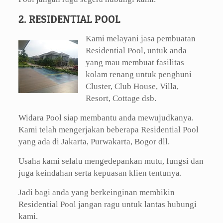
2. RESIDENTIAL POOL
Kami melayani jasa pembuatan
Residential Pool, untuk anda
yang mau membuat fasilitas
kolam renang untuk penghuni
Cluster, Club House, Villa,
Resort, Cottage dsb.
Widara Pool siap membantu anda mewujudkanya.
Kami telah mengerjakan beberapa Residential Pool
yang ada di Jakarta, Purwakarta, Bogor dll.
Usaha kami selalu mengedepankan mutu, fungsi dan
juga keindahan serta kepuasan klien tentunya.
Jadi bagi anda yang berkeinginan membikin
Residential Pool jangan ragu untuk lantas hubungi
kami.