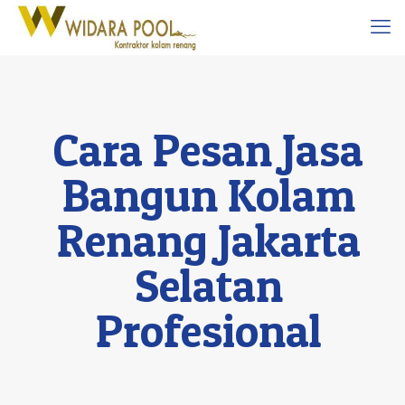
Cara Pesan Jasa
Bangun Kolam
Renang Jakarta
Selatan
Profesional