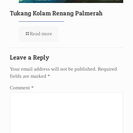
Tukang Kolam Renang Palmerah
Read more
Leave a Reply
Your email address will not be published.
Required
fields are marked
*
Comment
*