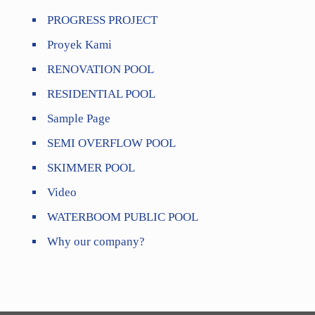
PROGRESS PROJECT
Proyek Kami
RENOVATION POOL
RESIDENTIAL POOL
Sample Page
SEMI OVERFLOW POOL
SKIMMER POOL
Video
WATERBOOM PUBLIC POOL
Why our company?