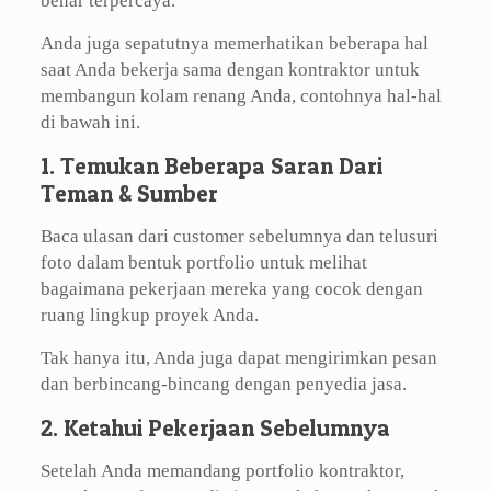
benar terpercaya.
Anda juga sepatutnya memerhatikan beberapa hal
saat Anda bekerja sama dengan kontraktor untuk
membangun kolam renang Anda, contohnya hal-hal
di bawah ini.
1. Temukan Beberapa Saran Dari
Teman & Sumber
Baca ulasan dari customer sebelumnya dan telusuri
foto dalam bentuk portfolio untuk melihat
bagaimana pekerjaan mereka yang cocok dengan
ruang lingkup proyek Anda.
Tak hanya itu, Anda juga dapat mengirimkan pesan
dan berbincang-bincang dengan penyedia jasa.
2. Ketahui Pekerjaan Sebelumnya
Setelah Anda memandang portfolio kontraktor,