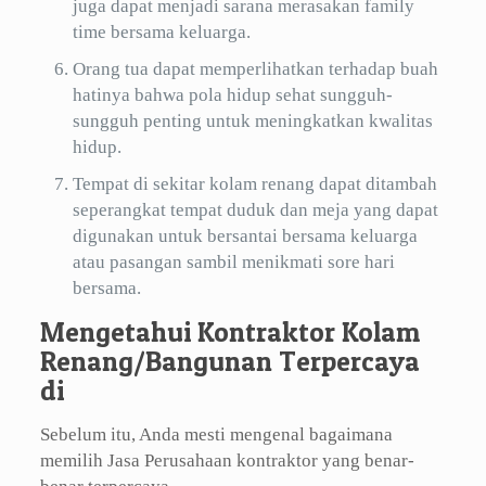
juga dapat menjadi sarana merasakan family
time bersama keluarga.
Orang tua dapat memperlihatkan terhadap buah
hatinya bahwa pola hidup sehat sungguh-
sungguh penting untuk meningkatkan kwalitas
hidup.
Tempat di sekitar kolam renang dapat ditambah
seperangkat tempat duduk dan meja yang dapat
digunakan untuk bersantai bersama keluarga
atau pasangan sambil menikmati sore hari
bersama.
Mengetahui Kontraktor Kolam
Renang/Bangunan Terpercaya
di
Sebelum itu, Anda mesti mengenal bagaimana
memilih Jasa Perusahaan kontraktor yang benar-