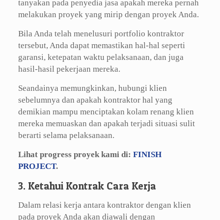
tanyakan pada penyedia jasa apakah mereka pernah
melakukan proyek yang mirip dengan proyek Anda.
Bila Anda telah menelusuri portfolio kontraktor
tersebut, Anda dapat memastikan hal-hal seperti
garansi, ketepatan waktu pelaksanaan, dan juga
hasil-hasil pekerjaan mereka.
Seandainya memungkinkan, hubungi klien
sebelumnya dan apakah kontraktor hal yang
demikian mampu menciptakan kolam renang klien
mereka memuaskan dan apakah terjadi situasi sulit
berarti selama pelaksanaan.
Lihat progress proyek kami di:
FINISH
PROJECT
.
3. Ketahui Kontrak Cara Kerja
Dalam relasi kerja antara kontraktor dengan klien
pada proyek Anda akan diawali dengan