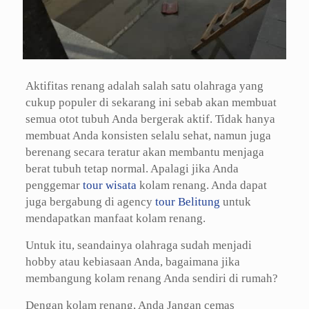
Aktifitas renang adalah salah satu olahraga yang
cukup populer di sekarang ini sebab akan membuat
semua otot tubuh Anda bergerak aktif. Tidak hanya
membuat Anda konsisten selalu sehat, namun juga
berenang secara teratur akan membantu menjaga
berat tubuh tetap normal. Apalagi jika Anda
penggemar
tour wisata
kolam renang. Anda dapat
juga bergabung di agency
tour Belitung
untuk
mendapatkan manfaat kolam renang.
Untuk itu, seandainya olahraga sudah menjadi
hobby atau kebiasaan Anda, bagaimana jika
membangung kolam renang Anda sendiri di rumah?
Dengan kolam renang, Anda Jangan cemas