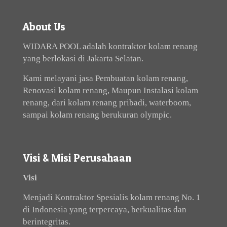
About Us
WIDARA POOL adalah kontraktor kolam renang
yang berlokasi di Jakarta Selatan.
Kami melayani jasa Pembuatan kolam renang,
Renovasi kolam renang, Maupun Instalasi kolam
renang, dari kolam renang pribadi, waterboom,
sampai kolam renang berukuran olympic.
Visi & Misi Perusahaan
Visi
Menjadi Kontraktor Spesialis kolam renang No. 1
di Indonesia yang terpercaya, berkualitas dan
berintegritas.