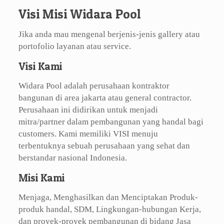
Visi Misi Widara Pool
Jika anda mau mengenal berjenis-jenis gallery atau
portofolio layanan atau service.
Visi Kami
Widara Pool adalah perusahaan kontraktor
bangunan di area jakarta atau general contractor.
Perusahaan ini didirikan untuk menjadi
mitra/partner dalam pembangunan yang handal bagi
customers. Kami memiliki VISI menuju
terbentuknya sebuah perusahaan yang sehat dan
berstandar nasional Indonesia.
Misi Kami
Menjaga, Menghasilkan dan Menciptakan Produk-
produk handal, SDM, Lingkungan-hubungan Kerja,
dan proyek-proyek pembangunan di bidang Jasa