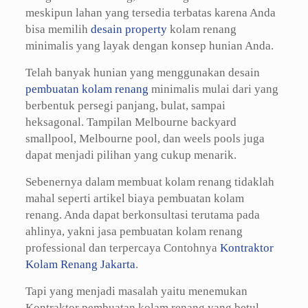
meskipun lahan yang tersedia terbatas karena Anda
bisa memilih
desain property
kolam renang
minimalis yang layak dengan konsep hunian Anda.
Telah banyak hunian yang menggunakan desain
pembuatan kolam renang
minimalis mulai dari yang
berbentuk persegi panjang, bulat, sampai
heksagonal. Tampilan Melbourne backyard
smallpool, Melbourne pool, dan weels pools juga
dapat menjadi pilihan yang cukup menarik.
Sebenernya dalam membuat kolam renang tidaklah
mahal seperti artikel biaya pembuatan kolam
renang. Anda dapat berkonsultasi terutama pada
ahlinya, yakni jasa pembuatan kolam renang
professional dan terpercaya Contohnya
Kontraktor
Kolam Renang Jakarta
.
Tapi yang menjadi masalah yaitu menemukan
Kontraktor pembuatan kolam renang yang betul-