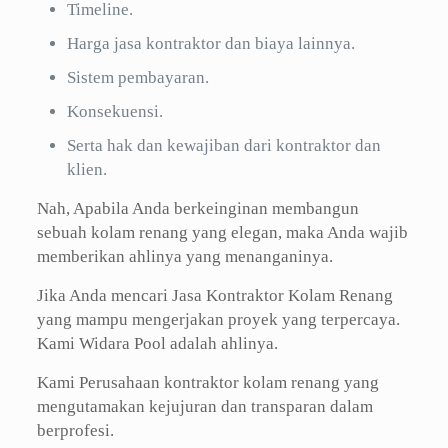
Timeline.
Harga jasa kontraktor dan biaya lainnya.
Sistem pembayaran.
Konsekuensi.
Serta hak dan kewajiban dari kontraktor dan
klien.
Nah, Apabila Anda berkeinginan membangun
sebuah kolam renang yang elegan, maka Anda wajib
memberikan ahlinya yang menanganinya.
Jika Anda mencari Jasa Kontraktor Kolam Renang
yang mampu mengerjakan proyek yang terpercaya.
Kami Widara Pool adalah ahlinya.
Kami Perusahaan kontraktor kolam renang yang
mengutamakan kejujuran dan transparan dalam
berprofesi.