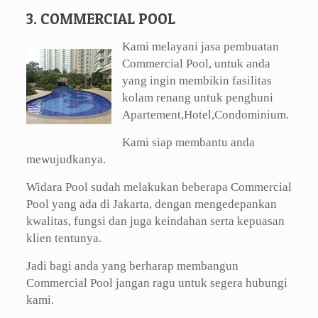
3. COMMERCIAL POOL
Kami melayani jasa pembuatan
Commercial Pool, untuk anda
yang ingin membikin fasilitas
kolam renang untuk penghuni
Apartement,Hotel,Condominium.
Kami siap membantu anda
mewujudkanya.
Widara Pool sudah melakukan beberapa Commercial
Pool yang ada di Jakarta, dengan mengedepankan
kwalitas, fungsi dan juga keindahan serta kepuasan
klien tentunya.
Jadi bagi anda yang berharap membangun
Commercial Pool jangan ragu untuk segera hubungi
kami.