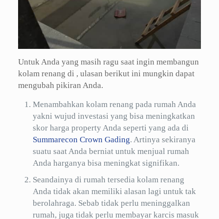
Untuk Anda yang masih ragu saat ingin membangun
kolam renang di , ulasan berikut ini mungkin dapat
mengubah pikiran Anda.
Menambahkan kolam renang pada rumah Anda
yakni wujud investasi yang bisa meningkatkan
skor harga property Anda seperti yang ada di
Summarecon Crown Gading
. Artinya sekiranya
suatu saat Anda berniat untuk menjual rumah
Anda harganya bisa meningkat signifikan.
Seandainya di rumah tersedia kolam renang
Anda tidak akan memiliki alasan lagi untuk tak
berolahraga. Sebab tidak perlu meninggalkan
rumah, juga tidak perlu membayar karcis masuk