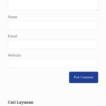
Name
Email
Website
Cari Layanan