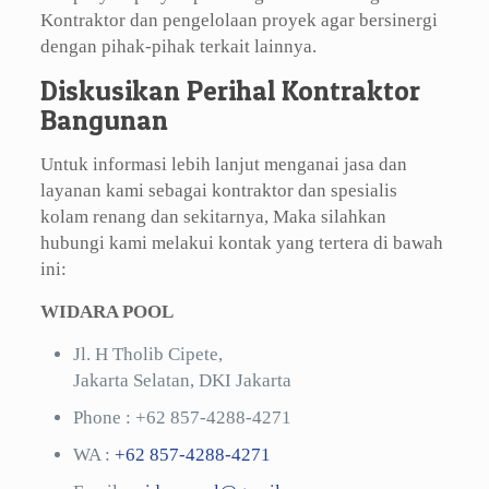
Kontraktor dan pengelolaan proyek agar bersinergi
dengan pihak-pihak terkait lainnya.
Diskusikan Perihal Kontraktor
Bangunan
Untuk informasi lebih lanjut menganai jasa dan
layanan kami sebagai kontraktor dan spesialis
kolam renang dan sekitarnya, Maka silahkan
hubungi kami melakui kontak yang tertera di bawah
ini:
WIDARA POOL
Jl. H Tholib Cipete,
Jakarta Selatan, DKI Jakarta
Phone :
+62 857-4288-4271
WA :
+62 857-4288-4271