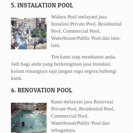
5. INSTALATION POOL
Widara Pool melayani jasa
Instalasi Private Pool, Residential
Pool, Commercial Pool,
Waterboom/Public Pool dan lain-
lain.
Tim kami siap membantu anda.
Jadi bagi anda yang berkeinginan jasa Instalasi
kolam renangnya saja jangan ragu segera hubungi
kami.
6. RENOVATION POOL
Kami melayani jasa Renovasi
Private Pool, Residential Pool,
Commercial Pool,
Waterboom/Public Pool dan
sebagainya.