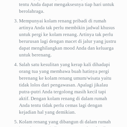
tentu Anda dapat mengaksesnya tiap hari untuk
berolahraga.
Mempunyai kolam renang pribadi di rumah
artinya Anda tak perlu membikin jadwal khusus
untuk pergi ke kolam renang. Artinya tak perlu
berurusan lagi dengan macet di jalur yang justru
dapat menghilangkan mood Anda dan keluarga
untuk berenang.
Salah satu kesulitan yang kerap kali dihadapi
orang tua yang membawa buah hatinya pergi
berenang ke kolam renang umum/wisata yaitu
tidak lolos dari pengawasan. Apalagi jikalau
putra-putri Anda tergolong masih kecil tapi
aktif. Dengan kolam renang di dalam rumah
Anda tentu tidak perlu cemas lagi dengan
kejadian hal yang demikian.
Kolam renang yang dibangun di dalam rumah