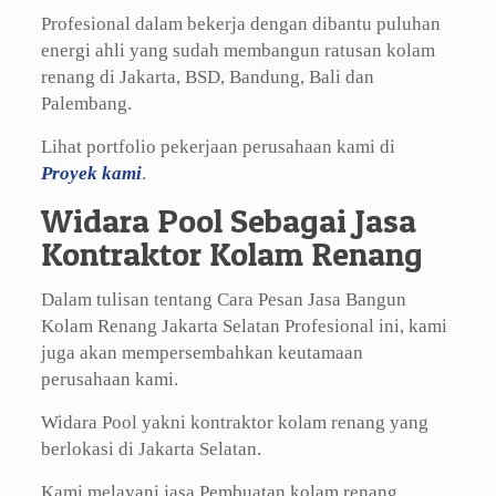
Profesional dalam bekerja dengan dibantu puluhan
energi ahli yang sudah membangun ratusan kolam
renang di Jakarta, BSD, Bandung, Bali dan
Palembang.
Lihat portfolio pekerjaan perusahaan kami di
Proyek kami
.
Widara Pool Sebagai Jasa
Kontraktor Kolam Renang
Dalam tulisan tentang Cara Pesan Jasa Bangun
Kolam Renang Jakarta Selatan Profesional ini, kami
juga akan mempersembahkan keutamaan
perusahaan kami.
Widara Pool yakni kontraktor kolam renang yang
berlokasi di Jakarta Selatan.
Kami melayani jasa Pembuatan kolam renang,