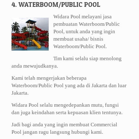
4. WATERBOOM/PUBLIC POOL
Widara Pool melayani jasa
pembuatan Waterboom/Public
Pool, untuk anda yang ingin
membuat usaha/ bisnis
Waterboom/Public Pool.
Tim kami selalu siap menolong
anda mewujudkanya.
Kami telah mengerjakan beberapa
Waterboom/Public Pool yang ada di Jakarta dan luar
Jakarta.
Widara Pool selalu mengedepankan mutu, fungsi
dan juga keindahan serta kepuasan klien tentunya.
Jadi bagi anda yang ingin membuat Commercial
Pool jangan ragu langsung hubungi kami.