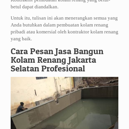
betul dapat diandalkan.
Untuk itu, tulisan ini akan menerangkan semua yang
Anda butuhkan dalam pembuatan kolam renang
pribadi atau komersial oleh kontraktor kolam renang
yang baik.
Cara Pesan Jasa Bangun
Kolam Renang Jakarta
Selatan Profesional