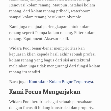
Renovasi kolam renang, Maupun Instalasi kolam
renang, dari kolam renang pribadi, waterboom,
sampai kolam renang berukuran olympic.
Kami juga menjual perlengkapan untuk kolam
renang seperti Pompa kolam renang, Filter kolam
renang, Equipment, Aksesoris, dll.
Widara Pool benar-benar memprioritas kan
kepuasan klien kepada hasil akhir sebuah profesi
kolam renang yang bagus dari sisi arsitektural
melainkan juga tidak mengurangi dari fungsi kolam
renang itu sendiri.
Baca juga:
Kontraktor Kolam Bogor Terpercaya
.
Kami Focus Mengerjakan
Widara Pool berdiri sebagai sebuah perusahaan
dengan focus di bidang konstruksi dan property.