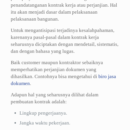
penandatanganan kontrak kerja atau perjanjian. Hal
itu akan menjadi dasar dalam pelaksanaan
pelaksanaan bangunan.
Untuk mengantisipasi terjadinya kesalahpahaman,
karenanya pasal-pasal dalam kontrak kerja
seharusnya diciptakan dengan mendetail, sistematis,
dan dengan bahasa yang lugas.
Baik customer maupun kontraktor sebaiknya
memperhatikan perjanjian dokumen yang
dihasilkan. Contohnya bisa mengetahui di
biro jasa
dokumen
.
Adapun hal yang seharusnya dilihat dalam
pembuatan kontrak adalah:
Lingkup pengerjaanya.
Jangka waktu pekerjaan.