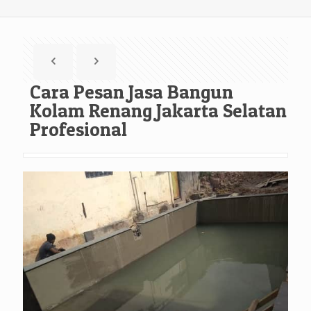
Cara Pesan Jasa Bangun
Kolam Renang Jakarta Selatan
Profesional