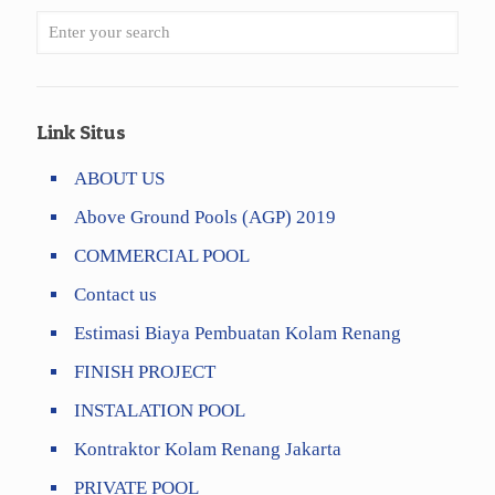
Link Situs
ABOUT US
Above Ground Pools (AGP) 2019
COMMERCIAL POOL
Contact us
Estimasi Biaya Pembuatan Kolam Renang
FINISH PROJECT
INSTALATION POOL
Kontraktor Kolam Renang Jakarta
PRIVATE POOL