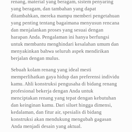
renang, material yang beragam, sistem penyaring
yang beragam, dan tambahan yang dapat
ditambahkan, mereka mampu memberi pengetahuan
yang penting tentang bagaimana menyusun rencana
dan menjalankan proses yang sesuai dengan
harapan Anda. Pengalaman ini hanya berfungsi
untuk membantu menghindari kesalahan umum dan
menyakinkan bahwa seluruh aspek mendirikan
berjalan dengan mulus.
Sebuah kolam renang yang ideal mesti
memperlihatkan gaya hidup dan preferensi individu
kamu. Ahli konstruksi pengusaha di bidang renang
profesional bekerja dengan Anda untuk
menciptakan renang yang tepat dengan kebutuhan
dan keinginan kamu. Dari siluet hingga dimensi,
kedalaman, dan fitur air, spesialis di bidang
konstruksi akan mendukung mengubah gagasan
Anda menjadi desain yang aktual.