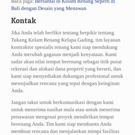
Baca juga:
Bersantai di Kolam Renang Seperti di
Bali dengan Desain yang Menawan
Kontak
Jika Anda telah berfikir tentang berpikir tentang
Tukang Kolam Renang Kelapa Gading, tim layanan
kontraktor spesialis renang kami siap mendukung
Anda merubah gagasan menjadi kenyataan. Kami
sadar akan nilai tempat berenang sebagai titik pusat
rekreasi dan alokasi dana properti yang berarti, dan
kami siap menyediakan dukungan profesional untuk
mewujudkan rencana yang tepat dengan keinginan
Anda.
Jangan takut untuk berkomunikasi dengan kami
untuk menerima nasihat mula atau untuk menerima
penawaran mengenai proyek mendirikan tempat
berenang Anda. Tim kami siap membantu Anda
membuat rencana dan menjalankan mimpi fasilitas