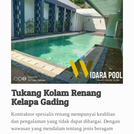
Tukang Kolam Renang
Kelapa Gading
Kontraktor spesialis renang mempunyai keahlian
dan pengalaman yang tidak dapat dihargai. Dengan
wawasan yang mendalam tentang jenis beragam