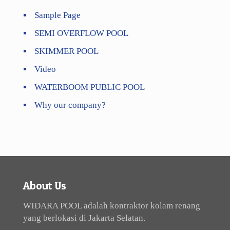
Sample Page
SEMI OVERFLOW POOL
SKIMMER POOL
Video
WATERBOOM PUBLIC POOL
Why our company?
About Us
WIDARA POOL adalah kontraktor kolam renang
yang berlokasi di Jakarta Selatan.