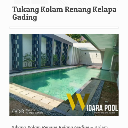
Tukang Kolam Renang Kelapa
Gading
Tukang Kolam Renang Kelapa Gading
– Kolam