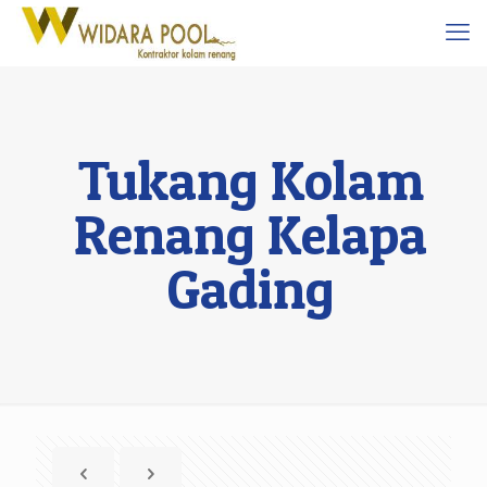
Tukang Kolam
Renang Kelapa
Gading