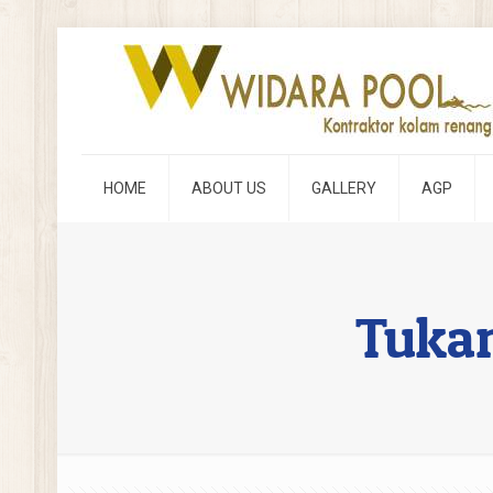
HOME
ABOUT US
GALLERY
AGP
Tukan