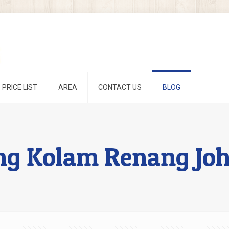
PRICE LIST
AREA
CONTACT US
BLOG
g Kolam Renang Joh