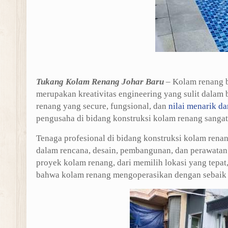
Tukang Kolam Renang Johar Baru
– Kolam renang b
merupakan kreativitas engineering yang sulit dal
renang yang secure, fungsional, dan
nilai menarik da
pengusaha di bidang konstruksi kolam renang sangat
Tenaga profesional di bidang konstruksi kolam renan
dalam rencana, desain, pembangunan, dan perawatan
proyek kolam renang, dari memilih lokasi yang tep
bahwa kolam renang mengoperasikan dengan sebaik