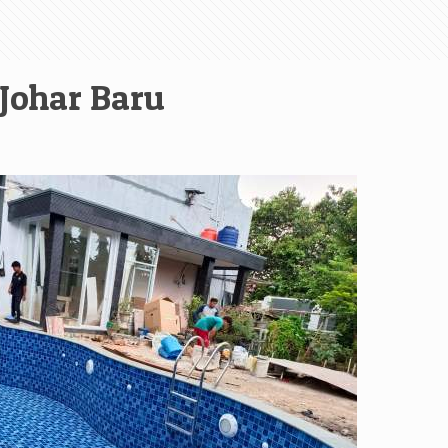
Johar Baru