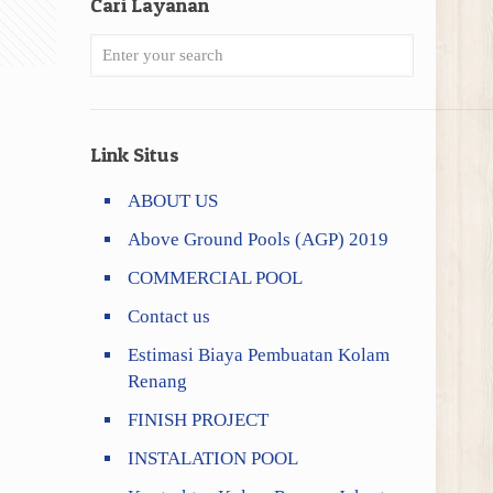
Cari Layanan
Link Situs
ABOUT US
Above Ground Pools (AGP) 2019
COMMERCIAL POOL
Contact us
Estimasi Biaya Pembuatan Kolam
Renang
FINISH PROJECT
INSTALATION POOL