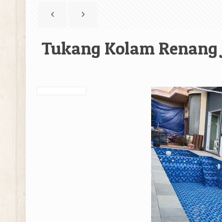
Tukang Kolam Renang 