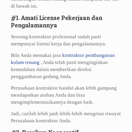
di bawah ini.
#1. Amati License Pekerjaan dan
Pengalamannya
Seorang kontraktor profesional sudah pasti
mempunyai lisensi kerja dan pengalamannya.
Bila Anda memakai jasa
kontraktor pembangunan
kolam renang
, Anda telah pasti menginginkan
kemudahan dalam memberikan direksi
penggambaran gedung Anda.
Perusahaan kontraktor handal akan lebih gampang
mendapatkan arahan Anda dan bisa
mengimplementasikannya dengan baik.
Jadi, carilah lebih jauh lebih-lebih mengenai riwayat
Perusahaan kontraktor Anda.