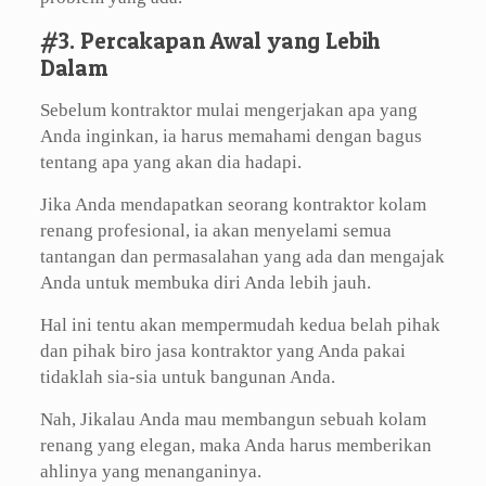
#3. Percakapan Awal yang Lebih
Dalam
Sebelum kontraktor mulai mengerjakan apa yang
Anda inginkan, ia harus memahami dengan bagus
tentang apa yang akan dia hadapi.
Jika Anda mendapatkan seorang kontraktor kolam
renang profesional, ia akan menyelami semua
tantangan dan permasalahan yang ada dan mengajak
Anda untuk membuka diri Anda lebih jauh.
Hal ini tentu akan mempermudah kedua belah pihak
dan pihak biro jasa kontraktor yang Anda pakai
tidaklah sia-sia untuk bangunan Anda.
Nah, Jikalau Anda mau membangun sebuah kolam
renang yang elegan, maka Anda harus memberikan
ahlinya yang menanganinya.