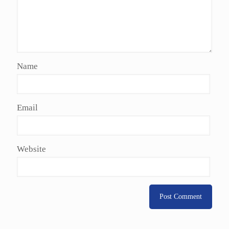
Name
Email
Website