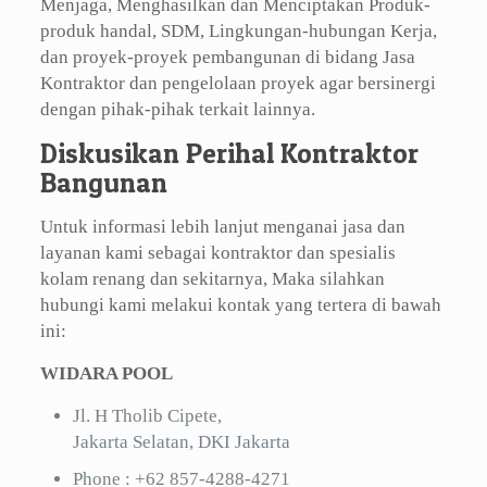
Menjaga, Menghasilkan dan Menciptakan Produk-
produk handal, SDM, Lingkungan-hubungan Kerja,
dan proyek-proyek pembangunan di bidang Jasa
Kontraktor dan pengelolaan proyek agar bersinergi
dengan pihak-pihak terkait lainnya.
Diskusikan Perihal Kontraktor
Bangunan
Untuk informasi lebih lanjut menganai jasa dan
layanan kami sebagai kontraktor dan spesialis
kolam renang dan sekitarnya, Maka silahkan
hubungi kami melakui kontak yang tertera di bawah
ini:
WIDARA POOL
Jl. H Tholib Cipete,
Jakarta Selatan, DKI Jakarta
Phone :
+62 857-4288-4271