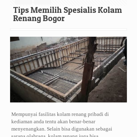
Tips Memilih Spesialis Kolam
Renang Bogor
Mempunyai fasilitas kolam renang pribadi di
kediaman anda tentu akan benar-benar
menyenangkan. Selain bisa digunakan sebagai
sarana olahraga, kolam renang juga bisa