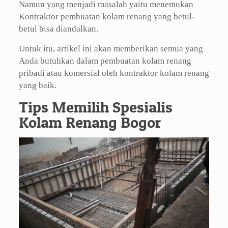
Namun yang menjadi masalah yaitu menemukan
Kontraktor pembuatan kolam renang yang betul-
betul bisa diandalkan.
Untuk itu, artikel ini akan memberikan semua yang
Anda butuhkan dalam pembuatan kolam renang
pribadi atau komersial oleh kontraktor kolam renang
yang baik.
Tips Memilih Spesialis
Kolam Renang Bogor