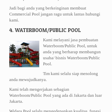
Jadi bagi anda yang berkeinginan membuat
Commercial Pool jangan ragu untuk lantas hubungi
kami.
4. WATERBOOM/PUBLIC POOL
Kami melayani jasa pembuatan
Waterboom/Public Pool, untuk
anda yang berharap membangun
usaha/ bisnis Waterboom/Public
Pool.
Tim kami selalu siap menolong
anda mewujudkanya.
Kami telah mengerjakan sebagian
Waterboom/Public Pool yang ada di Jakarta dan luar
Jakarta.
Widara Pool selalu mengedepankan kualitas, fungsi