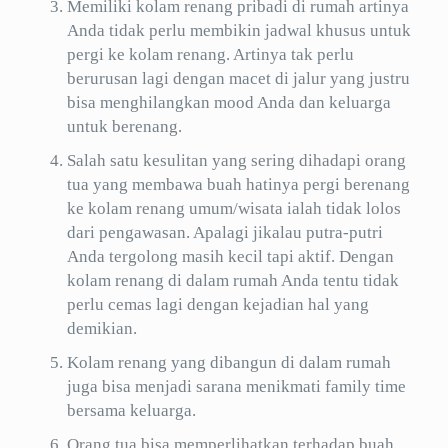
Memiliki kolam renang pribadi di rumah artinya
Anda tidak perlu membikin jadwal khusus untuk
pergi ke kolam renang. Artinya tak perlu
berurusan lagi dengan macet di jalur yang justru
bisa menghilangkan mood Anda dan keluarga
untuk berenang.
Salah satu kesulitan yang sering dihadapi orang
tua yang membawa buah hatinya pergi berenang
ke kolam renang umum/wisata ialah tidak lolos
dari pengawasan. Apalagi jikalau putra-putri
Anda tergolong masih kecil tapi aktif. Dengan
kolam renang di dalam rumah Anda tentu tidak
perlu cemas lagi dengan kejadian hal yang
demikian.
Kolam renang yang dibangun di dalam rumah
juga bisa menjadi sarana menikmati family time
bersama keluarga.
Orang tua bisa memperlihatkan terhadap buah