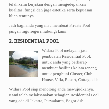
telah kami kerjakan dengan mengedepankan
kualitas, fungsi dan juga estetika serta kepuasan
klien tentunya.
Jadi bagi anda yang mau membuat Private Pool
jangan ragu segera hubungi kami.
2. RESIDENTIAL POOL
Widara Pool melayani jasa
pembuatan Residential Pool,
untuk anda yang berharap
membuat fasilitas kolam renang
untuk penghuni Cluster, Club
House, Villa, Resort, Cottage dsb.
Widara Pool siap menolong anda mewujudkanya.
Kami telah melaksanakan sebagian Residential Pool
yang ada di Jakarta, Purwakarta, Bogor dsb.