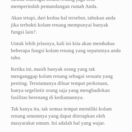
memperindah pemandangan rumah Anda.
Akan tetapi, dari kedua hal tersebut, tahukan anda
jika terbukti kolam renang mempunyai banyak
fungsi lain?.
Untuk lebih jelasnya, kali ini kita akan membahas
beberapa fungsi kolam renang yang sepatutnya anda
tahu.
Ketika ini, masih banyak orang yang tak
menganggap kolam renang sebagai sesuatu yang
penting. Terutamanya diluar tempat perkotaan,
hanya segelintir orang saja yang menghadirkan
fasilitas berenang di kediamannya.
Tak hanya itu, tak semua tempat memiliki kolam
renang umumnya yang dapat diterapkan oleh
masyarakat umum. Ini adalah hal yang wajar.