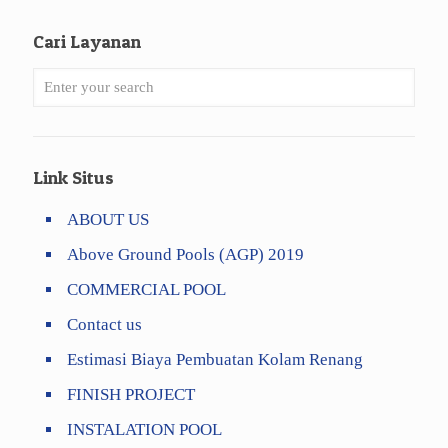
Cari Layanan
Link Situs
ABOUT US
Above Ground Pools (AGP) 2019
COMMERCIAL POOL
Contact us
Estimasi Biaya Pembuatan Kolam Renang
FINISH PROJECT
INSTALATION POOL