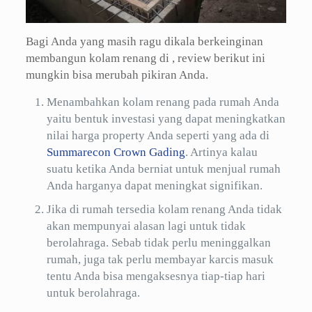
Bagi Anda yang masih ragu dikala berkeinginan
membangun kolam renang di , review berikut ini
mungkin bisa merubah pikiran Anda.
Menambahkan kolam renang pada rumah Anda
yaitu bentuk investasi yang dapat meningkatkan
nilai harga property Anda seperti yang ada di
Summarecon Crown Gading
. Artinya kalau
suatu ketika Anda berniat untuk menjual rumah
Anda harganya dapat meningkat signifikan.
Jika di rumah tersedia kolam renang Anda tidak
akan mempunyai alasan lagi untuk tidak
berolahraga. Sebab tidak perlu meninggalkan
rumah, juga tak perlu membayar karcis masuk
tentu Anda bisa mengaksesnya tiap-tiap hari
untuk berolahraga.