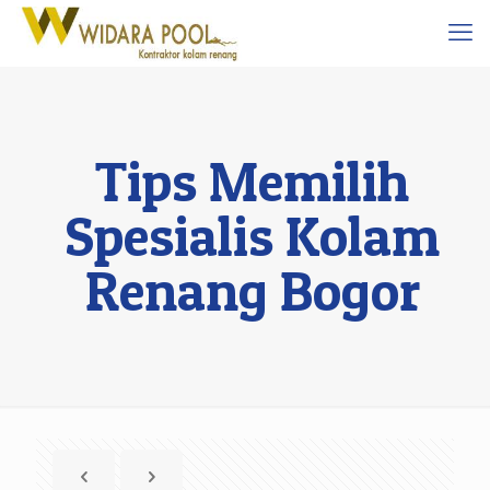
Tips Memilih
Spesialis Kolam
Renang Bogor