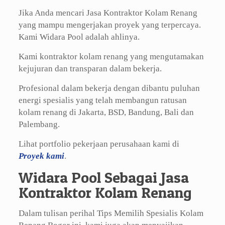
Jika Anda mencari Jasa Kontraktor Kolam Renang
yang mampu mengerjakan proyek yang terpercaya.
Kami Widara Pool adalah ahlinya.
Kami kontraktor kolam renang yang mengutamakan
kejujuran dan transparan dalam bekerja.
Profesional dalam bekerja dengan dibantu puluhan
energi spesialis yang telah membangun ratusan
kolam renang di Jakarta, BSD, Bandung, Bali dan
Palembang.
Lihat portfolio pekerjaan perusahaan kami di
Proyek kami
.
Widara Pool Sebagai Jasa
Kontraktor Kolam Renang
Dalam tulisan perihal Tips Memilih Spesialis Kolam