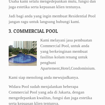
Usaha kami selalu mengedepankan mutu, fungsi dan
juga estetika serta kepuasan klien tentunya.
Jadi bagi anda yang ingin membuat Residential Pool
jangan ragu untuk langsung hubungi kami.
3. COMMERCIAL POOL
Kami melayani jasa pembuatan
Commercial Pool, untuk anda
yang berkeinginan membuat
fasilitas kolam renang untuk
penghuni
Apartement,Hotel,Condominium.
Kami siap menolong anda mewujudkanya.
Widara Pool sudah menjalankan beberapa
Commercial Pool yang ada di Jakarta, dengan
mengedepankan kwalitas, fungsi dan juga estetika
serta kepuasan klien tentunya.