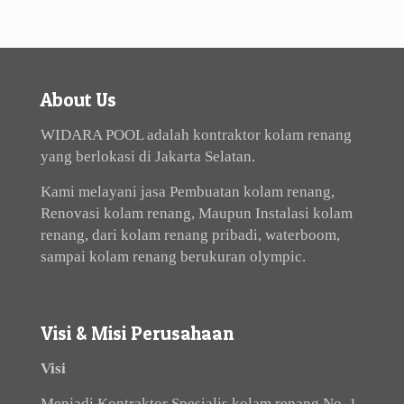
About Us
WIDARA POOL adalah kontraktor kolam renang
yang berlokasi di Jakarta Selatan.
Kami melayani jasa Pembuatan kolam renang,
Renovasi kolam renang, Maupun Instalasi kolam
renang, dari kolam renang pribadi, waterboom,
sampai kolam renang berukuran olympic.
Visi & Misi Perusahaan
Visi
Menjadi Kontraktor Spesialis kolam renang No. 1