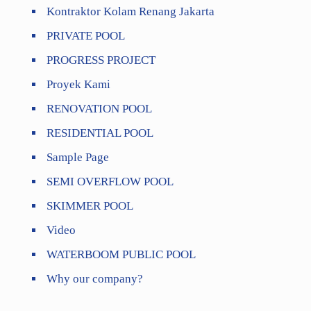
Kontraktor Kolam Renang Jakarta
PRIVATE POOL
PROGRESS PROJECT
Proyek Kami
RENOVATION POOL
RESIDENTIAL POOL
Sample Page
SEMI OVERFLOW POOL
SKIMMER POOL
Video
WATERBOOM PUBLIC POOL
Why our company?