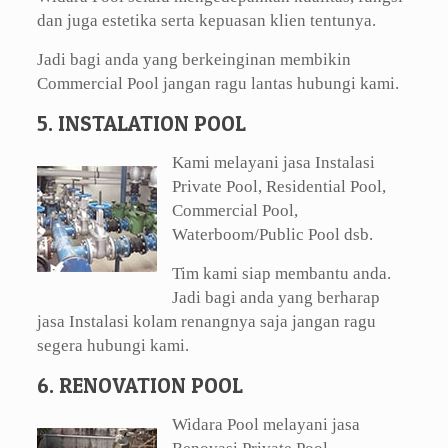
dan juga estetika serta kepuasan klien tentunya.
Jadi bagi anda yang berkeinginan membikin
Commercial Pool jangan ragu lantas hubungi kami.
5. INSTALATION POOL
Kami melayani jasa Instalasi
Private Pool, Residential Pool,
Commercial Pool,
Waterboom/Public Pool dsb.
Tim kami siap membantu anda.
Jadi bagi anda yang berharap
jasa Instalasi kolam renangnya saja jangan ragu
segera hubungi kami.
6. RENOVATION POOL
Widara Pool melayani jasa