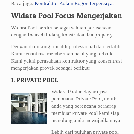
Baca juga:
Kontraktor Kolam Bogor Terpercaya
.
Widara Pool Focus Mengerjakan
Widara Pool berdiri sebagai sebuah perusahaan
dengan focus di bidang konstruksi dan property.
Dengan di dukung tim ahli professional dan terlatih,
Kami senantiasa memberikan hasil yang terbaik.
Kami yakni perusahaan kontraktor yang konsentrasi
mengerjakan proyek sebagai berikut:
1. PRIVATE POOL
Widara Pool melayani jasa
pembuatan Private Pool, untuk
anda yang berencana berharap
membuat Private Pool kami siap
menolong anda mewujudkannya.
Lebih dari puluhan private pool