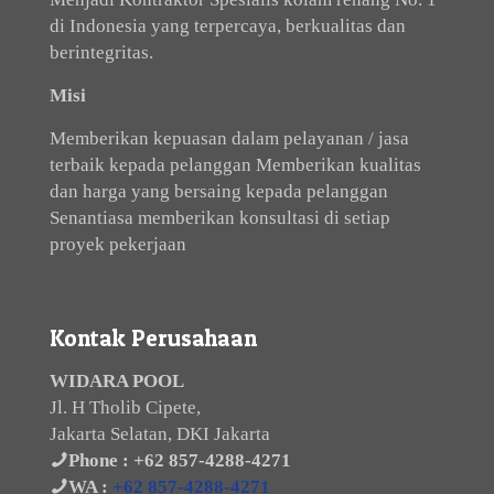
di Indonesia yang terpercaya, berkualitas dan
berintegritas.
Misi
Memberikan kepuasan dalam pelayanan / jasa
terbaik kepada pelanggan Memberikan kualitas
dan harga yang bersaing kepada pelanggan
Senantiasa memberikan konsultasi di setiap
proyek pekerjaan
Kontak Perusahaan
WIDARA POOL
Jl. H Tholib Cipete,
Jakarta Selatan, DKI Jakarta
Phone :
+62 857-4288-4271
WA :
+62 857-4288-4271