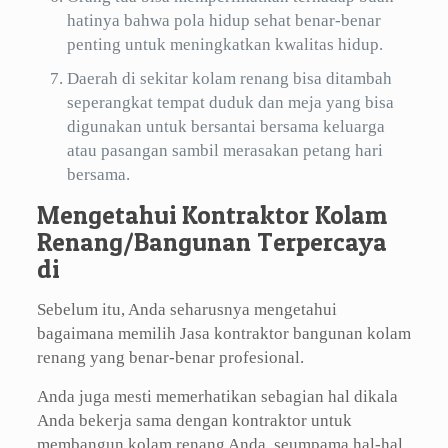
hatinya bahwa pola hidup sehat benar-benar
penting untuk meningkatkan kwalitas hidup.
Daerah di sekitar kolam renang bisa ditambah
seperangkat tempat duduk dan meja yang bisa
digunakan untuk bersantai bersama keluarga
atau pasangan sambil merasakan petang hari
bersama.
Mengetahui Kontraktor Kolam
Renang/Bangunan Terpercaya
di
Sebelum itu, Anda seharusnya mengetahui
bagaimana memilih Jasa kontraktor bangunan kolam
renang yang benar-benar profesional.
Anda juga mesti memerhatikan sebagian hal dikala
Anda bekerja sama dengan kontraktor untuk
membangun kolam renang Anda, seumpama hal-hal