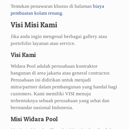
Temukan penawaran khusus di halaman
biaya
pembuatan kolam renang
.
Visi Misi Kami
Jika anda ingin mengenal berbagai gallery atau
portofolio layanan atau service.
Visi Kami
Widara Pool adalah perusahaan kontraktor
bangunan di area jakarta atau general contractor.
Perusahaan ini didirikan untuk menjadi
mitra/partner dalam pembangunan yang handal bagi
customers. Kami memiliki VISI menuju
terbentuknya sebuah perusahaan yang sehat dan
berstandar nasional Indonesia.
Misi Widara Pool