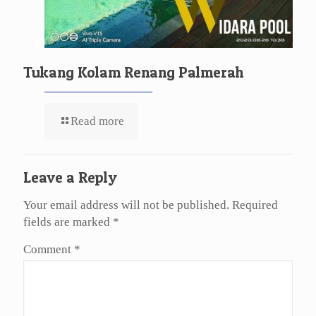
Tukang Kolam Renang Palmerah
Read more
Leave a Reply
Your email address will not be published.
Required
fields are marked
*
Comment
*