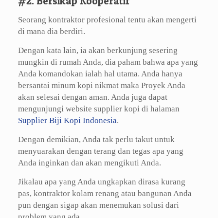
#2. Bersikap Kooperatif
Seorang kontraktor profesional tentu akan mengerti
di mana dia berdiri.
Dengan kata lain, ia akan berkunjung sesering
mungkin di rumah Anda, dia paham bahwa apa yang
Anda komandokan ialah hal utama. Anda hanya
bersantai minum kopi nikmat maka Proyek Anda
akan selesai dengan aman. Anda juga dapat
mengunjungi website supplier kopi di halaman
Supplier Biji Kopi Indonesia
.
Dengan demikian, Anda tak perlu takut untuk
menyuarakan dengan terang dan tegas apa yang
Anda inginkan dan akan mengikuti Anda.
Jikalau apa yang Anda ungkapkan dirasa kurang
pas, kontraktor kolam renang atau bangunan Anda
pun dengan sigap akan menemukan solusi dari
problem yang ada.