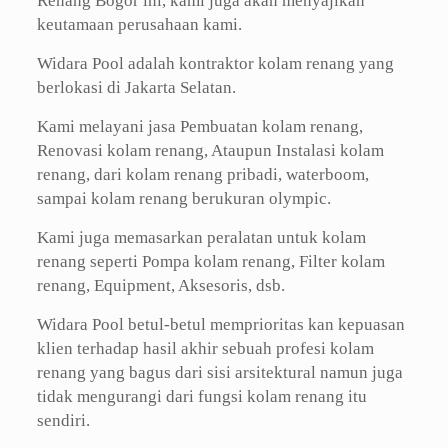
Renang Bogor ini, kami juga akan menyajikan
keutamaan perusahaan kami.
Widara Pool adalah kontraktor kolam renang yang
berlokasi di Jakarta Selatan.
Kami melayani jasa Pembuatan kolam renang,
Renovasi kolam renang, Ataupun Instalasi kolam
renang, dari kolam renang pribadi, waterboom,
sampai kolam renang berukuran olympic.
Kami juga memasarkan peralatan untuk kolam
renang seperti Pompa kolam renang, Filter kolam
renang, Equipment, Aksesoris, dsb.
Widara Pool betul-betul memprioritas kan kepuasan
klien terhadap hasil akhir sebuah profesi kolam
renang yang bagus dari sisi arsitektural namun juga
tidak mengurangi dari fungsi kolam renang itu
sendiri.