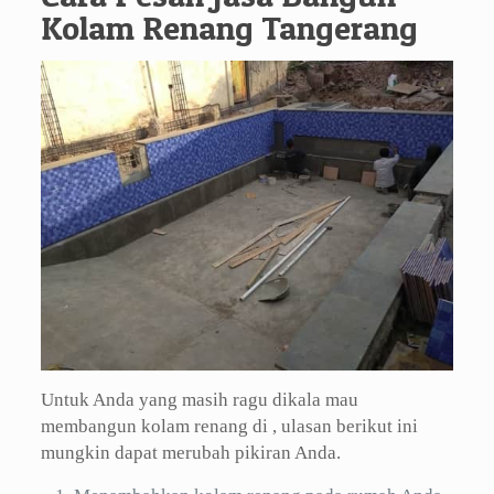
Kolam Renang Tangerang
Untuk Anda yang masih ragu dikala mau
membangun kolam renang di , ulasan berikut ini
mungkin dapat merubah pikiran Anda.