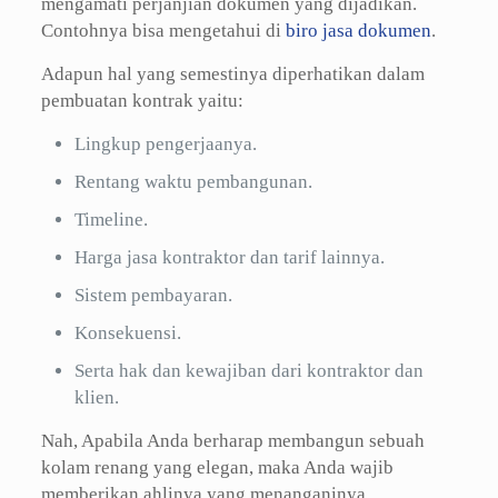
mengamati perjanjian dokumen yang dijadikan.
Contohnya bisa mengetahui di
biro jasa dokumen
.
Adapun hal yang semestinya diperhatikan dalam
pembuatan kontrak yaitu:
Lingkup pengerjaanya.
Rentang waktu pembangunan.
Timeline.
Harga jasa kontraktor dan tarif lainnya.
Sistem pembayaran.
Konsekuensi.
Serta hak dan kewajiban dari kontraktor dan
klien.
Nah, Apabila Anda berharap membangun sebuah
kolam renang yang elegan, maka Anda wajib
memberikan ahlinya yang menanganinya.