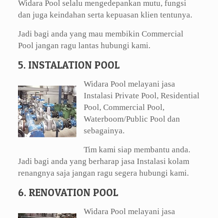
Widara Pool selalu mengedepankan mutu, fungsi
dan juga keindahan serta kepuasan klien tentunya.
Jadi bagi anda yang mau membikin Commercial
Pool jangan ragu lantas hubungi kami.
5. INSTALATION POOL
Widara Pool melayani jasa
Instalasi Private Pool, Residential
Pool, Commercial Pool,
Waterboom/Public Pool dan
sebagainya.
Tim kami siap membantu anda.
Jadi bagi anda yang berharap jasa Instalasi kolam
renangnya saja jangan ragu segera hubungi kami.
6. RENOVATION POOL
Widara Pool melayani jasa