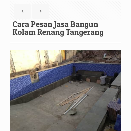
Cara Pesan Jasa Bangun
Kolam Renang Tangerang