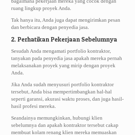
bagaimana pekerjaan mereka yang cocok dengan
ruang lingkup proyek Anda.
Tak hanya itu, Anda juga dapat mengirimkan pesan
dan berbicara dengan penyedia jasa.
2. Perhatikan Pekerjaan Sebelumnya
Sesudah Anda mengamati portfolio kontraktor,
tanyakan pada penyedia jasa apakah mereka pernah
melaksanakan proyek yang mirip dengan proyek
Anda.
Jika Anda sudah menyusuri portfolio kontraktor
tersebut, Anda bisa mempertimbangkan hal-hal
seperti garansi, akurasi waktu proses, dan juga hasil-
hasil profesi mereka.
Seandainya memungkinkan, hubungi klien
sebelumnya dan apakah kontraktor tersebut cakap
membuat kolam renang klien mereka memuaskan