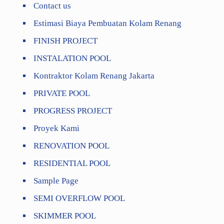
Contact us
Estimasi Biaya Pembuatan Kolam Renang
FINISH PROJECT
INSTALATION POOL
Kontraktor Kolam Renang Jakarta
PRIVATE POOL
PROGRESS PROJECT
Proyek Kami
RENOVATION POOL
RESIDENTIAL POOL
Sample Page
SEMI OVERFLOW POOL
SKIMMER POOL