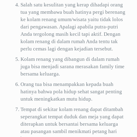
Salah satu kesulitan yang kerap dihadapi orang
tua yang membawa buah hatinya pergi berenang
ke kolam renang umum/wisata yaitu tidak lolos
dari pengawasan. Apalagi apabila putra-putri
Anda tergolong masih kecil tapi aktif. Dengan
kolam renang di dalam rumah Anda tentu tak
perlu cemas lagi dengan kejadian tersebut.
Kolam renang yang dibangun di dalam rumah
juga bisa menjadi sarana merasakan family time
bersama keluarga.
Orang tua bisa menampakkan kepada buah
hatinya bahwa pola hidup sehat sangat penting
untuk meningkatkan mutu hidup.
Tempat di sekitar kolam renang dapat ditambah
seperangkat tempat duduk dan meja yang dapat
diterapkan untuk bersantai bersama keluarga
atau pasangan sambil menikmati petang hari