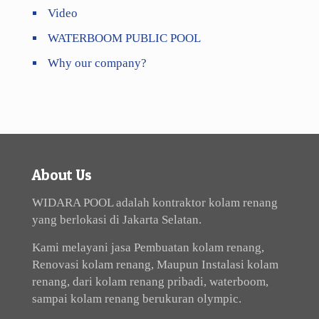
Video
WATERBOOM PUBLIC POOL
Why our company?
About Us
WIDARA POOL adalah kontraktor kolam renang
yang berlokasi di Jakarta Selatan.
Kami melayani jasa Pembuatan kolam renang,
Renovasi kolam renang, Maupun Instalasi kolam
renang, dari kolam renang pribadi, waterboom,
sampai kolam renang berukuran olympic.