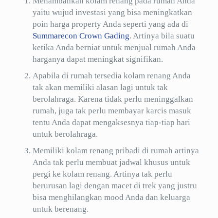
Menambahkan kolam renang pada rumah Anda
yaitu wujud investasi yang bisa meningkatkan
poin harga property Anda seperti yang ada di
Summarecon Crown Gading
. Artinya bila suatu
ketika Anda berniat untuk menjual rumah Anda
harganya dapat meningkat signifikan.
Apabila di rumah tersedia kolam renang Anda
tak akan memiliki alasan lagi untuk tak
berolahraga. Karena tidak perlu meninggalkan
rumah, juga tak perlu membayar karcis masuk
tentu Anda dapat mengaksesnya tiap-tiap hari
untuk berolahraga.
Memiliki kolam renang pribadi di rumah artinya
Anda tak perlu membuat jadwal khusus untuk
pergi ke kolam renang. Artinya tak perlu
berurusan lagi dengan macet di trek yang justru
bisa menghilangkan mood Anda dan keluarga
untuk berenang.