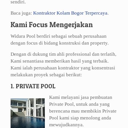
sendiri.
Baca juga:
Kontraktor Kolam Bogor Terpercaya
.
Kami Focus Mengerjakan
Widara Pool berdiri sebagai sebuah perusahaan
dengan focus di bidang konstruksi dan property.
Dengan di dukung tim ahli professional dan terlatih,
Kami senantiasa memberikan hasil yang terbaik.
Kami ialah perusahaan kontraktor yang konsentrasi
melakukan proyek sebagai berikut:
1. PRIVATE POOL
Kami melayani jasa pembuatan
Private Pool, untuk anda yang
berencana mau membikin Private
Pool kami siap menolong anda
mewujudkannya.