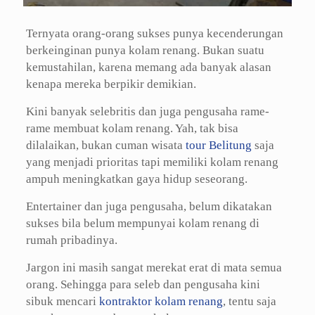
Ternyata orang-orang sukses punya kecenderungan
berkeinginan punya kolam renang. Bukan suatu
kemustahilan, karena memang ada banyak alasan
kenapa mereka berpikir demikian.
Kini banyak selebritis dan juga pengusaha rame-
rame membuat kolam renang. Yah, tak bisa
dilalaikan, bukan cuman wisata
tour Belitung
saja
yang menjadi prioritas tapi memiliki kolam renang
ampuh meningkatkan gaya hidup seseorang.
Entertainer dan juga pengusaha, belum dikatakan
sukses bila belum mempunyai kolam renang di
rumah pribadinya.
Jargon ini masih sangat merekat erat di mata semua
orang. Sehingga para seleb dan pengusaha kini
sibuk mencari
kontraktor kolam renang
, tentu saja