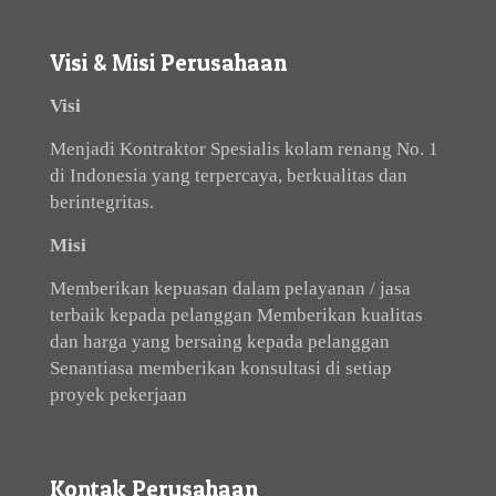
Visi & Misi Perusahaan
Visi
Menjadi Kontraktor Spesialis kolam renang No. 1
di Indonesia yang terpercaya, berkualitas dan
berintegritas.
Misi
Memberikan kepuasan dalam pelayanan / jasa
terbaik kepada pelanggan Memberikan kualitas
dan harga yang bersaing kepada pelanggan
Senantiasa memberikan konsultasi di setiap
proyek pekerjaan
Kontak Perusahaan