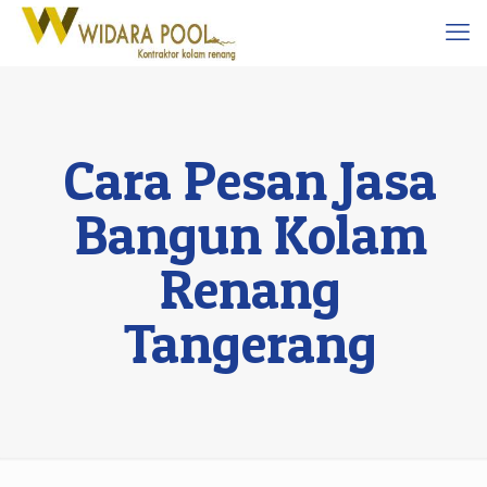
Cara Pesan Jasa
Bangun Kolam
Renang
Tangerang