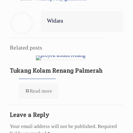
Widara
Related posts
Tukang Kolam Renang Palmerah
Read more
Leave a Reply
Your email address will not be published.
Required