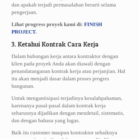
dan apakah terjadi permasalahan berarti selama
pengerjaan.
Lihat progress proyek kami di:
FINISH
PROJECT
.
3. Ketahui Kontrak Cara Kerja
Dalam hubungan kerja antara kontraktor dengan
klien pada proyek Anda akan diawali dengan
penandatanganan kontrak kerja atau perjanjian. Hal
itu akan menjadi dasar dalam proses progres
bangunan.
Untuk mengantisipasi terjadinya kesalahpahaman,
karenanya pasal-pasal dalam kontrak kerja
seharusnya dijadikan dengan mendetail, sistematis,
dan dengan bahasa yang lugas.
Baik itu customer maupun kontraktor sebaiknya