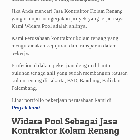
Jika Anda mencari Jasa Kontraktor Kolam Renang
yang mampu mengerjakan proyek yang terpercaya.
Kami Widara Pool adalah ahlinya.
Kami Perusahaan kontraktor kolam renang yang
mengutamakan kejujuran dan transparan dalam
bekerja.
Profesional dalam pekerjaan dengan dibantu
puluhan tenaga ahli yang sudah membangun ratusan
kolam renang di Jakarta, BSD, Bandung, Bali dan
Palembang.
Lihat portfolio pekerjaan perusahaan kami di
Proyek kami
.
Widara Pool Sebagai Jasa
Kontraktor Kolam Renang