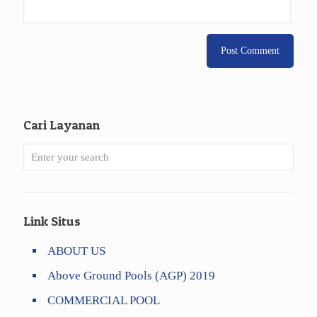
Cari Layanan
Link Situs
ABOUT US
Above Ground Pools (AGP) 2019
COMMERCIAL POOL