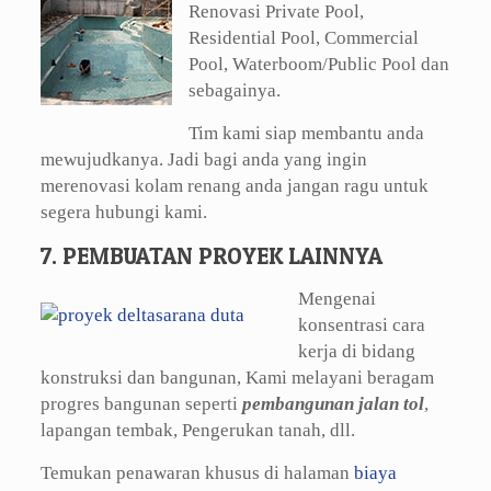
Renovasi Private Pool,
Residential Pool, Commercial
Pool, Waterboom/Public Pool dan
sebagainya.
Tim kami siap membantu anda
mewujudkanya. Jadi bagi anda yang ingin
merenovasi kolam renang anda jangan ragu untuk
segera hubungi kami.
7. PEMBUATAN PROYEK LAINNYA
Mengenai
konsentrasi cara
kerja di bidang
konstruksi dan bangunan, Kami melayani beragam
progres bangunan seperti
pembangunan jalan tol
,
lapangan tembak, Pengerukan tanah, dll.
Temukan penawaran khusus di halaman
biaya