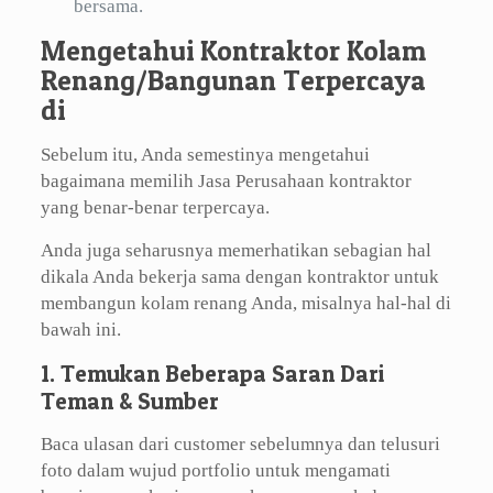
bersama.
Mengetahui Kontraktor Kolam
Renang/Bangunan Terpercaya
di
Sebelum itu, Anda semestinya mengetahui
bagaimana memilih Jasa Perusahaan kontraktor
yang benar-benar terpercaya.
Anda juga seharusnya memerhatikan sebagian hal
dikala Anda bekerja sama dengan kontraktor untuk
membangun kolam renang Anda, misalnya hal-hal di
bawah ini.
1. Temukan Beberapa Saran Dari
Teman & Sumber
Baca ulasan dari customer sebelumnya dan telusuri
foto dalam wujud portfolio untuk mengamati