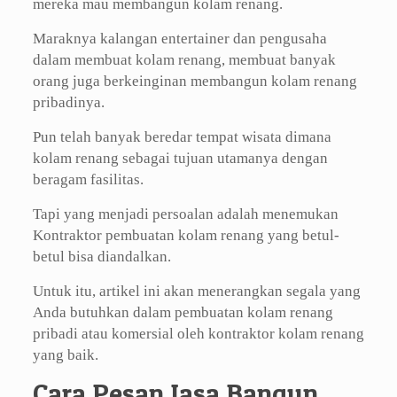
mereka mau membangun kolam renang.
Maraknya kalangan entertainer dan pengusaha
dalam membuat kolam renang, membuat banyak
orang juga berkeinginan membangun kolam renang
pribadinya.
Pun telah banyak beredar tempat wisata dimana
kolam renang sebagai tujuan utamanya dengan
beragam fasilitas.
Tapi yang menjadi persoalan adalah menemukan
Kontraktor pembuatan kolam renang yang betul-
betul bisa diandalkan.
Untuk itu, artikel ini akan menerangkan segala yang
Anda butuhkan dalam pembuatan kolam renang
pribadi atau komersial oleh kontraktor kolam renang
yang baik.
Cara Pesan Jasa Bangun