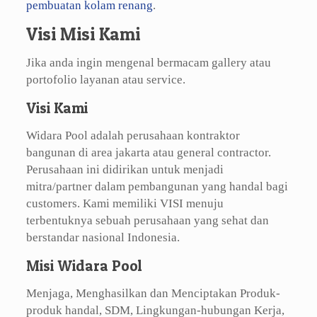
pembuatan kolam renang
.
Visi Misi Kami
Jika anda ingin mengenal bermacam gallery atau
portofolio layanan atau service.
Visi Kami
Widara Pool adalah perusahaan kontraktor
bangunan di area jakarta atau general contractor.
Perusahaan ini didirikan untuk menjadi
mitra/partner dalam pembangunan yang handal bagi
customers. Kami memiliki VISI menuju
terbentuknya sebuah perusahaan yang sehat dan
berstandar nasional Indonesia.
Misi Widara Pool
Menjaga, Menghasilkan dan Menciptakan Produk-
produk handal, SDM, Lingkungan-hubungan Kerja,