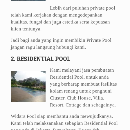
Lebih dari puluhan private pool
telah kami kerjakan dengan mengedepankan
kualitas, fungsi dan juga estetika serta kepuasan
klien tentunya.
Jadi bagi anda yang ingin membikin Private Pool
jangan ragu langsung hubungi kami.
2. RESIDENTIAL POOL
Kami melayani jasa pembuatan
Residential Pool, untuk anda
yang berharap membuat fasilitas
kolam renang untuk penghuni
Cluster, Club House, Villa,
Resort, Cottage dan sebagainya.
Widara Pool siap membantu anda mewujudkanya.
Kami telah melaksanakan sebagian Residential Pool