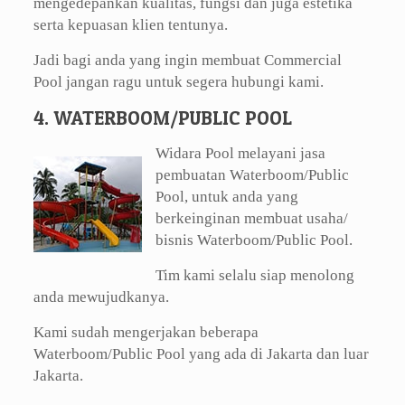
mengedepankan kualitas, fungsi dan juga estetika
serta kepuasan klien tentunya.
Jadi bagi anda yang ingin membuat Commercial
Pool jangan ragu untuk segera hubungi kami.
4. WATERBOOM/PUBLIC POOL
Widara Pool melayani jasa
pembuatan Waterboom/Public
Pool, untuk anda yang
berkeinginan membuat usaha/
bisnis Waterboom/Public Pool.
Tim kami selalu siap menolong
anda mewujudkanya.
Kami sudah mengerjakan beberapa
Waterboom/Public Pool yang ada di Jakarta dan luar
Jakarta.