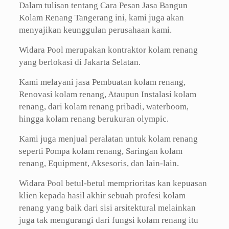
Dalam tulisan tentang Cara Pesan Jasa Bangun
Kolam Renang Tangerang ini, kami juga akan
menyajikan keunggulan perusahaan kami.
Widara Pool merupakan kontraktor kolam renang
yang berlokasi di Jakarta Selatan.
Kami melayani jasa Pembuatan kolam renang,
Renovasi kolam renang, Ataupun Instalasi kolam
renang, dari kolam renang pribadi, waterboom,
hingga kolam renang berukuran olympic.
Kami juga menjual peralatan untuk kolam renang
seperti Pompa kolam renang, Saringan kolam
renang, Equipment, Aksesoris, dan lain-lain.
Widara Pool betul-betul memprioritas kan kepuasan
klien kepada hasil akhir sebuah profesi kolam
renang yang baik dari sisi arsitektural melainkan
juga tak mengurangi dari fungsi kolam renang itu