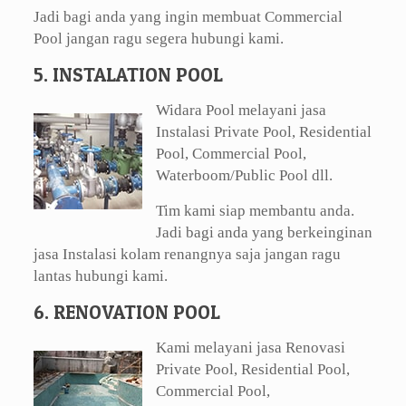
Jadi bagi anda yang ingin membuat Commercial
Pool jangan ragu segera hubungi kami.
5. INSTALATION POOL
Widara Pool melayani jasa
Instalasi Private Pool, Residential
Pool, Commercial Pool,
Waterboom/Public Pool dll.
Tim kami siap membantu anda.
Jadi bagi anda yang berkeinginan
jasa Instalasi kolam renangnya saja jangan ragu
lantas hubungi kami.
6. RENOVATION POOL
Kami melayani jasa Renovasi
Private Pool, Residential Pool,
Commercial Pool,