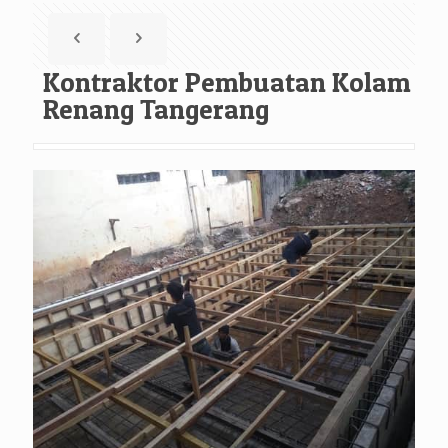
Kontraktor Pembuatan Kolam
Renang Tangerang