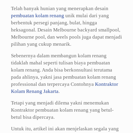
Telah banyak hunian yang menerapkan desain
pembuatan kolam renang
unik mulai dari yang
berbentuk persegi panjang, bulat, hingga
heksagonal. Desain Melbourne backyard smallpool,
Melbourne pool, dan weels pools juga dapat menjadi
pilihan yang cukup menarik.
Sebenernya dalam membangun kolam renang
tidaklah mahal seperti tulisan biaya pembuatan
kolam renang. Anda bisa berkonsultasi terutama
pada ahlinya, yakni jasa pembuatan kolam renang
professional dan terpercaya Contohnya
Kontraktor
Kolam Renang Jakarta
.
Tetapi yang menjadi dilema yakni menemukan
Kontraktor pembuatan kolam renang yang betul-
betul bisa dipercaya.
Untuk itu, artikel ini akan menjelaskan segala yang