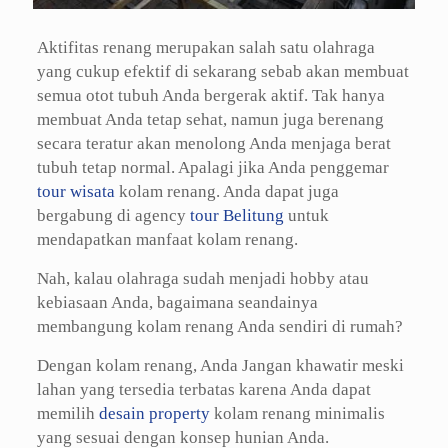
Aktifitas renang merupakan salah satu olahraga
yang cukup efektif di sekarang sebab akan membuat
semua otot tubuh Anda bergerak aktif. Tak hanya
membuat Anda tetap sehat, namun juga berenang
secara teratur akan menolong Anda menjaga berat
tubuh tetap normal. Apalagi jika Anda penggemar
tour wisata
kolam renang. Anda dapat juga
bergabung di agency
tour Belitung
untuk
mendapatkan manfaat kolam renang.
Nah, kalau olahraga sudah menjadi hobby atau
kebiasaan Anda, bagaimana seandainya
membangung kolam renang Anda sendiri di rumah?
Dengan kolam renang, Anda Jangan khawatir meski
lahan yang tersedia terbatas karena Anda dapat
memilih
desain property
kolam renang minimalis
yang sesuai dengan konsep hunian Anda.