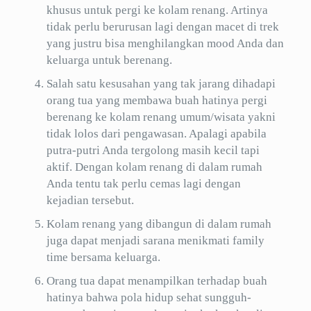
khusus untuk pergi ke kolam renang. Artinya
tidak perlu berurusan lagi dengan macet di trek
yang justru bisa menghilangkan mood Anda dan
keluarga untuk berenang.
Salah satu kesusahan yang tak jarang dihadapi
orang tua yang membawa buah hatinya pergi
berenang ke kolam renang umum/wisata yakni
tidak lolos dari pengawasan. Apalagi apabila
putra-putri Anda tergolong masih kecil tapi
aktif. Dengan kolam renang di dalam rumah
Anda tentu tak perlu cemas lagi dengan
kejadian tersebut.
Kolam renang yang dibangun di dalam rumah
juga dapat menjadi sarana menikmati family
time bersama keluarga.
Orang tua dapat menampilkan terhadap buah
hatinya bahwa pola hidup sehat sungguh-