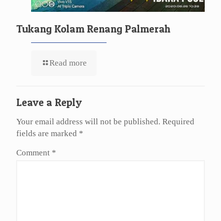
Tukang Kolam Renang Palmerah
Read more
Leave a Reply
Your email address will not be published.
Required
fields are marked
*
Comment
*