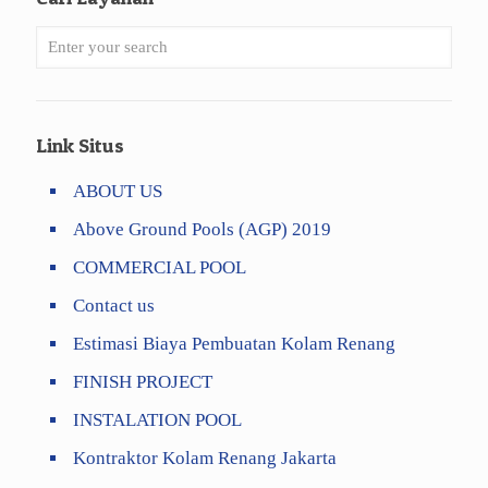
Link Situs
ABOUT US
Above Ground Pools (AGP) 2019
COMMERCIAL POOL
Contact us
Estimasi Biaya Pembuatan Kolam Renang
FINISH PROJECT
INSTALATION POOL
Kontraktor Kolam Renang Jakarta