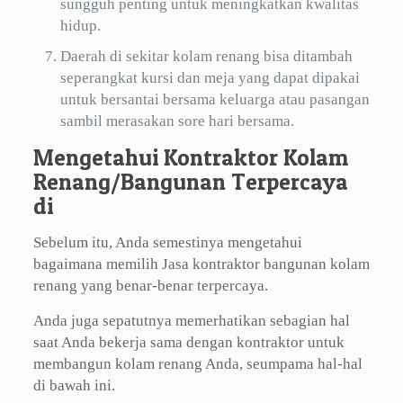
sungguh penting untuk meningkatkan kwalitas
hidup.
Daerah di sekitar kolam renang bisa ditambah
seperangkat kursi dan meja yang dapat dipakai
untuk bersantai bersama keluarga atau pasangan
sambil merasakan sore hari bersama.
Mengetahui Kontraktor Kolam
Renang/Bangunan Terpercaya
di
Sebelum itu, Anda semestinya mengetahui
bagaimana memilih Jasa kontraktor bangunan kolam
renang yang benar-benar terpercaya.
Anda juga sepatutnya memerhatikan sebagian hal
saat Anda bekerja sama dengan kontraktor untuk
membangun kolam renang Anda, seumpama hal-hal
di bawah ini.