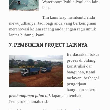
Waterboom/Public Pool dan lain-
lain.
Tim kami siap membantu anda
mewujudkanya. Jadi bagi anda yang berkeinginan
merenovasi kolam renang anda jangan ragu untuk
lantas hubungi kami.
7. PEMBUATAN PROJECT LAINNYA
Berdasarkan fokus
proses di bidang
konstruksi dan
bangunan, Kami
melayani berbagai
pengerjaan
bangunan seperti
pembangunan jalan tol
, lapangan tembak,
Pengerukan tanah, dsb.