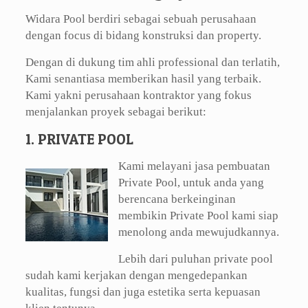
Widara Pool berdiri sebagai sebuah perusahaan
dengan focus di bidang konstruksi dan property.
Dengan di dukung tim ahli professional dan terlatih,
Kami senantiasa memberikan hasil yang terbaik.
Kami yakni perusahaan kontraktor yang fokus
menjalankan proyek sebagai berikut:
1. PRIVATE POOL
Kami melayani jasa pembuatan
Private Pool, untuk anda yang
berencana berkeinginan
membikin Private Pool kami siap
menolong anda mewujudkannya.
Lebih dari puluhan private pool
sudah kami kerjakan dengan mengedepankan
kualitas, fungsi dan juga estetika serta kepuasan