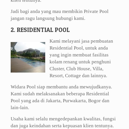
klien tentunya.
Jadi bagi anda yang mau membikin Private Pool
jangan ragu langsung hubungi kami.
2. RESIDENTIAL POOL
Kami melayani jasa pembuatan
Residential Pool, untuk anda
yang ingin membuat fasilitas
kolam renang untuk penghuni
Cluster, Club House, Villa,
Resort, Cottage dan lainnya.
Widara Pool siap membantu anda mewujudkanya.
Kami sudah melaksanakan beberapa Residential
Pool yang ada di Jakarta, Purwakarta, Bogor dan
lain-lain.
Usaha kami selalu mengedepankan kwalitas, fungsi
dan juga keindahan serta kepuasan klien tentunya.