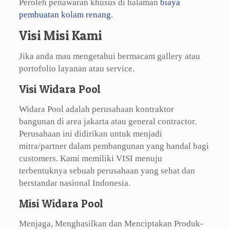
Peroleh penawaran khusus di halaman
biaya
pembuatan kolam renang
.
Visi Misi Kami
Jika anda mau mengetahui bermacam gallery atau
portofolio layanan atau service.
Visi Widara Pool
Widara Pool adalah perusahaan kontraktor
bangunan di area jakarta atau general contractor.
Perusahaan ini didirikan untuk menjadi
mitra/partner dalam pembangunan yang handal bagi
customers. Kami memiliki VISI menuju
terbentuknya sebuah perusahaan yang sehat dan
berstandar nasional Indonesia.
Misi Widara Pool
Menjaga, Menghasilkan dan Menciptakan Produk-