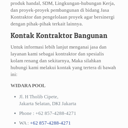
produk handal, SDM, Lingkungan-hubungan Kerja,
dan proyek-proyek pembangunan di bidang Jasa
Kontraktor dan pengelolaan proyek agar bersinergi
dengan pihak-pihak terkait lainnya.
Kontak Kontraktor Bangunan
Untuk informasi lebih lanjut menganai jasa dan
layanan kami sebagai kontraktor dan spesialis
kolam renang dan sekitarnya, Maka silahkan
hubungi kami melakui kontak yang tertera di bawah
ini:
WIDARA POOL
Jl. H Tholib Cipete,
Jakarta Selatan, DKI Jakarta
Phone :
+62 857-4288-4271
WA :
+62 857-4288-4271