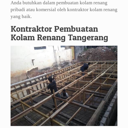
Anda butuhkan dalam pembuatan kolam renang
pribadi atau komersial oleh kontraktor kolam renang
yang baik.
Kontraktor Pembuatan
Kolam Renang Tangerang