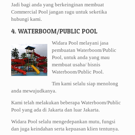
Jadi bagi anda yang berkeinginan membuat
Commercial Pool jangan ragu untuk seketika
hubungi kami.
4. WATERBOOM/PUBLIC POOL
Widara Pool melayani jasa
pembuatan Waterboom/Public
Pool, untuk anda yang mau
membuat usaha/ bisnis
Waterboom/Public Pool.
Tim kami selalu siap menolong
anda mewujudkanya.
Kami telah melakukan beberapa Waterboom/Public
Pool yang ada di Jakarta dan luar Jakarta.
Widara Pool selalu mengedepankan mutu, fungsi
dan juga keindahan serta kepuasan klien tentunya.