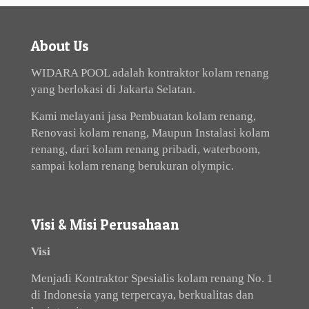
About Us
WIDARA POOL adalah kontraktor kolam renang
yang berlokasi di Jakarta Selatan.
Kami melayani jasa Pembuatan kolam renang,
Renovasi kolam renang, Maupun Instalasi kolam
renang, dari kolam renang pribadi, waterboom,
sampai kolam renang berukuran olympic.
Visi & Misi Perusahaan
Visi
Menjadi Kontraktor Spesialis kolam renang No. 1
di Indonesia yang terpercaya, berkualitas dan