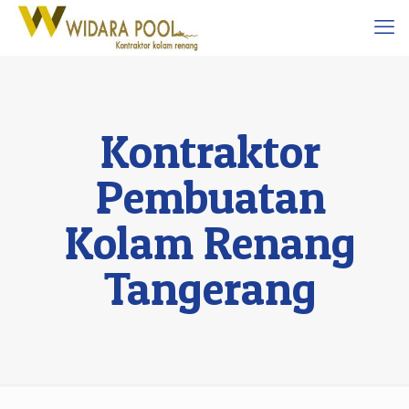
Kontraktor
Pembuatan
Kolam Renang
Tangerang