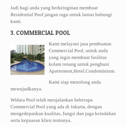
Jadi bagi anda yang berkeinginan membuat
Residential Pool jangan ragu untuk lantas hubungi
kami.
3. COMMERCIAL POOL
Kami melayani jasa pembuatan
Commercial Pool, untuk anda
yang ingin membuat fasilitas
kolam renang untuk penghuni
Apartement,Hotel,Condominium.
Kami siap menolong anda
mewujudkanya.
Widara Pool telah menjalankan beberapa
Commercial Pool yang ada di Jakarta, dengan
mengedepankan kualitas, fungsi dan juga keindahan
serta kepuasan klien tentunya.