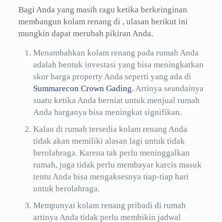
Bagi Anda yang masih ragu ketika berkeinginan
membangun kolam renang di , ulasan berikut ini
mungkin dapat merubah pikiran Anda.
Menambahkan kolam renang pada rumah Anda
adalah bentuk investasi yang bisa meningkatkan
skor harga property Anda seperti yang ada di
Summarecon Crown Gading
. Artinya seandainya
suatu ketika Anda berniat untuk menjual rumah
Anda harganya bisa meningkat signifikan.
Kalau di rumah tersedia kolam renang Anda
tidak akan memiliki alasan lagi untuk tidak
berolahraga. Karena tak perlu meninggalkan
rumah, juga tidak perlu membayar karcis masuk
tentu Anda bisa mengaksesnya tiap-tiap hari
untuk berolahraga.
Mempunyai kolam renang pribadi di rumah
artinya Anda tidak perlu membikin jadwal