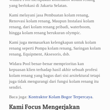
yang berlokasi di Jakarta Selatan.
Kami melayani jasa Pembuatan kolam renang,
Renovasi kolam renang, Maupun Instalasi kolam
renang, dari kolam renang pribadi, waterboom,
hingga kolam renang berukuran olympic.
Kami juga memasarkan kelengkapan untuk kolam
renang seperti Pompa kolam renang, Saringan kolam
renang, Equipment, Aksesoris, dsb.
Widara Pool benar-benar memprioritas kan
kepuasan klien terhadap hasil akhir sebuah profesi
kolam renang yang bagus dari sisi arsitektural tetapi
juga tidak mengurangi dari fungsi kolam renang itu
sendiri.
Baca juga:
Kontraktor Kolam Bogor Terpercaya
.
Kami Focus Mengerjakan