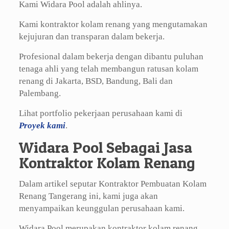
Kami Widara Pool adalah ahlinya.
Kami kontraktor kolam renang yang mengutamakan
kejujuran dan transparan dalam bekerja.
Profesional dalam bekerja dengan dibantu puluhan
tenaga ahli yang telah membangun ratusan kolam
renang di Jakarta, BSD, Bandung, Bali dan
Palembang.
Lihat portfolio pekerjaan perusahaan kami di
Proyek kami
.
Widara Pool Sebagai Jasa
Kontraktor Kolam Renang
Dalam artikel seputar Kontraktor Pembuatan Kolam
Renang Tangerang ini, kami juga akan
menyampaikan keunggulan perusahaan kami.
Widara Pool merupakan kontraktor kolam renang