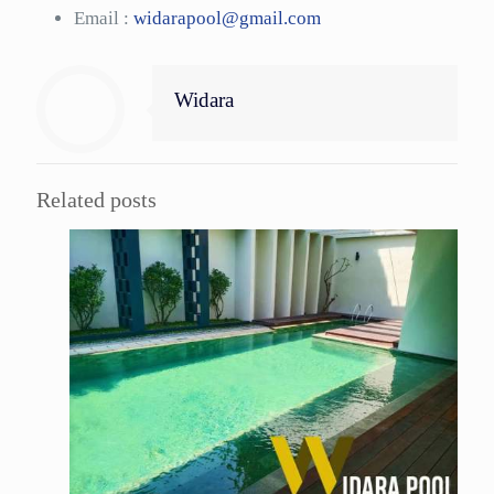
Email :
widarapool@gmail.com
Widara
Related posts