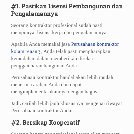
#1. Pastikan Lisensi Pembangunan dan
Pengalamannya
Seorang kontraktor profesional sudah pasti
mempunyai lisensi kerja dan pengalamannya.
Apabila Anda memakai jasa
Perusahaan kontraktor
kolam renang
, Anda telah pasti mengharapkan
kemudahan dalam memberikan direksi
penggambaran bangunan Anda.
Perusahaan kontraktor handal akan lebih mudah
menerima arahan Anda dan dapat
mengimplementasikannya dengan bagus.
Jadi, carilah lebih jauh khususnya mengenai riwayat
Perusahaan kontraktor Anda.
#2. Bersikap Kooperatif