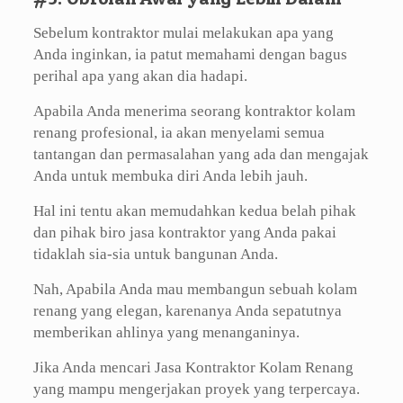
Sebelum kontraktor mulai melakukan apa yang
Anda inginkan, ia patut memahami dengan bagus
perihal apa yang akan dia hadapi.
Apabila Anda menerima seorang kontraktor kolam
renang profesional, ia akan menyelami semua
tantangan dan permasalahan yang ada dan mengajak
Anda untuk membuka diri Anda lebih jauh.
Hal ini tentu akan memudahkan kedua belah pihak
dan pihak biro jasa kontraktor yang Anda pakai
tidaklah sia-sia untuk bangunan Anda.
Nah, Apabila Anda mau membangun sebuah kolam
renang yang elegan, karenanya Anda sepatutnya
memberikan ahlinya yang menanganinya.
Jika Anda mencari Jasa Kontraktor Kolam Renang
yang mampu mengerjakan proyek yang terpercaya.