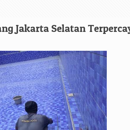
ng Jakarta Selatan Terperca