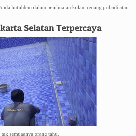
g Anda butuhkan dalam pembuatan kolam renang pribadi atau
karta Selatan Terpercaya
 tak semuaanya orang tahu.