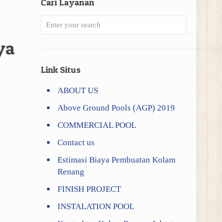
Cari Layanan
ya
Link Situs
ABOUT US
Above Ground Pools (AGP) 2019
COMMERCIAL POOL
Contact us
Estimasi Biaya Pembuatan Kolam
Renang
FINISH PROJECT
INSTALATION POOL