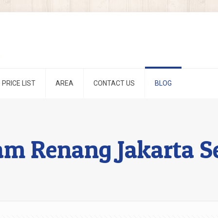
PRICE LIST
AREA
CONTACT US
BLOG
am Renang Jakarta S