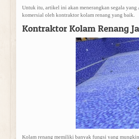
Untuk itu, artikel ini akan menerangkan segala yan
komersial oleh kontraktor kolam renang yang baik.
Kontraktor Kolam Renang Ja
Kolam renang memiliki banyak fungsi yang mungkin