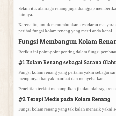
Selain itu, olahraga renang juga dianggap memberika
lainnya.
Karena itu, untuk menumbuhkan kesadaran masyaraka
perihal fungsi kolam renang yang mesti anda kenal.
Fungsi Membangun Kolam Rena
Berikut ini point-point penting dalam fungsi pembua
#1 Kolam Renang sebagai Sarana Olah
Fungsi kolam renang yang pertama yakni sebagai sa
mempunyai banyak manfaat dan menyehatkan.
Penelitian terkini menampilkan jikalau olahraga rena
#2 Terapi Medis pada Kolam Renang
Fungsi kolam renang yang tak kalah menarik yakni se