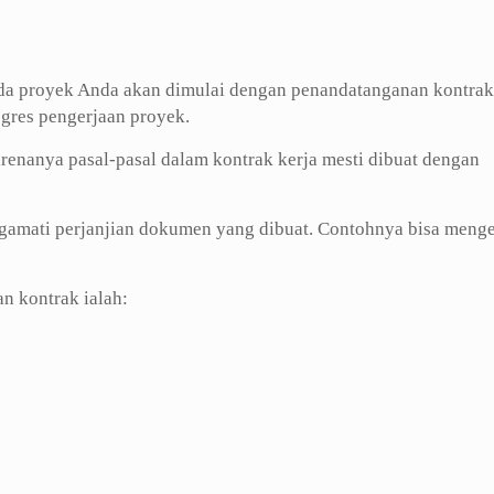
pada proyek Anda akan dimulai dengan penandatanganan kontrak
ogres pengerjaan proyek.
renanya pasal-pasal dalam kontrak kerja mesti dibuat dengan
gamati perjanjian dokumen yang dibuat. Contohnya bisa menge
n kontrak ialah: