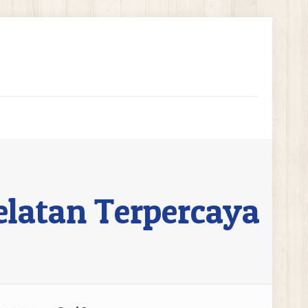
elatan Terpercaya