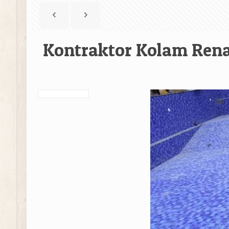
Kontraktor Kolam Rena