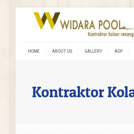
HOME
ABOUT US
GALLERY
AGP
Kontraktor Kol