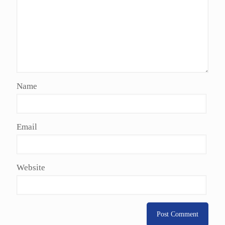
Name
Email
Website