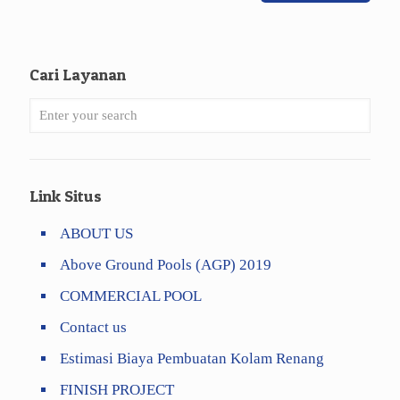
Cari Layanan
Link Situs
ABOUT US
Above Ground Pools (AGP) 2019
COMMERCIAL POOL
Contact us
Estimasi Biaya Pembuatan Kolam Renang
FINISH PROJECT