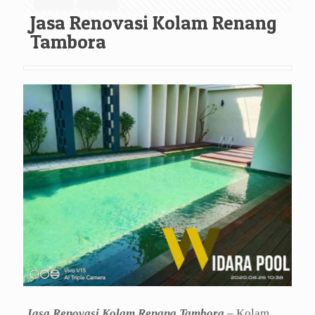
Jasa Renovasi Kolam Renang
Tambora
Jasa Renovasi Kolam Renang Tambora
– Kolam