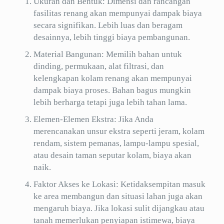
Ukuran dan Bentuk: Dimensi dan rancangan
fasilitas renang akan mempunyai dampak biaya
secara signifikan. Lebih luas dan beragam
desainnya, lebih tinggi biaya pembangunan.
Material Bangunan: Memilih bahan untuk
dinding, permukaan, alat filtrasi, dan
kelengkapan kolam renang akan mempunyai
dampak biaya proses. Bahan bagus mungkin
lebih berharga tetapi juga lebih tahan lama.
Elemen-Elemen Ekstra: Jika Anda
merencanakan unsur ekstra seperti jeram, kolam
rendam, sistem pemanas, lampu-lampu spesial,
atau desain taman seputar kolam, biaya akan
naik.
Faktor Akses ke Lokasi: Ketidaksempitan masuk
ke area membangun dan situasi lahan juga akan
mengaruh biaya. Jika lokasi sulit dijangkau atau
tanah memerlukan penyiapan istimewa, biaya