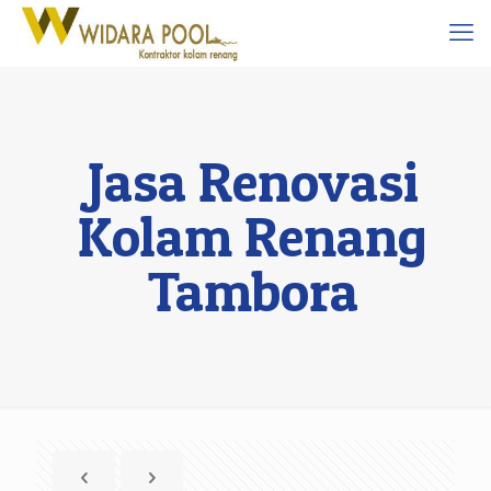
Jasa Renovasi
Kolam Renang
Tambora