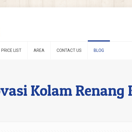
PRICE LIST
AREA
CONTACT US
BLOG
ovasi Kolam Renang 