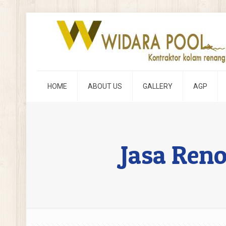
HOME
ABOUT US
GALLERY
AGP
Jasa Ren