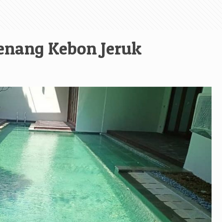
enang Kebon Jeruk