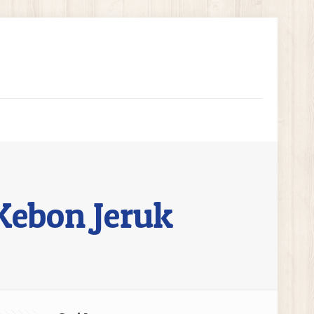
Kebon Jeruk