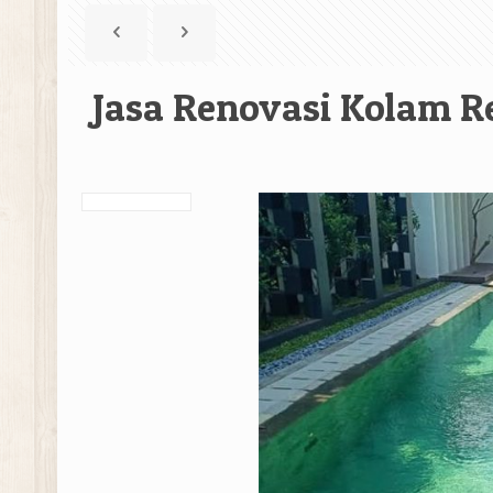
Jasa Renovasi Kolam R