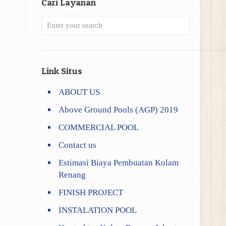
Cari Layanan
Link Situs
ABOUT US
Above Ground Pools (AGP) 2019
COMMERCIAL POOL
Contact us
Estimasi Biaya Pembuatan Kolam
Renang
FINISH PROJECT
INSTALATION POOL