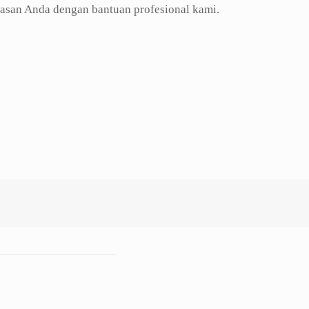
gasan Anda dengan bantuan profesional kami.