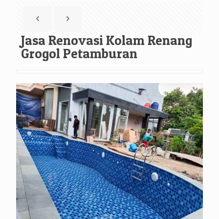
Jasa Renovasi Kolam Renang
Grogol Petamburan