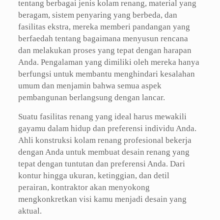
tentang berbagai jenis kolam renang, material yang
beragam, sistem penyaring yang berbeda, dan
fasilitas ekstra, mereka memberi pandangan yang
berfaedah tentang bagaimana menyusun rencana
dan melakukan proses yang tepat dengan harapan
Anda. Pengalaman yang dimiliki oleh mereka hanya
berfungsi untuk membantu menghindari kesalahan
umum dan menjamin bahwa semua aspek
pembangunan berlangsung dengan lancar.
Suatu fasilitas renang yang ideal harus mewakili
gayamu dalam hidup dan preferensi individu Anda.
Ahli konstruksi kolam renang profesional bekerja
dengan Anda untuk membuat desain renang yang
tepat dengan tuntutan dan preferensi Anda. Dari
kontur hingga ukuran, ketinggian, dan detil
perairan, kontraktor akan menyokong
mengkonkretkan visi kamu menjadi desain yang
aktual.