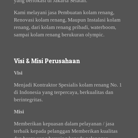
yang berlokasi di Jakarta Selatan.
Kami melayani jasa Pembuatan kolam renang,
Renovasi kolam renang, Maupun Instalasi kolam
renang, dari kolam renang pribadi, waterboom,
sampai kolam renang berukuran olympic.
Visi & Misi Perusahaan
Visi
Menjadi Kontraktor Spesialis kolam renang No. 1
di Indonesia yang terpercaya, berkualitas dan
berintegritas.
Misi
Memberikan kepuasan dalam pelayanan / jasa
terbaik kepada pelanggan Memberikan kualitas