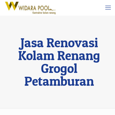
Jasa Renovasi
Kolam Renang
Grogol
Petamburan