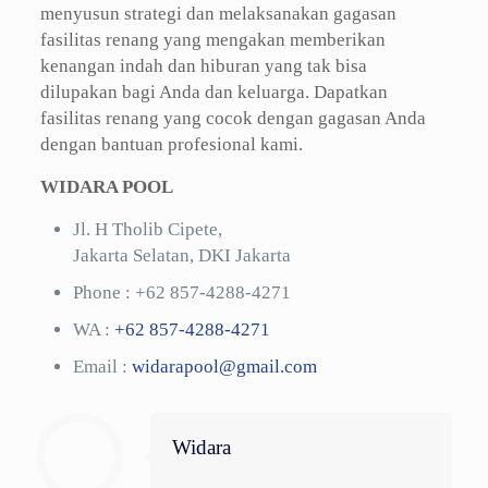
menyusun strategi dan melaksanakan gagasan
fasilitas renang yang mengakan memberikan
kenangan indah dan hiburan yang tak bisa
dilupakan bagi Anda dan keluarga. Dapatkan
fasilitas renang yang cocok dengan gagasan Anda
dengan bantuan profesional kami.
WIDARA POOL
Jl. H Tholib Cipete,
Jakarta Selatan, DKI Jakarta
Phone :
+62 857-4288-4271
WA :
+62 857-4288-4271
Email :
widarapool@gmail.com
Widara