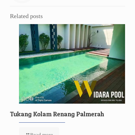
Related posts
Tukang Kolam Renang Palmerah
Read more