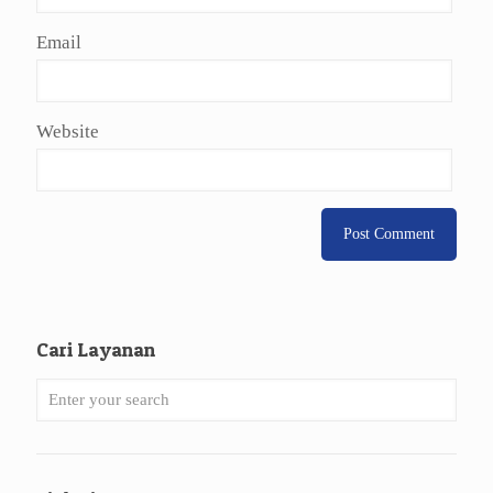
Email
Website
Cari Layanan