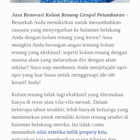
Jasa Renovasi Kolam Renang Grogol Petamburan
–
Benarkah Anda memikirkan untuk menambahkan
suasana yang menyegarkan ke halaman belakang
Anda dengan kolam renang yang keren? Atau
mungkin Anda berangan-angan tentang kolam
renang yang eksklusif, seperti kolam renang dengan
nuansa alam yang melarutkan diri dengan alam
sekitar? Saya siap membantu Anda menjelajahi opsi-
opsi yang luar biasa untuk menggenapi ide-ide
kreatif Anda!
Kolam renang tidak lagi eksklusif yang ditemukan
hanya di resor atau vila-vila mewah. Dalam
beberapa tahun terakhir, lebih banyak keluarga yang
memutuskan untuk memiliki kolam renang sendiri di
halaman belakang mereka. Ini tidak cuma
menambah
nilai estetika milik propery kita
,
melainkan juga memberikan ruang hiburan dan