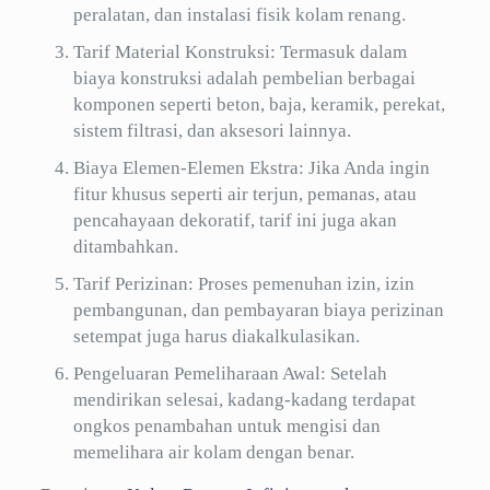
peralatan, dan instalasi fisik kolam renang.
Tarif Material Konstruksi: Termasuk dalam
biaya konstruksi adalah pembelian berbagai
komponen seperti beton, baja, keramik, perekat,
sistem filtrasi, dan aksesori lainnya.
Biaya Elemen-Elemen Ekstra: Jika Anda ingin
fitur khusus seperti air terjun, pemanas, atau
pencahayaan dekoratif, tarif ini juga akan
ditambahkan.
Tarif Perizinan: Proses pemenuhan izin, izin
pembangunan, dan pembayaran biaya perizinan
setempat juga harus diakalkulasikan.
Pengeluaran Pemeliharaan Awal: Setelah
mendirikan selesai, kadang-kadang terdapat
ongkos penambahan untuk mengisi dan
memelihara air kolam dengan benar.