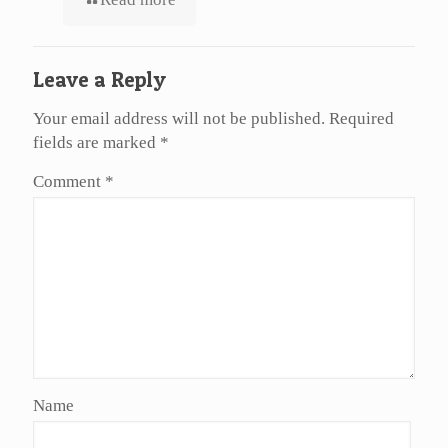
Leave a Reply
Your email address will not be published.
Required
fields are marked
*
Comment
*
Name