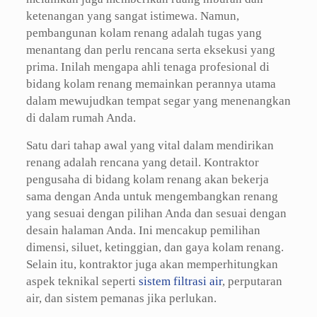
ketenangan yang sangat istimewa. Namun,
pembangunan kolam renang adalah tugas yang
menantang dan perlu rencana serta eksekusi yang
prima. Inilah mengapa ahli tenaga profesional di
bidang kolam renang memainkan perannya utama
dalam mewujudkan tempat segar yang menenangkan
di dalam rumah Anda.
Satu dari tahap awal yang vital dalam mendirikan
renang adalah rencana yang detail. Kontraktor
pengusaha di bidang kolam renang akan bekerja
sama dengan Anda untuk mengembangkan renang
yang sesuai dengan pilihan Anda dan sesuai dengan
desain halaman Anda. Ini mencakup pemilihan
dimensi, siluet, ketinggian, dan gaya kolam renang.
Selain itu, kontraktor juga akan memperhitungkan
aspek teknikal seperti
sistem filtrasi air
, perputaran
air, dan sistem pemanas jika perlukan.