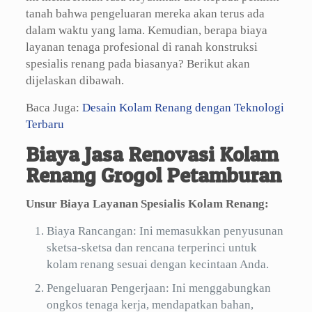
tanah bahwa pengeluaran mereka akan terus ada
dalam waktu yang lama. Kemudian, berapa biaya
layanan tenaga profesional di ranah konstruksi
spesialis renang pada biasanya? Berikut akan
dijelaskan dibawah.
Baca Juga:
Desain Kolam Renang dengan Teknologi
Terbaru
Biaya Jasa Renovasi Kolam
Renang Grogol Petamburan
Unsur Biaya Layanan Spesialis Kolam Renang:
Biaya Rancangan: Ini memasukkan penyusunan
sketsa-sketsa dan rencana terperinci untuk
kolam renang sesuai dengan kecintaan Anda.
Pengeluaran Pengerjaan: Ini menggabungkan
ongkos tenaga kerja, mendapatkan bahan,