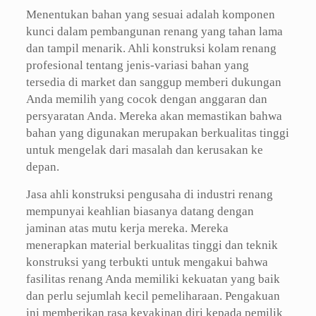
Menentukan bahan yang sesuai adalah komponen
kunci dalam pembangunan renang yang tahan lama
dan tampil menarik. Ahli konstruksi kolam renang
profesional tentang jenis-variasi bahan yang
tersedia di market dan sanggup memberi dukungan
Anda memilih yang cocok dengan anggaran dan
persyaratan Anda. Mereka akan memastikan bahwa
bahan yang digunakan merupakan berkualitas tinggi
untuk mengelak dari masalah dan kerusakan ke
depan.
Jasa ahli konstruksi pengusaha di industri renang
mempunyai keahlian biasanya datang dengan
jaminan atas mutu kerja mereka. Mereka
menerapkan material berkualitas tinggi dan teknik
konstruksi yang terbukti untuk mengakui bahwa
fasilitas renang Anda memiliki kekuatan yang baik
dan perlu sejumlah kecil pemeliharaan. Pengakuan
ini memberikan rasa keyakinan diri kepada pemilik