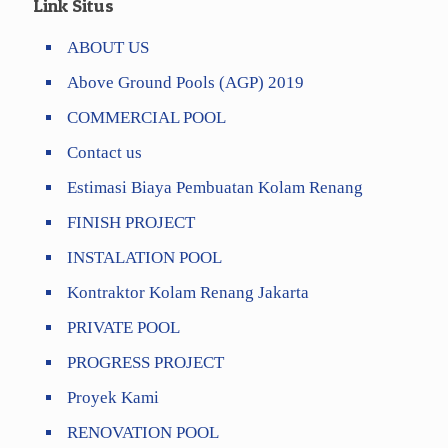
Link Situs
ABOUT US
Above Ground Pools (AGP) 2019
COMMERCIAL POOL
Contact us
Estimasi Biaya Pembuatan Kolam Renang
FINISH PROJECT
INSTALATION POOL
Kontraktor Kolam Renang Jakarta
PRIVATE POOL
PROGRESS PROJECT
Proyek Kami
RENOVATION POOL