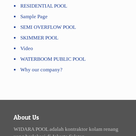
RESIDENTIAL POOL
Sample Page
SEMI OVERFLOW POOL
SKIMMER POOL
Video
WATERBOOM PUBLIC POOL
Why our company?
About Us
WIDARA POOL adalah kontraktor kolam renang