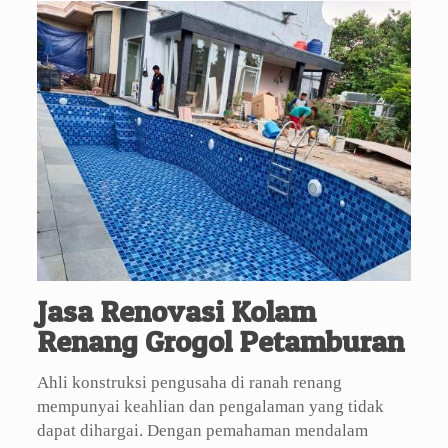
Jasa Renovasi Kolam
Renang Grogol Petamburan
Ahli konstruksi pengusaha di ranah renang
mempunyai keahlian dan pengalaman yang tidak
dapat dihargai. Dengan pemahaman mendalam