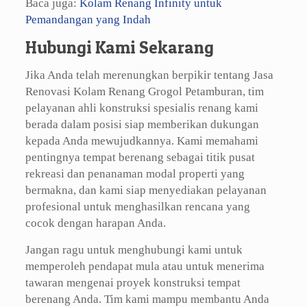
Baca juga:
Kolam Renang Infinity untuk
Pemandangan yang Indah
Hubungi Kami Sekarang
Jika Anda telah merenungkan berpikir tentang Jasa
Renovasi Kolam Renang Grogol Petamburan, tim
pelayanan ahli konstruksi spesialis renang kami
berada dalam posisi siap memberikan dukungan
kepada Anda mewujudkannya. Kami memahami
pentingnya tempat berenang sebagai titik pusat
rekreasi dan penanaman modal properti yang
bermakna, dan kami siap menyediakan pelayanan
profesional untuk menghasilkan rencana yang
cocok dengan harapan Anda.
Jangan ragu untuk menghubungi kami untuk
memperoleh pendapat mula atau untuk menerima
tawaran mengenai proyek konstruksi tempat
berenang Anda. Tim kami mampu membantu Anda