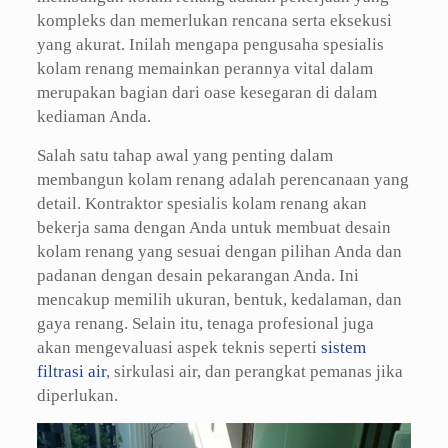
kompleks dan memerlukan rencana serta eksekusi
yang akurat. Inilah mengapa pengusaha spesialis
kolam renang memainkan perannya vital dalam
merupakan bagian dari oase kesegaran di dalam
kediaman Anda.
Salah satu tahap awal yang penting dalam
membangun kolam renang adalah perencanaan yang
detail. Kontraktor spesialis kolam renang akan
bekerja sama dengan Anda untuk membuat desain
kolam renang yang sesuai dengan pilihan Anda dan
padanan dengan desain pekarangan Anda. Ini
mencakup memilih ukuran, bentuk, kedalaman, dan
gaya renang. Selain itu, tenaga profesional juga
akan mengevaluasi aspek teknis seperti
sistem
filtrasi air
, sirkulasi air, dan perangkat pemanas jika
diperlukan.