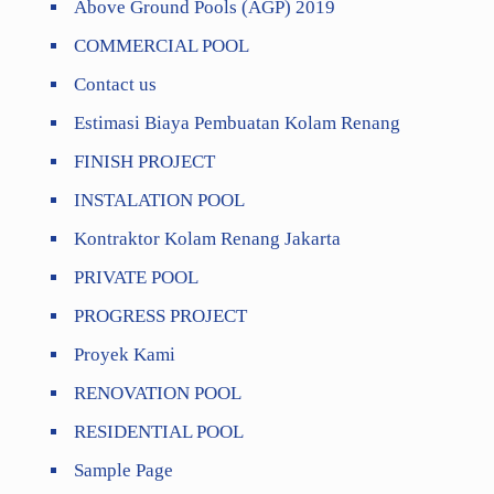
Above Ground Pools (AGP) 2019
COMMERCIAL POOL
Contact us
Estimasi Biaya Pembuatan Kolam Renang
FINISH PROJECT
INSTALATION POOL
Kontraktor Kolam Renang Jakarta
PRIVATE POOL
PROGRESS PROJECT
Proyek Kami
RENOVATION POOL
RESIDENTIAL POOL
Sample Page