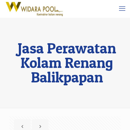
Jasa Perawatan
Kolam Renang
Balikpapan