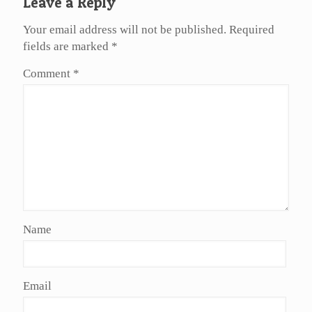
Leave a Reply
Your email address will not be published.
Required
fields are marked
*
Comment
*
Name
Email