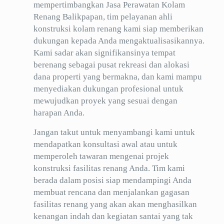
mempertimbangkan Jasa Perawatan Kolam
Renang Balikpapan, tim pelayanan ahli
konstruksi kolam renang kami siap memberikan
dukungan kepada Anda mengaktualisasikannya.
Kami sadar akan signifikansinya tempat
berenang sebagai pusat rekreasi dan alokasi
dana properti yang bermakna, dan kami mampu
menyediakan dukungan profesional untuk
mewujudkan proyek yang sesuai dengan
harapan Anda.
Jangan takut untuk menyambangi kami untuk
mendapatkan konsultasi awal atau untuk
memperoleh tawaran mengenai projek
konstruksi fasilitas renang Anda. Tim kami
berada dalam posisi siap mendampingi Anda
membuat rencana dan menjalankan gagasan
fasilitas renang yang akan akan menghasilkan
kenangan indah dan kegiatan santai yang tak