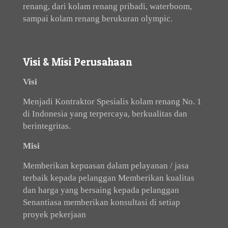
renang, dari kolam renang pribadi, waterboom,
sampai kolam renang berukuran olympic.
Visi & Misi Perusahaan
Visi
Menjadi Kontraktor Spesialis kolam renang No. 1
di Indonesia yang terpercaya, berkualitas dan
berintegritas.
Misi
Memberikan kepuasan dalam pelayanan / jasa
terbaik kepada pelanggan Memberikan kualitas
dan harga yang bersaing kepada pelanggan
Senantiasa memberikan konsultasi di setiap
proyek pekerjaan