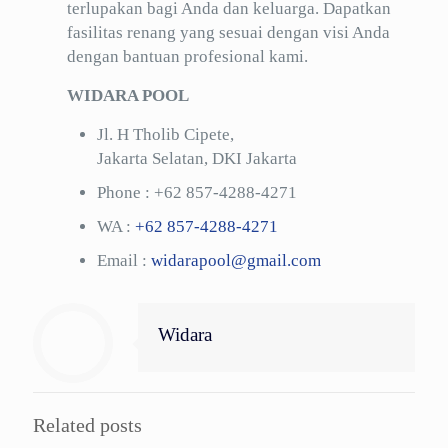
terlupakan bagi Anda dan keluarga. Dapatkan
fasilitas renang yang sesuai dengan visi Anda
dengan bantuan profesional kami.
WIDARA POOL
Jl. H Tholib Cipete,
Jakarta Selatan, DKI Jakarta
Phone :
+62 857-4288-4271
WA :
+62 857-4288-4271
Email :
widarapool@gmail.com
Widara
Related posts