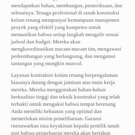
mendapatkan bahan, membangun, pemeriksaan, dan
selesainya. Tenaga profesional di ranah konstruksi
kolam renang mempunyai kemampuan manajemen
proyek yang efektif yang kompeten untuk
memastikan bahwa setiap langkah mengalir sesuai
jadwal dan budget. Mereka akan
mengkoordinasikan macam-macam tim, mengawasi
perkembangan yang berlangsung, dan mengatasi
tantangan yang mungkin muncul.
Layanan kontraktor kolam renang berpengalaman
biasanya datang dengan jaminan atas mutu kerja
mereka. Mereka menggunakan bahan-bahan
berkualitas tinggi dan teknik konstruksi yang telah
terbukti untuk mengakui bahwa tempat berenang
Anda memiliki kekuatan yang optimal dan
memerlukan minim pemeliharaan. Garansi
rnenawarkan rasa keyakinan kepada pemilik tanah
aset bahwa pengeluaran mereka akan bertahan