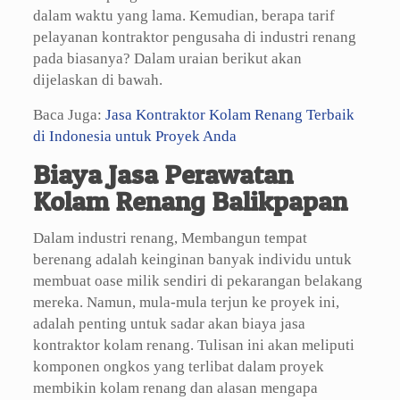
dalam waktu yang lama. Kemudian, berapa tarif
pelayanan kontraktor pengusaha di industri renang
pada biasanya? Dalam uraian berikut akan
dijelaskan di bawah.
Baca Juga:
Jasa Kontraktor Kolam Renang Terbaik
di Indonesia untuk Proyek Anda
Biaya Jasa Perawatan
Kolam Renang Balikpapan
Dalam industri renang, Membangun tempat
berenang adalah keinginan banyak individu untuk
membuat oase milik sendiri di pekarangan belakang
mereka. Namun, mula-mula terjun ke proyek ini,
adalah penting untuk sadar akan biaya jasa
kontraktor kolam renang. Tulisan ini akan meliputi
komponen ongkos yang terlibat dalam proyek
membikin kolam renang dan alasan mengapa