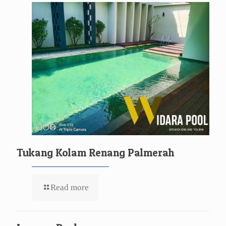
Tukang Kolam Renang Palmerah
Read more