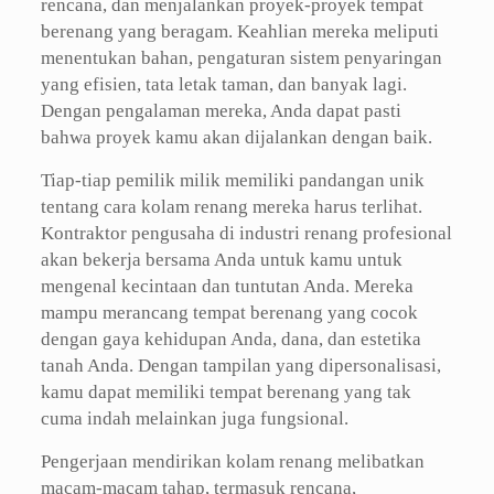
rencana, dan menjalankan proyek-proyek tempat
berenang yang beragam. Keahlian mereka meliputi
menentukan bahan, pengaturan sistem penyaringan
yang efisien, tata letak taman, dan banyak lagi.
Dengan pengalaman mereka, Anda dapat pasti
bahwa proyek kamu akan dijalankan dengan baik.
Tiap-tiap pemilik milik memiliki pandangan unik
tentang cara kolam renang mereka harus terlihat.
Kontraktor pengusaha di industri renang profesional
akan bekerja bersama Anda untuk kamu untuk
mengenal kecintaan dan tuntutan Anda. Mereka
mampu merancang tempat berenang yang cocok
dengan gaya kehidupan Anda, dana, dan estetika
tanah Anda. Dengan tampilan yang dipersonalisasi,
kamu dapat memiliki tempat berenang yang tak
cuma indah melainkan juga fungsional.
Pengerjaan mendirikan kolam renang melibatkan
macam-macam tahap, termasuk rencana,