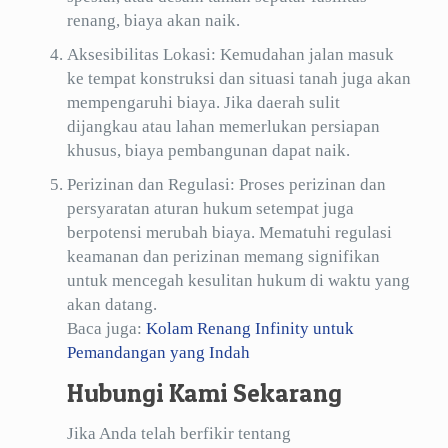
renang, biaya akan naik.
Aksesibilitas Lokasi: Kemudahan jalan masuk
ke tempat konstruksi dan situasi tanah juga akan
mempengaruhi biaya. Jika daerah sulit
dijangkau atau lahan memerlukan persiapan
khusus, biaya pembangunan dapat naik.
Perizinan dan Regulasi: Proses perizinan dan
persyaratan aturan hukum setempat juga
berpotensi merubah biaya. Mematuhi regulasi
keamanan dan perizinan memang signifikan
untuk mencegah kesulitan hukum di waktu yang
akan datang.
Baca juga:
Kolam Renang Infinity untuk
Pemandangan yang Indah
Hubungi Kami Sekarang
Jika Anda telah berfikir tentang