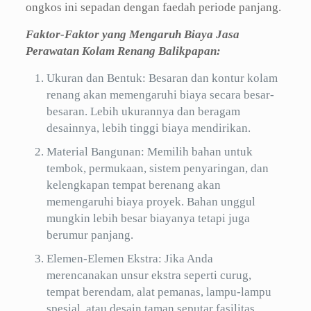
ongkos ini sepadan dengan faedah periode panjang.
Faktor-Faktor yang Mengaruh Biaya Jasa
Perawatan Kolam Renang Balikpapan:
Ukuran dan Bentuk: Besaran dan kontur kolam
renang akan memengaruhi biaya secara besar-
besaran. Lebih ukurannya dan beragam
desainnya, lebih tinggi biaya mendirikan.
Material Bangunan: Memilih bahan untuk
tembok, permukaan, sistem penyaringan, dan
kelengkapan tempat berenang akan
memengaruhi biaya proyek. Bahan unggul
mungkin lebih besar biayanya tetapi juga
berumur panjang.
Elemen-Elemen Ekstra: Jika Anda
merencanakan unsur ekstra seperti curug,
tempat berendam, alat pemanas, lampu-lampu
spesial, atau desain taman seputar fasilitas