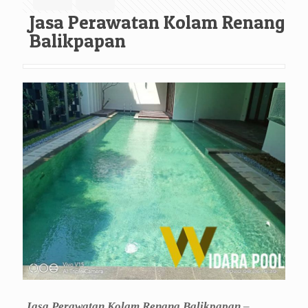
Jasa Perawatan Kolam Renang
Balikpapan
Jasa Perawatan Kolam Renang Balikpapan
–