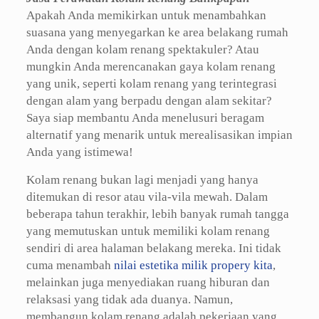
Apakah Anda memikirkan untuk menambahkan
suasana yang menyegarkan ke area belakang rumah
Anda dengan kolam renang spektakuler? Atau
mungkin Anda merencanakan gaya kolam renang
yang unik, seperti kolam renang yang terintegrasi
dengan alam yang berpadu dengan alam sekitar?
Saya siap membantu Anda menelusuri beragam
alternatif yang menarik untuk merealisasikan impian
Anda yang istimewa!
Kolam renang bukan lagi menjadi yang hanya
ditemukan di resor atau vila-vila mewah. Dalam
beberapa tahun terakhir, lebih banyak rumah tangga
yang memutuskan untuk memiliki kolam renang
sendiri di area halaman belakang mereka. Ini tidak
cuma menambah
nilai estetika milik propery kita
,
melainkan juga menyediakan ruang hiburan dan
relaksasi yang tidak ada duanya. Namun,
membangun kolam renang adalah pekerjaan yang