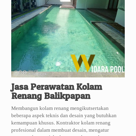
Jasa Perawatan Kolam
Renang Balikpapan
Membangun kolam renang mengikutsertakan
beberapa aspek teknis dan desain yang butuhkan
kemampuan khusus. Kontraktor kolam renang
profesional dalam membuat desain, mengatur