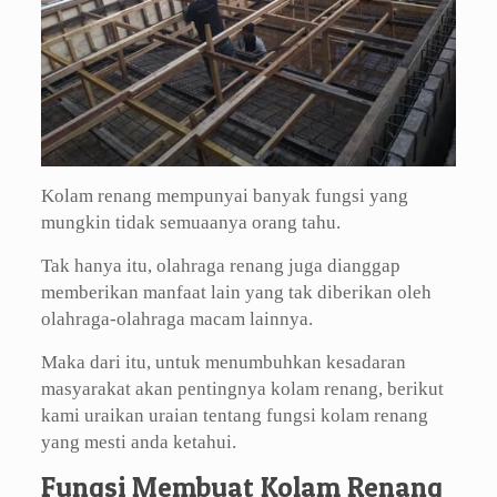
Kolam renang mempunyai banyak fungsi yang
mungkin tidak semuaanya orang tahu.
Tak hanya itu, olahraga renang juga dianggap
memberikan manfaat lain yang tak diberikan oleh
olahraga-olahraga macam lainnya.
Maka dari itu, untuk menumbuhkan kesadaran
masyarakat akan pentingnya kolam renang, berikut
kami uraikan uraian tentang fungsi kolam renang
yang mesti anda ketahui.
Fungsi Membuat Kolam Renang