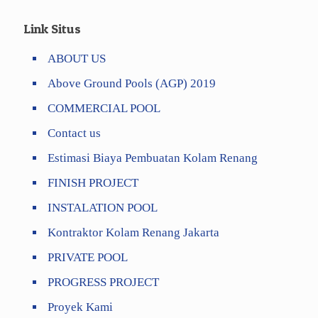
Link Situs
ABOUT US
Above Ground Pools (AGP) 2019
COMMERCIAL POOL
Contact us
Estimasi Biaya Pembuatan Kolam Renang
FINISH PROJECT
INSTALATION POOL
Kontraktor Kolam Renang Jakarta
PRIVATE POOL
PROGRESS PROJECT
Proyek Kami