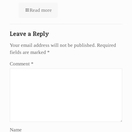
Read more
Leave a Reply
Your email address will not be published.
Required
fields are marked
*
Comment
*
Name