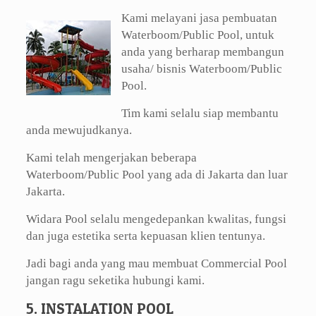
Kami melayani jasa pembuatan
Waterboom/Public Pool, untuk
anda yang berharap membangun
usaha/ bisnis Waterboom/Public
Pool.
Tim kami selalu siap membantu
anda mewujudkanya.
Kami telah mengerjakan beberapa
Waterboom/Public Pool yang ada di Jakarta dan luar
Jakarta.
Widara Pool selalu mengedepankan kwalitas, fungsi
dan juga estetika serta kepuasan klien tentunya.
Jadi bagi anda yang mau membuat Commercial Pool
jangan ragu seketika hubungi kami.
5. INSTALATION POOL