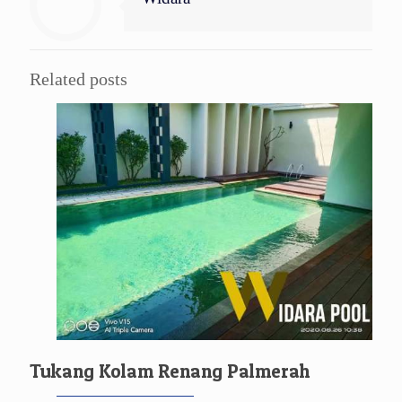
Related posts
Tukang Kolam Renang Palmerah