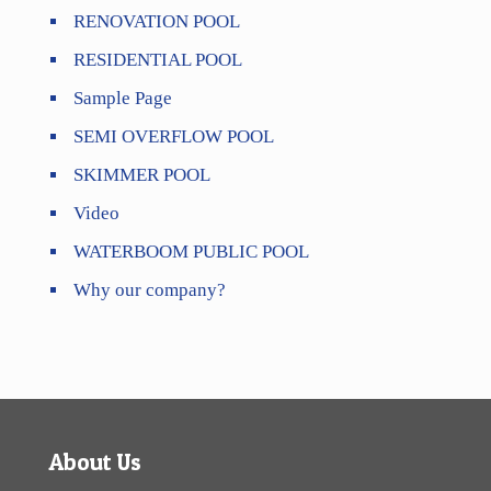
RENOVATION POOL
RESIDENTIAL POOL
Sample Page
SEMI OVERFLOW POOL
SKIMMER POOL
Video
WATERBOOM PUBLIC POOL
Why our company?
About Us