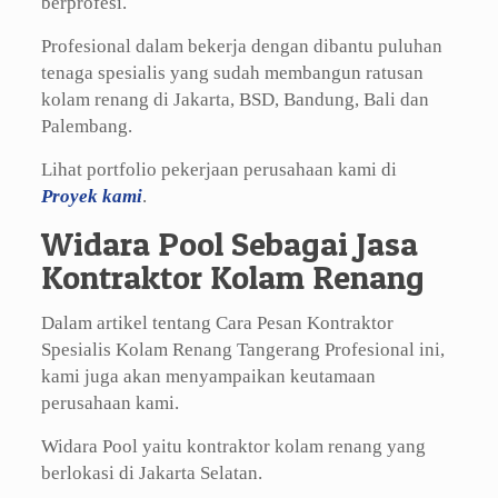
berprofesi.
Profesional dalam bekerja dengan dibantu puluhan
tenaga spesialis yang sudah membangun ratusan
kolam renang di Jakarta, BSD, Bandung, Bali dan
Palembang.
Lihat portfolio pekerjaan perusahaan kami di
Proyek kami
.
Widara Pool Sebagai Jasa
Kontraktor Kolam Renang
Dalam artikel tentang Cara Pesan Kontraktor
Spesialis Kolam Renang Tangerang Profesional ini,
kami juga akan menyampaikan keutamaan
perusahaan kami.
Widara Pool yaitu kontraktor kolam renang yang
berlokasi di Jakarta Selatan.