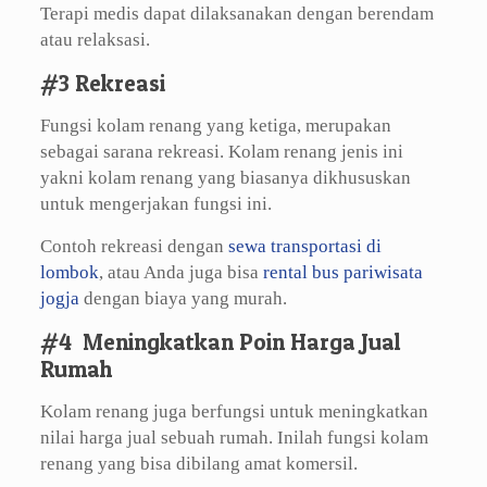
Terapi medis dapat dilaksanakan dengan berendam
atau relaksasi.
#3 Rekreasi
Fungsi kolam renang yang ketiga, merupakan
sebagai sarana rekreasi. Kolam renang jenis ini
yakni kolam renang yang biasanya dikhususkan
untuk mengerjakan fungsi ini.
Contoh rekreasi dengan
sewa transportasi di
lombok
, atau Anda juga bisa
rental bus pariwisata
jogja
dengan biaya yang murah.
#4 Meningkatkan Poin Harga Jual
Rumah
Kolam renang juga berfungsi untuk meningkatkan
nilai harga jual sebuah rumah. Inilah fungsi kolam
renang yang bisa dibilang amat komersil.