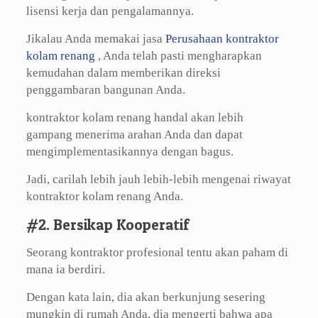
lisensi kerja dan pengalamannya.
Jikalau Anda memakai jasa
Perusahaan kontraktor
kolam renang
, Anda telah pasti mengharapkan
kemudahan dalam memberikan direksi
penggambaran bangunan Anda.
kontraktor kolam renang handal akan lebih
gampang menerima arahan Anda dan dapat
mengimplementasikannya dengan bagus.
Jadi, carilah lebih jauh lebih-lebih mengenai riwayat
kontraktor kolam renang Anda.
#2. Bersikap Kooperatif
Seorang kontraktor profesional tentu akan paham di
mana ia berdiri.
Dengan kata lain, dia akan berkunjung sesering
mungkin di rumah Anda, dia mengerti bahwa apa