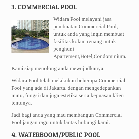
3. COMMERCIAL POOL
Widara Pool melayani jasa
pembuatan Commercial Pool,
untuk anda yang ingin membuat
fasilitas kolam renang untuk
penghuni
Apartement,Hotel,Condominium.
Kami siap menolong anda mewujudkanya.
Widara Pool telah melakukan beberapa Commercial
Pool yang ada di Jakarta, dengan mengedepankan
mutu, fungsi dan juga estetika serta kepuasan klien
tentunya.
Jadi bagi anda yang mau membangun Commercial
Pool jangan ragu untuk lantas hubungi kami.
4. WATERBOOM/PUBLIC POOL