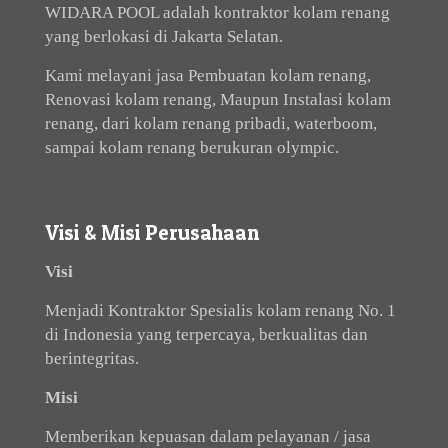
WIDARA POOL adalah kontraktor kolam renang
yang berlokasi di Jakarta Selatan.
Kami melayani jasa Pembuatan kolam renang,
Renovasi kolam renang, Maupun Instalasi kolam
renang, dari kolam renang pribadi, waterboom,
sampai kolam renang berukuran olympic.
Visi & Misi Perusahaan
Visi
Menjadi Kontraktor Spesialis kolam renang No. 1
di Indonesia yang terpercaya, berkualitas dan
berintegritas.
Misi
Memberikan kepuasan dalam pelayanan / jasa