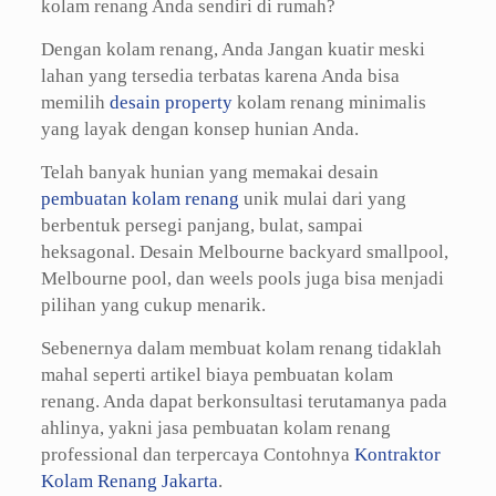
kolam renang Anda sendiri di rumah?
Dengan kolam renang, Anda Jangan kuatir meski
lahan yang tersedia terbatas karena Anda bisa
memilih
desain property
kolam renang minimalis
yang layak dengan konsep hunian Anda.
Telah banyak hunian yang memakai desain
pembuatan kolam renang
unik mulai dari yang
berbentuk persegi panjang, bulat, sampai
heksagonal. Desain Melbourne backyard smallpool,
Melbourne pool, dan weels pools juga bisa menjadi
pilihan yang cukup menarik.
Sebenernya dalam membuat kolam renang tidaklah
mahal seperti artikel biaya pembuatan kolam
renang. Anda dapat berkonsultasi terutamanya pada
ahlinya, yakni jasa pembuatan kolam renang
professional dan terpercaya Contohnya
Kontraktor
Kolam Renang Jakarta
.