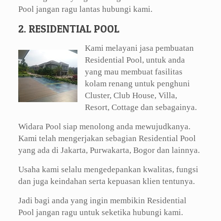
Pool jangan ragu lantas hubungi kami.
2. RESIDENTIAL POOL
Kami melayani jasa pembuatan
Residential Pool, untuk anda
yang mau membuat fasilitas
kolam renang untuk penghuni
Cluster, Club House, Villa,
Resort, Cottage dan sebagainya.
Widara Pool siap menolong anda mewujudkanya.
Kami telah mengerjakan sebagian Residential Pool
yang ada di Jakarta, Purwakarta, Bogor dan lainnya.
Usaha kami selalu mengedepankan kwalitas, fungsi
dan juga keindahan serta kepuasan klien tentunya.
Jadi bagi anda yang ingin membikin Residential
Pool jangan ragu untuk seketika hubungi kami.