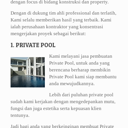
dengan focus di bidang konstruksi dan property.
Dengan di dukung tim ahli professional dan terlatih,
Kami selalu memberikan hasil yang terbaik. Kami
ialah perusahaan kontraktor yang konsentrasi
mengerjakan proyek sebagai berikut:
1. PRIVATE POOL
Kami melayani jasa pembuatan
Private Pool, untuk anda yang
berencana berharap membikin
Private Pool kami siap membantu
anda mewujudkannya.
Lebih dari puluhan private pool
sudah kami kerjakan dengan mengedepankan mutu,
fungsi dan juga estetika serta kepuasan klien
tentunya.
Jadi bagi anda yang berkeinginan membuat Private