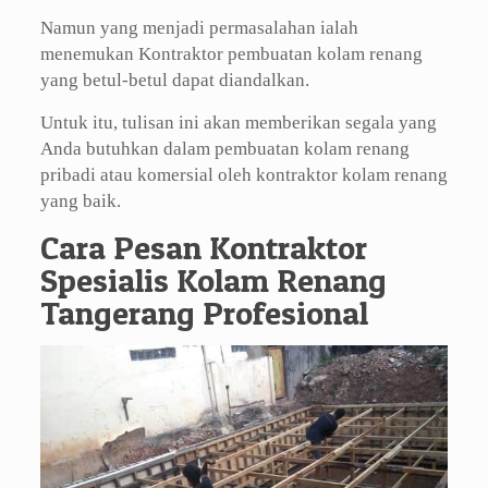
Namun yang menjadi permasalahan ialah
menemukan Kontraktor pembuatan kolam renang
yang betul-betul dapat diandalkan.
Untuk itu, tulisan ini akan memberikan segala yang
Anda butuhkan dalam pembuatan kolam renang
pribadi atau komersial oleh kontraktor kolam renang
yang baik.
Cara Pesan Kontraktor
Spesialis Kolam Renang
Tangerang Profesional