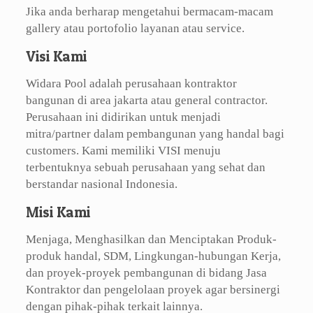
Jika anda berharap mengetahui bermacam-macam
gallery atau portofolio layanan atau service.
Visi Kami
Widara Pool adalah perusahaan kontraktor
bangunan di area jakarta atau general contractor.
Perusahaan ini didirikan untuk menjadi
mitra/partner dalam pembangunan yang handal bagi
customers. Kami memiliki VISI menuju
terbentuknya sebuah perusahaan yang sehat dan
berstandar nasional Indonesia.
Misi Kami
Menjaga, Menghasilkan dan Menciptakan Produk-
produk handal, SDM, Lingkungan-hubungan Kerja,
dan proyek-proyek pembangunan di bidang Jasa
Kontraktor dan pengelolaan proyek agar bersinergi
dengan pihak-pihak terkait lainnya.