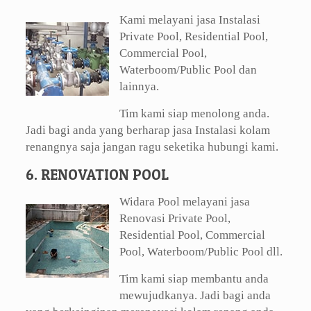
Kami melayani jasa Instalasi
Private Pool, Residential Pool,
Commercial Pool,
Waterboom/Public Pool dan
lainnya.
Tim kami siap menolong anda.
Jadi bagi anda yang berharap jasa Instalasi kolam
renangnya saja jangan ragu seketika hubungi kami.
6. RENOVATION POOL
Widara Pool melayani jasa
Renovasi Private Pool,
Residential Pool, Commercial
Pool, Waterboom/Public Pool dll.
Tim kami siap membantu anda
mewujudkanya. Jadi bagi anda