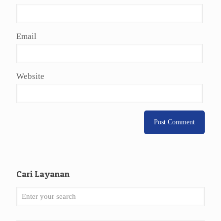
Email
Website
Cari Layanan