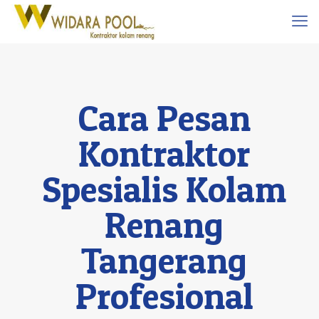
Cara Pesan
Kontraktor
Spesialis Kolam
Renang
Tangerang
Profesional