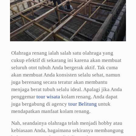
Olahraga renang ialah salah satu olahraga yang
cukup efektif di sekarang ini karena akan membuat
seluruh otot tubuh Anda bergerak aktif. Tak cuma
akan membuat Anda konsisten selalu sehat, namun
juga berenang secara teratur akan membantu
menjaga berat tubuh selalu ideal. Apalagi jika Anda
penggemar
tour wisata
kolam renang. Anda dapat
juga bergabung di agency
tour Belitung
untuk
mendapatkan manfaat kolam renang.
Nah, seandainya olahraga telah menjadi hobby atau
kebiasaan Anda, bagaimana sekiranya membangung