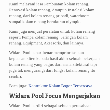
Kami melayani jasa Pembuatan kolam renang,
Renovasi kolam renang, Ataupun Instalasi kolam
renang, dari kolam renang pribadi, waterboom,
sampai kolam renang berukuran olympic.
Kami juga menjual peralatan untuk kolam renang
seperti Pompa kolam renang, Saringan kolam
renang, Equipment, Aksesoris, dan lainnya.
Widara Pool benar-benar memprioritas kan
kepuasan klien kepada hasil akhir sebuah pekerjaan
kolam renang yang bagus dari sisi arsitektural tapi
juga tak mengurangi dari fungsi kolam renang itu
sendiri.
Baca juga:
Kontraktor Kolam Bogor Terpercaya
.
Widara Pool Focus Mengerjakan
Widara Pool berdiri sebagai sebuah perusahaan