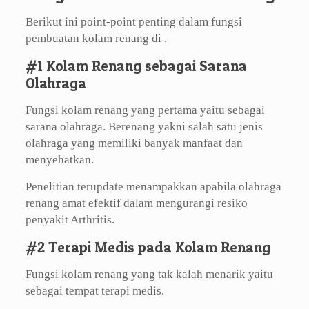
Berikut ini point-point penting dalam fungsi
pembuatan kolam renang di .
#1 Kolam Renang sebagai Sarana
Olahraga
Fungsi kolam renang yang pertama yaitu sebagai
sarana olahraga. Berenang yakni salah satu jenis
olahraga yang memiliki banyak manfaat dan
menyehatkan.
Penelitian terupdate menampakkan apabila olahraga
renang amat efektif dalam mengurangi resiko
penyakit Arthritis.
#2 Terapi Medis pada Kolam Renang
Fungsi kolam renang yang tak kalah menarik yaitu
sebagai tempat terapi medis.