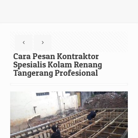
Cara Pesan Kontraktor
Spesialis Kolam Renang
Tangerang Profesional