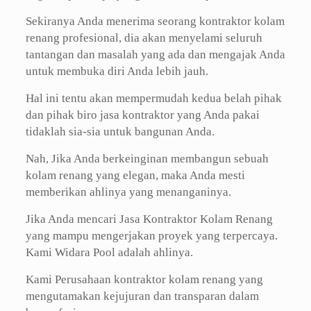
Sekiranya Anda menerima seorang kontraktor kolam
renang profesional, dia akan menyelami seluruh
tantangan dan masalah yang ada dan mengajak Anda
untuk membuka diri Anda lebih jauh.
Hal ini tentu akan mempermudah kedua belah pihak
dan pihak biro jasa kontraktor yang Anda pakai
tidaklah sia-sia untuk bangunan Anda.
Nah, Jika Anda berkeinginan membangun sebuah
kolam renang yang elegan, maka Anda mesti
memberikan ahlinya yang menanganinya.
Jika Anda mencari Jasa Kontraktor Kolam Renang
yang mampu mengerjakan proyek yang terpercaya.
Kami Widara Pool adalah ahlinya.
Kami Perusahaan kontraktor kolam renang yang
mengutamakan kejujuran dan transparan dalam