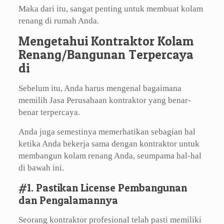
Maka dari itu, sangat penting untuk membuat kolam
renang di rumah Anda.
Mengetahui Kontraktor Kolam
Renang/Bangunan Terpercaya
di
Sebelum itu, Anda harus mengenal bagaimana
memilih Jasa Perusahaan kontraktor yang benar-
benar terpercaya.
Anda juga semestinya memerhatikan sebagian hal
ketika Anda bekerja sama dengan kontraktor untuk
membangun kolam renang Anda, seumpama hal-hal
di bawah ini.
#1. Pastikan License Pembangunan
dan Pengalamannya
Seorang kontraktor profesional telah pasti memiliki