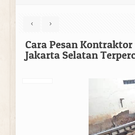
Cara Pesan Kontraktor
Jakarta Selatan Terper