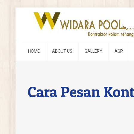
HOME
ABOUT US
GALLERY
AGP
Cara Pesan Kont