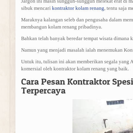
Jargon ini masih sungguh-sungguh melekat erat di ma
sibuk mencari
kontraktor kolam renang
, tentu saja 
Maraknya kalangan seleb dan pengusaha dalam memb
membangun kolam renang pribadinya.
Bahkan telah banyak beredar tempat wisata dimana k
Namun yang menjadi masalah ialah menemukan Kontr
Untuk itu, tulisan ini akan memberikan segala yang
komersial oleh kontraktor kolam renang yang baik.
Cara Pesan Kontraktor Spesi
Terpercaya