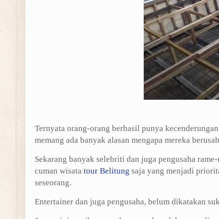
Ternyata orang-orang berhasil punya kecenderungan
memang ada banyak alasan mengapa mereka berusah
Sekarang banyak selebriti dan juga pengusaha rame
cuman wisata
tour Belitung
saja yang menjadi priori
seseorang.
Entertainer dan juga pengusaha, belum dikatakan su