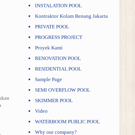
INSTALATION POOL
Kontraktor Kolam Renang Jakarta
PRIVATE POOL
PROGRESS PROJECT
Proyek Kami
RENOVATION POOL
RESIDENTIAL POOL
Sample Page
SEMI OVERFLOW POOL
bukan
SKIMMER POOL
p
Video
WATERBOOM PUBLIC POOL
Why our company?