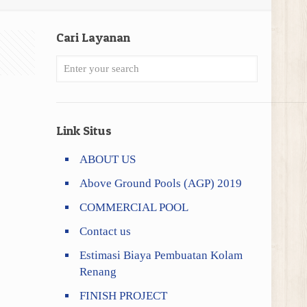
Cari Layanan
Link Situs
ABOUT US
Above Ground Pools (AGP) 2019
COMMERCIAL POOL
Contact us
Estimasi Biaya Pembuatan Kolam
Renang
FINISH PROJECT