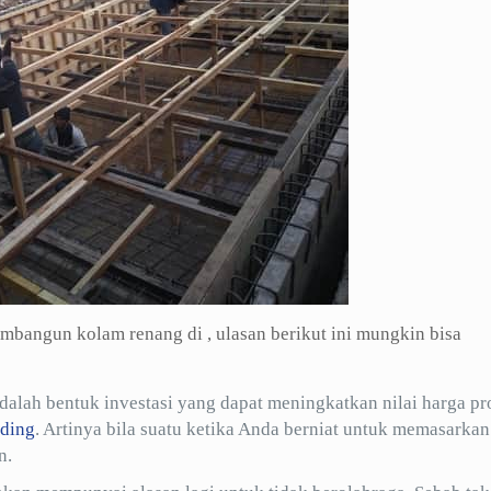
bangun kolam renang di , ulasan berikut ini mungkin bisa
ah bentuk investasi yang dapat meningkatkan nilai harga pr
ding
. Artinya bila suatu ketika Anda berniat untuk memasarkan
n.