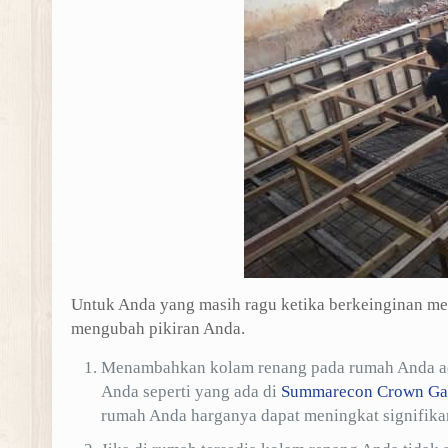
Untuk Anda yang masih ragu ketika berkeinginan mem
mengubah pikiran Anda.
Menambahkan kolam renang pada rumah Anda adal
Anda seperti yang ada di
Summarecon Crown Ga
rumah Anda harganya dapat meningkat signifika