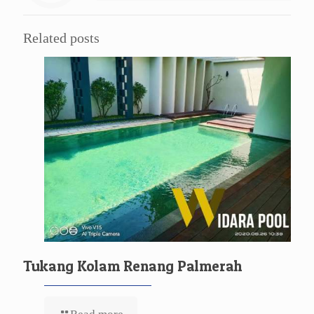
Related posts
Tukang Kolam Renang Palmerah