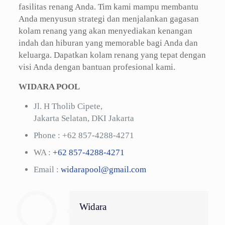
fasilitas renang Anda. Tim kami mampu membantu
Anda menyusun strategi dan menjalankan gagasan
kolam renang yang akan menyediakan kenangan
indah dan hiburan yang memorable bagi Anda dan
keluarga. Dapatkan kolam renang yang tepat dengan
visi Anda dengan bantuan profesional kami.
WIDARA POOL
Jl. H Tholib Cipete,
Jakarta Selatan, DKI Jakarta
Phone :
+62 857-4288-4271
WA :
+62 857-4288-4271
Email :
widarapool@gmail.com
Widara