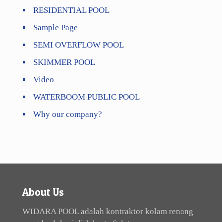
RESIDENTIAL POOL
Sample Page
SEMI OVERFLOW POOL
SKIMMER POOL
Video
WATERBOOM PUBLIC POOL
Why our company?
About Us
WIDARA POOL adalah kontraktor kolam renang