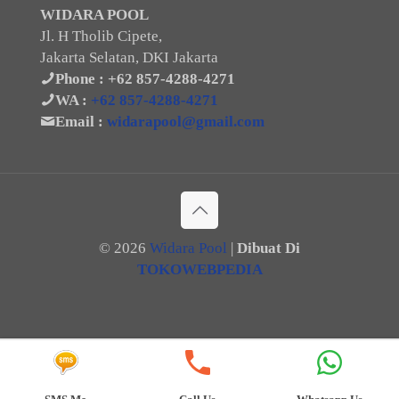
WIDARA POOL
Jl. H Tholib Cipete,
Jakarta Selatan, DKI Jakarta
Phone :
+62 857-4288-4271
WA :
+62 857-4288-4271
Email :
widarapool@gmail.com
©
2026
Widara Pool
|
Dibuat Di
TOKOWEBPEDIA