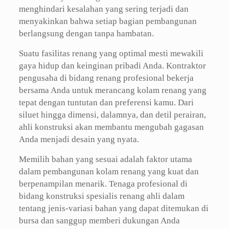
menghindari kesalahan yang sering terjadi dan
menyakinkan bahwa setiap bagian pembangunan
berlangsung dengan tanpa hambatan.
Suatu fasilitas renang yang optimal mesti mewakili
gaya hidup dan keinginan pribadi Anda. Kontraktor
pengusaha di bidang renang profesional bekerja
bersama Anda untuk merancang kolam renang yang
tepat dengan tuntutan dan preferensi kamu. Dari
siluet hingga dimensi, dalamnya, dan detil perairan,
ahli konstruksi akan membantu mengubah gagasan
Anda menjadi desain yang nyata.
Memilih bahan yang sesuai adalah faktor utama
dalam pembangunan kolam renang yang kuat dan
berpenampilan menarik. Tenaga profesional di
bidang konstruksi spesialis renang ahli dalam
tentang jenis-variasi bahan yang dapat ditemukan di
bursa dan sanggup memberi dukungan Anda