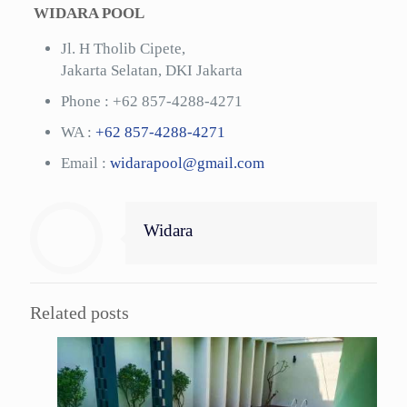
WIDARA POOL
Jl. H Tholib Cipete,
Jakarta Selatan, DKI Jakarta
Phone :
+62 857-4288-4271
WA :
+62 857-4288-4271
Email :
widarapool@gmail.com
Widara
Related posts