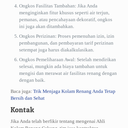
Ongkos Fasilitas Tambahan: Jika Anda
menginginkan fitur khusus seperti air terjun,
pemanas, atau pencahayaan dekoratif, ongkos
ini juga akan ditambahkan.
Ongkos Perizinan: Proses pemenuhan izin, izin
pembangunan, dan pembayaran tarif perizinan
setempat juga harus diakalkulasikan.
Ongkos Pemeliharaan Awal: Setelah mendirikan
selesai, mungkin ada biaya tambahan untuk
mengisi dan merawat air fasilitas renang dengan
dengan baik.
Baca juga:
Trik Menjaga Kolam Renang Anda Tetap
Bersih dan Sehat
Kontak
Jika Anda telah berfikir tentang mengenai Ahli