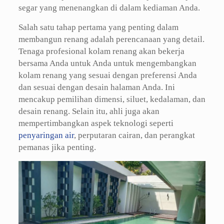
segar yang menenangkan di dalam kediaman Anda.
Salah satu tahap pertama yang penting dalam
membangun renang adalah perencanaan yang detail.
Tenaga profesional kolam renang akan bekerja
bersama Anda untuk Anda untuk mengembangkan
kolam renang yang sesuai dengan preferensi Anda
dan sesuai dengan desain halaman Anda. Ini
mencakup pemilihan dimensi, siluet, kedalaman, dan
desain renang. Selain itu, ahli juga akan
mempertimbangkan aspek teknologi seperti
penyaringan air
, perputaran cairan, dan perangkat
pemanas jika penting.