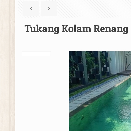
Tukang Kolam Renang