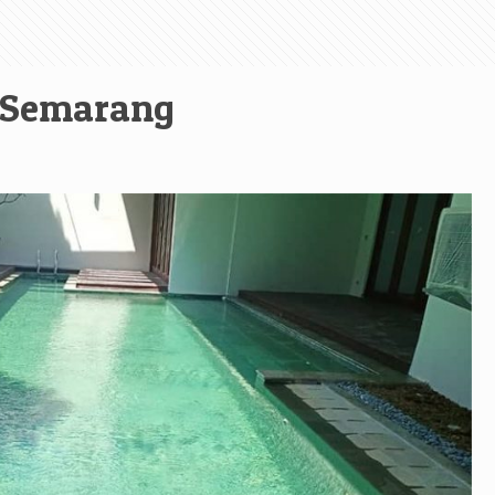
 Semarang