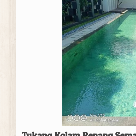
Tukang Kolam Renang Sem