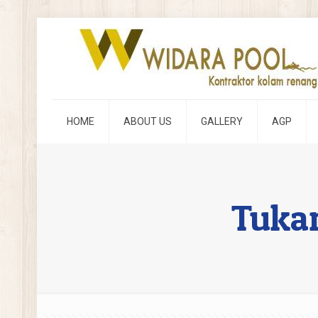
HOME
ABOUT US
GALLERY
AGP
Tuka