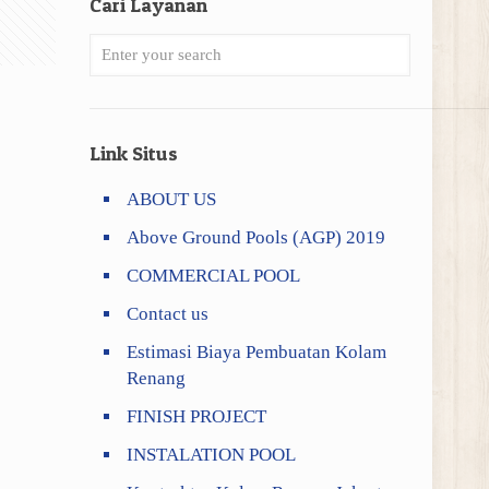
Cari Layanan
Link Situs
ABOUT US
Above Ground Pools (AGP) 2019
COMMERCIAL POOL
Contact us
Estimasi Biaya Pembuatan Kolam
Renang
FINISH PROJECT
INSTALATION POOL