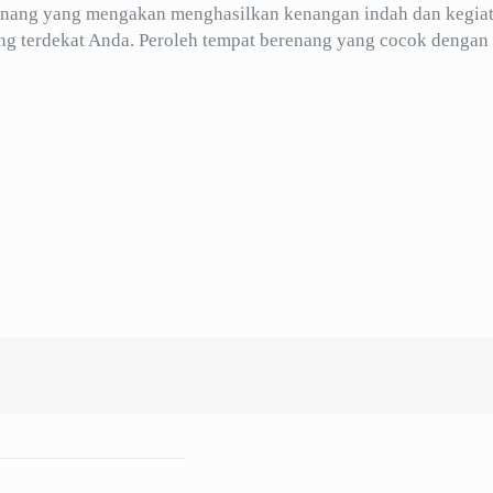
nang yang mengakan menghasilkan kenangan indah dan kegia
g terdekat Anda. Peroleh tempat berenang yang cocok dengan 