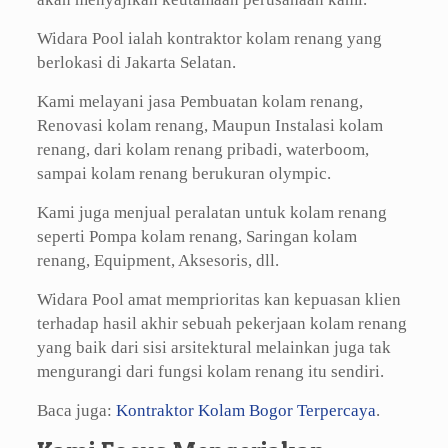
Widara Pool ialah kontraktor kolam renang yang
berlokasi di Jakarta Selatan.
Kami melayani jasa Pembuatan kolam renang,
Renovasi kolam renang, Maupun Instalasi kolam
renang, dari kolam renang pribadi, waterboom,
sampai kolam renang berukuran olympic.
Kami juga menjual peralatan untuk kolam renang
seperti Pompa kolam renang, Saringan kolam
renang, Equipment, Aksesoris, dll.
Widara Pool amat memprioritas kan kepuasan klien
terhadap hasil akhir sebuah pekerjaan kolam renang
yang baik dari sisi arsitektural melainkan juga tak
mengurangi dari fungsi kolam renang itu sendiri.
Baca juga:
Kontraktor Kolam Bogor Terpercaya
.