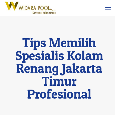
Tips Memilih
Spesialis Kolam
Renang Jakarta
Timur
Profesional