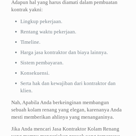
Adapun hal yang harus diamati dalam pembuatan
kontrak yakni:
Lingkup pekerjaan.
Rentang waktu pekerjaan.
Timeline.
Harga jasa kontraktor dan biaya lainnya.
Sistem pembayaran.
Konsekuensi.
Serta hak dan kewajiban dari kontraktor dan
klien.
Nah, Apabila Anda berkeinginan membangun
sebuah kolam renang yang elegan, karenanya Anda
mesti memberikan ahlinya yang menanganinya.
Jika Anda mencari Jasa Kontraktor Kolam Renang