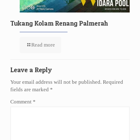
Tukang Kolam Renang Palmerah
Read more
Leave a Reply
Your email address will not be published.
Required
fields are marked
*
Comment
*