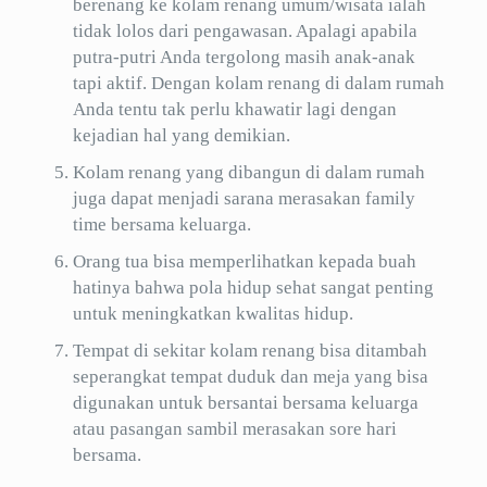
berenang ke kolam renang umum/wisata ialah
tidak lolos dari pengawasan. Apalagi apabila
putra-putri Anda tergolong masih anak-anak
tapi aktif. Dengan kolam renang di dalam rumah
Anda tentu tak perlu khawatir lagi dengan
kejadian hal yang demikian.
Kolam renang yang dibangun di dalam rumah
juga dapat menjadi sarana merasakan family
time bersama keluarga.
Orang tua bisa memperlihatkan kepada buah
hatinya bahwa pola hidup sehat sangat penting
untuk meningkatkan kwalitas hidup.
Tempat di sekitar kolam renang bisa ditambah
seperangkat tempat duduk dan meja yang bisa
digunakan untuk bersantai bersama keluarga
atau pasangan sambil merasakan sore hari
bersama.