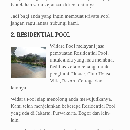
keindahan serta kepuasan klien tentunya.
Jadi bagi anda yang ingin membuat Private Pool
jangan ragu lantas hubungi kami.
2. RESIDENTIAL POOL
Widara Pool melayani jasa
pembuatan Residential Pool,
untuk anda yang mau membuat
fasilitas kolam renang untuk
penghuni Cluster, Club House,
Villa, Resort, Cottage dan
lainnya.
Widara Pool siap menolong anda mewujudkanya.
Kami telah menjalankan beberapa Residential Pool
yang ada di Jakarta, Purwakarta, Bogor dan lain-
lain.