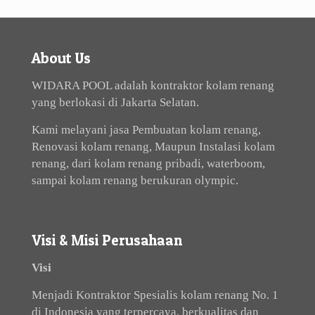
About Us
WIDARA POOL adalah kontraktor kolam renang
yang berlokasi di Jakarta Selatan.
Kami melayani jasa Pembuatan kolam renang,
Renovasi kolam renang, Maupun Instalasi kolam
renang, dari kolam renang pribadi, waterboom,
sampai kolam renang berukuran olympic.
Visi & Misi Perusahaan
Visi
Menjadi Kontraktor Spesialis kolam renang No. 1
di Indonesia yang terpercaya, berkualitas dan