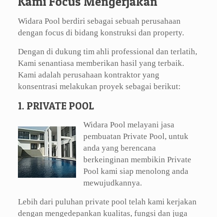
Kami Focus Mengerjakan
Widara Pool berdiri sebagai sebuah perusahaan
dengan focus di bidang konstruksi dan property.
Dengan di dukung tim ahli professional dan terlatih,
Kami senantiasa memberikan hasil yang terbaik.
Kami adalah perusahaan kontraktor yang
konsentrasi melakukan proyek sebagai berikut:
1. PRIVATE POOL
Widara Pool melayani jasa
pembuatan Private Pool, untuk
anda yang berencana
berkeinginan membikin Private
Pool kami siap menolong anda
mewujudkannya.
Lebih dari puluhan private pool telah kami kerjakan
dengan mengedepankan kualitas, fungsi dan juga