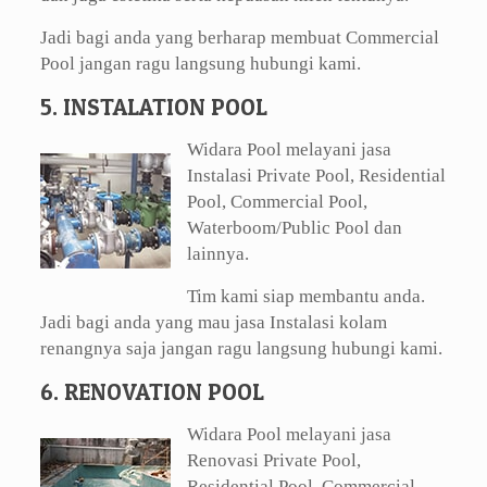
Jadi bagi anda yang berharap membuat Commercial
Pool jangan ragu langsung hubungi kami.
5. INSTALATION POOL
Widara Pool melayani jasa
Instalasi Private Pool, Residential
Pool, Commercial Pool,
Waterboom/Public Pool dan
lainnya.
Tim kami siap membantu anda.
Jadi bagi anda yang mau jasa Instalasi kolam
renangnya saja jangan ragu langsung hubungi kami.
6. RENOVATION POOL
Widara Pool melayani jasa
Renovasi Private Pool,
Residential Pool, Commercial