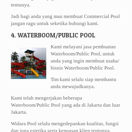
tentunya.
Jadi bagi anda yang mau membuat Commercial Pool
jangan ragu untuk seketika hubungi kami.
4. WATERBOOM/PUBLIC POOL
Kami melayani jasa pembuatan
Waterboom/Public Pool, untuk
anda yang ingin membuat usaha/
bisnis Waterboom/Public Pool.
Tim kami selalu siap membantu
anda mewujudkanya.
Kami telah mengerjakan beberapa
Waterboom/Public Pool yang ada di Jakarta dan luar
Jakarta.
Widara Pool selalu mengedepankan kualitas, fungsi
dan juga estetika serta kepuasan klien tentunya.