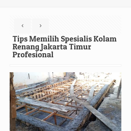
Tips Memilih Spesialis Kolam
Renang Jakarta Timur
Profesional