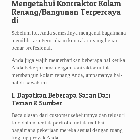
Mengetahui Kontraktor Kolam
Renang/Bangunan Terpercaya
di
Sebelum itu, Anda semestinya mengenal bagaimana
memilih Jasa Perusahaan kontraktor yang benar-
benar profesional.
Anda juga wajib memerhatikan beberapa hal ketika
Anda bekerja sama dengan kontraktor untuk
membangun kolam renang Anda, umpamanya hal-
hal di bawah ini.
1. Dapatkan Beberapa Saran Dari
Teman & Sumber
Baca ulasan dari customer sebelumnya dan telusuri
foto dalam bentuk portfolio untuk melihat
bagaimana pekerjaan mereka sesuai dengan ruang
lingkup proyek Anda.