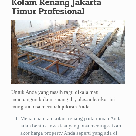
Kolam Renang Jakarta
Timur Profesional
Untuk Anda yang masih ragu dikala mau
membangun kolam renang di , ulasan berikut ini
mungkin bisa merubah pikiran Anda.
Menambahkan kolam renang pada rumah Anda
ialah bentuk investasi yang bisa meningkatkan
skor harga property Anda seperti yang ada di