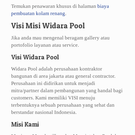
Temukan penawaran khusus di halaman
biaya
pembuatan kolam renang
.
Visi Misi Widara Pool
Jika anda mau mengenal beragam gallery atau
portofolio layanan atau service.
Visi Widara Pool
Widara Pool adalah perusahaan kontraktor
bangunan di area jakarta atau general contractor.
Perusahaan ini didirikan untuk menjadi
mitra/partner dalam pembangunan yang handal bagi
customers. Kami memiliki VISI menuju
terbentuknya sebuah perusahaan yang sehat dan
berstandar nasional Indonesia.
Misi Kami