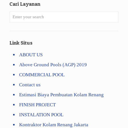
Cari Layanan
Link Situs
ABOUT US
Above Ground Pools (AGP) 2019
COMMERCIAL POOL
Contact us
Estimasi Biaya Pembuatan Kolam Renang
FINISH PROJECT
INSTALATION POOL
Kontraktor Kolam Renang Jakarta