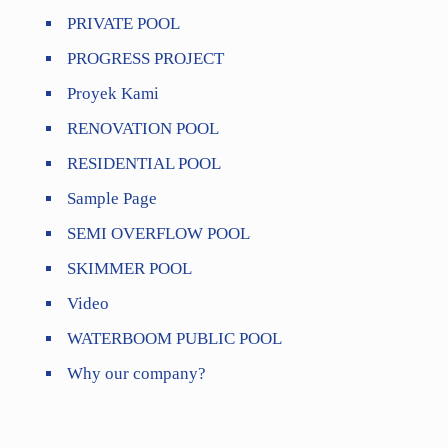
PRIVATE POOL
PROGRESS PROJECT
Proyek Kami
RENOVATION POOL
RESIDENTIAL POOL
Sample Page
SEMI OVERFLOW POOL
SKIMMER POOL
Video
WATERBOOM PUBLIC POOL
Why our company?