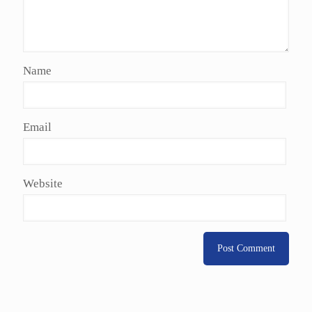
Name
Email
Website