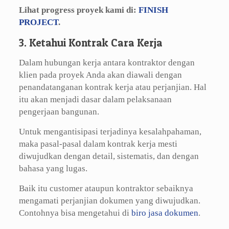
Lihat progress proyek kami di:
FINISH
PROJECT
.
3. Ketahui Kontrak Cara Kerja
Dalam hubungan kerja antara kontraktor dengan
klien pada proyek Anda akan diawali dengan
penandatanganan kontrak kerja atau perjanjian. Hal
itu akan menjadi dasar dalam pelaksanaan
pengerjaan bangunan.
Untuk mengantisipasi terjadinya kesalahpahaman,
maka pasal-pasal dalam kontrak kerja mesti
diwujudkan dengan detail, sistematis, dan dengan
bahasa yang lugas.
Baik itu customer ataupun kontraktor sebaiknya
mengamati perjanjian dokumen yang diwujudkan.
Contohnya bisa mengetahui di
biro jasa dokumen
.