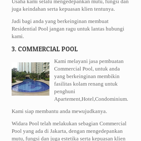
Usaha kami selalu mengedepankan mutu, fungsi dan
juga keindahan serta kepuasan klien tentunya.
Jadi bagi anda yang berkeinginan membuat
Residential Pool jangan ragu untuk lantas hubungi
kami.
3. COMMERCIAL POOL
Kami melayani jasa pembuatan
Commercial Pool, untuk anda
yang berkeinginan membikin
fasilitas kolam renang untuk
penghuni
Apartement,Hotel,Condominium.
Kami siap membantu anda mewujudkanya.
Widara Pool telah melakukan sebagian Commercial
Pool yang ada di Jakarta, dengan mengedepankan
mutu, fungsi dan juga estetika serta kepuasan klien