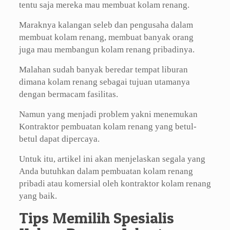
tentu saja mereka mau membuat kolam renang.
Maraknya kalangan seleb dan pengusaha dalam
membuat kolam renang, membuat banyak orang
juga mau membangun kolam renang pribadinya.
Malahan sudah banyak beredar tempat liburan
dimana kolam renang sebagai tujuan utamanya
dengan bermacam fasilitas.
Namun yang menjadi problem yakni menemukan
Kontraktor pembuatan kolam renang yang betul-
betul dapat dipercaya.
Untuk itu, artikel ini akan menjelaskan segala yang
Anda butuhkan dalam pembuatan kolam renang
pribadi atau komersial oleh kontraktor kolam renang
yang baik.
Tips Memilih Spesialis