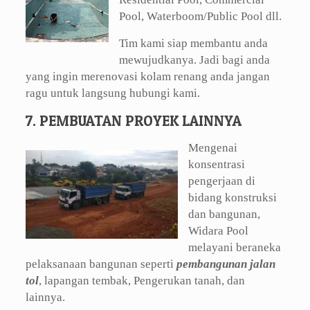
Pool, Waterboom/Public Pool dll.
Tim kami siap membantu anda
mewujudkanya. Jadi bagi anda
yang ingin merenovasi kolam renang anda jangan
ragu untuk langsung hubungi kami.
7. PEMBUATAN PROYEK LAINNYA
Mengenai
konsentrasi
pengerjaan di
bidang konstruksi
dan bangunan,
Widara Pool
melayani beraneka
pelaksanaan bangunan seperti
pembangunan jalan
tol
, lapangan tembak, Pengerukan tanah, dan
lainnya.