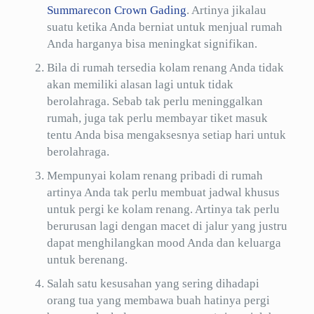
Summarecon Crown Gading
. Artinya jikalau
suatu ketika Anda berniat untuk menjual rumah
Anda harganya bisa meningkat signifikan.
Bila di rumah tersedia kolam renang Anda tidak
akan memiliki alasan lagi untuk tidak
berolahraga. Sebab tak perlu meninggalkan
rumah, juga tak perlu membayar tiket masuk
tentu Anda bisa mengaksesnya setiap hari untuk
berolahraga.
Mempunyai kolam renang pribadi di rumah
artinya Anda tak perlu membuat jadwal khusus
untuk pergi ke kolam renang. Artinya tak perlu
berurusan lagi dengan macet di jalur yang justru
dapat menghilangkan mood Anda dan keluarga
untuk berenang.
Salah satu kesusahan yang sering dihadapi
orang tua yang membawa buah hatinya pergi