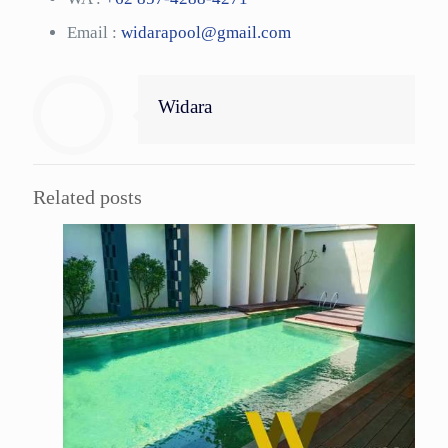
Email :
widarapool@gmail.com
Widara
Related posts