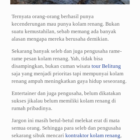
Ternyata orang-orang berhasil punya
kecenderungan mau punya kolam renang. Bukan
suatu kemustahilan, sebab memang ada banyak
alasan mengapa mereka berusaha demikian.
Sekarang banyak seleb dan juga pengusaha rame-
rame pesan kolam renang. Yah, tidak bisa
disampingkan, bukan cuman wisata
tour Belitung
saja yang menjadi prioritas tapi mempunyai kolam
renang ampuh meningkatkan gaya hidup seseorang.
Entertainer dan juga pengusaha, belum dikatakan
sukses jikalau belum memiliki kolam renang di
rumah pribadinya.
Jargon ini masih betul-betul melekat erat di mata
semua orang. Sehingga para seleb dan pengusaha
sekarang sibuk mencari
kontraktor kolam renang
,