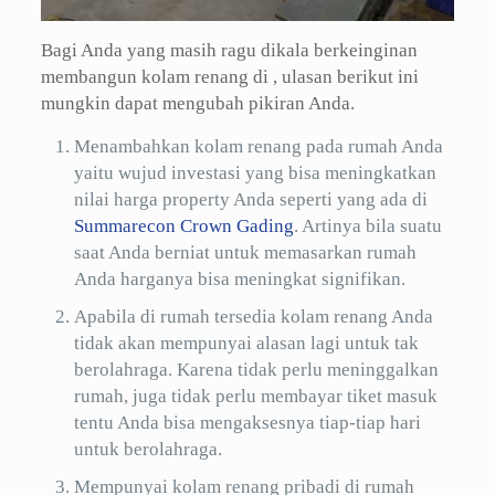
Bagi Anda yang masih ragu dikala berkeinginan
membangun kolam renang di , ulasan berikut ini
mungkin dapat mengubah pikiran Anda.
Menambahkan kolam renang pada rumah Anda
yaitu wujud investasi yang bisa meningkatkan
nilai harga property Anda seperti yang ada di
Summarecon Crown Gading
. Artinya bila suatu
saat Anda berniat untuk memasarkan rumah
Anda harganya bisa meningkat signifikan.
Apabila di rumah tersedia kolam renang Anda
tidak akan mempunyai alasan lagi untuk tak
berolahraga. Karena tidak perlu meninggalkan
rumah, juga tidak perlu membayar tiket masuk
tentu Anda bisa mengaksesnya tiap-tiap hari
untuk berolahraga.
Mempunyai kolam renang pribadi di rumah