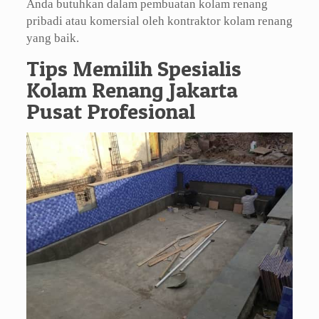
Anda butuhkan dalam pembuatan kolam renang
pribadi atau komersial oleh kontraktor kolam renang
yang baik.
Tips Memilih Spesialis
Kolam Renang Jakarta
Pusat Profesional