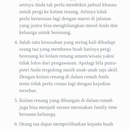
artinya Anda tak perlu membikin jadwal khusus
untuk pergi ke kolam renang. Artinya tidak
perlu berurusan lagi dengan macet di jalanan
yang justru bisa menghilangkan mood Anda dan
keluarga untuk berenang.
Salah satu kesusahan yang sering kali dihadapi
orang tua yang membawa buah hatinya pergi
berenang ke kolam renang umum/wisata yakni
tidak lolos dari pengawasan. Apalagi bila putra-
putri Anda tergolong masih anak-anak tapi aktif.
Dengan kolam renang di dalam rumah Anda
tentu tidak perlu cemas lagi dengan kejadian
tersebut.
Kolam renang yang dibangun di dalam rumah
juga bisa menjadi sarana merasakan family time
bersama keluarga.
Orang tua dapat memperlihatkan kepada buah