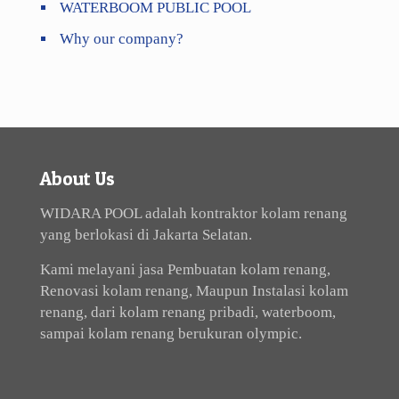
WATERBOOM PUBLIC POOL
Why our company?
About Us
WIDARA POOL adalah kontraktor kolam renang
yang berlokasi di Jakarta Selatan.
Kami melayani jasa Pembuatan kolam renang,
Renovasi kolam renang, Maupun Instalasi kolam
renang, dari kolam renang pribadi, waterboom,
sampai kolam renang berukuran olympic.