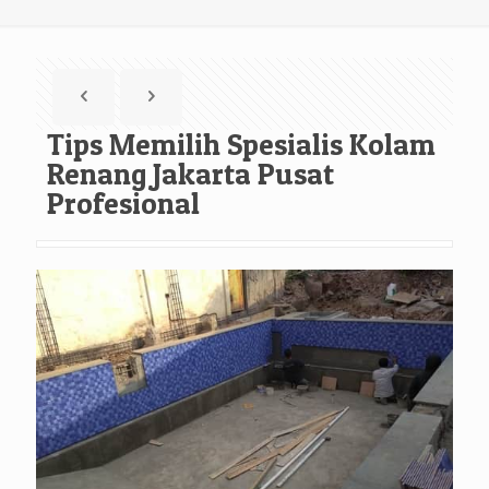
Tips Memilih Spesialis Kolam
Renang Jakarta Pusat
Profesional