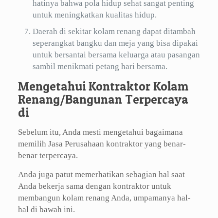
hatinya bahwa pola hidup sehat sangat penting
untuk meningkatkan kualitas hidup.
Daerah di sekitar kolam renang dapat ditambah
seperangkat bangku dan meja yang bisa dipakai
untuk bersantai bersama keluarga atau pasangan
sambil menikmati petang hari bersama.
Mengetahui Kontraktor Kolam
Renang/Bangunan Terpercaya
di
Sebelum itu, Anda mesti mengetahui bagaimana
memilih Jasa Perusahaan kontraktor yang benar-
benar terpercaya.
Anda juga patut memerhatikan sebagian hal saat
Anda bekerja sama dengan kontraktor untuk
membangun kolam renang Anda, umpamanya hal-
hal di bawah ini.