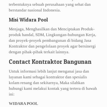
terbentuknya sebuah perusahaan yang sehat dan
berstandar nasional Indonesia.
Misi Widara Pool
Menjaga, Menghasilkan dan Menciptakan Produk-
produk handal, SDM, Lingkungan-hubungan Kerja,
dan proyek-proyek pembangunan di bidang Jasa
Kontraktor dan pengelolaan proyek agar bersinergi
dengan pihak-pihak terkait lainnya.
Contact Kontraktor Bangunan
Untuk informasi lebih lanjut menganai jasa dan
layanan kami sebagai kontraktor dan spesialis
kolam renang dan sekitarnya, Maka silahkan
hubungi kami melakui kontak yang tertera di bawah
ini:
WIDARA POOL