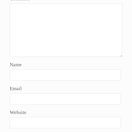
Name
Email
Website