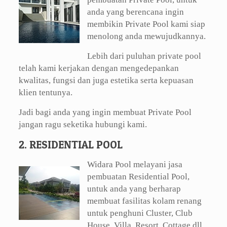
anda yang berencana ingin
membikin Private Pool kami siap
menolong anda mewujudkannya.
Lebih dari puluhan private pool
telah kami kerjakan dengan mengedepankan
kwalitas, fungsi dan juga estetika serta kepuasan
klien tentunya.
Jadi bagi anda yang ingin membuat Private Pool
jangan ragu seketika hubungi kami.
2. RESIDENTIAL POOL
Widara Pool melayani jasa
pembuatan Residential Pool,
untuk anda yang berharap
membuat fasilitas kolam renang
untuk penghuni Cluster, Club
House, Villa, Resort, Cottage dll.