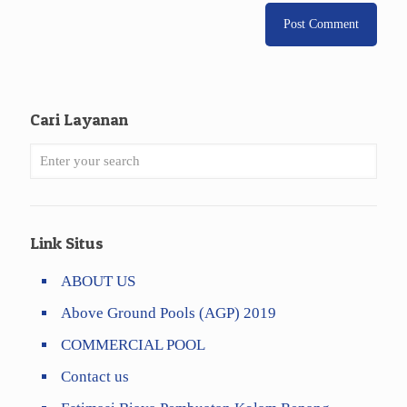
Cari Layanan
Link Situs
ABOUT US
Above Ground Pools (AGP) 2019
COMMERCIAL POOL
Contact us