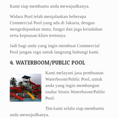
Kami siap membantu anda mewujudkanya.
Widara Pool telah menjalankan beberapa
Commercial Pool yang ada di Jakarta, dengan
mengedepankan mutu, fungsi dan juga keindahan
serta kepuasan klien tentunya.
Jadi bagi anda yang ingin membuat Commercial
Pool jangan ragu untuk langsung hubungi kami.
4. WATERBOOM/PUBLIC POOL
Kami melayani jasa pembuatan
Waterboom/Public Pool, untuk
anda yang ingin membangun
usaha/ bisnis Waterboom/Public
Pool.
Tim kami selalu siap membantu
anda mewujudkanya.