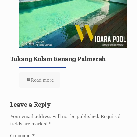
Tukang Kolam Renang Palmerah
Read more
Leave a Reply
Your email address will not be published.
Required
fields are marked
*
Comment
*