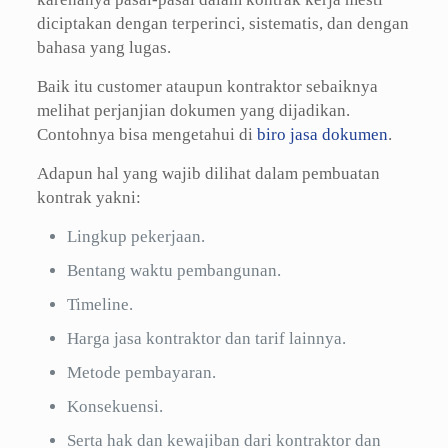
diciptakan dengan terperinci, sistematis, dan dengan
bahasa yang lugas.
Baik itu customer ataupun kontraktor sebaiknya
melihat perjanjian dokumen yang dijadikan.
Contohnya bisa mengetahui di
biro jasa dokumen
.
Adapun hal yang wajib dilihat dalam pembuatan
kontrak yakni:
Lingkup pekerjaan.
Bentang waktu pembangunan.
Timeline.
Harga jasa kontraktor dan tarif lainnya.
Metode pembayaran.
Konsekuensi.
Serta hak dan kewajiban dari kontraktor dan