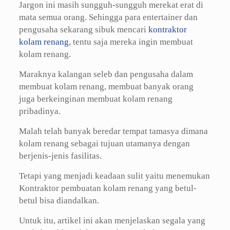
Jargon ini masih sungguh-sungguh merekat erat di
mata semua orang. Sehingga para entertainer dan
pengusaha sekarang sibuk mencari
kontraktor
kolam renang
, tentu saja mereka ingin membuat
kolam renang.
Maraknya kalangan seleb dan pengusaha dalam
membuat kolam renang, membuat banyak orang
juga berkeinginan membuat kolam renang
pribadinya.
Malah telah banyak beredar tempat tamasya dimana
kolam renang sebagai tujuan utamanya dengan
berjenis-jenis fasilitas.
Tetapi yang menjadi keadaan sulit yaitu menemukan
Kontraktor pembuatan kolam renang yang betul-
betul bisa diandalkan.
Untuk itu, artikel ini akan menjelaskan segala yang