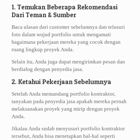
1. Temukan Beberapa Rekomendasi
Dari Teman & Sumber
Baca ulasan dari customer sebelumnya dan telusuri
foto dalam wujud portfolio untuk mengamati
bagaimana pekerjaan mereka yang cocok dengan
ruang lingkup proyek Anda.
Selain itu, Anda juga dapat mengirimkan pesan dan
berdialog dengan penyedia jasa.
2. Ketahui Pekerjaan Sebelumnya
Setelah Anda memandang portfolio kontraktor,
tanyakan pada penyedia jasa apakah mereka pernah
melaksanakan proyek yang mirip dengan proyek
Anda.
Jikalau Anda sudah menyusuri portfolio kontraktor
tersebut, Anda bisa menetapkan hal-hal seperti