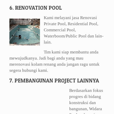
6. RENOVATION POOL
Kami melayani jasa Renovasi
Private Pool, Residential Pool,
Commercial Pool,
Waterboom/Public Pool dan lain-
lain.
Tim kami siap membantu anda
mewujudkanya. Jadi bagi anda yang mau
merenovasi kolam renang anda jangan ragu untuk
segera hubungi kami.
7. PEMBANGUNAN PROJECT LAINNYA
Berdasarkan fokus
progres di bidang
konstruksi dan
bangunan, Widara