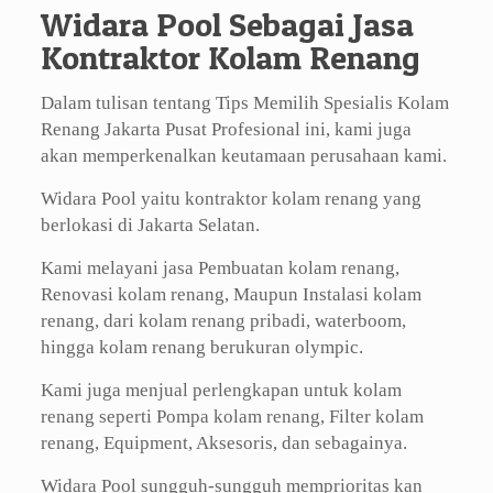
Widara Pool Sebagai Jasa
Kontraktor Kolam Renang
Dalam tulisan tentang Tips Memilih Spesialis Kolam
Renang Jakarta Pusat Profesional ini, kami juga
akan memperkenalkan keutamaan perusahaan kami.
Widara Pool yaitu kontraktor kolam renang yang
berlokasi di Jakarta Selatan.
Kami melayani jasa Pembuatan kolam renang,
Renovasi kolam renang, Maupun Instalasi kolam
renang, dari kolam renang pribadi, waterboom,
hingga kolam renang berukuran olympic.
Kami juga menjual perlengkapan untuk kolam
renang seperti Pompa kolam renang, Filter kolam
renang, Equipment, Aksesoris, dan sebagainya.
Widara Pool sungguh-sungguh memprioritas kan