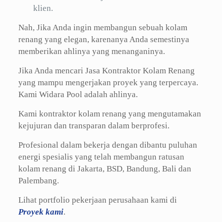
klien.
Nah, Jika Anda ingin membangun sebuah kolam
renang yang elegan, karenanya Anda semestinya
memberikan ahlinya yang menanganinya.
Jika Anda mencari Jasa Kontraktor Kolam Renang
yang mampu mengerjakan proyek yang terpercaya.
Kami Widara Pool adalah ahlinya.
Kami kontraktor kolam renang yang mengutamakan
kejujuran dan transparan dalam berprofesi.
Profesional dalam bekerja dengan dibantu puluhan
energi spesialis yang telah membangun ratusan
kolam renang di Jakarta, BSD, Bandung, Bali dan
Palembang.
Lihat portfolio pekerjaan perusahaan kami di
Proyek kami
.