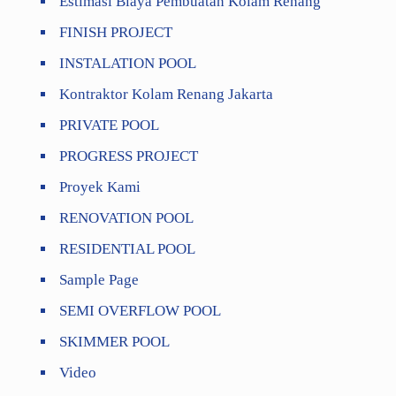
Estimasi Biaya Pembuatan Kolam Renang
FINISH PROJECT
INSTALATION POOL
Kontraktor Kolam Renang Jakarta
PRIVATE POOL
PROGRESS PROJECT
Proyek Kami
RENOVATION POOL
RESIDENTIAL POOL
Sample Page
SEMI OVERFLOW POOL
SKIMMER POOL
Video