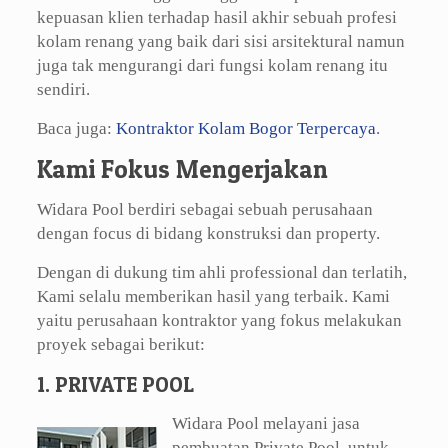
kepuasan klien terhadap hasil akhir sebuah profesi
kolam renang yang baik dari sisi arsitektural namun
juga tak mengurangi dari fungsi kolam renang itu
sendiri.
Baca juga:
Kontraktor Kolam Bogor Terpercaya
.
Kami Fokus Mengerjakan
Widara Pool berdiri sebagai sebuah perusahaan
dengan focus di bidang konstruksi dan property.
Dengan di dukung tim ahli professional dan terlatih,
Kami selalu memberikan hasil yang terbaik. Kami
yaitu perusahaan kontraktor yang fokus melakukan
proyek sebagai berikut:
1. PRIVATE POOL
Widara Pool melayani jasa
pembuatan Private Pool, untuk