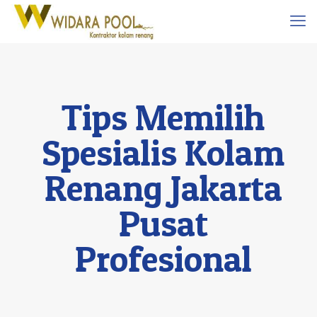
Tips Memilih
Spesialis Kolam
Renang Jakarta
Pusat
Profesional