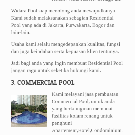
Widara Pool siap menolong anda mewujudkanya.
Kami sudah melaksanakan sebagian Residential
Pool yang ada di Jakarta, Purwakarta, Bogor dan
lain-lain.
Usaha kami selalu mengedepankan kualitas, fungsi
dan juga keindahan serta kepuasan klien tentunya.
Jadi bagi anda yang ingin membuat Residential Pool
jangan ragu untuk seketika hubungi kami.
3. COMMERCIAL POOL
Kami melayani jasa pembuatan
Commercial Pool, untuk anda
yang berkeinginan membuat
fasilitas kolam renang untuk
penghuni
Apartement,Hotel,Condominium.