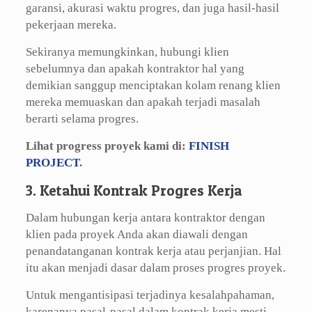
garansi, akurasi waktu progres, dan juga hasil-hasil
pekerjaan mereka.
Sekiranya memungkinkan, hubungi klien
sebelumnya dan apakah kontraktor hal yang
demikian sanggup menciptakan kolam renang klien
mereka memuaskan dan apakah terjadi masalah
berarti selama progres.
Lihat progress proyek kami di:
FINISH
PROJECT
.
3. Ketahui Kontrak Progres Kerja
Dalam hubungan kerja antara kontraktor dengan
klien pada proyek Anda akan diawali dengan
penandatanganan kontrak kerja atau perjanjian. Hal
itu akan menjadi dasar dalam proses progres proyek.
Untuk mengantisipasi terjadinya kesalahpahaman,
karenanya pasal-pasal dalam kontrak kerja mesti