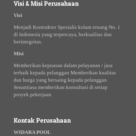
Visi & Misi Perusahaan
Visi
Menjadi Kontraktor Spesialis kolam renang No. 1
di Indonesia yang terpercaya, berkualitas dan
berintegritas.
Misi
Memberikan kepuasan dalam pelayanan / jasa
terbaik kepada pelanggan Memberikan kualitas
dan harga yang bersaing kepada pelanggan
Senantiasa memberikan konsultasi di setiap
proyek pekerjaan
Kontak Perusahaan
WIDARA POOL