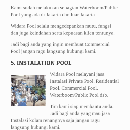
Kami sudah melakukan sebagian Waterboom/Public
Pool yang ada di Jakarta dan luar Jakarta.
Widara Pool selalu mengedepankan mutu, fungsi
dan juga keindahan serta kepuasan klien tentunya.
Jadi bagi anda yang ingin membuat Commercial
Pool jangan ragu langsung hubungi kami.
5. INSTALATION POOL
Widara Pool melayani jasa
Instalasi Private Pool, Residential
Pool, Commercial Pool,
Waterboom/Public Pool dsb.
Tim kami siap membantu anda.
Jadi bagi anda yang mau jasa
Instalasi kolam renangnya saja jangan ragu
langsung hubungi kami.