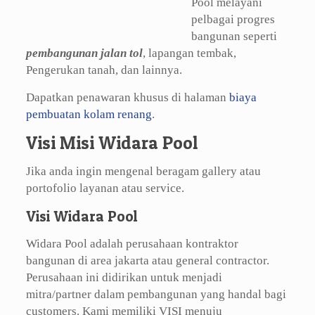
Pool melayani
pelbagai progres
bangunan seperti
pembangunan jalan tol
, lapangan tembak,
Pengerukan tanah, dan lainnya.
Dapatkan penawaran khusus di halaman
biaya
pembuatan kolam renang
.
Visi Misi Widara Pool
Jika anda ingin mengenal beragam gallery atau
portofolio layanan atau service.
Visi Widara Pool
Widara Pool adalah perusahaan kontraktor
bangunan di area jakarta atau general contractor.
Perusahaan ini didirikan untuk menjadi
mitra/partner dalam pembangunan yang handal bagi
customers. Kami memiliki VISI menuju