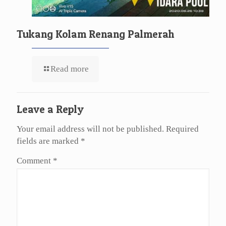
Tukang Kolam Renang Palmerah
Read more
Leave a Reply
Your email address will not be published.
Required
fields are marked
*
Comment
*