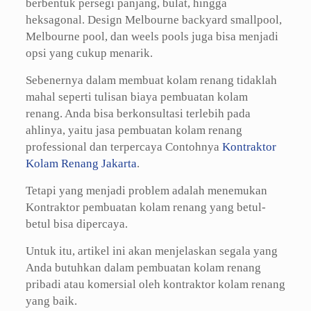
berbentuk persegi panjang, bulat, hingga
heksagonal. Design Melbourne backyard smallpool,
Melbourne pool, dan weels pools juga bisa menjadi
opsi yang cukup menarik.
Sebenernya dalam membuat kolam renang tidaklah
mahal seperti tulisan biaya pembuatan kolam
renang. Anda bisa berkonsultasi terlebih pada
ahlinya, yaitu jasa pembuatan kolam renang
professional dan terpercaya Contohnya
Kontraktor
Kolam Renang Jakarta
.
Tetapi yang menjadi problem adalah menemukan
Kontraktor pembuatan kolam renang yang betul-
betul bisa dipercaya.
Untuk itu, artikel ini akan menjelaskan segala yang
Anda butuhkan dalam pembuatan kolam renang
pribadi atau komersial oleh kontraktor kolam renang
yang baik.