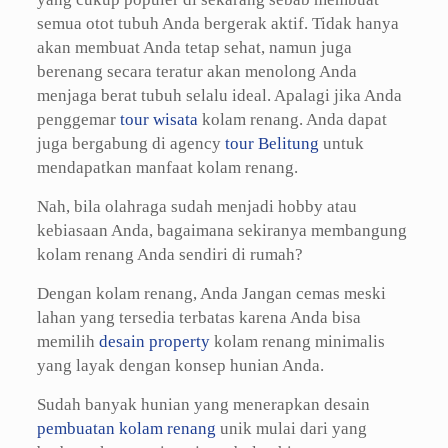
semua otot tubuh Anda bergerak aktif. Tidak hanya
akan membuat Anda tetap sehat, namun juga
berenang secara teratur akan menolong Anda
menjaga berat tubuh selalu ideal. Apalagi jika Anda
penggemar
tour wisata
kolam renang. Anda dapat
juga bergabung di agency
tour Belitung
untuk
mendapatkan manfaat kolam renang.
Nah, bila olahraga sudah menjadi hobby atau
kebiasaan Anda, bagaimana sekiranya membangung
kolam renang Anda sendiri di rumah?
Dengan kolam renang, Anda Jangan cemas meski
lahan yang tersedia terbatas karena Anda bisa
memilih
desain property
kolam renang minimalis
yang layak dengan konsep hunian Anda.
Sudah banyak hunian yang menerapkan desain
pembuatan kolam renang
unik mulai dari yang