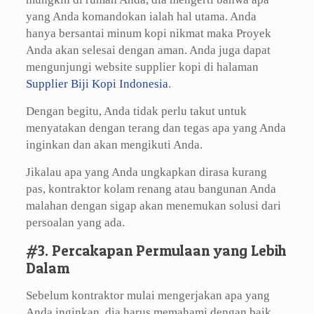
yang Anda komandokan ialah hal utama. Anda
hanya bersantai minum kopi nikmat maka Proyek
Anda akan selesai dengan aman. Anda juga dapat
mengunjungi website supplier kopi di halaman
Supplier Biji Kopi Indonesia
.
Dengan begitu, Anda tidak perlu takut untuk
menyatakan dengan terang dan tegas apa yang Anda
inginkan dan akan mengikuti Anda.
Jikalau apa yang Anda ungkapkan dirasa kurang
pas, kontraktor kolam renang atau bangunan Anda
malahan dengan sigap akan menemukan solusi dari
persoalan yang ada.
#3. Percakapan Permulaan yang Lebih
Dalam
Sebelum kontraktor mulai mengerjakan apa yang
Anda inginkan, dia harus memahami dengan baik