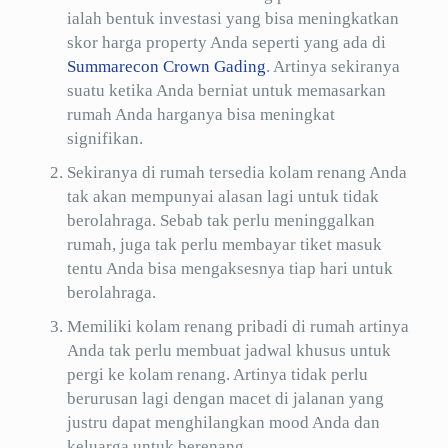
ialah bentuk investasi yang bisa meningkatkan
skor harga property Anda seperti yang ada di
Summarecon Crown Gading
. Artinya sekiranya
suatu ketika Anda berniat untuk memasarkan
rumah Anda harganya bisa meningkat
signifikan.
Sekiranya di rumah tersedia kolam renang Anda
tak akan mempunyai alasan lagi untuk tidak
berolahraga. Sebab tak perlu meninggalkan
rumah, juga tak perlu membayar tiket masuk
tentu Anda bisa mengaksesnya tiap hari untuk
berolahraga.
Memiliki kolam renang pribadi di rumah artinya
Anda tak perlu membuat jadwal khusus untuk
pergi ke kolam renang. Artinya tidak perlu
berurusan lagi dengan macet di jalanan yang
justru dapat menghilangkan mood Anda dan
keluarga untuk berenang.