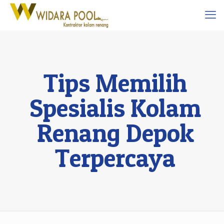
Tips Memilih
Spesialis Kolam
Renang Depok
Terpercaya