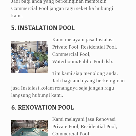
Jadi bagi anda yang berkeinginan membikin
Commercial Pool jangan ragu seketika hubungi
kami.
5. INSTALATION POOL
Kami melayani jasa Instalasi
Private Pool, Residential Pool,
Commercial Pool,
Waterboom/Public Pool dsb.
Tim kami siap menolong anda.
Jadi bagi anda yang berkeinginan
jasa Instalasi kolam renangnya saja jangan ragu
langsung hubungi kami.
6. RENOVATION POOL
Kami melayani jasa Renovasi
Private Pool, Residential Pool,
Commercial Pool,