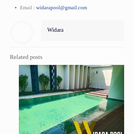
Email :
widarapool@gmail.com
Widara
Related posts