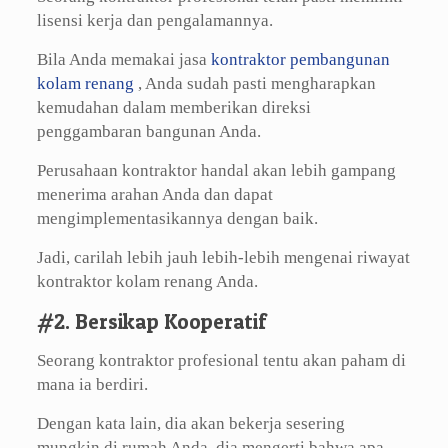
lisensi kerja dan pengalamannya.
Bila Anda memakai jasa
kontraktor pembangunan
kolam renang
, Anda sudah pasti mengharapkan
kemudahan dalam memberikan direksi
penggambaran bangunan Anda.
Perusahaan kontraktor handal akan lebih gampang
menerima arahan Anda dan dapat
mengimplementasikannya dengan baik.
Jadi, carilah lebih jauh lebih-lebih mengenai riwayat
kontraktor kolam renang Anda.
#2. Bersikap Kooperatif
Seorang kontraktor profesional tentu akan paham di
mana ia berdiri.
Dengan kata lain, dia akan bekerja sesering
mungkin di rumah Anda, dia mengerti bahwa apa