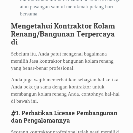
atau pasangan sambil menikmati petang hari
bersama.
Mengetahui Kontraktor Kolam
Renang/Bangunan Terpercaya
di
Sebelum itu, Anda patut mengenal bagaimana
memilih Jasa kontraktor bangunan kolam renang
yang benar-benar profesional.
Anda juga wajib memerhatikan sebagian hal ketika
Anda bekerja sama dengan kontraktor untuk
membangun kolam renang Anda, contohnya hal-hal
di bawah ini.
#1. Perhatikan License Pembangunan
dan Pengalamannya
Seorang kontraktor profesional telah pasti memiliki