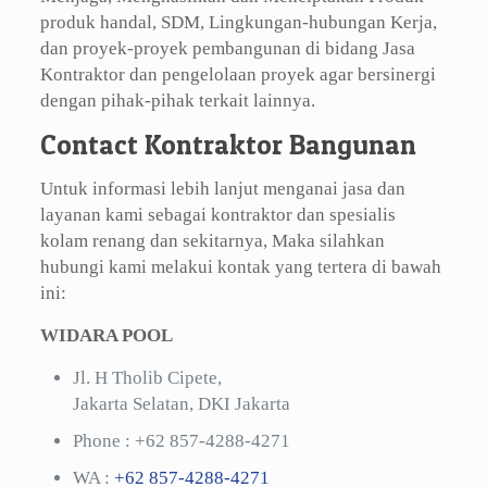
produk handal, SDM, Lingkungan-hubungan Kerja,
dan proyek-proyek pembangunan di bidang Jasa
Kontraktor dan pengelolaan proyek agar bersinergi
dengan pihak-pihak terkait lainnya.
Contact Kontraktor Bangunan
Untuk informasi lebih lanjut menganai jasa dan
layanan kami sebagai kontraktor dan spesialis
kolam renang dan sekitarnya, Maka silahkan
hubungi kami melakui kontak yang tertera di bawah
ini:
WIDARA POOL
Jl. H Tholib Cipete,
Jakarta Selatan, DKI Jakarta
Phone :
+62 857-4288-4271
WA :
+62 857-4288-4271