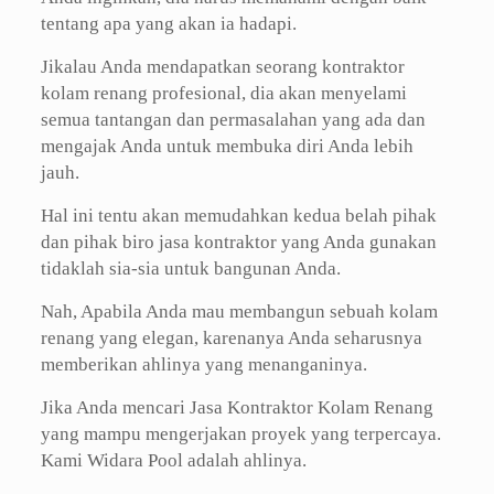
tentang apa yang akan ia hadapi.
Jikalau Anda mendapatkan seorang kontraktor
kolam renang profesional, dia akan menyelami
semua tantangan dan permasalahan yang ada dan
mengajak Anda untuk membuka diri Anda lebih
jauh.
Hal ini tentu akan memudahkan kedua belah pihak
dan pihak biro jasa kontraktor yang Anda gunakan
tidaklah sia-sia untuk bangunan Anda.
Nah, Apabila Anda mau membangun sebuah kolam
renang yang elegan, karenanya Anda seharusnya
memberikan ahlinya yang menanganinya.
Jika Anda mencari Jasa Kontraktor Kolam Renang
yang mampu mengerjakan proyek yang terpercaya.
Kami Widara Pool adalah ahlinya.