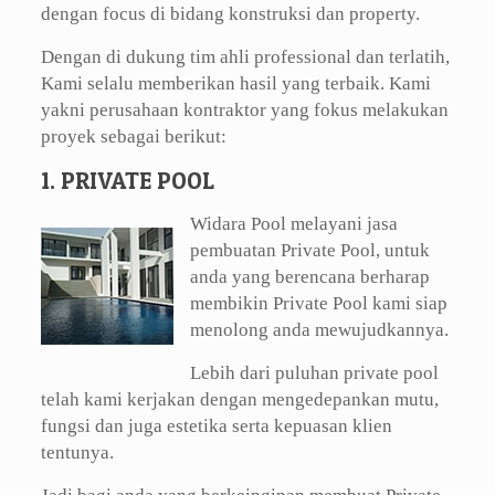
dengan focus di bidang konstruksi dan property.
Dengan di dukung tim ahli professional dan terlatih,
Kami selalu memberikan hasil yang terbaik. Kami
yakni perusahaan kontraktor yang fokus melakukan
proyek sebagai berikut:
1. PRIVATE POOL
Widara Pool melayani jasa
pembuatan Private Pool, untuk
anda yang berencana berharap
membikin Private Pool kami siap
menolong anda mewujudkannya.
Lebih dari puluhan private pool
telah kami kerjakan dengan mengedepankan mutu,
fungsi dan juga estetika serta kepuasan klien
tentunya.