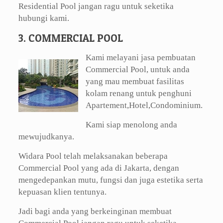
Residential Pool jangan ragu untuk seketika
hubungi kami.
3. COMMERCIAL POOL
Kami melayani jasa pembuatan
Commercial Pool, untuk anda
yang mau membuat fasilitas
kolam renang untuk penghuni
Apartement,Hotel,Condominium.
Kami siap menolong anda
mewujudkanya.
Widara Pool telah melaksanakan beberapa
Commercial Pool yang ada di Jakarta, dengan
mengedepankan mutu, fungsi dan juga estetika serta
kepuasan klien tentunya.
Jadi bagi anda yang berkeinginan membuat