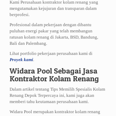
Kami Perusahaan kontraktor kolam renang yang
mengutamakan kejujuran dan transparan dalam
berprofesi.
Profesional dalam pekerjaan dengan dibantu
puluhan energi pakar yang telah membangun
ratusan kolam renang di Jakarta, BSD, Bandung,
Bali dan Palembang.
Lihat portfolio pekerjaan perusahaan kami di
Proyek kami
.
Widara Pool Sebagai Jasa
Kontraktor Kolam Renang
Dalam artikel tentang Tips Memilih Spesialis Kolam
Renang Depok Terpercaya ini, kami juga akan
memberi tahu keutamaan perusahaan kami.
Widara Pool merupakan kontraktor kolam renang