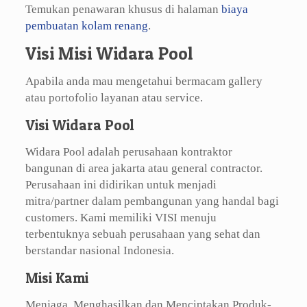
Temukan penawaran khusus di halaman
biaya
pembuatan kolam renang
.
Visi Misi Widara Pool
Apabila anda mau mengetahui bermacam gallery
atau portofolio layanan atau service.
Visi Widara Pool
Widara Pool adalah perusahaan kontraktor
bangunan di area jakarta atau general contractor.
Perusahaan ini didirikan untuk menjadi
mitra/partner dalam pembangunan yang handal bagi
customers. Kami memiliki VISI menuju
terbentuknya sebuah perusahaan yang sehat dan
berstandar nasional Indonesia.
Misi Kami
Menjaga, Menghasilkan dan Menciptakan Produk-