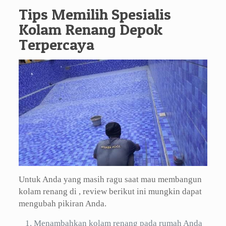
Tips Memilih Spesialis
Kolam Renang Depok
Terpercaya
Untuk Anda yang masih ragu saat mau membangun
kolam renang di , review berikut ini mungkin dapat
mengubah pikiran Anda.
Menambahkan kolam renang pada rumah Anda