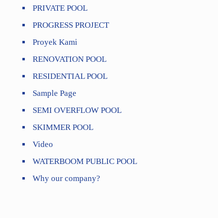
PRIVATE POOL
PROGRESS PROJECT
Proyek Kami
RENOVATION POOL
RESIDENTIAL POOL
Sample Page
SEMI OVERFLOW POOL
SKIMMER POOL
Video
WATERBOOM PUBLIC POOL
Why our company?