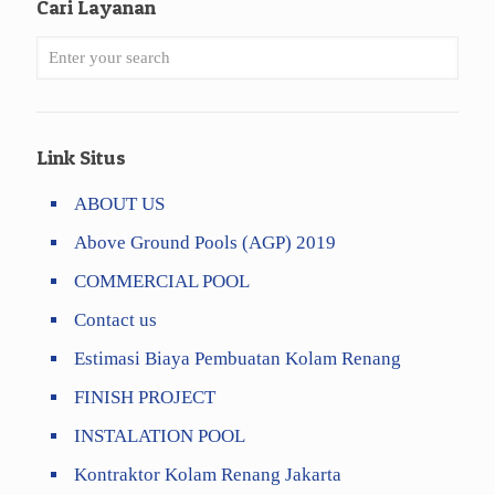
Cari Layanan
Link Situs
ABOUT US
Above Ground Pools (AGP) 2019
COMMERCIAL POOL
Contact us
Estimasi Biaya Pembuatan Kolam Renang
FINISH PROJECT
INSTALATION POOL
Kontraktor Kolam Renang Jakarta