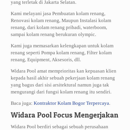
yang terletak di Jakarta Selatan.
Kami melayani jasa Pembuatan kolam renang,
Renovasi kolam renang, Maupun Instalasi kolam
renang, dari kolam renang pribadi, waterboom,
sampai kolam renang berukuran olympic.
Kami juga memasarkan kelengkapan untuk kolam
renang seperti Pompa kolam renang, Filter kolam
renang, Equipment, Aksesoris, dll.
Widara Pool amat memprioritas kan kepuasan klien
kepada hasil akhir sebuah pekerjaan kolam renang
yang bagus dari sisi arsitektural namun juga tak
mengurangi dari fungsi kolam renang itu sendiri.
Baca juga:
Kontraktor Kolam Bogor Terpercaya
.
Widara Pool Focus Mengerjakan
Widara Pool berdiri sebagai sebuah perusahaan