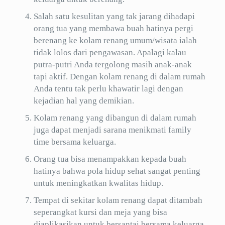
Salah satu kesulitan yang tak jarang dihadapi
orang tua yang membawa buah hatinya pergi
berenang ke kolam renang umum/wisata ialah
tidak lolos dari pengawasan. Apalagi kalau
putra-putri Anda tergolong masih anak-anak
tapi aktif. Dengan kolam renang di dalam rumah
Anda tentu tak perlu khawatir lagi dengan
kejadian hal yang demikian.
Kolam renang yang dibangun di dalam rumah
juga dapat menjadi sarana menikmati family
time bersama keluarga.
Orang tua bisa menampakkan kepada buah
hatinya bahwa pola hidup sehat sangat penting
untuk meningkatkan kwalitas hidup.
Tempat di sekitar kolam renang dapat ditambah
seperangkat kursi dan meja yang bisa
diaplikasikan untuk bersantai bersama keluarga