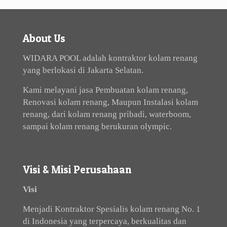
About Us
WIDARA POOL adalah kontraktor kolam renang
yang berlokasi di Jakarta Selatan.
Kami melayani jasa Pembuatan kolam renang,
Renovasi kolam renang, Maupun Instalasi kolam
renang, dari kolam renang pribadi, waterboom,
sampai kolam renang berukuran olympic.
Visi & Misi Perusahaan
Visi
Menjadi Kontraktor Spesialis kolam renang No. 1
di Indonesia yang terpercaya, berkualitas dan