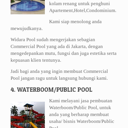
kolam renang untuk penghuni
Apartement,Hotel,Condominium.
Kami siap menolong anda
mewujudkanya.
Widara Pool sudah mengerjakan sebagian
Commercial Pool yang ada di Jakarta, dengan
mengedepankan mutu, fungsi dan juga estetika serta
kepuasan klien tentunya.
Jadi bagi anda yang ingin membuat Commercial
Pool jangan ragu untuk langsung hubungi kami.
4. WATERBOOM/PUBLIC POOL
Kami melayani jasa pembuatan
Waterboom/Public Pool, untuk
anda yang berharap membuat
usaha/ bisnis Waterboom/Public