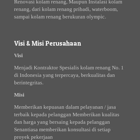
Renovasi kolam renang, Maupun Instalasi kolam
renang, dari kolam renang pribadi, waterboom,
sampai kolam renang berukuran olympic.
Visi & Misi Perusahaan
Visi
Menjadi Kontraktor Spesialis kolam renang No. 1
di Indonesia yang terpercaya, berkualitas dan
berintegritas.
Misi
Memberikan kepuasan dalam pelayanan / jasa
terbaik kepada pelanggan Memberikan kualitas
dan harga yang bersaing kepada pelanggan
Senantiasa memberikan konsultasi di setiap
proyek pekerjaan