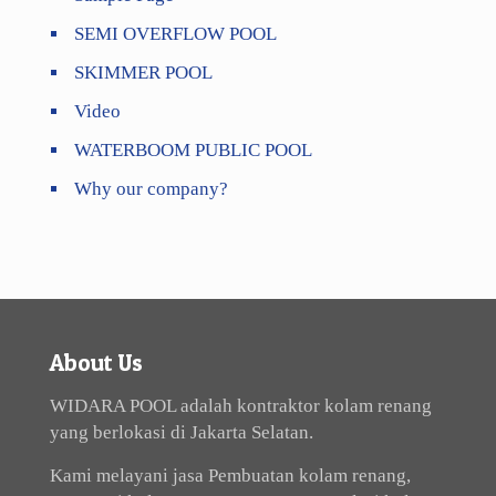
SEMI OVERFLOW POOL
SKIMMER POOL
Video
WATERBOOM PUBLIC POOL
Why our company?
About Us
WIDARA POOL adalah kontraktor kolam renang
yang berlokasi di Jakarta Selatan.
Kami melayani jasa Pembuatan kolam renang,