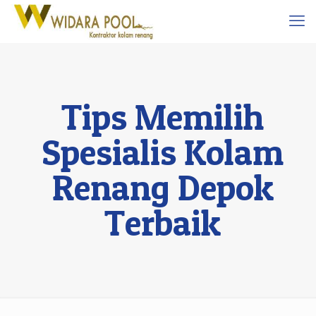
Tips Memilih
Spesialis Kolam
Renang Depok
Terbaik