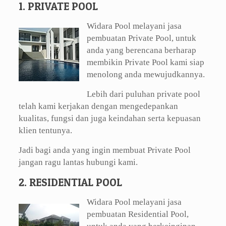
1. PRIVATE POOL
Widara Pool melayani jasa
pembuatan Private Pool, untuk
anda yang berencana berharap
membikin Private Pool kami siap
menolong anda mewujudkannya.
Lebih dari puluhan private pool
telah kami kerjakan dengan mengedepankan
kualitas, fungsi dan juga keindahan serta kepuasan
klien tentunya.
Jadi bagi anda yang ingin membuat Private Pool
jangan ragu lantas hubungi kami.
2. RESIDENTIAL POOL
Widara Pool melayani jasa
pembuatan Residential Pool,