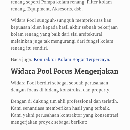
renang seperti Pompa kolam renang, Filter kolam
renang, Equipment, Aksesoris, dsb.
Widara Pool sungguh-sungguh memprioritas kan
kepuasan klien kepada hasil akhir sebuah pekerjaan
kolam renang yang baik dari sisi arsitektural
melainkan juga tak mengurangi dari fungsi kolam
renang itu sendiri.
Baca juga:
Kontraktor Kolam Bogor Terpercaya
.
Widara Pool Focus Mengerjakan
Widara Pool berdiri sebagai sebuah perusahaan
dengan focus di bidang konstruksi dan property.
Dengan di dukung tim ahli professional dan terlatih,
Kami senantiasa memberikan hasil yang terbaik.
Kami yakni perusahaan kontraktor yang konsentrasi
mengerjakan proyek sebagai berikut: