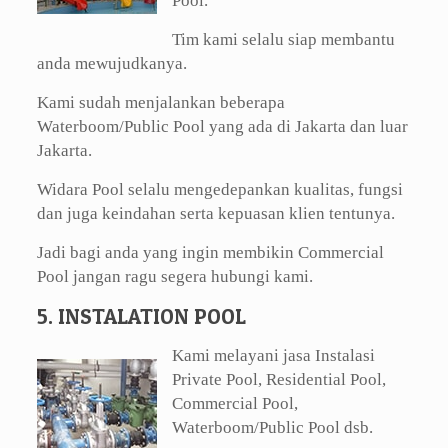
Pool.
Tim kami selalu siap membantu
anda mewujudkanya.
Kami sudah menjalankan beberapa
Waterboom/Public Pool yang ada di Jakarta dan luar
Jakarta.
Widara Pool selalu mengedepankan kualitas, fungsi
dan juga keindahan serta kepuasan klien tentunya.
Jadi bagi anda yang ingin membikin Commercial
Pool jangan ragu segera hubungi kami.
5. INSTALATION POOL
Kami melayani jasa Instalasi
Private Pool, Residential Pool,
Commercial Pool,
Waterboom/Public Pool dsb.