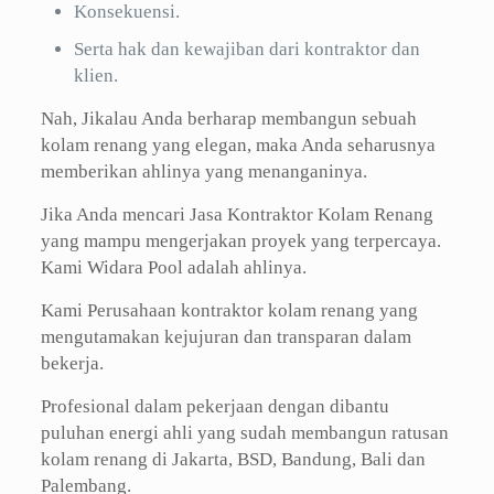
Konsekuensi.
Serta hak dan kewajiban dari kontraktor dan
klien.
Nah, Jikalau Anda berharap membangun sebuah
kolam renang yang elegan, maka Anda seharusnya
memberikan ahlinya yang menanganinya.
Jika Anda mencari Jasa Kontraktor Kolam Renang
yang mampu mengerjakan proyek yang terpercaya.
Kami Widara Pool adalah ahlinya.
Kami Perusahaan kontraktor kolam renang yang
mengutamakan kejujuran dan transparan dalam
bekerja.
Profesional dalam pekerjaan dengan dibantu
puluhan energi ahli yang sudah membangun ratusan
kolam renang di Jakarta, BSD, Bandung, Bali dan
Palembang.