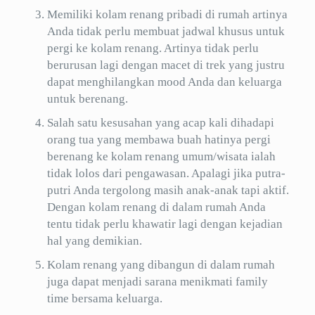
Memiliki kolam renang pribadi di rumah artinya
Anda tidak perlu membuat jadwal khusus untuk
pergi ke kolam renang. Artinya tidak perlu
berurusan lagi dengan macet di trek yang justru
dapat menghilangkan mood Anda dan keluarga
untuk berenang.
Salah satu kesusahan yang acap kali dihadapi
orang tua yang membawa buah hatinya pergi
berenang ke kolam renang umum/wisata ialah
tidak lolos dari pengawasan. Apalagi jika putra-
putri Anda tergolong masih anak-anak tapi aktif.
Dengan kolam renang di dalam rumah Anda
tentu tidak perlu khawatir lagi dengan kejadian
hal yang demikian.
Kolam renang yang dibangun di dalam rumah
juga dapat menjadi sarana menikmati family
time bersama keluarga.