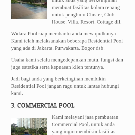
untuk anda yang berkeinginan
membuat fasilitas kolam renang
untuk penghuni Cluster, Club
House, Villa, Resort, Cottage dll.
Widara Pool siap membantu anda mewujudkanya.
Kami telah melaksanakan beberapa Residential Pool
yang ada di Jakarta, Purwakarta, Bogor dsb.
Usaha kami selalu mengedepankan mutu, fungsi dan
juga estetika serta kepuasan klien tentunya.
Jadi bagi anda yang berkeinginan membikin
Residential Pool jangan ragu untuk lantas hubungi
kami.
3. COMMERCIAL POOL
Kami melayani jasa pembuatan
Commercial Pool, untuk anda
yang ingin membikin fasilitas