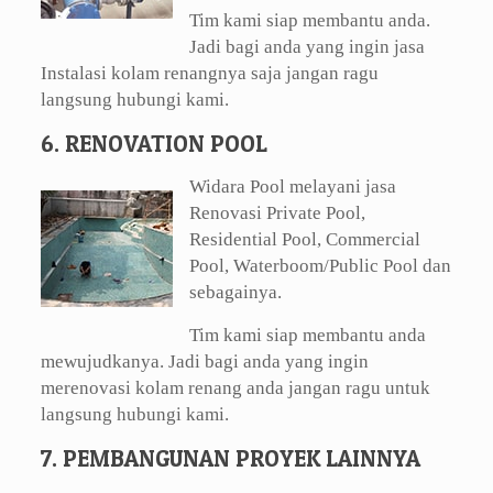
Tim kami siap membantu anda.
Jadi bagi anda yang ingin jasa
Instalasi kolam renangnya saja jangan ragu
langsung hubungi kami.
6. RENOVATION POOL
Widara Pool melayani jasa
Renovasi Private Pool,
Residential Pool, Commercial
Pool, Waterboom/Public Pool dan
sebagainya.
Tim kami siap membantu anda
mewujudkanya. Jadi bagi anda yang ingin
merenovasi kolam renang anda jangan ragu untuk
langsung hubungi kami.
7. PEMBANGUNAN PROYEK LAINNYA