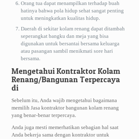
Orang tua dapat menampilkan terhadap buah
hatinya bahwa pola hidup sehat sangat penting
untuk meningkatkan kualitas hidup.
Daerah di sekitar kolam renang dapat ditambah
seperangkat bangku dan meja yang bisa
digunakan untuk bersantai bersama keluarga
atau pasangan sambil menikmati sore hari
bersama.
Mengetahui Kontraktor Kolam
Renang/Bangunan Terpercaya
di
Sebelum itu, Anda wajib mengetahui bagaimana
memilih Jasa kontraktor bangunan kolam renang
yang benar-benar terpercaya.
Anda juga mesti memerhatikan sebagian hal saat
Anda bekerja sama dengan kontraktor untuk