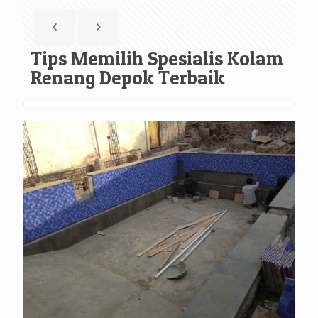
Tips Memilih Spesialis Kolam
Renang Depok Terbaik