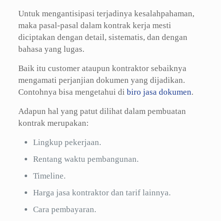
Untuk mengantisipasi terjadinya kesalahpahaman,
maka pasal-pasal dalam kontrak kerja mesti
diciptakan dengan detail, sistematis, dan dengan
bahasa yang lugas.
Baik itu customer ataupun kontraktor sebaiknya
mengamati perjanjian dokumen yang dijadikan.
Contohnya bisa mengetahui di
biro jasa dokumen
.
Adapun hal yang patut dilihat dalam pembuatan
kontrak merupakan:
Lingkup pekerjaan.
Rentang waktu pembangunan.
Timeline.
Harga jasa kontraktor dan tarif lainnya.
Cara pembayaran.