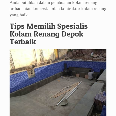
Anda butuhkan dalam pembuatan kolam renang
pribadi atau komersial oleh kontraktor kolam renang
yang baik.
Tips Memilih Spesialis
Kolam Renang Depok
Terbaik