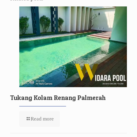
Tukang Kolam Renang Palmerah
Read more