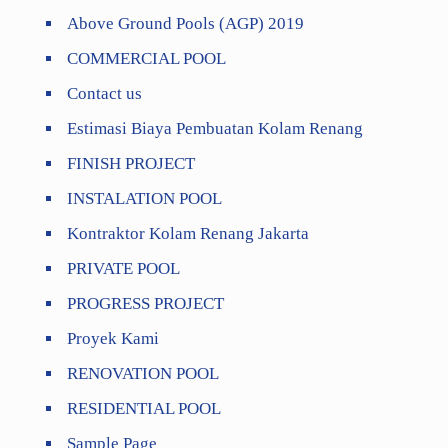
Above Ground Pools (AGP) 2019
COMMERCIAL POOL
Contact us
Estimasi Biaya Pembuatan Kolam Renang
FINISH PROJECT
INSTALATION POOL
Kontraktor Kolam Renang Jakarta
PRIVATE POOL
PROGRESS PROJECT
Proyek Kami
RENOVATION POOL
RESIDENTIAL POOL
Sample Page