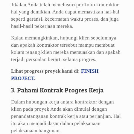
Jikalau Anda telah menelusuri portfolio kontraktor
hal yang demikian, Anda dapat memastikan hal-hal
seperti garansi, kecermatan waktu proses, dan juga
hasil-hasil pekerjaan mereka.
Kalau memungkinkan, hubungi klien sebelumnya
dan apakah kontraktor tersebut mampu membuat
kolam renang klien mereka memuaskan dan apakah
terjadi persoalan berarti selama progres.
Lihat progress proyek kami di:
FINISH
PROJECT
.
3. Pahami Kontrak Progres Kerja
Dalam hubungan kerja antara kontraktor dengan
klien pada proyek Anda akan dimulai dengan
penandatanganan kontrak kerja atau perjanjian. Hal
itu akan menjadi dasar dalam pelaksanaan
pelaksanaan bangunan.