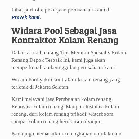
Lihat portfolio pekerjaan perusahaan kami di
Proyek kami
.
Widara Pool Sebagai Jasa
Kontraktor Kolam Renang
Dalam artikel tentang Tips Memilih Spesialis Kolam
Renang Depok Terbaik ini, kami juga akan
memperkenalkan keunggulan perusahaan kami.
Widara Pool yakni kontraktor kolam renang yang
terletak di Jakarta Selatan.
Kami melayani jasa Pembuatan kolam renang,
Renovasi kolam renang, Maupun Instalasi kolam
renang, dari kolam renang pribadi, waterboom,
sampai kolam renang berukuran olympic.
Kami juga memasarkan kelengkapan untuk kolam