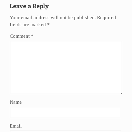
Leave a Reply
Your email address will not be published.
Required
fields are marked
*
Comment
*
Name
Email