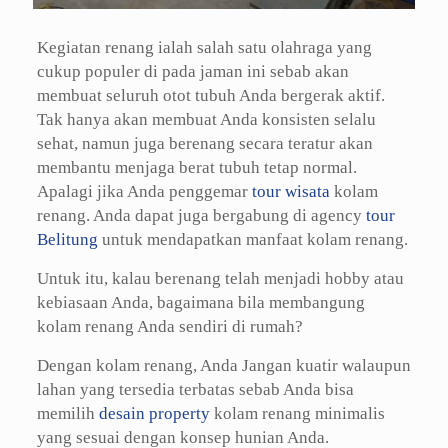
Kegiatan renang ialah salah satu olahraga yang
cukup populer di pada jaman ini sebab akan
membuat seluruh otot tubuh Anda bergerak aktif.
Tak hanya akan membuat Anda konsisten selalu
sehat, namun juga berenang secara teratur akan
membantu menjaga berat tubuh tetap normal.
Apalagi jika Anda penggemar
tour wisata
kolam
renang. Anda dapat juga bergabung di agency
tour
Belitung
untuk mendapatkan manfaat kolam renang.
Untuk itu, kalau berenang telah menjadi hobby atau
kebiasaan Anda, bagaimana bila membangung
kolam renang Anda sendiri di rumah?
Dengan kolam renang, Anda Jangan kuatir walaupun
lahan yang tersedia terbatas sebab Anda bisa
memilih
desain property
kolam renang minimalis
yang sesuai dengan konsep hunian Anda.