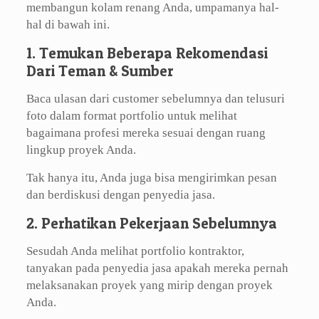
membangun kolam renang Anda, umpamanya hal-
hal di bawah ini.
1. Temukan Beberapa Rekomendasi
Dari Teman & Sumber
Baca ulasan dari customer sebelumnya dan telusuri
foto dalam format portfolio untuk melihat
bagaimana profesi mereka sesuai dengan ruang
lingkup proyek Anda.
Tak hanya itu, Anda juga bisa mengirimkan pesan
dan berdiskusi dengan penyedia jasa.
2. Perhatikan Pekerjaan Sebelumnya
Sesudah Anda melihat portfolio kontraktor,
tanyakan pada penyedia jasa apakah mereka pernah
melaksanakan proyek yang mirip dengan proyek
Anda.