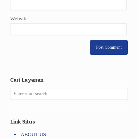
Website
Cari Layanan
Link Situs
ABOUT US