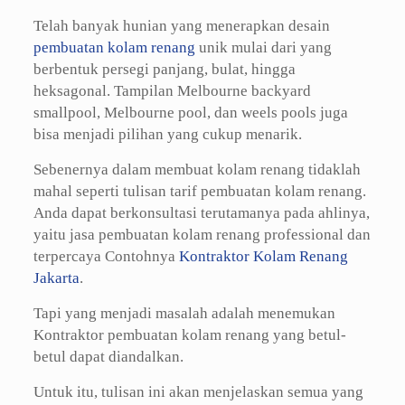
Telah banyak hunian yang menerapkan desain
pembuatan kolam renang
unik mulai dari yang
berbentuk persegi panjang, bulat, hingga
heksagonal. Tampilan Melbourne backyard
smallpool, Melbourne pool, dan weels pools juga
bisa menjadi pilihan yang cukup menarik.
Sebenernya dalam membuat kolam renang tidaklah
mahal seperti tulisan tarif pembuatan kolam renang.
Anda dapat berkonsultasi terutamanya pada ahlinya,
yaitu jasa pembuatan kolam renang professional dan
terpercaya Contohnya
Kontraktor Kolam Renang
Jakarta
.
Tapi yang menjadi masalah adalah menemukan
Kontraktor pembuatan kolam renang yang betul-
betul dapat diandalkan.
Untuk itu, tulisan ini akan menjelaskan semua yang