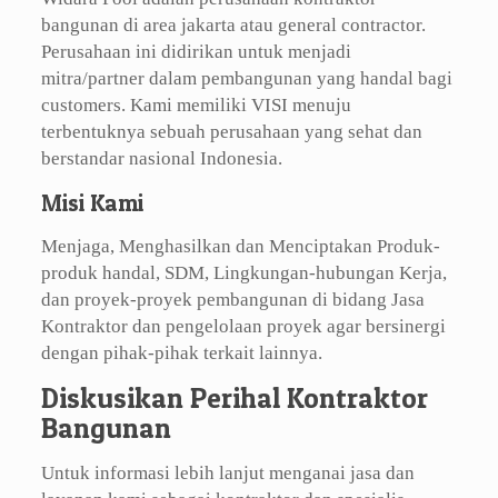
bangunan di area jakarta atau general contractor.
Perusahaan ini didirikan untuk menjadi
mitra/partner dalam pembangunan yang handal bagi
customers. Kami memiliki VISI menuju
terbentuknya sebuah perusahaan yang sehat dan
berstandar nasional Indonesia.
Misi Kami
Menjaga, Menghasilkan dan Menciptakan Produk-
produk handal, SDM, Lingkungan-hubungan Kerja,
dan proyek-proyek pembangunan di bidang Jasa
Kontraktor dan pengelolaan proyek agar bersinergi
dengan pihak-pihak terkait lainnya.
Diskusikan Perihal Kontraktor
Bangunan
Untuk informasi lebih lanjut menganai jasa dan