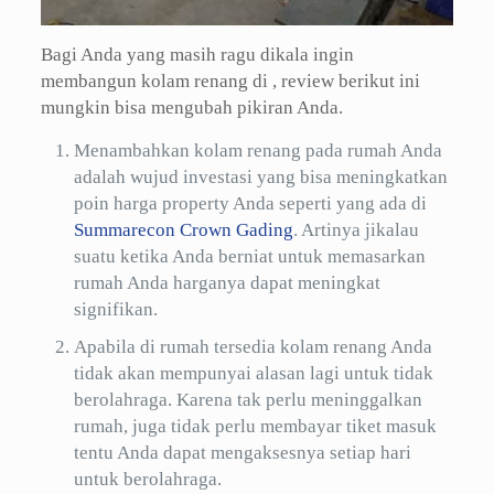
Bagi Anda yang masih ragu dikala ingin
membangun kolam renang di , review berikut ini
mungkin bisa mengubah pikiran Anda.
Menambahkan kolam renang pada rumah Anda
adalah wujud investasi yang bisa meningkatkan
poin harga property Anda seperti yang ada di
Summarecon Crown Gading
. Artinya jikalau
suatu ketika Anda berniat untuk memasarkan
rumah Anda harganya dapat meningkat
signifikan.
Apabila di rumah tersedia kolam renang Anda
tidak akan mempunyai alasan lagi untuk tidak
berolahraga. Karena tak perlu meninggalkan
rumah, juga tidak perlu membayar tiket masuk
tentu Anda dapat mengaksesnya setiap hari
untuk berolahraga.