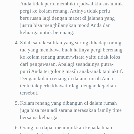
Anda tidak perlu membikin jadwal khusus untuk
pergi ke kolam renang. Artinya tidak perlu
berurusan lagi dengan macet di jalanan yang
justru bisa menghilangkan mood Anda dan
keluarga untuk berenang.
Salah satu kesulitan yang sering dihadapi orang
tua yang membawa buah hatinya pergi berenang
ke kolam renang umum/wisata yaitu tidak lolos
dari pengawasan. Apalagi seandainya putra-
putri Anda tergolong masih anak-anak tapi aktif.
Dengan kolam renang di dalam rumah Anda
tentu tak perlu khawatir lagi dengan kejadian
tersebut.
Kolam renang yang dibangun di dalam rumah
juga bisa menjadi sarana merasakan family time
bersama keluarga.
Orang tua dapat menunjukkan kepada buah