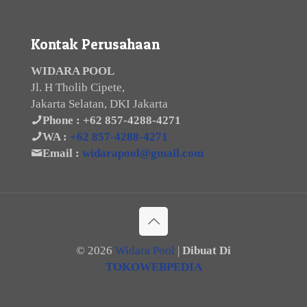
Kontak Perusahaan
WIDARA POOL
Jl. H Tholib Cipete,
Jakarta Selatan, DKI Jakarta
Phone :
+62 857-4288-4271
WA :
+62 857-4288-4271
Email :
widarapool@gmail.com
©
2026
Widara Pool
|
Dibuat Di
TOKOWEBPEDIA