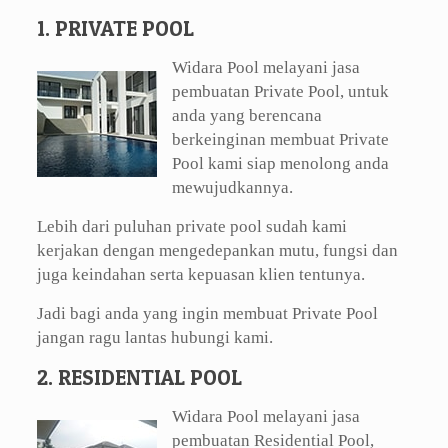
1. PRIVATE POOL
Widara Pool melayani jasa
pembuatan Private Pool, untuk
anda yang berencana
berkeinginan membuat Private
Pool kami siap menolong anda
mewujudkannya.
Lebih dari puluhan private pool sudah kami
kerjakan dengan mengedepankan mutu, fungsi dan
juga keindahan serta kepuasan klien tentunya.
Jadi bagi anda yang ingin membuat Private Pool
jangan ragu lantas hubungi kami.
2. RESIDENTIAL POOL
Widara Pool melayani jasa
pembuatan Residential Pool,