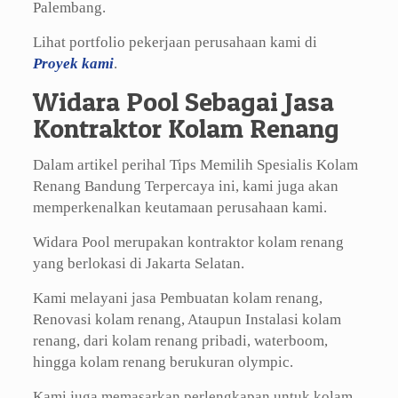
Palembang.
Lihat portfolio pekerjaan perusahaan kami di
Proyek kami
.
Widara Pool Sebagai Jasa
Kontraktor Kolam Renang
Dalam artikel perihal Tips Memilih Spesialis Kolam
Renang Bandung Terpercaya ini, kami juga akan
memperkenalkan keutamaan perusahaan kami.
Widara Pool merupakan kontraktor kolam renang
yang berlokasi di Jakarta Selatan.
Kami melayani jasa Pembuatan kolam renang,
Renovasi kolam renang, Ataupun Instalasi kolam
renang, dari kolam renang pribadi, waterboom,
hingga kolam renang berukuran olympic.
Kami juga memasarkan perlengkapan untuk kolam