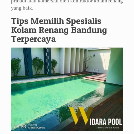
pribadi atau komersial oleh kontraktor kolam renang
yang baik.
Tips Memilih Spesialis
Kolam Renang Bandung
Terpercaya