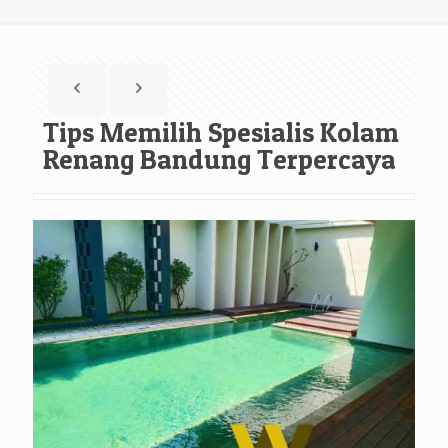
Tips Memilih Spesialis Kolam
Renang Bandung Terpercaya