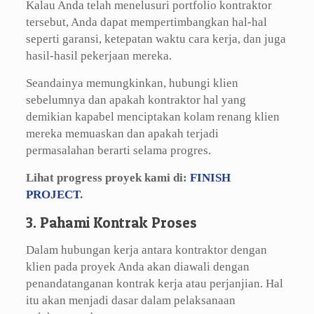
Kalau Anda telah menelusuri portfolio kontraktor
tersebut, Anda dapat mempertimbangkan hal-hal
seperti garansi, ketepatan waktu cara kerja, dan juga
hasil-hasil pekerjaan mereka.
Seandainya memungkinkan, hubungi klien
sebelumnya dan apakah kontraktor hal yang
demikian kapabel menciptakan kolam renang klien
mereka memuaskan dan apakah terjadi
permasalahan berarti selama progres.
Lihat progress proyek kami di:
FINISH
PROJECT
.
3. Pahami Kontrak Proses
Dalam hubungan kerja antara kontraktor dengan
klien pada proyek Anda akan diawali dengan
penandatanganan kontrak kerja atau perjanjian. Hal
itu akan menjadi dasar dalam pelaksanaan