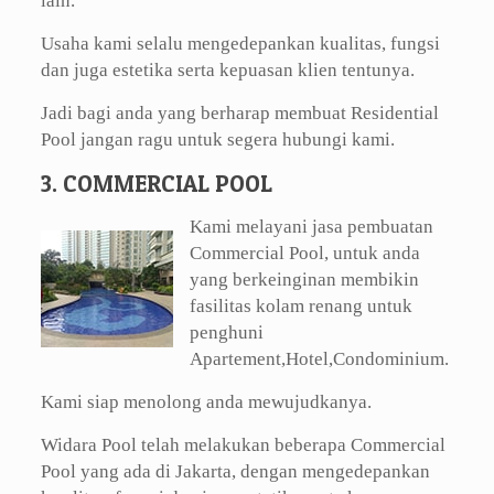
lain.
Usaha kami selalu mengedepankan kualitas, fungsi
dan juga estetika serta kepuasan klien tentunya.
Jadi bagi anda yang berharap membuat Residential
Pool jangan ragu untuk segera hubungi kami.
3. COMMERCIAL POOL
Kami melayani jasa pembuatan
Commercial Pool, untuk anda
yang berkeinginan membikin
fasilitas kolam renang untuk
penghuni
Apartement,Hotel,Condominium.
Kami siap menolong anda mewujudkanya.
Widara Pool telah melakukan beberapa Commercial
Pool yang ada di Jakarta, dengan mengedepankan