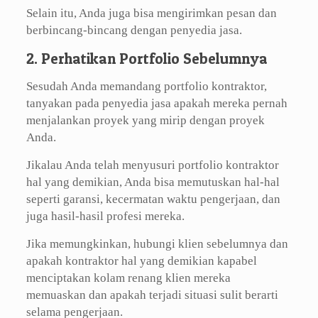
Selain itu, Anda juga bisa mengirimkan pesan dan
berbincang-bincang dengan penyedia jasa.
2. Perhatikan Portfolio Sebelumnya
Sesudah Anda memandang portfolio kontraktor,
tanyakan pada penyedia jasa apakah mereka pernah
menjalankan proyek yang mirip dengan proyek
Anda.
Jikalau Anda telah menyusuri portfolio kontraktor
hal yang demikian, Anda bisa memutuskan hal-hal
seperti garansi, kecermatan waktu pengerjaan, dan
juga hasil-hasil profesi mereka.
Jika memungkinkan, hubungi klien sebelumnya dan
apakah kontraktor hal yang demikian kapabel
menciptakan kolam renang klien mereka
memuaskan dan apakah terjadi situasi sulit berarti
selama pengerjaan.