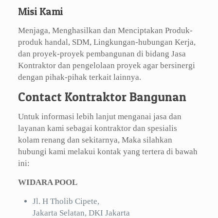
Misi Kami
Menjaga, Menghasilkan dan Menciptakan Produk-
produk handal, SDM, Lingkungan-hubungan Kerja,
dan proyek-proyek pembangunan di bidang Jasa
Kontraktor dan pengelolaan proyek agar bersinergi
dengan pihak-pihak terkait lainnya.
Contact Kontraktor Bangunan
Untuk informasi lebih lanjut menganai jasa dan
layanan kami sebagai kontraktor dan spesialis
kolam renang dan sekitarnya, Maka silahkan
hubungi kami melakui kontak yang tertera di bawah
ini:
WIDARA POOL
Jl. H Tholib Cipete,
Jakarta Selatan, DKI Jakarta