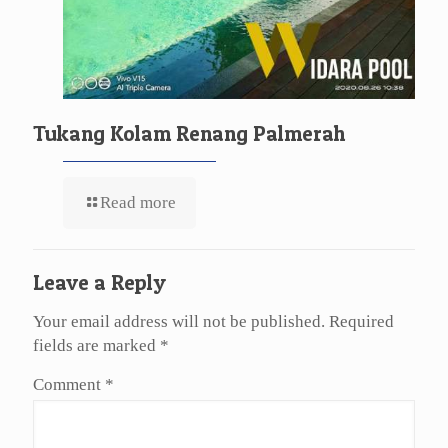
Tukang Kolam Renang Palmerah
Read more
Leave a Reply
Your email address will not be published.
Required
fields are marked
*
Comment
*