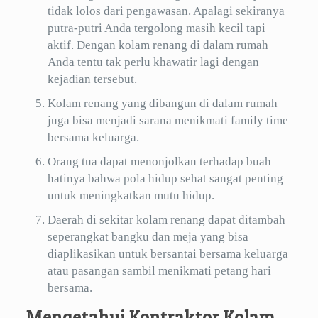
tidak lolos dari pengawasan. Apalagi sekiranya
putra-putri Anda tergolong masih kecil tapi
aktif. Dengan kolam renang di dalam rumah
Anda tentu tak perlu khawatir lagi dengan
kejadian tersebut.
Kolam renang yang dibangun di dalam rumah
juga bisa menjadi sarana menikmati family time
bersama keluarga.
Orang tua dapat menonjolkan terhadap buah
hatinya bahwa pola hidup sehat sangat penting
untuk meningkatkan mutu hidup.
Daerah di sekitar kolam renang dapat ditambah
seperangkat bangku dan meja yang bisa
diaplikasikan untuk bersantai bersama keluarga
atau pasangan sambil menikmati petang hari
bersama.
Mengetahui Kontraktor Kolam