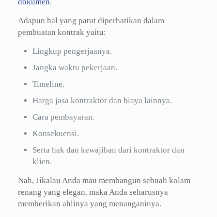
dokumen
.
Adapun hal yang patut diperhatikan dalam
pembuatan kontrak yaitu:
Lingkup pengerjaanya.
Jangka waktu pekerjaan.
Timeline.
Harga jasa kontraktor dan biaya lainnya.
Cara pembayaran.
Konsekuensi.
Serta hak dan kewajiban dari kontraktor dan
klien.
Nah, Jikalau Anda mau membangun sebuah kolam
renang yang elegan, maka Anda seharusnya
memberikan ahlinya yang menanganinya.