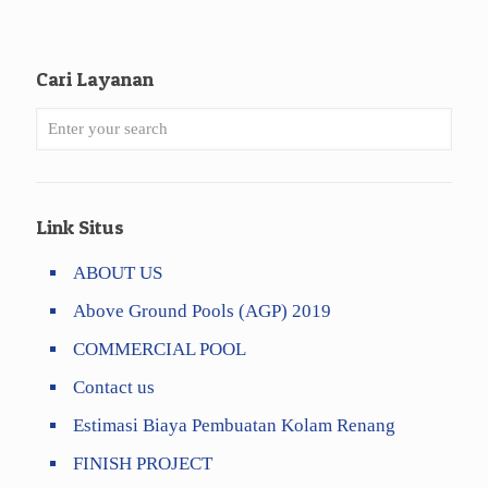
Cari Layanan
Link Situs
ABOUT US
Above Ground Pools (AGP) 2019
COMMERCIAL POOL
Contact us
Estimasi Biaya Pembuatan Kolam Renang
FINISH PROJECT