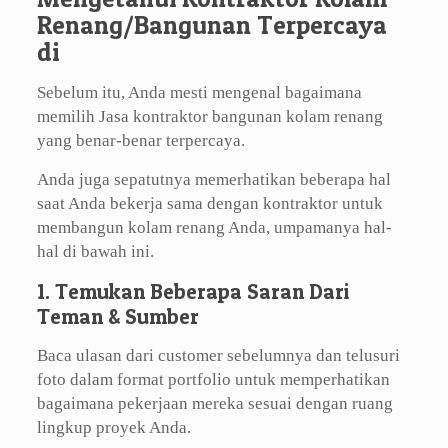
Renang/Bangunan Terpercaya
di
Sebelum itu, Anda mesti mengenal bagaimana
memilih Jasa kontraktor bangunan kolam renang
yang benar-benar terpercaya.
Anda juga sepatutnya memerhatikan beberapa hal
saat Anda bekerja sama dengan kontraktor untuk
membangun kolam renang Anda, umpamanya hal-
hal di bawah ini.
1. Temukan Beberapa Saran Dari
Teman & Sumber
Baca ulasan dari customer sebelumnya dan telusuri
foto dalam format portfolio untuk memperhatikan
bagaimana pekerjaan mereka sesuai dengan ruang
lingkup proyek Anda.