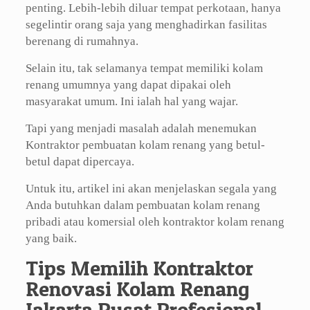
penting. Lebih-lebih diluar tempat perkotaan, hanya
segelintir orang saja yang menghadirkan fasilitas
berenang di rumahnya.
Selain itu, tak selamanya tempat memiliki kolam
renang umumnya yang dapat dipakai oleh
masyarakat umum. Ini ialah hal yang wajar.
Tapi yang menjadi masalah adalah menemukan
Kontraktor pembuatan kolam renang yang betul-
betul dapat dipercaya.
Untuk itu, artikel ini akan menjelaskan segala yang
Anda butuhkan dalam pembuatan kolam renang
pribadi atau komersial oleh kontraktor kolam renang
yang baik.
Tips Memilih Kontraktor
Renovasi Kolam Renang
Jakarta Pusat Profesional