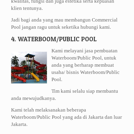
kwalitas, fungsi dan juga estetika serta kepuasan
klien tentunya.
Jadi bagi anda yang mau membangun Commercial
Pool jangan ragu untuk seketika hubungi kami.
4. WATERBOOM/PUBLIC POOL
Kami melayani jasa pembuatan
Waterboom/Public Pool, untuk
anda yang berharap membuat
usaha/ bisnis Waterboom/Public
Pool.
Tim kami selalu siap membantu
anda mewujudkanya.
Kami telah melaksanakan beberapa
Waterboom/Public Pool yang ada di Jakarta dan luar
Jakarta.