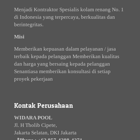
Menjadi Kontraktor Spesialis kolam renang No. 1
di Indonesia yang terpercaya, berkualitas dan
berintegritas.
Misi
Memberikan kepuasan dalam pelayanan / jasa
terbaik kepada pelanggan Memberikan kualitas
dan harga yang bersaing kepada pelanggan
Senantiasa memberikan konsultasi di setiap
proyek pekerjaan
Kontak Perusahaan
WIDARA POOL
Jl. H Tholib Cipete,
Jakarta Selatan, DKI Jakarta