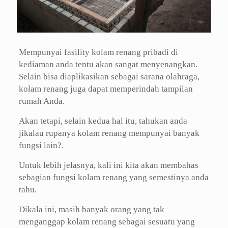
Mempunyai fasility kolam renang pribadi di
kediaman anda tentu akan sangat menyenangkan.
Selain bisa diaplikasikan sebagai sarana olahraga,
kolam renang juga dapat memperindah tampilan
rumah Anda.
Akan tetapi, selain kedua hal itu, tahukan anda
jikalau rupanya kolam renang mempunyai banyak
fungsi lain?.
Untuk lebih jelasnya, kali ini kita akan membahas
sebagian fungsi kolam renang yang semestinya anda
tahu.
Dikala ini, masih banyak orang yang tak
menganggap kolam renang sebagai sesuatu yang