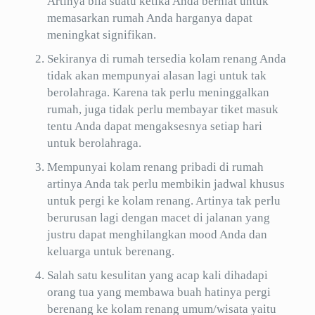
Artinya bila suatu ketika Anda berniat untuk
memasarkan rumah Anda harganya dapat
meningkat signifikan.
Sekiranya di rumah tersedia kolam renang Anda
tidak akan mempunyai alasan lagi untuk tak
berolahraga. Karena tak perlu meninggalkan
rumah, juga tidak perlu membayar tiket masuk
tentu Anda dapat mengaksesnya setiap hari
untuk berolahraga.
Mempunyai kolam renang pribadi di rumah
artinya Anda tak perlu membikin jadwal khusus
untuk pergi ke kolam renang. Artinya tak perlu
berurusan lagi dengan macet di jalanan yang
justru dapat menghilangkan mood Anda dan
keluarga untuk berenang.
Salah satu kesulitan yang acap kali dihadapi
orang tua yang membawa buah hatinya pergi
berenang ke kolam renang umum/wisata yaitu