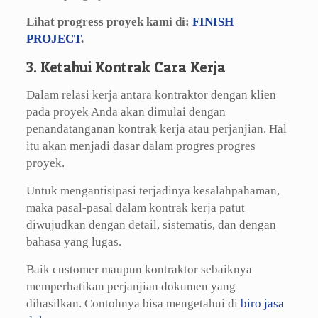
Lihat progress proyek kami di:
FINISH
PROJECT
.
3. Ketahui Kontrak Cara Kerja
Dalam relasi kerja antara kontraktor dengan klien
pada proyek Anda akan dimulai dengan
penandatanganan kontrak kerja atau perjanjian. Hal
itu akan menjadi dasar dalam progres progres
proyek.
Untuk mengantisipasi terjadinya kesalahpahaman,
maka pasal-pasal dalam kontrak kerja patut
diwujudkan dengan detail, sistematis, dan dengan
bahasa yang lugas.
Baik customer maupun kontraktor sebaiknya
memperhatikan perjanjian dokumen yang
dihasilkan. Contohnya bisa mengetahui di
biro jasa