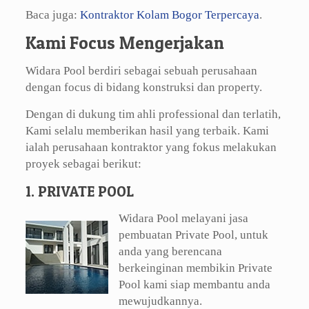
Baca juga:
Kontraktor Kolam Bogor Terpercaya
.
Kami Focus Mengerjakan
Widara Pool berdiri sebagai sebuah perusahaan
dengan focus di bidang konstruksi dan property.
Dengan di dukung tim ahli professional dan terlatih,
Kami selalu memberikan hasil yang terbaik. Kami
ialah perusahaan kontraktor yang fokus melakukan
proyek sebagai berikut:
1. PRIVATE POOL
Widara Pool melayani jasa
pembuatan Private Pool, untuk
anda yang berencana
berkeinginan membikin Private
Pool kami siap membantu anda
mewujudkannya.