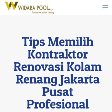
Tips Memilih
Kontraktor
Renovasi Kolam
Renang Jakarta
Pusat
Profesional