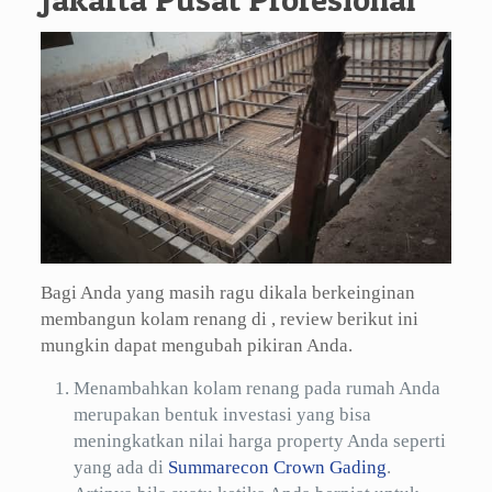
Bagi Anda yang masih ragu dikala berkeinginan
membangun kolam renang di , review berikut ini
mungkin dapat mengubah pikiran Anda.
Menambahkan kolam renang pada rumah Anda
merupakan bentuk investasi yang bisa
meningkatkan nilai harga property Anda seperti
yang ada di
Summarecon Crown Gading
.