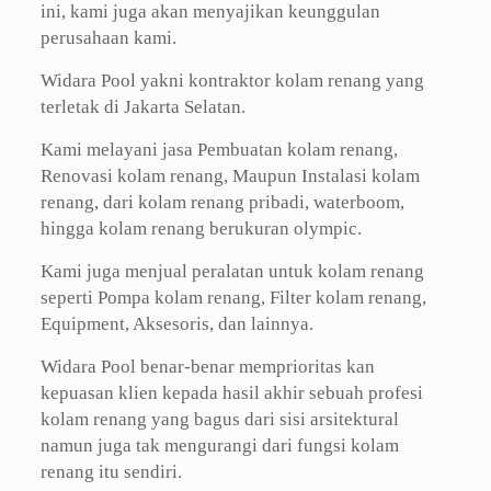
ini, kami juga akan menyajikan keunggulan
perusahaan kami.
Widara Pool yakni kontraktor kolam renang yang
terletak di Jakarta Selatan.
Kami melayani jasa Pembuatan kolam renang,
Renovasi kolam renang, Maupun Instalasi kolam
renang, dari kolam renang pribadi, waterboom,
hingga kolam renang berukuran olympic.
Kami juga menjual peralatan untuk kolam renang
seperti Pompa kolam renang, Filter kolam renang,
Equipment, Aksesoris, dan lainnya.
Widara Pool benar-benar memprioritas kan
kepuasan klien kepada hasil akhir sebuah profesi
kolam renang yang bagus dari sisi arsitektural
namun juga tak mengurangi dari fungsi kolam
renang itu sendiri.