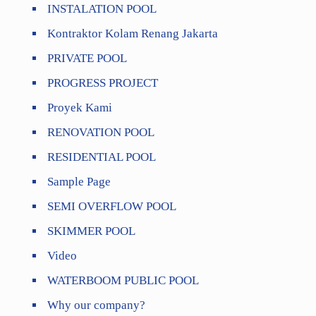
INSTALATION POOL
Kontraktor Kolam Renang Jakarta
PRIVATE POOL
PROGRESS PROJECT
Proyek Kami
RENOVATION POOL
RESIDENTIAL POOL
Sample Page
SEMI OVERFLOW POOL
SKIMMER POOL
Video
WATERBOOM PUBLIC POOL
Why our company?