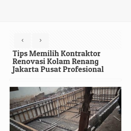
Tips Memilih Kontraktor
Renovasi Kolam Renang
Jakarta Pusat Profesional