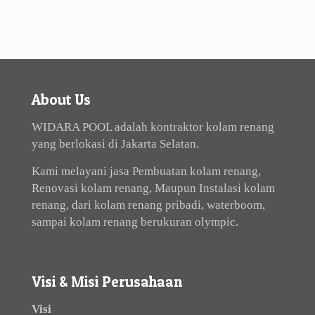
About Us
WIDARA POOL adalah kontraktor kolam renang
yang berlokasi di Jakarta Selatan.
Kami melayani jasa Pembuatan kolam renang,
Renovasi kolam renang, Maupun Instalasi kolam
renang, dari kolam renang pribadi, waterboom,
sampai kolam renang berukuran olympic.
Visi & Misi Perusahaan
Visi