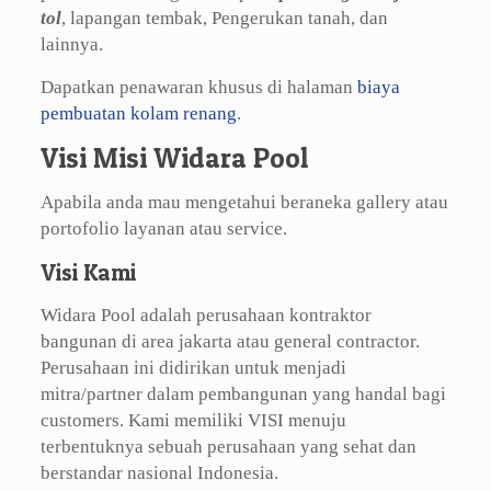
tol
, lapangan tembak, Pengerukan tanah, dan
lainnya.
Dapatkan penawaran khusus di halaman
biaya
pembuatan kolam renang
.
Visi Misi Widara Pool
Apabila anda mau mengetahui beraneka gallery atau
portofolio layanan atau service.
Visi Kami
Widara Pool adalah perusahaan kontraktor
bangunan di area jakarta atau general contractor.
Perusahaan ini didirikan untuk menjadi
mitra/partner dalam pembangunan yang handal bagi
customers. Kami memiliki VISI menuju
terbentuknya sebuah perusahaan yang sehat dan
berstandar nasional Indonesia.