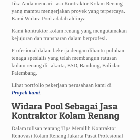
Jika Anda mencari Jasa Kontraktor Kolam Renang
yang mampu mengerjakan proyek yang terpercaya.
Kami Widara Pool adalah ahlinya.
Kami kontraktor kolam renang yang mengutamakan
kejujuran dan transparan dalam berprofesi.
Profesional dalam bekerja dengan dibantu puluhan
tenaga spesialis yang telah membangun ratusan
kolam renang di Jakarta, BSD, Bandung, Bali dan
Palembang.
Lihat portfolio pekerjaan perusahaan kami di
Proyek kami
.
Widara Pool Sebagai Jasa
Kontraktor Kolam Renang
Dalam tulisan tentang Tips Memilih Kontraktor
Renovasi Kolam Renang Jakarta Pusat Profesional