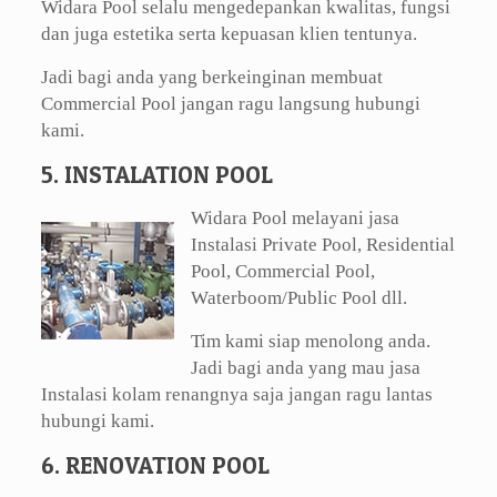
Widara Pool selalu mengedepankan kwalitas, fungsi
dan juga estetika serta kepuasan klien tentunya.
Jadi bagi anda yang berkeinginan membuat
Commercial Pool jangan ragu langsung hubungi
kami.
5. INSTALATION POOL
Widara Pool melayani jasa
Instalasi Private Pool, Residential
Pool, Commercial Pool,
Waterboom/Public Pool dll.
Tim kami siap menolong anda.
Jadi bagi anda yang mau jasa
Instalasi kolam renangnya saja jangan ragu lantas
hubungi kami.
6. RENOVATION POOL