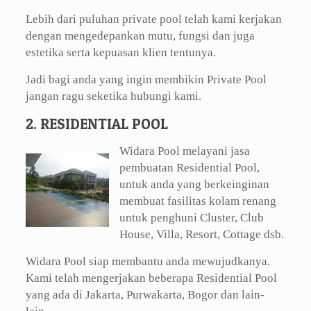
Lebih dari puluhan private pool telah kami kerjakan
dengan mengedepankan mutu, fungsi dan juga
estetika serta kepuasan klien tentunya.
Jadi bagi anda yang ingin membikin Private Pool
jangan ragu seketika hubungi kami.
2. RESIDENTIAL POOL
Widara Pool melayani jasa
pembuatan Residential Pool,
untuk anda yang berkeinginan
membuat fasilitas kolam renang
untuk penghuni Cluster, Club
House, Villa, Resort, Cottage dsb.
Widara Pool siap membantu anda mewujudkanya.
Kami telah mengerjakan beberapa Residential Pool
yang ada di Jakarta, Purwakarta, Bogor dan lain-