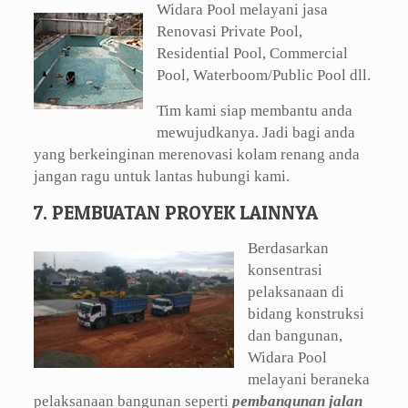
Widara Pool melayani jasa
Renovasi Private Pool,
Residential Pool, Commercial
Pool, Waterboom/Public Pool dll.
Tim kami siap membantu anda
mewujudkanya. Jadi bagi anda
yang berkeinginan merenovasi kolam renang anda
jangan ragu untuk lantas hubungi kami.
7. PEMBUATAN PROYEK LAINNYA
Berdasarkan
konsentrasi
pelaksanaan di
bidang konstruksi
dan bangunan,
Widara Pool
melayani beraneka
pelaksanaan bangunan seperti
pembangunan jalan