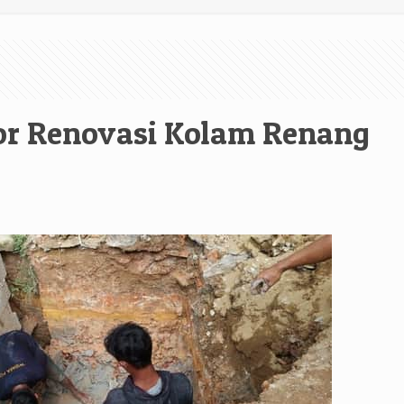
or Renovasi Kolam Renang