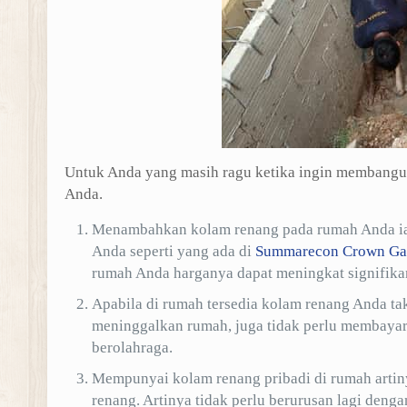
Untuk Anda yang masih ragu ketika ingin membangun 
Anda.
Menambahkan kolam renang pada rumah Anda iala
Anda seperti yang ada di
Summarecon Crown Ga
rumah Anda harganya dapat meningkat signifika
Apabila di rumah tersedia kolam renang Anda tak
meninggalkan rumah, juga tidak perlu membayar 
berolahraga.
Mempunyai kolam renang pribadi di rumah artin
renang. Artinya tidak perlu berurusan lagi deng