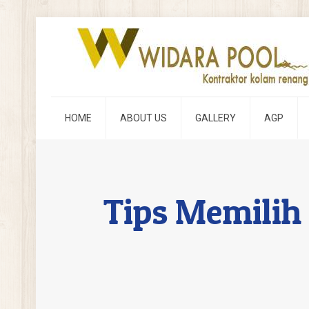
HOME
ABOUT US
GALLERY
AGP
Tips Memilih