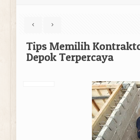
Tips Memilih Kontrakt
Depok Terpercaya