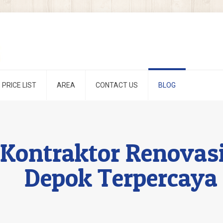
PRICE LIST
AREA
CONTACT US
BLOG
 Kontraktor Renovas
Depok Terpercaya