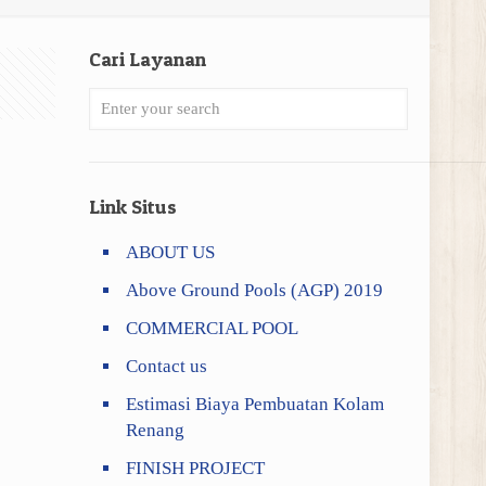
Cari Layanan
Link Situs
ABOUT US
Above Ground Pools (AGP) 2019
COMMERCIAL POOL
Contact us
Estimasi Biaya Pembuatan Kolam
Renang
FINISH PROJECT