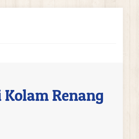
i Kolam Renang