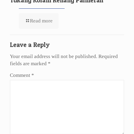
Tukang Kolam Renang Palmerah
Read more
Leave a Reply
Your email address will not be published.
Required
fields are marked
*
Comment
*