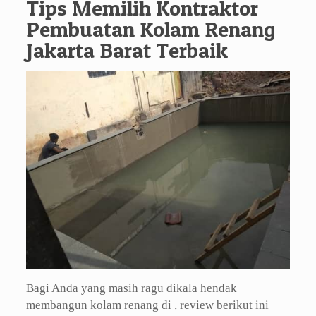
Tips Memilih Kontraktor
Pembuatan Kolam Renang
Jakarta Barat Terbaik
Bagi Anda yang masih ragu dikala hendak
membangun kolam renang di , review berikut ini