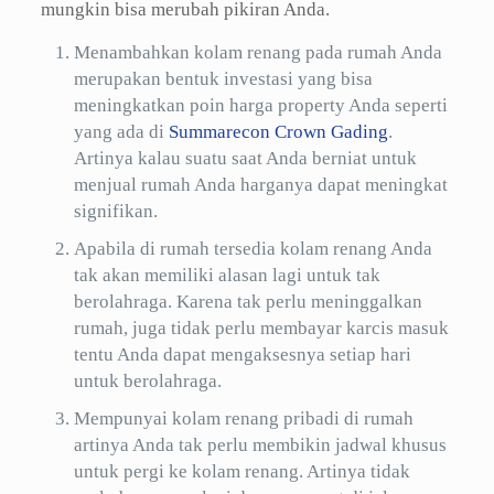
mungkin bisa merubah pikiran Anda.
Menambahkan kolam renang pada rumah Anda
merupakan bentuk investasi yang bisa
meningkatkan poin harga property Anda seperti
yang ada di
Summarecon Crown Gading
.
Artinya kalau suatu saat Anda berniat untuk
menjual rumah Anda harganya dapat meningkat
signifikan.
Apabila di rumah tersedia kolam renang Anda
tak akan memiliki alasan lagi untuk tak
berolahraga. Karena tak perlu meninggalkan
rumah, juga tidak perlu membayar karcis masuk
tentu Anda dapat mengaksesnya setiap hari
untuk berolahraga.
Mempunyai kolam renang pribadi di rumah
artinya Anda tak perlu membikin jadwal khusus
untuk pergi ke kolam renang. Artinya tidak