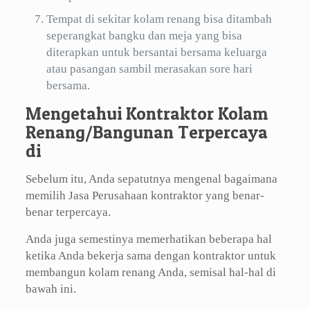
Tempat di sekitar kolam renang bisa ditambah
seperangkat bangku dan meja yang bisa
diterapkan untuk bersantai bersama keluarga
atau pasangan sambil merasakan sore hari
bersama.
Mengetahui Kontraktor Kolam
Renang/Bangunan Terpercaya
di
Sebelum itu, Anda sepatutnya mengenal bagaimana
memilih Jasa Perusahaan kontraktor yang benar-
benar terpercaya.
Anda juga semestinya memerhatikan beberapa hal
ketika Anda bekerja sama dengan kontraktor untuk
membangun kolam renang Anda, semisal hal-hal di
bawah ini.