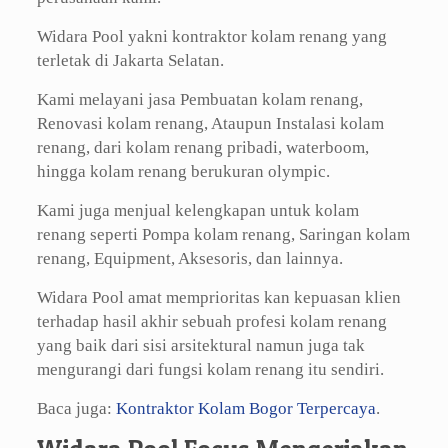
Widara Pool yakni kontraktor kolam renang yang
terletak di Jakarta Selatan.
Kami melayani jasa Pembuatan kolam renang,
Renovasi kolam renang, Ataupun Instalasi kolam
renang, dari kolam renang pribadi, waterboom,
hingga kolam renang berukuran olympic.
Kami juga menjual kelengkapan untuk kolam
renang seperti Pompa kolam renang, Saringan kolam
renang, Equipment, Aksesoris, dan lainnya.
Widara Pool amat memprioritas kan kepuasan klien
terhadap hasil akhir sebuah profesi kolam renang
yang baik dari sisi arsitektural namun juga tak
mengurangi dari fungsi kolam renang itu sendiri.
Baca juga:
Kontraktor Kolam Bogor Terpercaya
.