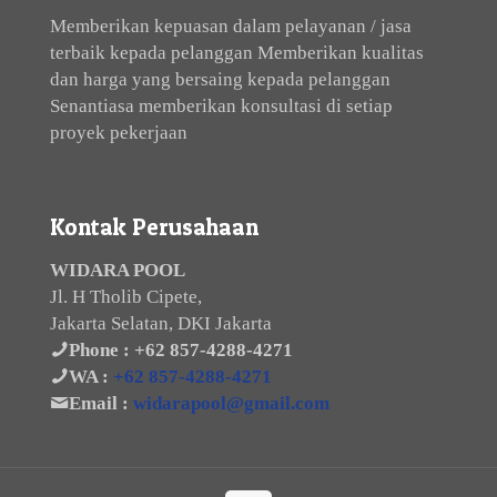
Memberikan kepuasan dalam pelayanan / jasa
terbaik kepada pelanggan Memberikan kualitas
dan harga yang bersaing kepada pelanggan
Senantiasa memberikan konsultasi di setiap
proyek pekerjaan
Kontak Perusahaan
WIDARA POOL
Jl. H Tholib Cipete,
Jakarta Selatan, DKI Jakarta
Phone :
+62 857-4288-4271
WA :
+62 857-4288-4271
Email :
widarapool@gmail.com