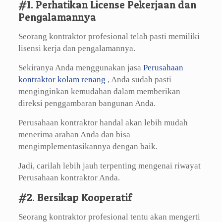
#1. Perhatikan License Pekerjaan dan
Pengalamannya
Seorang kontraktor profesional telah pasti memiliki
lisensi kerja dan pengalamannya.
Sekiranya Anda menggunakan jasa
Perusahaan
kontraktor kolam renang
, Anda sudah pasti
menginginkan kemudahan dalam memberikan
direksi penggambaran bangunan Anda.
Perusahaan kontraktor handal akan lebih mudah
menerima arahan Anda dan bisa
mengimplementasikannya dengan baik.
Jadi, carilah lebih jauh terpenting mengenai riwayat
Perusahaan kontraktor Anda.
#2. Bersikap Kooperatif
Seorang kontraktor profesional tentu akan mengerti