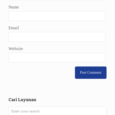
Name
Email
Website
Cari Layanan