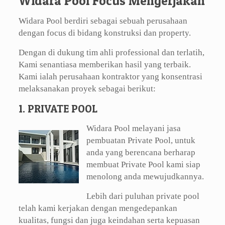
Widara Pool Focus Mengerjakan
Widara Pool berdiri sebagai sebuah perusahaan
dengan focus di bidang konstruksi dan property.
Dengan di dukung tim ahli professional dan terlatih,
Kami senantiasa memberikan hasil yang terbaik.
Kami ialah perusahaan kontraktor yang konsentrasi
melaksanakan proyek sebagai berikut:
1. PRIVATE POOL
Widara Pool melayani jasa
pembuatan Private Pool, untuk
anda yang berencana berharap
membuat Private Pool kami siap
menolong anda mewujudkannya.
Lebih dari puluhan private pool
telah kami kerjakan dengan mengedepankan
kualitas, fungsi dan juga keindahan serta kepuasan