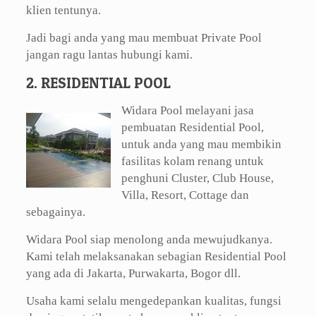
klien tentunya.
Jadi bagi anda yang mau membuat Private Pool
jangan ragu lantas hubungi kami.
2. RESIDENTIAL POOL
Widara Pool melayani jasa
pembuatan Residential Pool,
untuk anda yang mau membikin
fasilitas kolam renang untuk
penghuni Cluster, Club House,
Villa, Resort, Cottage dan
sebagainya.
Widara Pool siap menolong anda mewujudkanya.
Kami telah melaksanakan sebagian Residential Pool
yang ada di Jakarta, Purwakarta, Bogor dll.
Usaha kami selalu mengedepankan kualitas, fungsi