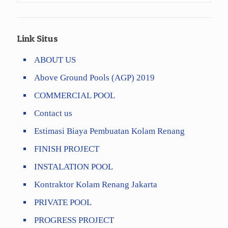
Link Situs
ABOUT US
Above Ground Pools (AGP) 2019
COMMERCIAL POOL
Contact us
Estimasi Biaya Pembuatan Kolam Renang
FINISH PROJECT
INSTALATION POOL
Kontraktor Kolam Renang Jakarta
PRIVATE POOL
PROGRESS PROJECT