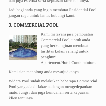
dan juga estetika serta kepuasan klien tentunya.
Jadi bagi anda yang ingin membuat Residential Pool
jangan ragu untuk lantas hubungi kami.
3. COMMERCIAL POOL
Kami melayani jasa pembuatan
Commercial Pool, untuk anda
yang berkeinginan membuat
fasilitas kolam renang untuk
penghuni
Apartement,Hotel,Condominium.
Kami siap menolong anda mewujudkanya.
Widara Pool sudah melakukan beberapa Commercial
Pool yang ada di Jakarta, dengan mengedepankan
mutu, fungsi dan juga keindahan serta kepuasan
klien tentunya.