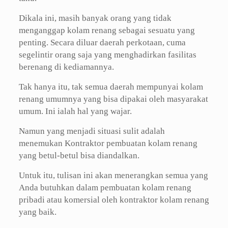
Dikala ini, masih banyak orang yang tidak
menganggap kolam renang sebagai sesuatu yang
penting. Secara diluar daerah perkotaan, cuma
segelintir orang saja yang menghadirkan fasilitas
berenang di kediamannya.
Tak hanya itu, tak semua daerah mempunyai kolam
renang umumnya yang bisa dipakai oleh masyarakat
umum. Ini ialah hal yang wajar.
Namun yang menjadi situasi sulit adalah
menemukan Kontraktor pembuatan kolam renang
yang betul-betul bisa diandalkan.
Untuk itu, tulisan ini akan menerangkan semua yang
Anda butuhkan dalam pembuatan kolam renang
pribadi atau komersial oleh kontraktor kolam renang
yang baik.