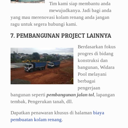
Tim kami siap membantu anda
mewujudkanya. Jadi bagi anda
yang mau merenovasi kolam renang anda jangan
ragu untuk segera hubungi kami.
7. PEMBANGUNAN PROJECT LAINNYA
Berdasarkan fokus
progres di bidang
konstruksi dan
bangunan, Widara
Pool melayani
berbagai
pengerjaan
bangunan seperti
pembangunan jalan tol
, lapangan
tembak, Pengerukan tanah, dll.
Dapatkan penawaran khusus di halaman
biaya
pembuatan kolam renang
.