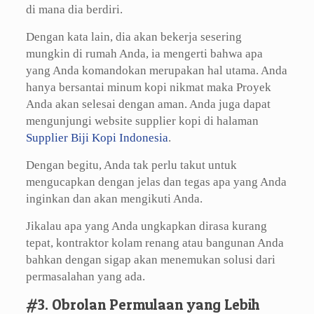
di mana dia berdiri.
Dengan kata lain, dia akan bekerja sesering
mungkin di rumah Anda, ia mengerti bahwa apa
yang Anda komandokan merupakan hal utama. Anda
hanya bersantai minum kopi nikmat maka Proyek
Anda akan selesai dengan aman. Anda juga dapat
mengunjungi website supplier kopi di halaman
Supplier Biji Kopi Indonesia
.
Dengan begitu, Anda tak perlu takut untuk
mengucapkan dengan jelas dan tegas apa yang Anda
inginkan dan akan mengikuti Anda.
Jikalau apa yang Anda ungkapkan dirasa kurang
tepat, kontraktor kolam renang atau bangunan Anda
bahkan dengan sigap akan menemukan solusi dari
permasalahan yang ada.
#3. Obrolan Permulaan yang Lebih