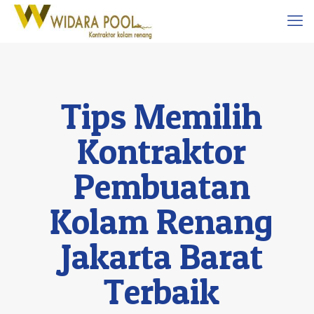
Tips Memilih
Kontraktor
Pembuatan
Kolam Renang
Jakarta Barat
Terbaik