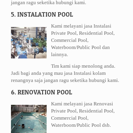
jangan ragu seketika hubungi kami.
5. INSTALATION POOL
Kami melayani jasa Instalasi
Private Pool, Residential Pool,
Commercial Pool,
Waterboom/Public Pool dan
lainnya.
Tim kami siap menolong anda.
Jadi bagi anda yang mau jasa Instalasi kolam
renangnya saja jangan ragu seketika hubungi kami.
6. RENOVATION POOL
Kami melayani jasa Renovasi
Private Pool, Residential Pool,
Commercial Pool,
Waterboom/Public Pool dsb.