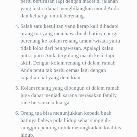
perlu berurusan lagi dengan macet di jalanan
yang justru dapat menghilangkan mood Anda
dan keluarga untuk berenang.
Salah satu kesulitan yang kerap kali dihadapi
orang tua yang membawa buah hatinya pergi
berenang ke kolam renang umum/wisata yaitu
tidak lolos dari pengawasan. Apalagi kalau
putra-putri Anda tergolong masih kecil tapi
aktif. Dengan kolam renang di dalam rumah
Anda tentu tak perlu cemas lagi dengan
kejadian hal yang demikian.
Kolam renang yang dibangun di dalam rumah
juga dapat menjadi sarana merasakan family
time bersama keluarga.
Orang tua bisa menunjukkan kepada buah
hatinya bahwa pola hidup sehat sungguh-
sungguh penting untuk meningkatkan kualitas
hidup.