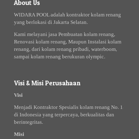
About Us
WIDARA POOL adalah kontraktor kolam renang
yang berlokasi di Jakarta Selatan.
Kami melayani jasa Pembuatan kolam renang,
Renovasi kolam renang, Maupun Instalasi kolam
renang, dari kolam renang pribadi, waterboom,
sampai kolam renang berukuran olympic.
Visi & Misi Perusahaan
Visi
Menjadi Kontraktor Spesialis kolam renang No. 1
di Indonesia yang terpercaya, berkualitas dan
berintegritas.
Misi