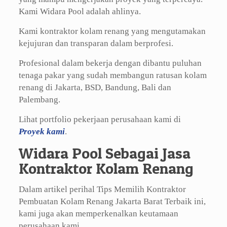
Kami Widara Pool adalah ahlinya.
Kami kontraktor kolam renang yang mengutamakan
kejujuran dan transparan dalam berprofesi.
Profesional dalam bekerja dengan dibantu puluhan
tenaga pakar yang sudah membangun ratusan kolam
renang di Jakarta, BSD, Bandung, Bali dan
Palembang.
Lihat portfolio pekerjaan perusahaan kami di
Proyek kami
.
Widara Pool Sebagai Jasa
Kontraktor Kolam Renang
Dalam artikel perihal Tips Memilih Kontraktor
Pembuatan Kolam Renang Jakarta Barat Terbaik ini,
kami juga akan memperkenalkan keutamaan
perusahaan kami.