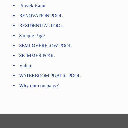
Proyek Kami
RENOVATION POOL
RESIDENTIAL POOL
Sample Page
SEMI OVERFLOW POOL
SKIMMER POOL
Video
WATERBOOM PUBLIC POOL
Why our company?