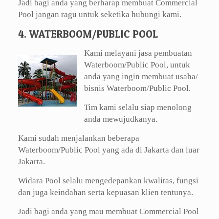
Jadi bagi anda yang berharap membuat Commercial
Pool jangan ragu untuk seketika hubungi kami.
4. WATERBOOM/PUBLIC POOL
Kami melayani jasa pembuatan
Waterboom/Public Pool, untuk
anda yang ingin membuat usaha/
bisnis Waterboom/Public Pool.
Tim kami selalu siap menolong
anda mewujudkanya.
Kami sudah menjalankan beberapa
Waterboom/Public Pool yang ada di Jakarta dan luar
Jakarta.
Widara Pool selalu mengedepankan kwalitas, fungsi
dan juga keindahan serta kepuasan klien tentunya.
Jadi bagi anda yang mau membuat Commercial Pool