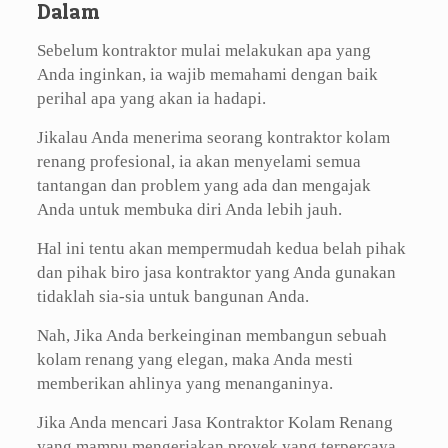
Dalam
Sebelum kontraktor mulai melakukan apa yang
Anda inginkan, ia wajib memahami dengan baik
perihal apa yang akan ia hadapi.
Jikalau Anda menerima seorang kontraktor kolam
renang profesional, ia akan menyelami semua
tantangan dan problem yang ada dan mengajak
Anda untuk membuka diri Anda lebih jauh.
Hal ini tentu akan mempermudah kedua belah pihak
dan pihak biro jasa kontraktor yang Anda gunakan
tidaklah sia-sia untuk bangunan Anda.
Nah, Jika Anda berkeinginan membangun sebuah
kolam renang yang elegan, maka Anda mesti
memberikan ahlinya yang menanganinya.
Jika Anda mencari Jasa Kontraktor Kolam Renang
yang mampu mengerjakan proyek yang terpercaya.