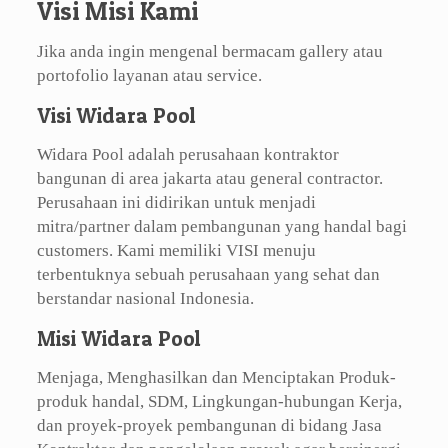
Visi Misi Kami
Jika anda ingin mengenal bermacam gallery atau
portofolio layanan atau service.
Visi Widara Pool
Widara Pool adalah perusahaan kontraktor
bangunan di area jakarta atau general contractor.
Perusahaan ini didirikan untuk menjadi
mitra/partner dalam pembangunan yang handal bagi
customers. Kami memiliki VISI menuju
terbentuknya sebuah perusahaan yang sehat dan
berstandar nasional Indonesia.
Misi Widara Pool
Menjaga, Menghasilkan dan Menciptakan Produk-
produk handal, SDM, Lingkungan-hubungan Kerja,
dan proyek-proyek pembangunan di bidang Jasa