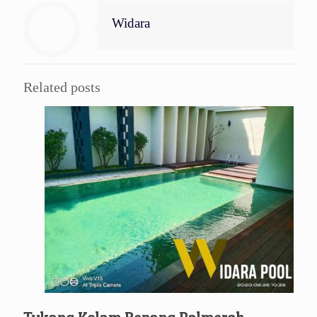
Widara
Related posts