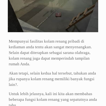
Mempunyai fasilitas kolam renang pribadi di
kediaman anda tentu akan sangat menyenangkan.
Selain dapat diterapkan sebagai sarana olahraga,
kolam renang juga dapat memperindah tampilan
rumah Anda.
Akan tetapi, selain kedua hal tersebut, tahukan anda
jika rupanya kolam renang memiliki banyak fungsi
lain?.
Untuk lebih jelasnya, kali ini kita akan membahas
beberapa fungsi kolam renang yang sepatutnya anda
tahu.