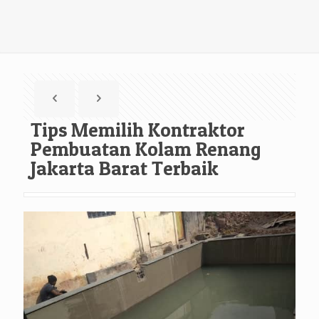
Tips Memilih Kontraktor
Pembuatan Kolam Renang
Jakarta Barat Terbaik