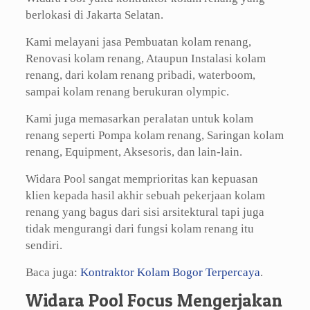
berlokasi di Jakarta Selatan.
Kami melayani jasa Pembuatan kolam renang,
Renovasi kolam renang, Ataupun Instalasi kolam
renang, dari kolam renang pribadi, waterboom,
sampai kolam renang berukuran olympic.
Kami juga memasarkan peralatan untuk kolam
renang seperti Pompa kolam renang, Saringan kolam
renang, Equipment, Aksesoris, dan lain-lain.
Widara Pool sangat memprioritas kan kepuasan
klien kepada hasil akhir sebuah pekerjaan kolam
renang yang bagus dari sisi arsitektural tapi juga
tidak mengurangi dari fungsi kolam renang itu
sendiri.
Baca juga:
Kontraktor Kolam Bogor Terpercaya
.
Widara Pool Focus Mengerjakan