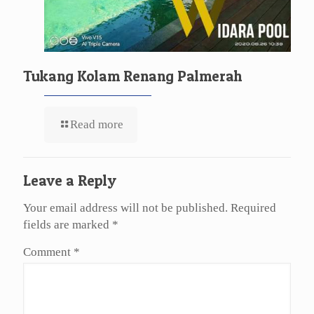
Tukang Kolam Renang Palmerah
Read more
Leave a Reply
Your email address will not be published.
Required
fields are marked
*
Comment
*