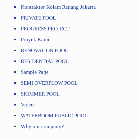
Kontraktor Kolam Renang Jakarta
PRIVATE POOL
PROGRESS PROJECT
Proyek Kami
RENOVATION POOL
RESIDENTIAL POOL
Sample Page
SEMI OVERFLOW POOL
SKIMMER POOL
Video
WATERBOOM PUBLIC POOL
Why our company?