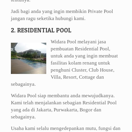
Jadi bagi anda yang ingin membikin Private Pool
jangan ragu seketika hubungi kami.
2. RESIDENTIAL POOL
Widara Pool melayani jasa
pembuatan Residential Pool,
untuk anda yang ingin membuat
fasilitas kolam renang untuk
penghuni Cluster, Club House,
Villa, Resort, Cottage dan
sebagainya.
Widara Pool siap membantu anda mewujudkanya.
Kami telah menjalankan sebagian Residential Pool
yang ada di Jakarta, Purwakarta, Bogor dan
sebagainya.
Usaha kami selalu mengedepankan mutu, fungsi dan