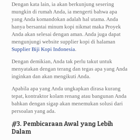
Dengan kata lain, ia akan berkunjung sesering
mungkin di rumah Anda, ia mengerti bahwa apa
yang Anda komandokan adalah hal utama. Anda
hanya bersantai minum kopi nikmat maka Proyek
Anda akan selesai dengan aman. Anda juga dapat
mengunjungi website supplier kopi di halaman
Supplier Biji Kopi Indonesia
.
Dengan demikian, Anda tak perlu takut untuk
menyatakan dengan terang dan tegas apa yang Anda
inginkan dan akan mengikuti Anda.
Apabila apa yang Anda ungkapkan dirasa kurang
tepat, kontraktor kolam renang atau bangunan Anda
bahkan dengan sigap akan menemukan solusi dari
persoalan yang ada.
#3. Pembicaraan Awal yang Lebih
Dalam