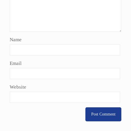
Name
Email
Website