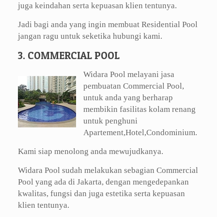
juga keindahan serta kepuasan klien tentunya.
Jadi bagi anda yang ingin membuat Residential Pool
jangan ragu untuk seketika hubungi kami.
3. COMMERCIAL POOL
Widara Pool melayani jasa
pembuatan Commercial Pool,
untuk anda yang berharap
membikin fasilitas kolam renang
untuk penghuni
Apartement,Hotel,Condominium.
Kami siap menolong anda mewujudkanya.
Widara Pool sudah melakukan sebagian Commercial
Pool yang ada di Jakarta, dengan mengedepankan
kwalitas, fungsi dan juga estetika serta kepuasan
klien tentunya.