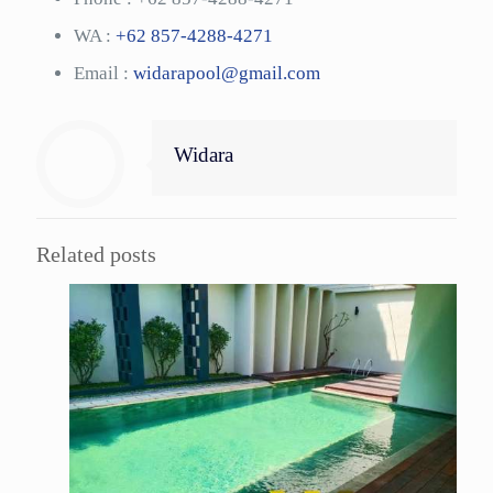
WA :
+62 857-4288-4271
Email :
widarapool@gmail.com
Widara
Related posts