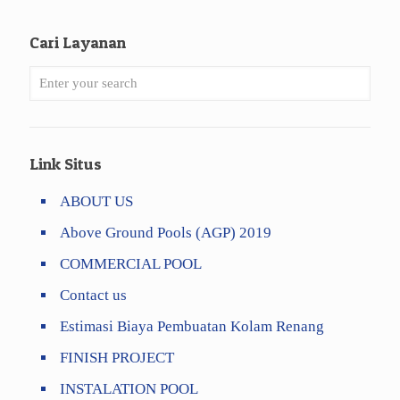
Cari Layanan
Link Situs
ABOUT US
Above Ground Pools (AGP) 2019
COMMERCIAL POOL
Contact us
Estimasi Biaya Pembuatan Kolam Renang
FINISH PROJECT
INSTALATION POOL