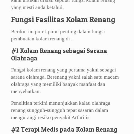
kami uraikan uraian seputar fungsi kolam renang
yang mesti anda ketahui.
Fungsi Fasilitas Kolam Renang
Berikut ini point-point penting dalam fungsi
pembuatan kolam renang di .
#1 Kolam Renang sebagai Sarana
Olahraga
Fungsi kolam renang yang pertama yakni sebagai
sarana olahraga. Berenang yakni salah satu macam
olahraga yang memiliki banyak manfaat dan
menyehatkan.
Penelitian terkini menunjukkan kalau olahraga
renang sungguh-sungguh tepat sasaran dalam
mengurangi resiko penyakit Arthritis.
#2 Terapi Medis pada Kolam Renang