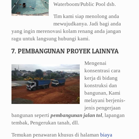
Waterboom/Public Pool dsb.
Tim kami siap menolong anda
mewujudkanya. Jadi bagi anda
yang ingin merenovasi kolam renang anda jangan
ragu untuk langsung hubungi kami.
7. PEMBANGUNAN PROYEK LAINNYA
Mengenai
konsentrasi cara
kerja di bidang
konstruksi dan
bangunan, Kami
melayani berjenis-
jenis pengerjaan
bangunan seperti
pembangunan jalan tol
, lapangan
tembak, Pengerukan tanah, dll.
Temukan penawaran khusus di halaman
biaya