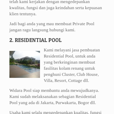
telah kami kerjakan dengan mengedepankan
kwalitas, fungsi dan juga keindahan serta kepuasan
klien tentunya.
Jadi bagi anda yang mau membuat Private Pool
jangan ragu langsung hubungi kami.
2. RESIDENTIAL POOL
Kami melayani jasa pembuatan
Residential Pool, untuk anda
yang berkeinginan membuat
fasilitas kolam renang untuk
penghuni Cluster, Club House,
Villa, Resort, Cottage dll.
Widara Pool siap membantu anda mewujudkanya.
Kami sudah melaksanakan sebagian Residential
Pool yang ada di Jakarta, Purwakarta, Bogor dll.
Usaha kami selalu mengedepankan kualitas, fungsi