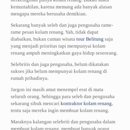
kemustahilan, karena memang ada banyak alasan
mengapa mereka berusaha demikian.
Sekarang banyak seleb dan juga pengusaha rame-
rame pesan kolam renang. Yah, tidak dapat
diabaikan, bukan cuman wisata
tour Belitung
saja
yang menjadi prioritas tapi mempunyai kolam
renang ampuh meningkatkan gaya hidup seseorang.
Selebritis dan juga pengusaha, belum dikatakan
sukses jika belum mempunyai kolam renang di
rumah pribadinya.
Jargon ini masih amat menempel erat di mata
seluruh orang. Sehingga para seleb dan pengusaha
sekarang sibuk mencari
kontraktor kolam renang
,
tentu saja mereka ingin membuat kolam renang.
Maraknya kalangan selebriti dan pengusaha dalam
membuat kolam renang, membuat banyak orang