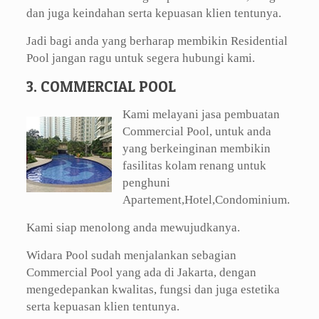
dan juga keindahan serta kepuasan klien tentunya.
Jadi bagi anda yang berharap membikin Residential
Pool jangan ragu untuk segera hubungi kami.
3. COMMERCIAL POOL
Kami melayani jasa pembuatan
Commercial Pool, untuk anda
yang berkeinginan membikin
fasilitas kolam renang untuk
penghuni
Apartement,Hotel,Condominium.
Kami siap menolong anda mewujudkanya.
Widara Pool sudah menjalankan sebagian
Commercial Pool yang ada di Jakarta, dengan
mengedepankan kwalitas, fungsi dan juga estetika
serta kepuasan klien tentunya.