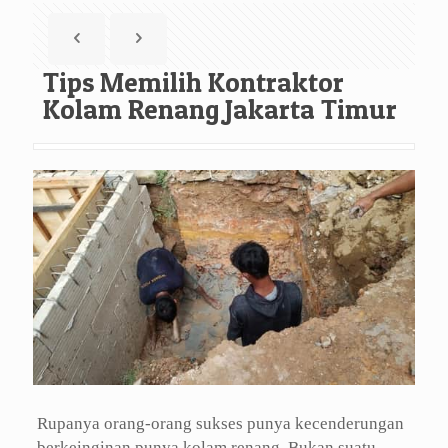
Tips Memilih Kontraktor
Kolam Renang Jakarta Timur
Rupanya orang-orang sukses punya kecenderungan
berkeinginan punya kolam renang. Bukan suatu