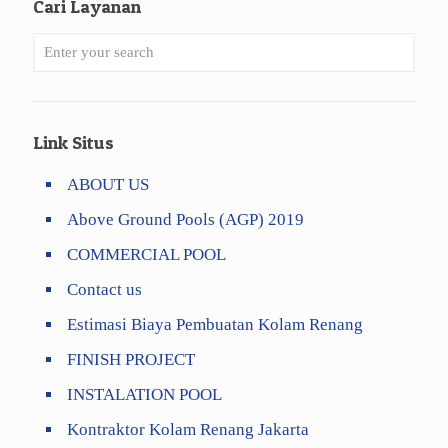
Cari Layanan
Link Situs
ABOUT US
Above Ground Pools (AGP) 2019
COMMERCIAL POOL
Contact us
Estimasi Biaya Pembuatan Kolam Renang
FINISH PROJECT
INSTALATION POOL
Kontraktor Kolam Renang Jakarta