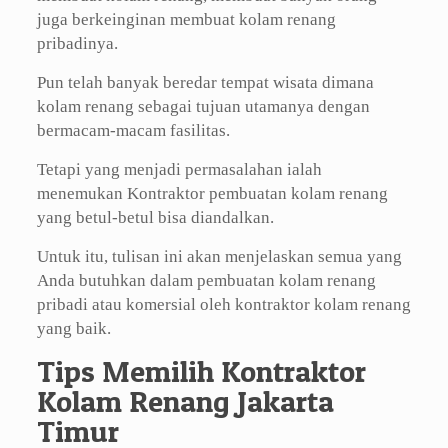
juga berkeinginan membuat kolam renang
pribadinya.
Pun telah banyak beredar tempat wisata dimana
kolam renang sebagai tujuan utamanya dengan
bermacam-macam fasilitas.
Tetapi yang menjadi permasalahan ialah
menemukan Kontraktor pembuatan kolam renang
yang betul-betul bisa diandalkan.
Untuk itu, tulisan ini akan menjelaskan semua yang
Anda butuhkan dalam pembuatan kolam renang
pribadi atau komersial oleh kontraktor kolam renang
yang baik.
Tips Memilih Kontraktor
Kolam Renang Jakarta
Timur