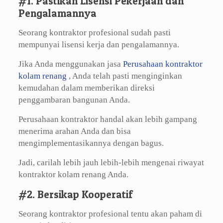
#1. Pastikan Lisensi Pekerjaan dan
Pengalamannya
Seorang kontraktor profesional sudah pasti
mempunyai lisensi kerja dan pengalamannya.
Jika Anda menggunakan jasa
Perusahaan kontraktor
kolam renang
, Anda telah pasti menginginkan
kemudahan dalam memberikan direksi
penggambaran bangunan Anda.
Perusahaan kontraktor handal akan lebih gampang
menerima arahan Anda dan bisa
mengimplementasikannya dengan bagus.
Jadi, carilah lebih jauh lebih-lebih mengenai riwayat
kontraktor kolam renang Anda.
#2. Bersikap Kooperatif
Seorang kontraktor profesional tentu akan paham di