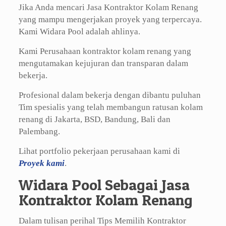
Jika Anda mencari Jasa Kontraktor Kolam Renang
yang mampu mengerjakan proyek yang terpercaya.
Kami Widara Pool adalah ahlinya.
Kami Perusahaan kontraktor kolam renang yang
mengutamakan kejujuran dan transparan dalam
bekerja.
Profesional dalam bekerja dengan dibantu puluhan
Tim spesialis yang telah membangun ratusan kolam
renang di Jakarta, BSD, Bandung, Bali dan
Palembang.
Lihat portfolio pekerjaan perusahaan kami di
Proyek kami
.
Widara Pool Sebagai Jasa
Kontraktor Kolam Renang
Dalam tulisan perihal Tips Memilih Kontraktor