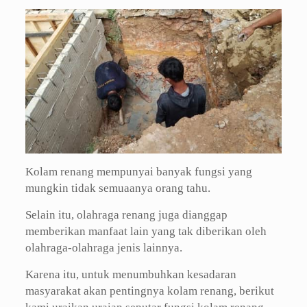
Kolam renang mempunyai banyak fungsi yang
mungkin tidak semuaanya orang tahu.
Selain itu, olahraga renang juga dianggap
memberikan manfaat lain yang tak diberikan oleh
olahraga-olahraga jenis lainnya.
Karena itu, untuk menumbuhkan kesadaran
masyarakat akan pentingnya kolam renang, berikut