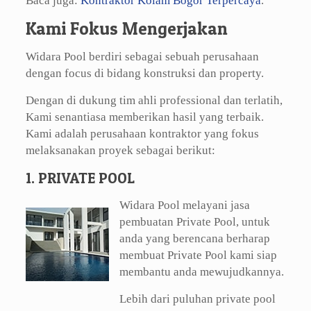
Baca juga:
Kontraktor Kolam Bogor Terpercaya
.
Kami Fokus Mengerjakan
Widara Pool berdiri sebagai sebuah perusahaan
dengan focus di bidang konstruksi dan property.
Dengan di dukung tim ahli professional dan terlatih,
Kami senantiasa memberikan hasil yang terbaik.
Kami adalah perusahaan kontraktor yang fokus
melaksanakan proyek sebagai berikut:
1. PRIVATE POOL
Widara Pool melayani jasa
pembuatan Private Pool, untuk
anda yang berencana berharap
membuat Private Pool kami siap
membantu anda mewujudkannya.
Lebih dari puluhan private pool