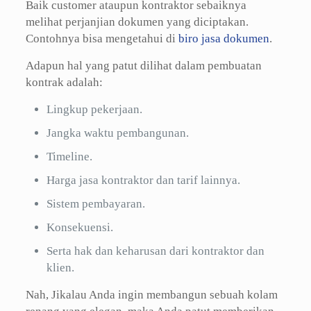
Baik customer ataupun kontraktor sebaiknya
melihat perjanjian dokumen yang diciptakan.
Contohnya bisa mengetahui di
biro jasa dokumen
.
Adapun hal yang patut dilihat dalam pembuatan
kontrak adalah:
Lingkup pekerjaan.
Jangka waktu pembangunan.
Timeline.
Harga jasa kontraktor dan tarif lainnya.
Sistem pembayaran.
Konsekuensi.
Serta hak dan keharusan dari kontraktor dan
klien.
Nah, Jikalau Anda ingin membangun sebuah kolam