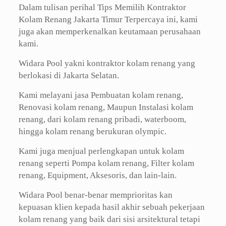
Dalam tulisan perihal Tips Memilih Kontraktor
Kolam Renang Jakarta Timur Terpercaya ini, kami
juga akan memperkenalkan keutamaan perusahaan
kami.
Widara Pool yakni kontraktor kolam renang yang
berlokasi di Jakarta Selatan.
Kami melayani jasa Pembuatan kolam renang,
Renovasi kolam renang, Maupun Instalasi kolam
renang, dari kolam renang pribadi, waterboom,
hingga kolam renang berukuran olympic.
Kami juga menjual perlengkapan untuk kolam
renang seperti Pompa kolam renang, Filter kolam
renang, Equipment, Aksesoris, dan lain-lain.
Widara Pool benar-benar memprioritas kan
kepuasan klien kepada hasil akhir sebuah pekerjaan
kolam renang yang baik dari sisi arsitektural tetapi