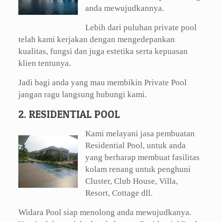
anda mewujudkannya.
Lebih dari puluhan private pool
telah kami kerjakan dengan mengedepankan
kualitas, fungsi dan juga estetika serta kepuasan
klien tentunya.
Jadi bagi anda yang mau membikin Private Pool
jangan ragu langsung hubungi kami.
2. RESIDENTIAL POOL
Kami melayani jasa pembuatan
Residential Pool, untuk anda
yang berharap membuat fasilitas
kolam renang untuk penghuni
Cluster, Club House, Villa,
Resort, Cottage dll.
Widara Pool siap menolong anda mewujudkanya.