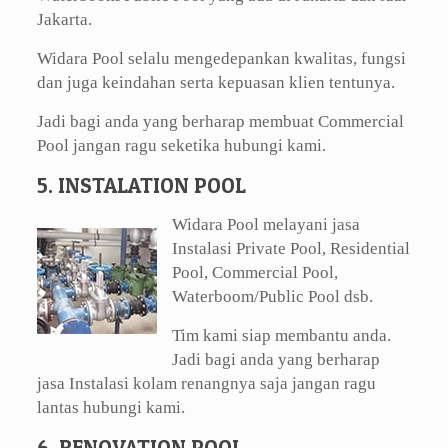
Jakarta.
Widara Pool selalu mengedepankan kwalitas, fungsi
dan juga keindahan serta kepuasan klien tentunya.
Jadi bagi anda yang berharap membuat Commercial
Pool jangan ragu seketika hubungi kami.
5. INSTALATION POOL
Widara Pool melayani jasa
Instalasi Private Pool, Residential
Pool, Commercial Pool,
Waterboom/Public Pool dsb.
Tim kami siap membantu anda.
Jadi bagi anda yang berharap
jasa Instalasi kolam renangnya saja jangan ragu
lantas hubungi kami.
6. RENOVATION POOL