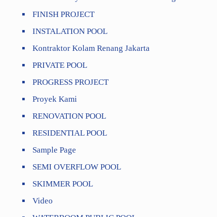
FINISH PROJECT
INSTALATION POOL
Kontraktor Kolam Renang Jakarta
PRIVATE POOL
PROGRESS PROJECT
Proyek Kami
RENOVATION POOL
RESIDENTIAL POOL
Sample Page
SEMI OVERFLOW POOL
SKIMMER POOL
Video