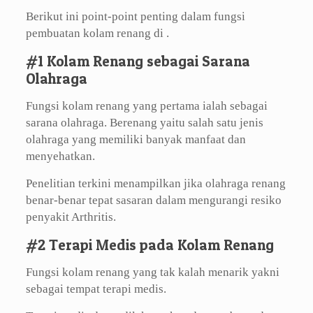
Berikut ini point-point penting dalam fungsi
pembuatan kolam renang di .
#1 Kolam Renang sebagai Sarana
Olahraga
Fungsi kolam renang yang pertama ialah sebagai
sarana olahraga. Berenang yaitu salah satu jenis
olahraga yang memiliki banyak manfaat dan
menyehatkan.
Penelitian terkini menampilkan jika olahraga renang
benar-benar tepat sasaran dalam mengurangi resiko
penyakit Arthritis.
#2 Terapi Medis pada Kolam Renang
Fungsi kolam renang yang tak kalah menarik yakni
sebagai tempat terapi medis.