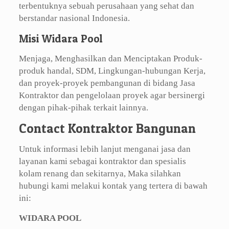
terbentuknya sebuah perusahaan yang sehat dan
berstandar nasional Indonesia.
Misi Widara Pool
Menjaga, Menghasilkan dan Menciptakan Produk-
produk handal, SDM, Lingkungan-hubungan Kerja,
dan proyek-proyek pembangunan di bidang Jasa
Kontraktor dan pengelolaan proyek agar bersinergi
dengan pihak-pihak terkait lainnya.
Contact Kontraktor Bangunan
Untuk informasi lebih lanjut menganai jasa dan
layanan kami sebagai kontraktor dan spesialis
kolam renang dan sekitarnya, Maka silahkan
hubungi kami melakui kontak yang tertera di bawah
ini:
WIDARA POOL