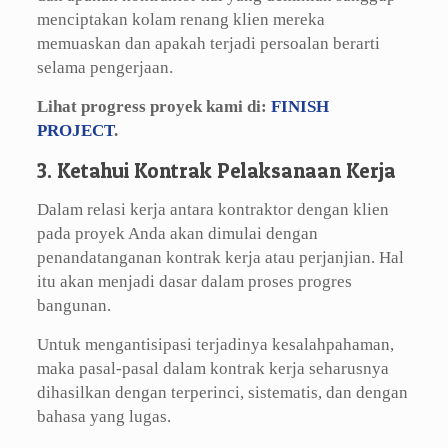
menciptakan kolam renang klien mereka
memuaskan dan apakah terjadi persoalan berarti
selama pengerjaan.
Lihat progress proyek kami di:
FINISH
PROJECT
.
3. Ketahui Kontrak Pelaksanaan Kerja
Dalam relasi kerja antara kontraktor dengan klien
pada proyek Anda akan dimulai dengan
penandatanganan kontrak kerja atau perjanjian. Hal
itu akan menjadi dasar dalam proses progres
bangunan.
Untuk mengantisipasi terjadinya kesalahpahaman,
maka pasal-pasal dalam kontrak kerja seharusnya
dihasilkan dengan terperinci, sistematis, dan dengan
bahasa yang lugas.