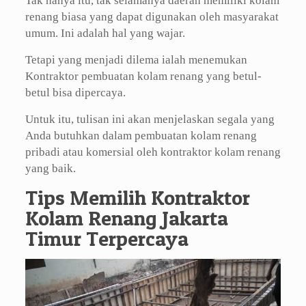
Tak hanya itu, tak selamanya daerah memiliki kolam
renang biasa yang dapat digunakan oleh masyarakat
umum. Ini adalah hal yang wajar.
Tetapi yang menjadi dilema ialah menemukan
Kontraktor pembuatan kolam renang yang betul-
betul bisa dipercaya.
Untuk itu, tulisan ini akan menjelaskan segala yang
Anda butuhkan dalam pembuatan kolam renang
pribadi atau komersial oleh kontraktor kolam renang
yang baik.
Tips Memilih Kontraktor
Kolam Renang Jakarta
Timur Terpercaya