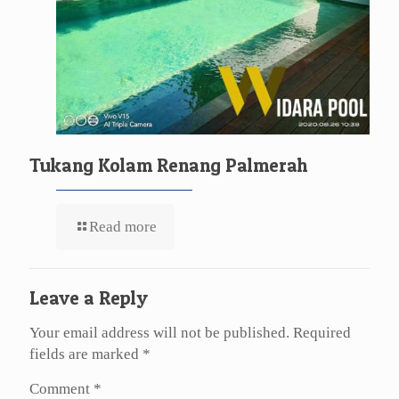
Tukang Kolam Renang Palmerah
Read more
Leave a Reply
Your email address will not be published.
Required
fields are marked
*
Comment
*