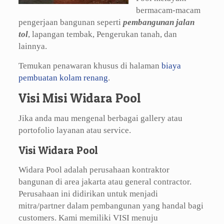
bermacam-macam
pengerjaan bangunan seperti
pembangunan jalan
tol
, lapangan tembak, Pengerukan tanah, dan
lainnya.
Temukan penawaran khusus di halaman
biaya
pembuatan kolam renang
.
Visi Misi Widara Pool
Jika anda mau mengenal berbagai gallery atau
portofolio layanan atau service.
Visi Widara Pool
Widara Pool adalah perusahaan kontraktor
bangunan di area jakarta atau general contractor.
Perusahaan ini didirikan untuk menjadi
mitra/partner dalam pembangunan yang handal bagi
customers. Kami memiliki VISI menuju