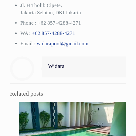
Jl. H Tholib Cipete,
Jakarta Selatan, DKI Jakarta
Phone :
+62 857-4288-4271
WA :
+62 857-4288-4271
Email :
widarapool@gmail.com
Widara
Related posts