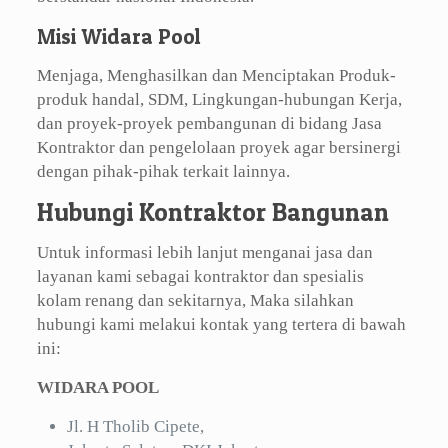
Misi Widara Pool
Menjaga, Menghasilkan dan Menciptakan Produk-
produk handal, SDM, Lingkungan-hubungan Kerja,
dan proyek-proyek pembangunan di bidang Jasa
Kontraktor dan pengelolaan proyek agar bersinergi
dengan pihak-pihak terkait lainnya.
Hubungi Kontraktor Bangunan
Untuk informasi lebih lanjut menganai jasa dan
layanan kami sebagai kontraktor dan spesialis
kolam renang dan sekitarnya, Maka silahkan
hubungi kami melakui kontak yang tertera di bawah
ini:
WIDARA POOL
Jl. H Tholib Cipete,