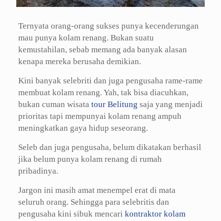
Ternyata orang-orang sukses punya kecenderungan
mau punya kolam renang. Bukan suatu
kemustahilan, sebab memang ada banyak alasan
kenapa mereka berusaha demikian.
Kini banyak selebriti dan juga pengusaha rame-rame
membuat kolam renang. Yah, tak bisa diacuhkan,
bukan cuman wisata
tour Belitung
saja yang menjadi
prioritas tapi mempunyai kolam renang ampuh
meningkatkan gaya hidup seseorang.
Seleb dan juga pengusaha, belum dikatakan berhasil
jika belum punya kolam renang di rumah
pribadinya.
Jargon ini masih amat menempel erat di mata
seluruh orang. Sehingga para selebritis dan
pengusaha kini sibuk mencari
kontraktor kolam