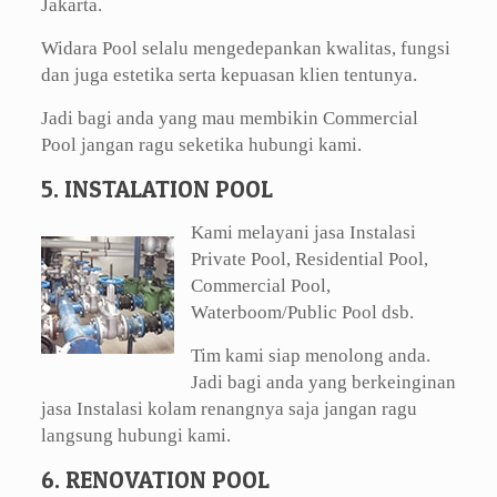
Jakarta.
Widara Pool selalu mengedepankan kwalitas, fungsi
dan juga estetika serta kepuasan klien tentunya.
Jadi bagi anda yang mau membikin Commercial
Pool jangan ragu seketika hubungi kami.
5. INSTALATION POOL
Kami melayani jasa Instalasi
Private Pool, Residential Pool,
Commercial Pool,
Waterboom/Public Pool dsb.
Tim kami siap menolong anda.
Jadi bagi anda yang berkeinginan
jasa Instalasi kolam renangnya saja jangan ragu
langsung hubungi kami.
6. RENOVATION POOL