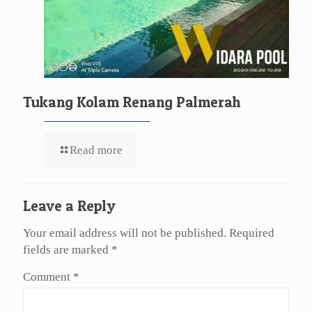
Tukang Kolam Renang Palmerah
Read more
Leave a Reply
Your email address will not be published.
Required
fields are marked
*
Comment
*