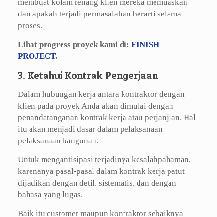
membuat kolam renang klien mereka memuaskan
dan apakah terjadi permasalahan berarti selama
proses.
Lihat progress proyek kami di:
FINISH
PROJECT
.
3. Ketahui Kontrak Pengerjaan
Dalam hubungan kerja antara kontraktor dengan
klien pada proyek Anda akan dimulai dengan
penandatanganan kontrak kerja atau perjanjian. Hal
itu akan menjadi dasar dalam pelaksanaan
pelaksanaan bangunan.
Untuk mengantisipasi terjadinya kesalahpahaman,
karenanya pasal-pasal dalam kontrak kerja patut
dijadikan dengan detil, sistematis, dan dengan
bahasa yang lugas.
Baik itu customer maupun kontraktor sebaiknya