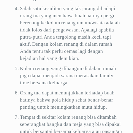
Salah satu kesulitan yang tak jarang dihadapi
orang tua yang membawa buah hatinya pergi
berenang ke kolam renang umum/wisata adalah
tidak lolos dari pengawasan. Apalagi apabila
putra-putri Anda tergolong masih kecil tapi
aktif. Dengan kolam renang di dalam rumah
Anda tentu tak perlu cemas lagi dengan
kejadian hal yang demikian.
Kolam renang yang dibangun di dalam rumah
juga dapat menjadi sarana merasakan family
time bersama keluarga.
Orang tua dapat menunjukkan terhadap buah
hatinya bahwa pola hidup sehat benar-benar
penting untuk meningkatkan mutu hidup.
Tempat di sekitar kolam renang bisa ditambah
seperangkat bangku dan meja yang bisa dipakai
untuk bersantai bersama keluarga atau pasangan