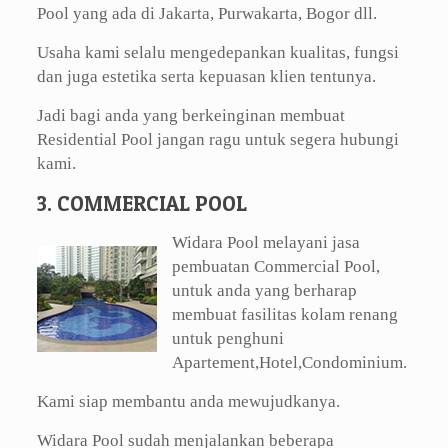
Pool yang ada di Jakarta, Purwakarta, Bogor dll.
Usaha kami selalu mengedepankan kualitas, fungsi
dan juga estetika serta kepuasan klien tentunya.
Jadi bagi anda yang berkeinginan membuat
Residential Pool jangan ragu untuk segera hubungi
kami.
3. COMMERCIAL POOL
Widara Pool melayani jasa
pembuatan Commercial Pool,
untuk anda yang berharap
membuat fasilitas kolam renang
untuk penghuni
Apartement,Hotel,Condominium.
Kami siap membantu anda mewujudkanya.
Widara Pool sudah menjalankan beberapa