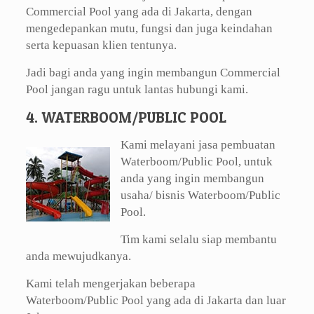
Commercial Pool yang ada di Jakarta, dengan
mengedepankan mutu, fungsi dan juga keindahan
serta kepuasan klien tentunya.
Jadi bagi anda yang ingin membangun Commercial
Pool jangan ragu untuk lantas hubungi kami.
4. WATERBOOM/PUBLIC POOL
Kami melayani jasa pembuatan
Waterboom/Public Pool, untuk
anda yang ingin membangun
usaha/ bisnis Waterboom/Public
Pool.
Tim kami selalu siap membantu
anda mewujudkanya.
Kami telah mengerjakan beberapa
Waterboom/Public Pool yang ada di Jakarta dan luar