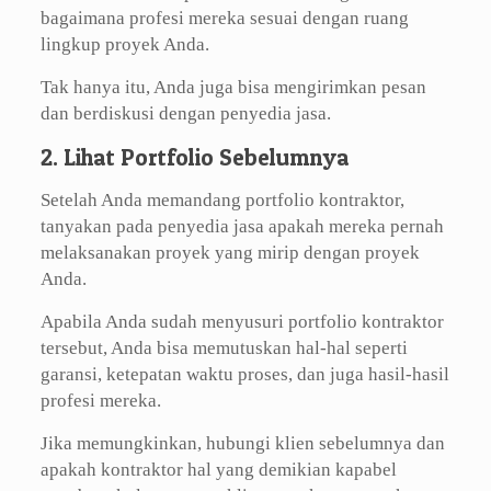
bagaimana profesi mereka sesuai dengan ruang
lingkup proyek Anda.
Tak hanya itu, Anda juga bisa mengirimkan pesan
dan berdiskusi dengan penyedia jasa.
2. Lihat Portfolio Sebelumnya
Setelah Anda memandang portfolio kontraktor,
tanyakan pada penyedia jasa apakah mereka pernah
melaksanakan proyek yang mirip dengan proyek
Anda.
Apabila Anda sudah menyusuri portfolio kontraktor
tersebut, Anda bisa memutuskan hal-hal seperti
garansi, ketepatan waktu proses, dan juga hasil-hasil
profesi mereka.
Jika memungkinkan, hubungi klien sebelumnya dan
apakah kontraktor hal yang demikian kapabel