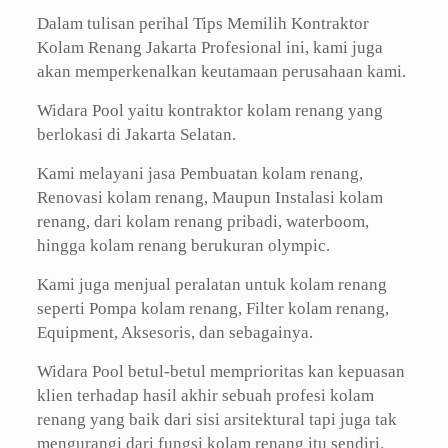
Dalam tulisan perihal Tips Memilih Kontraktor
Kolam Renang Jakarta Profesional ini, kami juga
akan memperkenalkan keutamaan perusahaan kami.
Widara Pool yaitu kontraktor kolam renang yang
berlokasi di Jakarta Selatan.
Kami melayani jasa Pembuatan kolam renang,
Renovasi kolam renang, Maupun Instalasi kolam
renang, dari kolam renang pribadi, waterboom,
hingga kolam renang berukuran olympic.
Kami juga menjual peralatan untuk kolam renang
seperti Pompa kolam renang, Filter kolam renang,
Equipment, Aksesoris, dan sebagainya.
Widara Pool betul-betul memprioritas kan kepuasan
klien terhadap hasil akhir sebuah profesi kolam
renang yang baik dari sisi arsitektural tapi juga tak
mengurangi dari fungsi kolam renang itu sendiri.