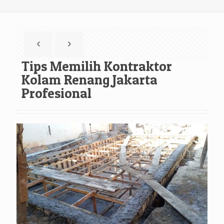
Tips Memilih Kontraktor
Kolam Renang Jakarta
Profesional