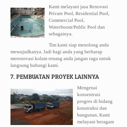
Kami melayani jasa Renovasi
Private Pool, Residential Pool,
Commercial Pool,
Waterboom/Public Pool dan
sebagainya.
Tim kami siap menolong anda
mewujudkanya. Jadi bagi anda yang berharap
merenovasi kolam renang anda jangan ragu untuk
langsung hubungi kami.
7. PEMBUATAN PROYEK LAINNYA
Mengenai
konsentrasi
progres di bidang
konstruksi dan
bangunan, Kami
melayani beragam