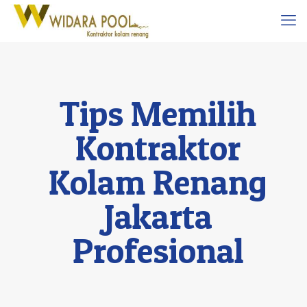
Tips Memilih
Kontraktor
Kolam Renang
Jakarta
Profesional