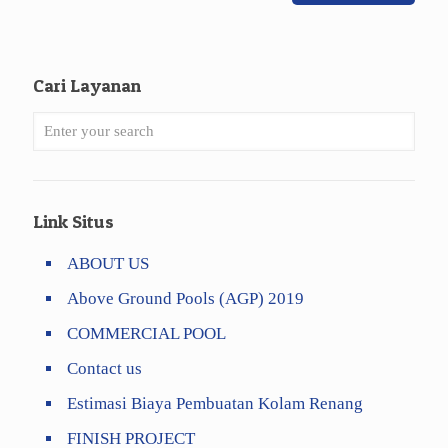
Cari Layanan
Link Situs
ABOUT US
Above Ground Pools (AGP) 2019
COMMERCIAL POOL
Contact us
Estimasi Biaya Pembuatan Kolam Renang
FINISH PROJECT