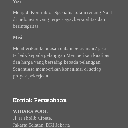
Visi
Menjadi Kontraktor Spesialis kolam renang No. 1
di Indonesia yang terpercaya, berkualitas dan
berintegritas.
Misi
Memberikan kepuasan dalam pelayanan / jasa
terbaik kepada pelanggan Memberikan kualitas
dan harga yang bersaing kepada pelanggan
Senantiasa memberikan konsultasi di setiap
proyek pekerjaan
Kontak Perusahaan
WIDARA POOL
Jl. H Tholib Cipete,
Jakarta Selatan, DKI Jakarta