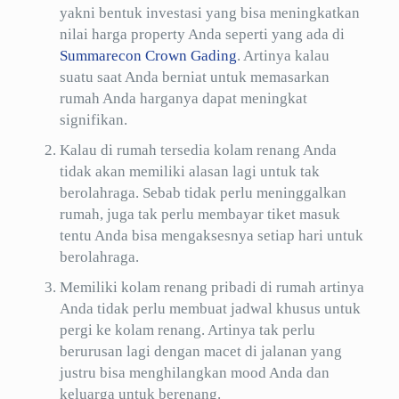
yakni bentuk investasi yang bisa meningkatkan
nilai harga property Anda seperti yang ada di
Summarecon Crown Gading
. Artinya kalau
suatu saat Anda berniat untuk memasarkan
rumah Anda harganya dapat meningkat
signifikan.
Kalau di rumah tersedia kolam renang Anda
tidak akan memiliki alasan lagi untuk tak
berolahraga. Sebab tidak perlu meninggalkan
rumah, juga tak perlu membayar tiket masuk
tentu Anda bisa mengaksesnya setiap hari untuk
berolahraga.
Memiliki kolam renang pribadi di rumah artinya
Anda tidak perlu membuat jadwal khusus untuk
pergi ke kolam renang. Artinya tak perlu
berurusan lagi dengan macet di jalanan yang
justru bisa menghilangkan mood Anda dan
keluarga untuk berenang.