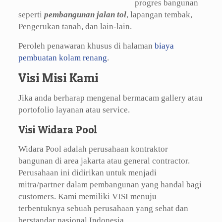
progres bangunan
seperti
pembangunan jalan tol
, lapangan tembak,
Pengerukan tanah, dan lain-lain.
Peroleh penawaran khusus di halaman
biaya
pembuatan kolam renang
.
Visi Misi Kami
Jika anda berharap mengenal bermacam gallery atau
portofolio layanan atau service.
Visi Widara Pool
Widara Pool adalah perusahaan kontraktor
bangunan di area jakarta atau general contractor.
Perusahaan ini didirikan untuk menjadi
mitra/partner dalam pembangunan yang handal bagi
customers. Kami memiliki VISI menuju
terbentuknya sebuah perusahaan yang sehat dan
berstandar nasional Indonesia.