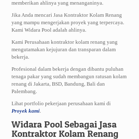
memberikan ahlinya yang menanganinya.
Jika Anda mencari Jasa Kontraktor Kolam Renang
yang mampu mengerjakan proyek yang terpercaya.
Kami Widara Pool adalah ahlinya.
Kami Perusahaan kontraktor kolam renang yang
mengutamakan kejujuran dan transparan dalam
bekerja.
Profesional dalam bekerja dengan dibantu puluhan
tenaga pakar yang sudah membangun ratusan kolam
renang di Jakarta, BSD, Bandung, Bali dan
Palembang.
Lihat portfolio pekerjaan perusahaan kami di
Proyek kami
.
Widara Pool Sebagai Jasa
Kontraktor Kolam Renang