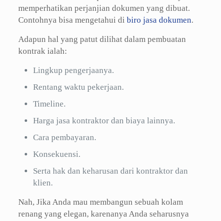
memperhatikan perjanjian dokumen yang dibuat.
Contohnya bisa mengetahui di
biro jasa dokumen
.
Adapun hal yang patut dilihat dalam pembuatan
kontrak ialah:
Lingkup pengerjaanya.
Rentang waktu pekerjaan.
Timeline.
Harga jasa kontraktor dan biaya lainnya.
Cara pembayaran.
Konsekuensi.
Serta hak dan keharusan dari kontraktor dan
klien.
Nah, Jika Anda mau membangun sebuah kolam
renang yang elegan, karenanya Anda seharusnya