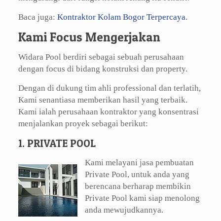
Baca juga:
Kontraktor Kolam Bogor Terpercaya
.
Kami Focus Mengerjakan
Widara Pool berdiri sebagai sebuah perusahaan
dengan focus di bidang konstruksi dan property.
Dengan di dukung tim ahli professional dan terlatih,
Kami senantiasa memberikan hasil yang terbaik.
Kami ialah perusahaan kontraktor yang konsentrasi
menjalankan proyek sebagai berikut:
1. PRIVATE POOL
Kami melayani jasa pembuatan
Private Pool, untuk anda yang
berencana berharap membikin
Private Pool kami siap menolong
anda mewujudkannya.