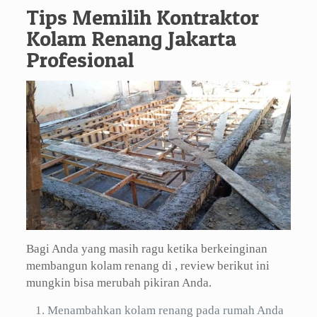
Tips Memilih Kontraktor
Kolam Renang Jakarta
Profesional
Bagi Anda yang masih ragu ketika berkeinginan
membangun kolam renang di , review berikut ini
mungkin bisa merubah pikiran Anda.
Menambahkan kolam renang pada rumah Anda