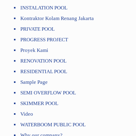
INSTALATION POOL
Kontraktor Kolam Renang Jakarta
PRIVATE POOL
PROGRESS PROJECT
Proyek Kami
RENOVATION POOL
RESIDENTIAL POOL
Sample Page
SEMI OVERFLOW POOL
SKIMMER POOL
Video
WATERBOOM PUBLIC POOL
Why our company?