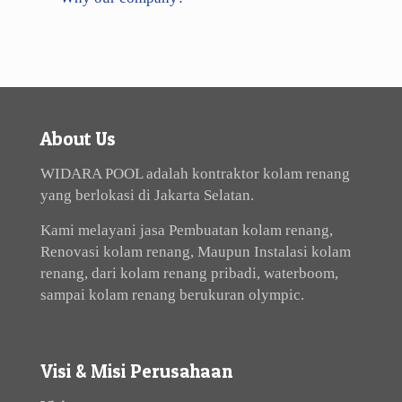
About Us
WIDARA POOL adalah kontraktor kolam renang
yang berlokasi di Jakarta Selatan.
Kami melayani jasa Pembuatan kolam renang,
Renovasi kolam renang, Maupun Instalasi kolam
renang, dari kolam renang pribadi, waterboom,
sampai kolam renang berukuran olympic.
Visi & Misi Perusahaan