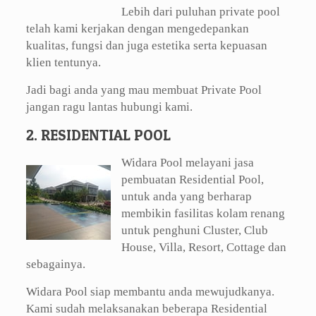
Lebih dari puluhan private pool
telah kami kerjakan dengan mengedepankan
kualitas, fungsi dan juga estetika serta kepuasan
klien tentunya.
Jadi bagi anda yang mau membuat Private Pool
jangan ragu lantas hubungi kami.
2. RESIDENTIAL POOL
Widara Pool melayani jasa
pembuatan Residential Pool,
untuk anda yang berharap
membikin fasilitas kolam renang
untuk penghuni Cluster, Club
House, Villa, Resort, Cottage dan
sebagainya.
Widara Pool siap membantu anda mewujudkanya.
Kami sudah melaksanakan beberapa Residential