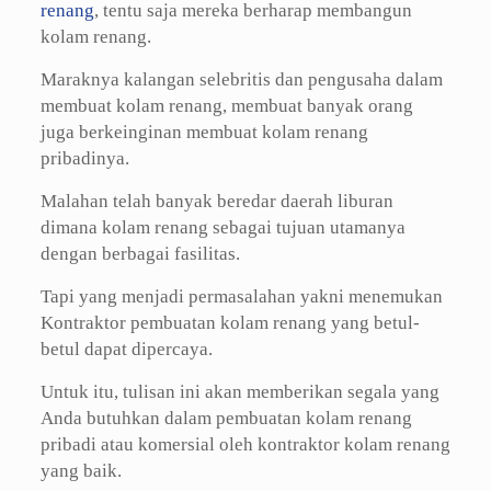
renang
, tentu saja mereka berharap membangun
kolam renang.
Maraknya kalangan selebritis dan pengusaha dalam
membuat kolam renang, membuat banyak orang
juga berkeinginan membuat kolam renang
pribadinya.
Malahan telah banyak beredar daerah liburan
dimana kolam renang sebagai tujuan utamanya
dengan berbagai fasilitas.
Tapi yang menjadi permasalahan yakni menemukan
Kontraktor pembuatan kolam renang yang betul-
betul dapat dipercaya.
Untuk itu, tulisan ini akan memberikan segala yang
Anda butuhkan dalam pembuatan kolam renang
pribadi atau komersial oleh kontraktor kolam renang
yang baik.