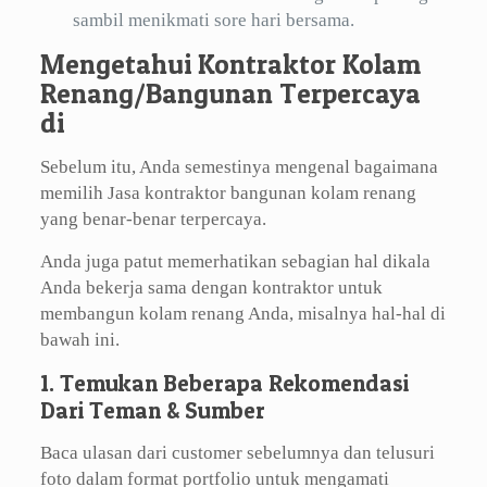
sambil menikmati sore hari bersama.
Mengetahui Kontraktor Kolam
Renang/Bangunan Terpercaya
di
Sebelum itu, Anda semestinya mengenal bagaimana
memilih Jasa kontraktor bangunan kolam renang
yang benar-benar terpercaya.
Anda juga patut memerhatikan sebagian hal dikala
Anda bekerja sama dengan kontraktor untuk
membangun kolam renang Anda, misalnya hal-hal di
bawah ini.
1. Temukan Beberapa Rekomendasi
Dari Teman & Sumber
Baca ulasan dari customer sebelumnya dan telusuri
foto dalam format portfolio untuk mengamati