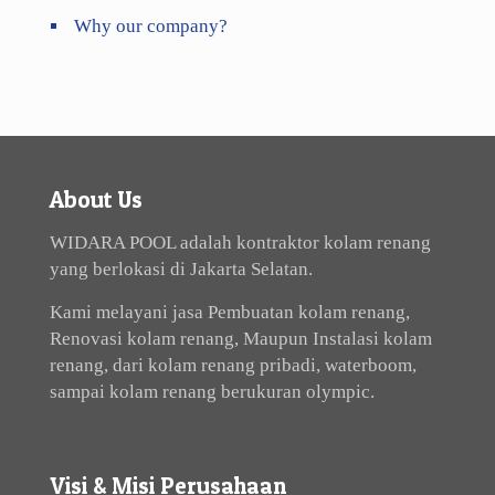
Why our company?
About Us
WIDARA POOL adalah kontraktor kolam renang
yang berlokasi di Jakarta Selatan.
Kami melayani jasa Pembuatan kolam renang,
Renovasi kolam renang, Maupun Instalasi kolam
renang, dari kolam renang pribadi, waterboom,
sampai kolam renang berukuran olympic.
Visi & Misi Perusahaan