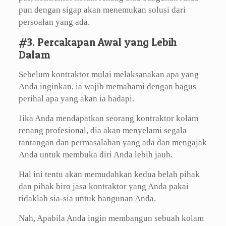
pun dengan sigap akan menemukan solusi dari
persoalan yang ada.
#3. Percakapan Awal yang Lebih
Dalam
Sebelum kontraktor mulai melaksanakan apa yang
Anda inginkan, ia wajib memahami dengan bagus
perihal apa yang akan ia hadapi.
Jika Anda mendapatkan seorang kontraktor kolam
renang profesional, dia akan menyelami segala
tantangan dan permasalahan yang ada dan mengajak
Anda untuk membuka diri Anda lebih jauh.
Hal ini tentu akan memudahkan kedua belah pihak
dan pihak biro jasa kontraktor yang Anda pakai
tidaklah sia-sia untuk bangunan Anda.
Nah, Apabila Anda ingin membangun sebuah kolam