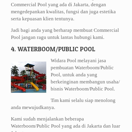
Commercial Pool yang ada di Jakarta, dengan
mengedepankan kwalitas, fungsi dan juga estetika
serta kepuasan klien tentunya.
Jadi bagi anda yang berharap membuat Commercial
Pool jangan ragu untuk lantas hubungi kami.
4. WATERBOOM/PUBLIC POOL
Widara Pool melayani jasa
pembuatan Waterboom/Public
Pool, untuk anda yang
berkeinginan membangun usaha/
bisnis Waterboom/Public Pool.
Tim kami selalu siap menolong
anda mewujudkanya.
Kami sudah menjalankan beberapa
Waterboom/Public Pool yang ada di Jakarta dan luar