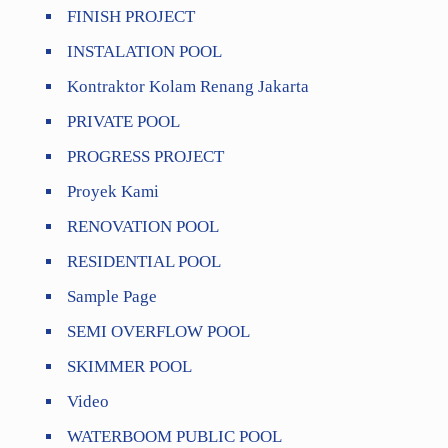
FINISH PROJECT
INSTALATION POOL
Kontraktor Kolam Renang Jakarta
PRIVATE POOL
PROGRESS PROJECT
Proyek Kami
RENOVATION POOL
RESIDENTIAL POOL
Sample Page
SEMI OVERFLOW POOL
SKIMMER POOL
Video
WATERBOOM PUBLIC POOL