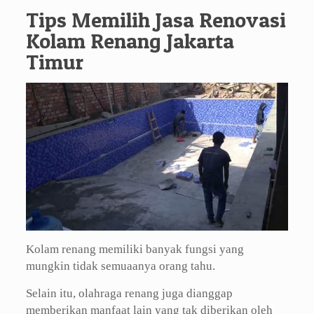
Tips Memilih Jasa Renovasi
Kolam Renang Jakarta
Timur
Kolam renang memiliki banyak fungsi yang
mungkin tidak semuaanya orang tahu.
Selain itu, olahraga renang juga dianggap
memberikan manfaat lain yang tak diberikan oleh