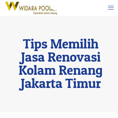
Tips Memilih
Jasa Renovasi
Kolam Renang
Jakarta Timur