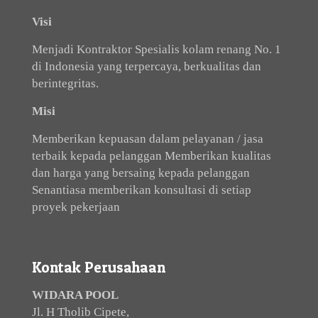
Visi
Menjadi Kontraktor Spesialis kolam renang No. 1
di Indonesia yang terpercaya, berkualitas dan
berintegritas.
Misi
Memberikan kepuasan dalam pelayanan / jasa
terbaik kepada pelanggan Memberikan kualitas
dan harga yang bersaing kepada pelanggan
Senantiasa memberikan konsultasi di setiap
proyek pekerjaan
Kontak Perusahaan
WIDARA POOL
Jl. H Tholib Cipete,