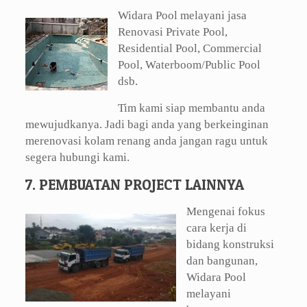
Widara Pool melayani jasa
Renovasi Private Pool,
Residential Pool, Commercial
Pool, Waterboom/Public Pool
dsb.
Tim kami siap membantu anda
mewujudkanya. Jadi bagi anda yang berkeinginan
merenovasi kolam renang anda jangan ragu untuk
segera hubungi kami.
7. PEMBUATAN PROJECT LAINNYA
Mengenai fokus
cara kerja di
bidang konstruksi
dan bangunan,
Widara Pool
melayani