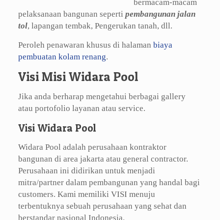
bermacam-macam
pelaksanaan bangunan seperti
pembangunan jalan
tol
, lapangan tembak, Pengerukan tanah, dll.
Peroleh penawaran khusus di halaman
biaya
pembuatan kolam renang
.
Visi Misi Widara Pool
Jika anda berharap mengetahui berbagai gallery
atau portofolio layanan atau service.
Visi Widara Pool
Widara Pool adalah perusahaan kontraktor
bangunan di area jakarta atau general contractor.
Perusahaan ini didirikan untuk menjadi
mitra/partner dalam pembangunan yang handal bagi
customers. Kami memiliki VISI menuju
terbentuknya sebuah perusahaan yang sehat dan
berstandar nasional Indonesia.