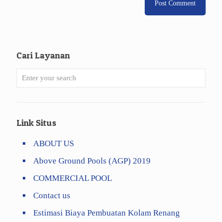
Cari Layanan
Link Situs
ABOUT US
Above Ground Pools (AGP) 2019
COMMERCIAL POOL
Contact us
Estimasi Biaya Pembuatan Kolam Renang