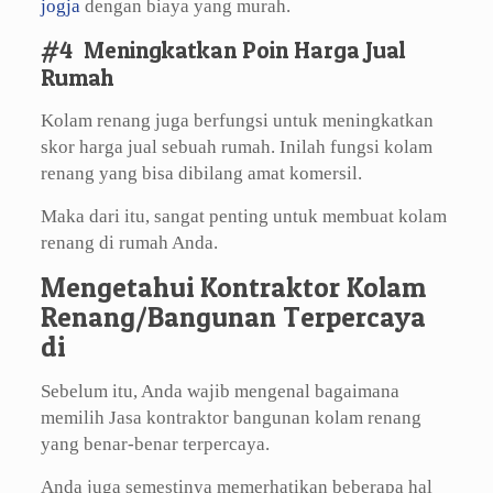
jogja
dengan biaya yang murah.
#4 Meningkatkan Poin Harga Jual
Rumah
Kolam renang juga berfungsi untuk meningkatkan
skor harga jual sebuah rumah. Inilah fungsi kolam
renang yang bisa dibilang amat komersil.
Maka dari itu, sangat penting untuk membuat kolam
renang di rumah Anda.
Mengetahui Kontraktor Kolam
Renang/Bangunan Terpercaya
di
Sebelum itu, Anda wajib mengenal bagaimana
memilih Jasa kontraktor bangunan kolam renang
yang benar-benar terpercaya.
Anda juga semestinya memerhatikan beberapa hal