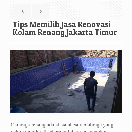
Tips Memilih Jasa Renovasi
Kolam Renang Jakarta Timur
Olahraga renang adalah salah satu olahraga yang
cukup populer di sekarang ini karena membuat