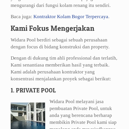
mengurangi dari fungsi kolam renang itu sendiri.
Baca juga:
Kontraktor Kolam Bogor Terpercaya
.
Kami Fokus Mengerjakan
Widara Pool berdiri sebagai sebuah perusahaan
dengan focus di bidang konstruksi dan property.
Dengan di dukung tim ahli professional dan terlatih,
Kami senantiasa memberikan hasil yang terbaik.
Kami adalah perusahaan kontraktor yang
konsentrasi menjalankan proyek sebagai berikut:
1. PRIVATE POOL
Widara Pool melayani jasa
pembuatan Private Pool, untuk
anda yang berencana berharap
membikin Private Pool kami siap