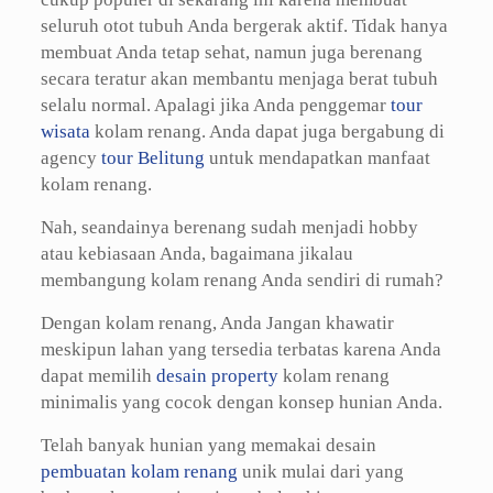
seluruh otot tubuh Anda bergerak aktif. Tidak hanya
membuat Anda tetap sehat, namun juga berenang
secara teratur akan membantu menjaga berat tubuh
selalu normal. Apalagi jika Anda penggemar
tour
wisata
kolam renang. Anda dapat juga bergabung di
agency
tour Belitung
untuk mendapatkan manfaat
kolam renang.
Nah, seandainya berenang sudah menjadi hobby
atau kebiasaan Anda, bagaimana jikalau
membangung kolam renang Anda sendiri di rumah?
Dengan kolam renang, Anda Jangan khawatir
meskipun lahan yang tersedia terbatas karena Anda
dapat memilih
desain property
kolam renang
minimalis yang cocok dengan konsep hunian Anda.
Telah banyak hunian yang memakai desain
pembuatan kolam renang
unik mulai dari yang