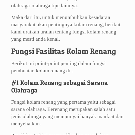
olahraga-olahraga tipe lainnya.
Maka dari itu, untuk menumbuhkan kesadaran
masyarakat akan pentingnya kolam renang, berikut
kami uraikan uraian tentang fungsi kolam renang
yang mesti anda kenal.
Fungsi Fasilitas Kolam Renang
Berikut ini point-point penting dalam fungsi
pembuatan kolam renang di .
#1 Kolam Renang sebagai Sarana
Olahraga
Fungsi kolam renang yang pertama yaitu sebagai
sarana olahraga. Berenang merupakan salah satu
jenis olahraga yang mempunyai banyak manfaat dan
menyehatkan.