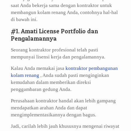
saat Anda bekerja sama dengan kontraktor untuk
membangun kolam renang Anda, contohnya hal-hal
di bawah ini.
#1. Amati License Portfolio dan
Pengalamannya
Seorang kontraktor profesional telah pasti
mempunyai lisensi kerja dan pengalamannya.
Kalau Anda memakai jasa
kontraktor pembangunan
kolam renang
, Anda sudah pasti menginginkan
kemudahan dalam memberikan direksi
penggambaran gedung Anda.
Perusahaan kontraktor handal akan lebih gampang
mendapatkan arahan Anda dan dapat
mengimplementasikannya dengan bagus.
Jadi, carilah lebih jauh khususnya mengenai riwayat