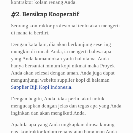
kontraktor kolam renang Anda.
#2. Bersikap Kooperatif
Seorang kontraktor profesional tentu akan mengerti
di mana ia berdiri.
Dengan kata lain, dia akan berkunjung sesering
mungkin di rumah Anda, ia mengerti bahwa apa
yang Anda komandokan yaitu hal utama. Anda
hanya bersantai minum kopi nikmat maka Proyek
Anda akan selesai dengan aman. Anda juga dapat
mengunjungi website supplier kopi di halaman
Supplier Biji Kopi Indonesia
.
Dengan begitu, Anda tidak perlu takut untuk
mengucapkan dengan jelas dan tegas apa yang Anda
inginkan dan akan mengikuti Anda.
Apabila apa yang Anda ungkapkan dirasa kurang
pas, kontraktor kolam renang atau bangunan Anda