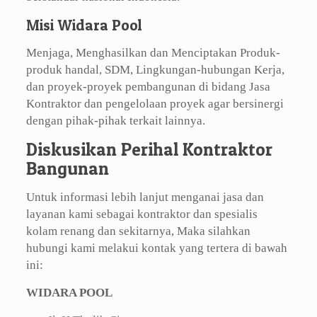
Misi Widara Pool
Menjaga, Menghasilkan dan Menciptakan Produk-
produk handal, SDM, Lingkungan-hubungan Kerja,
dan proyek-proyek pembangunan di bidang Jasa
Kontraktor dan pengelolaan proyek agar bersinergi
dengan pihak-pihak terkait lainnya.
Diskusikan Perihal Kontraktor
Bangunan
Untuk informasi lebih lanjut menganai jasa dan
layanan kami sebagai kontraktor dan spesialis
kolam renang dan sekitarnya, Maka silahkan
hubungi kami melakui kontak yang tertera di bawah
ini:
WIDARA POOL