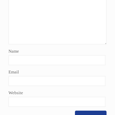
Name
Email
Website