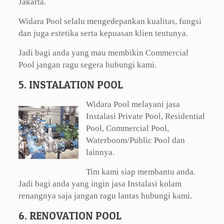
Jakarta.
Widara Pool selalu mengedepankan kualitas, fungsi
dan juga estetika serta kepuasan klien tentunya.
Jadi bagi anda yang mau membikin Commercial
Pool jangan ragu segera hubungi kami.
5. INSTALATION POOL
Widara Pool melayani jasa
Instalasi Private Pool, Residential
Pool, Commercial Pool,
Waterboom/Public Pool dan
lainnya.
Tim kami siap membantu anda.
Jadi bagi anda yang ingin jasa Instalasi kolam
renangnya saja jangan ragu lantas hubungi kami.
6. RENOVATION POOL