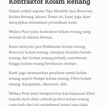
Kontraktor Kolam Renang
Dalam artikel seputar Tips Memilih Jasa Renovasi
Kolam Renang Jakarta Timur ini, kami juga akan
menyajikan keutamaan perusahaan kami.
Widara Pool yaitu kontraktor kolam renang yang
terletak di Jakarta Selatan.
Kami melayani jasa Pembuatan kolam renang,
Renovasi kolam renang, Ataupun Instalasi kolam
renang, dari kolam renang pribadi, waterboom,
hingga kolam renang berukuran olympic.
Kami juga memasarkan peralatan untuk kolam
renang seperti Pompa kolam renang, Filter kolam
renang, Equipment, Aksesoris, dsb.
Widara Pool amat memprioritas kan kepuasan klien
kepada hasil akhir sebuah profesi kolam renang
yang baik dari sisi arsitektural tetapi juga tidak