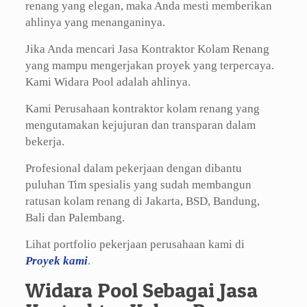
renang yang elegan, maka Anda mesti memberikan
ahlinya yang menanganinya.
Jika Anda mencari Jasa Kontraktor Kolam Renang
yang mampu mengerjakan proyek yang terpercaya.
Kami Widara Pool adalah ahlinya.
Kami Perusahaan kontraktor kolam renang yang
mengutamakan kejujuran dan transparan dalam
bekerja.
Profesional dalam pekerjaan dengan dibantu
puluhan Tim spesialis yang sudah membangun
ratusan kolam renang di Jakarta, BSD, Bandung,
Bali dan Palembang.
Lihat portfolio pekerjaan perusahaan kami di
Proyek kami
.
Widara Pool Sebagai Jasa