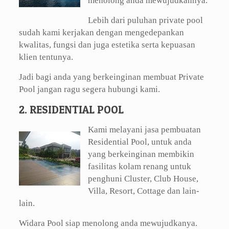
menolong anda mewujudkannya.
Lebih dari puluhan private pool
sudah kami kerjakan dengan mengedepankan
kwalitas, fungsi dan juga estetika serta kepuasan
klien tentunya.
Jadi bagi anda yang berkeinginan membuat Private
Pool jangan ragu segera hubungi kami.
2. RESIDENTIAL POOL
Kami melayani jasa pembuatan
Residential Pool, untuk anda
yang berkeinginan membikin
fasilitas kolam renang untuk
penghuni Cluster, Club House,
Villa, Resort, Cottage dan lain-
lain.
Widara Pool siap menolong anda mewujudkanya.