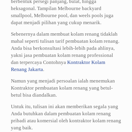
berbentuk persegi panjang, bulat, hingga
heksagonal. Tampilan Melbourne backyard
smallpool, Melbourne pool, dan weels pools juga
dapat menjadi pilihan yang cukup menarik.
Sebenernya dalam membuat kolam renang tidaklah
mahal seperti tulisan tarif pembuatan kolam renang.
Anda bisa berkonsultasi lebih-lebih pada ahlinya,
yakni jasa pembuatan kolam renang professional
dan terpercaya Contohnya
Kontraktor Kolam
Renang Jakarta
.
Namun yang menjadi persoalan ialah menemukan
Kontraktor pembuatan kolam renang yang betul-
betul bisa diandalkan.
Untuk itu, tulisan ini akan memberikan segala yang
Anda butuhkan dalam pembuatan kolam renang
pribadi atau komersial oleh kontraktor kolam renang
yang baik.