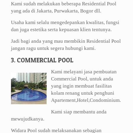
Kami sudah melakukan beberapa Residential Pool
yang ada di Jakarta, Purwakarta, Bogor dll.
Usaha kami selalu mengedepankan kwalitas, fungsi
dan juga estetika serta kepuasan klien tentunya.
Jadi bagi anda yang mau membikin Residential Pool
jangan ragu untuk segera hubungi kami.
3. COMMERCIAL POOL
Kami melayani jasa pembuatan
Commercial Pool, untuk anda
yang ingin membuat fasilitas
kolam renang untuk penghuni
Apartement,Hotel,Condominium.
Kami siap membantu anda
mewujudkanya.
Widara Pool sudah melaksanakan sebagian