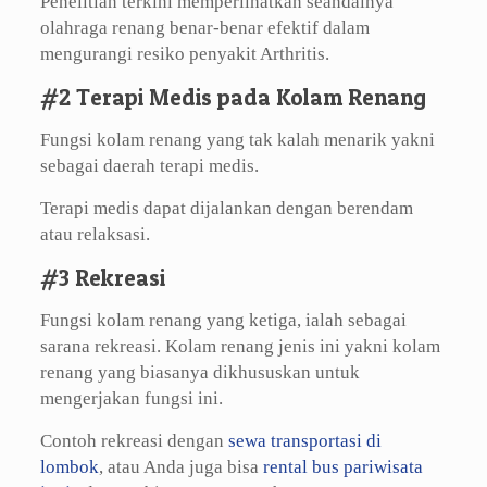
Penelitian terkini memperlihatkan seandainya
olahraga renang benar-benar efektif dalam
mengurangi resiko penyakit Arthritis.
#2 Terapi Medis pada Kolam Renang
Fungsi kolam renang yang tak kalah menarik yakni
sebagai daerah terapi medis.
Terapi medis dapat dijalankan dengan berendam
atau relaksasi.
#3 Rekreasi
Fungsi kolam renang yang ketiga, ialah sebagai
sarana rekreasi. Kolam renang jenis ini yakni kolam
renang yang biasanya dikhususkan untuk
mengerjakan fungsi ini.
Contoh rekreasi dengan
sewa transportasi di
lombok
, atau Anda juga bisa
rental bus pariwisata