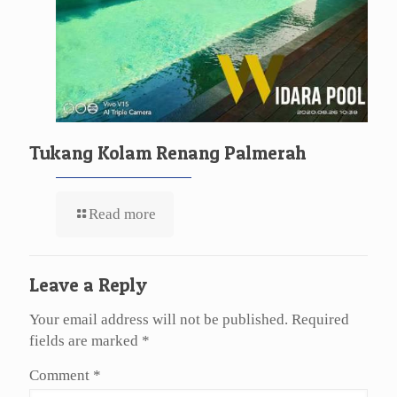
Tukang Kolam Renang Palmerah
Read more
Leave a Reply
Your email address will not be published.
Required
fields are marked
*
Comment
*