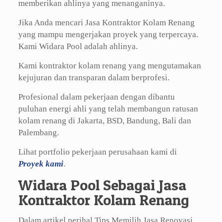
memberikan ahlinya yang menanganinya.
Jika Anda mencari Jasa Kontraktor Kolam Renang
yang mampu mengerjakan proyek yang terpercaya.
Kami Widara Pool adalah ahlinya.
Kami kontraktor kolam renang yang mengutamakan
kejujuran dan transparan dalam berprofesi.
Profesional dalam pekerjaan dengan dibantu
puluhan energi ahli yang telah membangun ratusan
kolam renang di Jakarta, BSD, Bandung, Bali dan
Palembang.
Lihat portfolio pekerjaan perusahaan kami di
Proyek kami
.
Widara Pool Sebagai Jasa
Kontraktor Kolam Renang
Dalam artikel perihal Tips Memilih Jasa Renovasi