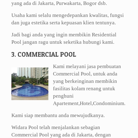
yang ada di Jakarta, Purwakarta, Bogor dsb.
Usaha kami selalu mengedepankan kwalitas, fungsi
dan juga estetika serta kepuasan klien tentunya.
Jadi bagi anda yang ingin membikin Residential
Pool jangan ragu untuk seketika hubungi kami.
3. COMMERCIAL POOL
Kami melayani jasa pembuatan
Commercial Pool, untuk anda
yang berkeinginan membikin
fasilitas kolam renang untuk
penghuni
Apartement,Hotel,Condominium.
Kami siap membantu anda mewujudkanya.
Widara Pool telah menjalankan sebagian
Commercial Pool yang ada di Jakarta, dengan