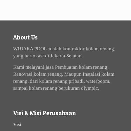
About Us
WIDARA POOL adalah kontraktor kolam renang
yang berlokasi di Jakarta Selatan.
Kami melayani jasa Pembuatan kolam renang,
Renovasi kolam renang, Maupun Instalasi kolam
renang, dari kolam renang pribadi, waterboom,
sampai kolam renang berukuran olympic.
Visi & Misi Perusahaan
Visi