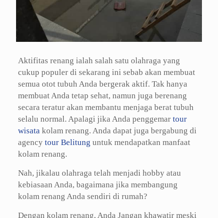
Aktifitas renang ialah salah satu olahraga yang
cukup populer di sekarang ini sebab akan membuat
semua otot tubuh Anda bergerak aktif. Tak hanya
membuat Anda tetap sehat, namun juga berenang
secara teratur akan membantu menjaga berat tubuh
selalu normal. Apalagi jika Anda penggemar
tour
wisata
kolam renang. Anda dapat juga bergabung di
agency
tour Belitung
untuk mendapatkan manfaat
kolam renang.
Nah, jikalau olahraga telah menjadi hobby atau
kebiasaan Anda, bagaimana jika membangung
kolam renang Anda sendiri di rumah?
Dengan kolam renang, Anda Jangan khawatir meski