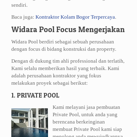
sendiri.
Baca juga:
Kontraktor Kolam Bogor Terpercaya
.
Widara Pool Focus Mengerjakan
Widara Pool berdiri sebagai sebuah perusahaan
dengan focus di bidang konstruksi dan property.
Dengan di dukung tim ahli professional dan terlatih,
Kami selalu memberikan hasil yang terbaik. Kami
adalah perusahaan kontraktor yang fokus
melakukan proyek sebagai berikut:
1. PRIVATE POOL
Kami melayani jasa pembuatan
Private Pool, untuk anda yang
berencana berkeinginan
membuat Private Pool kami siap
menolong anda mewujudkannya.