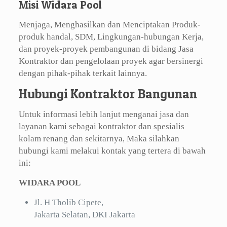
Misi Widara Pool
Menjaga, Menghasilkan dan Menciptakan Produk-
produk handal, SDM, Lingkungan-hubungan Kerja,
dan proyek-proyek pembangunan di bidang Jasa
Kontraktor dan pengelolaan proyek agar bersinergi
dengan pihak-pihak terkait lainnya.
Hubungi Kontraktor Bangunan
Untuk informasi lebih lanjut menganai jasa dan
layanan kami sebagai kontraktor dan spesialis
kolam renang dan sekitarnya, Maka silahkan
hubungi kami melakui kontak yang tertera di bawah
ini:
WIDARA POOL
Jl. H Tholib Cipete,
Jakarta Selatan, DKI Jakarta