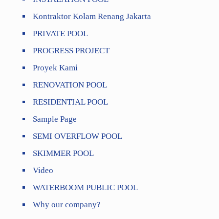
Kontraktor Kolam Renang Jakarta
PRIVATE POOL
PROGRESS PROJECT
Proyek Kami
RENOVATION POOL
RESIDENTIAL POOL
Sample Page
SEMI OVERFLOW POOL
SKIMMER POOL
Video
WATERBOOM PUBLIC POOL
Why our company?