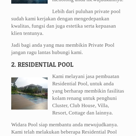
Lebih dari puluhan private pool
sudah kami kerjakan dengan mengedepankan
kwalitas, fungsi dan juga estetika serta kepuasan
klien tentunya.
Jadi bagi anda yang mau membikin Private Pool
jangan ragu lantas hubungi kami.
2. RESIDENTIAL POOL
Kami melayani jasa pembuatan
Residential Pool, untuk anda
yang berharap membikin fasilitas
kolam renang untuk penghuni
Cluster, Club House, Villa,
Resort, Cottage dan lainnya.
Widara Pool siap membantu anda mewujudkanya.
Kami telah melakukan beberapa Residential Pool