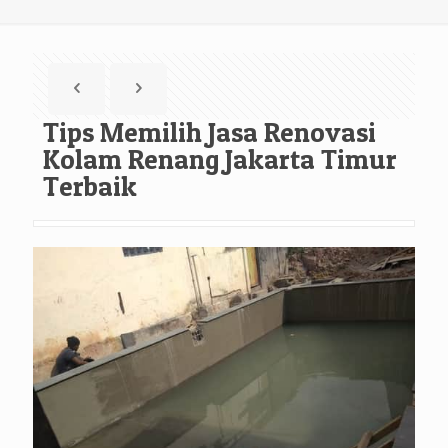
Tips Memilih Jasa Renovasi
Kolam Renang Jakarta Timur
Terbaik