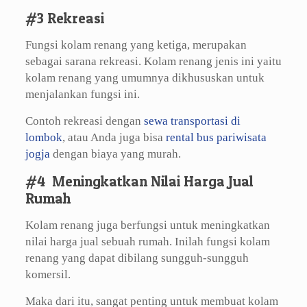
#3 Rekreasi
Fungsi kolam renang yang ketiga, merupakan
sebagai sarana rekreasi. Kolam renang jenis ini yaitu
kolam renang yang umumnya dikhususkan untuk
menjalankan fungsi ini.
Contoh rekreasi dengan
sewa transportasi di
lombok
, atau Anda juga bisa
rental bus pariwisata
jogja
dengan biaya yang murah.
#4 Meningkatkan Nilai Harga Jual
Rumah
Kolam renang juga berfungsi untuk meningkatkan
nilai harga jual sebuah rumah. Inilah fungsi kolam
renang yang dapat dibilang sungguh-sungguh
komersil.
Maka dari itu, sangat penting untuk membuat kolam