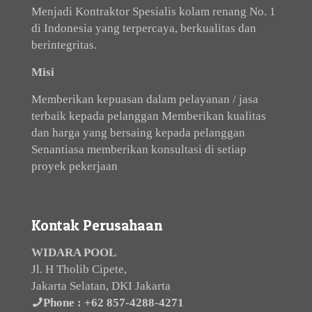
Menjadi Kontraktor Spesialis kolam renang No. 1
di Indonesia yang terpercaya, berkualitas dan
berintegritas.
Misi
Memberikan kepuasan dalam pelayanan / jasa
terbaik kepada pelanggan Memberikan kualitas
dan harga yang bersaing kepada pelanggan
Senantiasa memberikan konsultasi di setiap
proyek pekerjaan
Kontak Perusahaan
WIDARA POOL
Jl. H Tholib Cipete,
Jakarta Selatan, DKI Jakarta
Phone :
+62 857-4288-4271