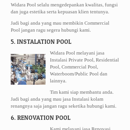
Widara Pool selalu mengedepankan kwalitas, fungsi
dan juga estetika serta kepuasan klien tentunya.
Jadi bagi anda yang mau membikin Commercial
Pool jangan ragu segera hubungi kami.
5. INSTALATION POOL
Widara Pool melayani jasa
Instalasi Private Pool, Residential
Pool, Commercial Pool,
Waterboom/Public Pool dan
lainnya.
Tim kami siap membantu anda.
Jadi bagi anda yang mau jasa Instalasi kolam
renangnya saja jangan ragu seketika hubungi kami.
6. RENOVATION POOL
Kami melayani jasa Renovasi