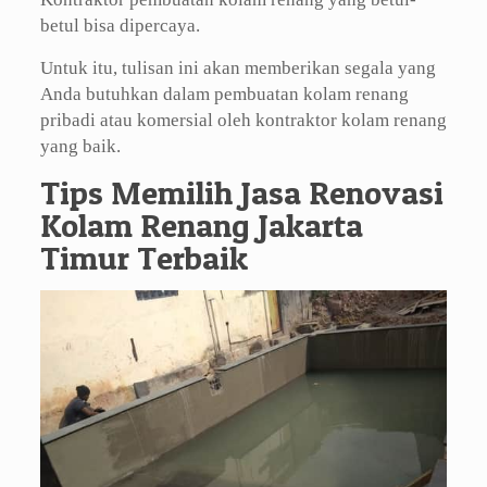
betul bisa dipercaya.
Untuk itu, tulisan ini akan memberikan segala yang
Anda butuhkan dalam pembuatan kolam renang
pribadi atau komersial oleh kontraktor kolam renang
yang baik.
Tips Memilih Jasa Renovasi
Kolam Renang Jakarta
Timur Terbaik