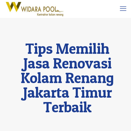
Tips Memilih
Jasa Renovasi
Kolam Renang
Jakarta Timur
Terbaik