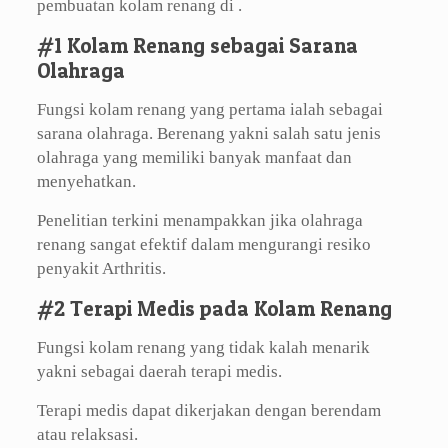
pembuatan kolam renang di .
#1 Kolam Renang sebagai Sarana
Olahraga
Fungsi kolam renang yang pertama ialah sebagai
sarana olahraga. Berenang yakni salah satu jenis
olahraga yang memiliki banyak manfaat dan
menyehatkan.
Penelitian terkini menampakkan jika olahraga
renang sangat efektif dalam mengurangi resiko
penyakit Arthritis.
#2 Terapi Medis pada Kolam Renang
Fungsi kolam renang yang tidak kalah menarik
yakni sebagai daerah terapi medis.
Terapi medis dapat dikerjakan dengan berendam
atau relaksasi.