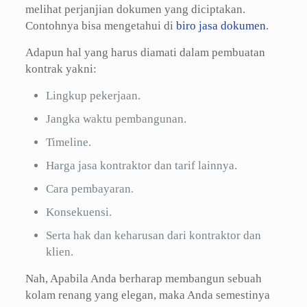
melihat perjanjian dokumen yang diciptakan.
Contohnya bisa mengetahui di
biro jasa dokumen
.
Adapun hal yang harus diamati dalam pembuatan
kontrak yakni:
Lingkup pekerjaan.
Jangka waktu pembangunan.
Timeline.
Harga jasa kontraktor dan tarif lainnya.
Cara pembayaran.
Konsekuensi.
Serta hak dan keharusan dari kontraktor dan
klien.
Nah, Apabila Anda berharap membangun sebuah
kolam renang yang elegan, maka Anda semestinya