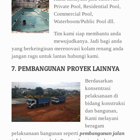
Private Pool, Residential Pool,
Commercial Pool,
Waterboom/Public Pool dll.
Tim kami siap membantu anda
mewujudkanya. Jadi bagi anda
yang berkeinginan merenovasi kolam renang anda
jangan ragu untuk lantas hubungi kami.
7. PEMBANGUNAN PROYEK LAINNYA
Berdasarkan
konsentrasi
pelaksanaan di
bidang konstruksi
dan bangunan,
Kami melayani
beragam
pelaksanaan bangunan seperti
pembangunan jalan