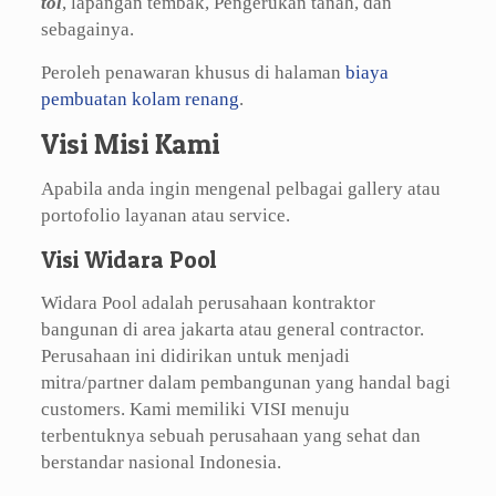
tol
, lapangan tembak, Pengerukan tanah, dan
sebagainya.
Peroleh penawaran khusus di halaman
biaya
pembuatan kolam renang
.
Visi Misi Kami
Apabila anda ingin mengenal pelbagai gallery atau
portofolio layanan atau service.
Visi Widara Pool
Widara Pool adalah perusahaan kontraktor
bangunan di area jakarta atau general contractor.
Perusahaan ini didirikan untuk menjadi
mitra/partner dalam pembangunan yang handal bagi
customers. Kami memiliki VISI menuju
terbentuknya sebuah perusahaan yang sehat dan
berstandar nasional Indonesia.