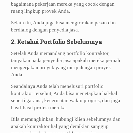
bagaimana pekerjaan mereka yang cocok dengan
ruang lingkup proyek Anda.
Selain itu, Anda juga bisa mengirimkan pesan dan
berdialog dengan penyedia jasa.
2. Ketahui Portfolio Sebelumnya
Setelah Anda memandang portfolio kontraktor,
tanyakan pada penyedia jasa apakah mereka pernah
mengerjakan proyek yang mirip dengan proyek
Anda.
Seandainya Anda telah menelusuri portfolio
kontraktor tersebut, Anda bisa menetapkan hal-hal
seperti garansi, kecermatan waktu progres, dan juga
hasil-hasil profesi mereka.
Bila memungkinkan, hubungi klien sebelumnya dan
apakah kontraktor hal yang demikian sanggup