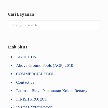
Cari Layanan
Link Situs
ABOUT US
Above Ground Pools (AGP) 2019
COMMERCIAL POOL
Contact us
Estimasi Biaya Pembuatan Kolam Renang
FINISH PROJECT
INSTALATION POOL