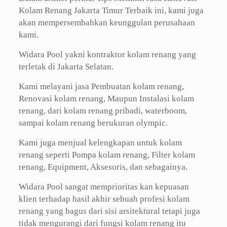
Kolam Renang Jakarta Timur Terbaik ini, kami juga
akan mempersembahkan keunggulan perusahaan
kami.
Widara Pool yakni kontraktor kolam renang yang
terletak di Jakarta Selatan.
Kami melayani jasa Pembuatan kolam renang,
Renovasi kolam renang, Maupun Instalasi kolam
renang, dari kolam renang pribadi, waterboom,
sampai kolam renang berukuran olympic.
Kami juga menjual kelengkapan untuk kolam
renang seperti Pompa kolam renang, Filter kolam
renang, Equipment, Aksesoris, dan sebagainya.
Widara Pool sangat memprioritas kan kepuasan
klien terhadap hasil akhir sebuah profesi kolam
renang yang bagus dari sisi arsitektural tetapi juga
tidak mengurangi dari fungsi kolam renang itu