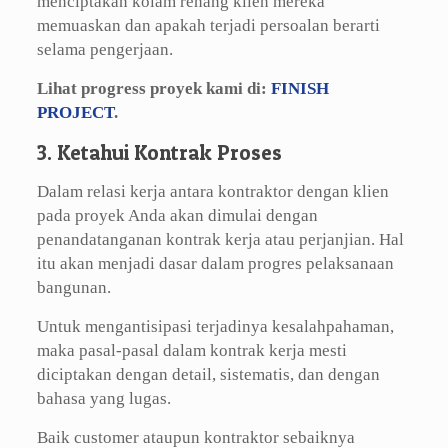
menciptakan kolam renang klien mereka
memuaskan dan apakah terjadi persoalan berarti
selama pengerjaan.
Lihat progress proyek kami di:
FINISH
PROJECT
.
3. Ketahui Kontrak Proses
Dalam relasi kerja antara kontraktor dengan klien
pada proyek Anda akan dimulai dengan
penandatanganan kontrak kerja atau perjanjian. Hal
itu akan menjadi dasar dalam progres pelaksanaan
bangunan.
Untuk mengantisipasi terjadinya kesalahpahaman,
maka pasal-pasal dalam kontrak kerja mesti
diciptakan dengan detail, sistematis, dan dengan
bahasa yang lugas.
Baik customer ataupun kontraktor sebaiknya