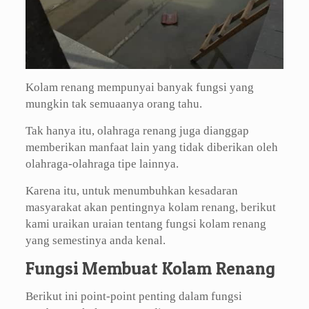
Kolam renang mempunyai banyak fungsi yang
mungkin tak semuaanya orang tahu.
Tak hanya itu, olahraga renang juga dianggap
memberikan manfaat lain yang tidak diberikan oleh
olahraga-olahraga tipe lainnya.
Karena itu, untuk menumbuhkan kesadaran
masyarakat akan pentingnya kolam renang, berikut
kami uraikan uraian tentang fungsi kolam renang
yang semestinya anda kenal.
Fungsi Membuat Kolam Renang
Berikut ini point-point penting dalam fungsi