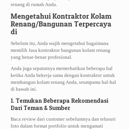
renang di rumah Anda.
Mengetahui Kontraktor Kolam
Renang/Bangunan Terpercaya
di
Sebelum itu, Anda wajib mengetahui bagaimana
memilih Jasa kontraktor bangunan kolam renang
yang benar-benar profesional.
Anda juga sepatutnya memerhatikan beberapa hal
ketika Anda bekerja sama dengan kontraktor untuk
membangun kolam renang Anda, seumpama hal-hal
di bawah ini.
1. Temukan Beberapa Rekomendasi
Dari Teman & Sumber
Baca review dari customer sebelumnya dan telusuri
foto dalam format portfolio untuk mengamati