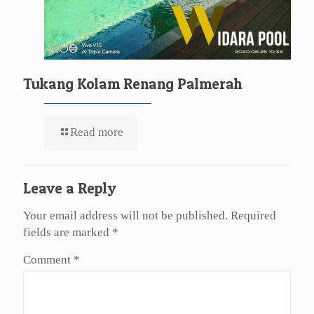
Tukang Kolam Renang Palmerah
Read more
Leave a Reply
Your email address will not be published.
Required
fields are marked
*
Comment
*