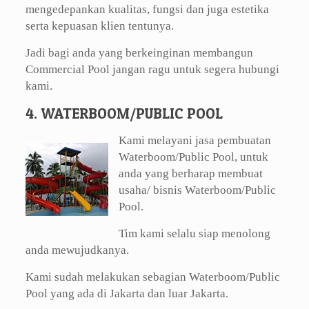
mengedepankan kualitas, fungsi dan juga estetika
serta kepuasan klien tentunya.
Jadi bagi anda yang berkeinginan membangun
Commercial Pool jangan ragu untuk segera hubungi
kami.
4. WATERBOOM/PUBLIC POOL
Kami melayani jasa pembuatan
Waterboom/Public Pool, untuk
anda yang berharap membuat
usaha/ bisnis Waterboom/Public
Pool.
Tim kami selalu siap menolong
anda mewujudkanya.
Kami sudah melakukan sebagian Waterboom/Public
Pool yang ada di Jakarta dan luar Jakarta.