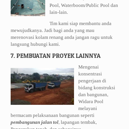
Pool, Waterboom/Public Pool dan
lain-lain.
Tim kami siap membantu anda
mewujudkanya. Jadi bagi anda yang mau
merenovasi kolam renang anda jangan ragu untuk
langsung hubungi kami.
7. PEMBUATAN PROYEK LAINNYA
Mengenai
konsentrasi
pengerjaan di
bidang konstruksi
dan bangunan,
Widara Pool
melayani
bermacam pelaksanaan bangunan seperti
pembangunan jalan tol
, lapangan tembak,