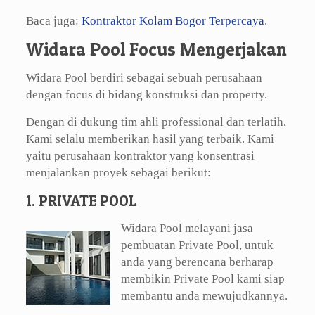
Baca juga:
Kontraktor Kolam Bogor Terpercaya
.
Widara Pool Focus Mengerjakan
Widara Pool berdiri sebagai sebuah perusahaan
dengan focus di bidang konstruksi dan property.
Dengan di dukung tim ahli professional dan terlatih,
Kami selalu memberikan hasil yang terbaik. Kami
yaitu perusahaan kontraktor yang konsentrasi
menjalankan proyek sebagai berikut:
1. PRIVATE POOL
Widara Pool melayani jasa
pembuatan Private Pool, untuk
anda yang berencana berharap
membikin Private Pool kami siap
membantu anda mewujudkannya.