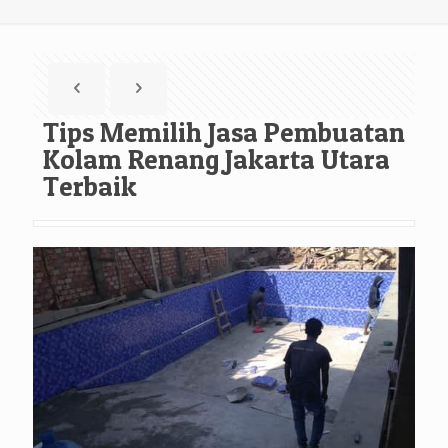
Tips Memilih Jasa Pembuatan
Kolam Renang Jakarta Utara
Terbaik