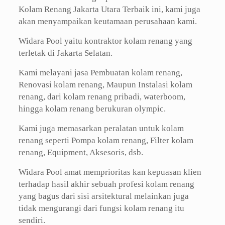
Kolam Renang Jakarta Utara Terbaik ini, kami juga
akan menyampaikan keutamaan perusahaan kami.
Widara Pool yaitu kontraktor kolam renang yang
terletak di Jakarta Selatan.
Kami melayani jasa Pembuatan kolam renang,
Renovasi kolam renang, Maupun Instalasi kolam
renang, dari kolam renang pribadi, waterboom,
hingga kolam renang berukuran olympic.
Kami juga memasarkan peralatan untuk kolam
renang seperti Pompa kolam renang, Filter kolam
renang, Equipment, Aksesoris, dsb.
Widara Pool amat memprioritas kan kepuasan klien
terhadap hasil akhir sebuah profesi kolam renang
yang bagus dari sisi arsitektural melainkan juga
tidak mengurangi dari fungsi kolam renang itu
sendiri.