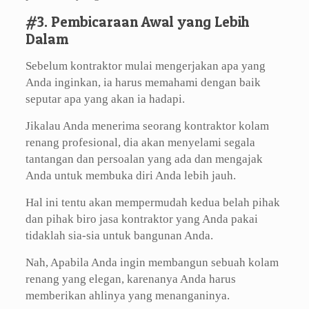
#3. Pembicaraan Awal yang Lebih
Dalam
Sebelum kontraktor mulai mengerjakan apa yang
Anda inginkan, ia harus memahami dengan baik
seputar apa yang akan ia hadapi.
Jikalau Anda menerima seorang kontraktor kolam
renang profesional, dia akan menyelami segala
tantangan dan persoalan yang ada dan mengajak
Anda untuk membuka diri Anda lebih jauh.
Hal ini tentu akan mempermudah kedua belah pihak
dan pihak biro jasa kontraktor yang Anda pakai
tidaklah sia-sia untuk bangunan Anda.
Nah, Apabila Anda ingin membangun sebuah kolam
renang yang elegan, karenanya Anda harus
memberikan ahlinya yang menanganinya.