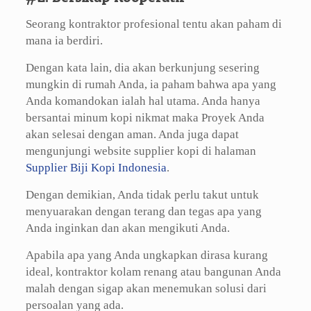
Seorang kontraktor profesional tentu akan paham di
mana ia berdiri.
Dengan kata lain, dia akan berkunjung sesering
mungkin di rumah Anda, ia paham bahwa apa yang
Anda komandokan ialah hal utama. Anda hanya
bersantai minum kopi nikmat maka Proyek Anda
akan selesai dengan aman. Anda juga dapat
mengunjungi website supplier kopi di halaman
Supplier Biji Kopi Indonesia
.
Dengan demikian, Anda tidak perlu takut untuk
menyuarakan dengan terang dan tegas apa yang
Anda inginkan dan akan mengikuti Anda.
Apabila apa yang Anda ungkapkan dirasa kurang
ideal, kontraktor kolam renang atau bangunan Anda
malah dengan sigap akan menemukan solusi dari
persoalan yang ada.