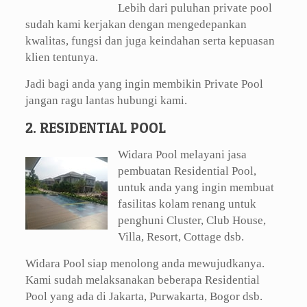
Lebih dari puluhan private pool
sudah kami kerjakan dengan mengedepankan
kwalitas, fungsi dan juga keindahan serta kepuasan
klien tentunya.
Jadi bagi anda yang ingin membikin Private Pool
jangan ragu lantas hubungi kami.
2. RESIDENTIAL POOL
Widara Pool melayani jasa
pembuatan Residential Pool,
untuk anda yang ingin membuat
fasilitas kolam renang untuk
penghuni Cluster, Club House,
Villa, Resort, Cottage dsb.
Widara Pool siap menolong anda mewujudkanya.
Kami sudah melaksanakan beberapa Residential
Pool yang ada di Jakarta, Purwakarta, Bogor dsb.