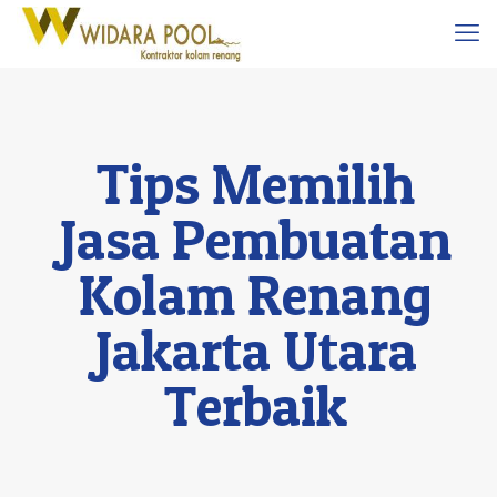
Tips Memilih
Jasa Pembuatan
Kolam Renang
Jakarta Utara
Terbaik