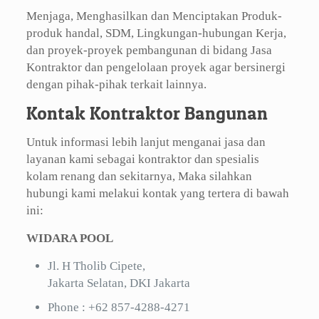
Menjaga, Menghasilkan dan Menciptakan Produk-
produk handal, SDM, Lingkungan-hubungan Kerja,
dan proyek-proyek pembangunan di bidang Jasa
Kontraktor dan pengelolaan proyek agar bersinergi
dengan pihak-pihak terkait lainnya.
Kontak Kontraktor Bangunan
Untuk informasi lebih lanjut menganai jasa dan
layanan kami sebagai kontraktor dan spesialis
kolam renang dan sekitarnya, Maka silahkan
hubungi kami melakui kontak yang tertera di bawah
ini:
WIDARA POOL
Jl. H Tholib Cipete,
Jakarta Selatan, DKI Jakarta
Phone :
+62 857-4288-4271