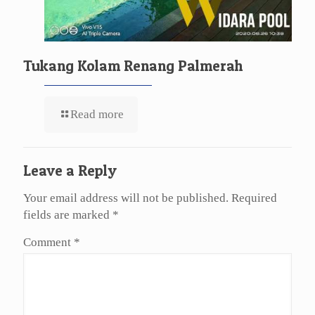
Tukang Kolam Renang Palmerah
Read more
Leave a Reply
Your email address will not be published.
Required
fields are marked
*
Comment
*