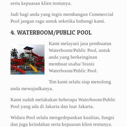
serta kepuasan klien tentunya.
Jadi bagi anda yang ingin membangun Commercial
Pool jangan ragu untuk seketika hubungi kami.
4. WATERBOOM/PUBLIC POOL
Kami melayani jasa pembuatan
Waterboom/Public Pool, untuk
anda yang berkeinginan
membuat usaha/ bisnis
Waterboom/Public Pool.
Tim kami selalu siap menolong
anda mewujudkanya.
Kami sudah melakukan beberapa Waterboom/Public
Pool yang ada di Jakarta dan luar Jakarta.
Widara Pool selalu mengedepankan kualitas, fungsi
dan juga keindahan serta kepuasan klien tentunya.