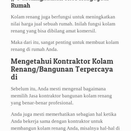
Rumah
Kolam renang juga berfungsi untuk meningkatkan
nilai harga jual sebuah rumah. Inilah fungsi kolam
renang yang bisa dibilang amat komersil.
Maka dari itu, sangat penting untuk membuat kolam
renang di rumah Anda.
Mengetahui Kontraktor Kolam
Renang/Bangunan Terpercaya
di
Sebelum itu, Anda mesti mengenal bagaimana
memilih Jasa kontraktor bangunan kolam renang
yang benar-benar profesional.
Anda juga mesti memerhatikan sebagian hal ketika
Anda bekerja sama dengan kontraktor untuk
membangun kolam renang Anda, misalnya hal-hal di