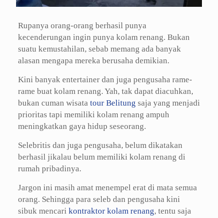
Rupanya orang-orang berhasil punya
kecenderungan ingin punya kolam renang. Bukan
suatu kemustahilan, sebab memang ada banyak
alasan mengapa mereka berusaha demikian.
Kini banyak entertainer dan juga pengusaha rame-
rame buat kolam renang. Yah, tak dapat diacuhkan,
bukan cuman wisata
tour Belitung
saja yang menjadi
prioritas tapi memiliki kolam renang ampuh
meningkatkan gaya hidup seseorang.
Selebritis dan juga pengusaha, belum dikatakan
berhasil jikalau belum memiliki kolam renang di
rumah pribadinya.
Jargon ini masih amat menempel erat di mata semua
orang. Sehingga para seleb dan pengusaha kini
sibuk mencari
kontraktor kolam renang
, tentu saja