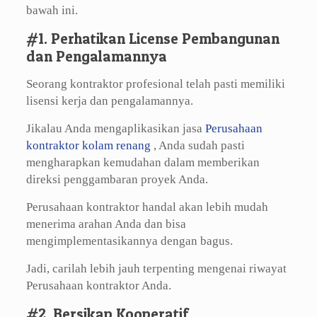
bawah ini.
#1. Perhatikan License Pembangunan
dan Pengalamannya
Seorang kontraktor profesional telah pasti memiliki
lisensi kerja dan pengalamannya.
Jikalau Anda mengaplikasikan jasa
Perusahaan
kontraktor kolam renang
, Anda sudah pasti
mengharapkan kemudahan dalam memberikan
direksi penggambaran proyek Anda.
Perusahaan kontraktor handal akan lebih mudah
menerima arahan Anda dan bisa
mengimplementasikannya dengan bagus.
Jadi, carilah lebih jauh terpenting mengenai riwayat
Perusahaan kontraktor Anda.
#2. Bersikap Kooperatif