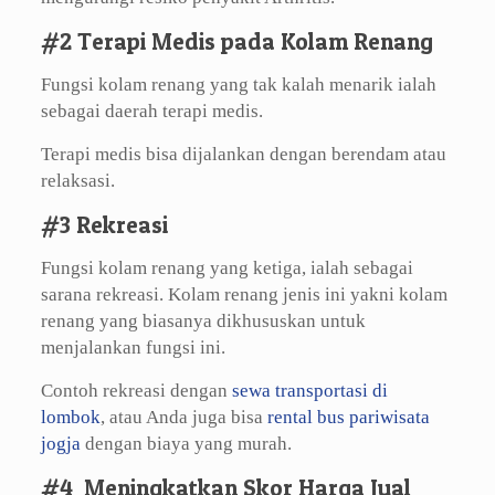
#2 Terapi Medis pada Kolam Renang
Fungsi kolam renang yang tak kalah menarik ialah
sebagai daerah terapi medis.
Terapi medis bisa dijalankan dengan berendam atau
relaksasi.
#3 Rekreasi
Fungsi kolam renang yang ketiga, ialah sebagai
sarana rekreasi. Kolam renang jenis ini yakni kolam
renang yang biasanya dikhususkan untuk
menjalankan fungsi ini.
Contoh rekreasi dengan
sewa transportasi di
lombok
, atau Anda juga bisa
rental bus pariwisata
jogja
dengan biaya yang murah.
#4 Meningkatkan Skor Harga Jual