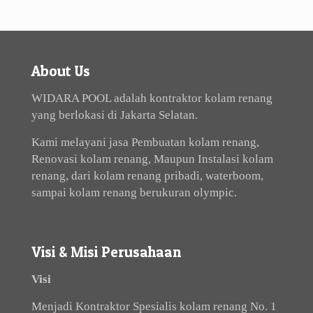
About Us
WIDARA POOL adalah kontraktor kolam renang
yang berlokasi di Jakarta Selatan.
Kami melayani jasa Pembuatan kolam renang,
Renovasi kolam renang, Maupun Instalasi kolam
renang, dari kolam renang pribadi, waterboom,
sampai kolam renang berukuran olympic.
Visi & Misi Perusahaan
Visi
Menjadi Kontraktor Spesialis kolam renang No. 1