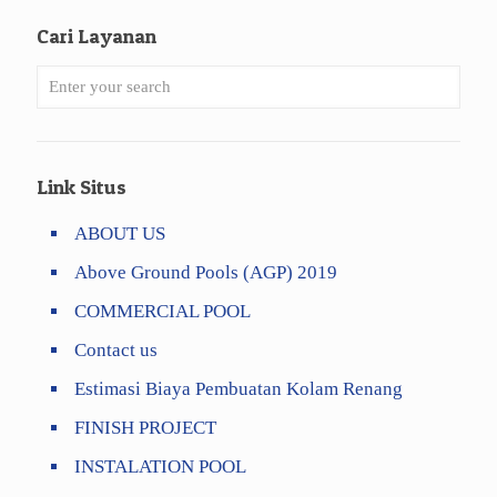
Cari Layanan
Link Situs
ABOUT US
Above Ground Pools (AGP) 2019
COMMERCIAL POOL
Contact us
Estimasi Biaya Pembuatan Kolam Renang
FINISH PROJECT
INSTALATION POOL