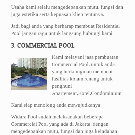
Usaha kami selalu mengedepankan mutu, fungsi dan
juga estetika serta kepuasan klien tentunya.
Jadi bagi anda yang berharap membuat Residential
Pool jangan ragu untuk langsung hubungi kami.
3. COMMERCIAL POOL
Kami melayani jasa pembuatan
Commercial Pool, untuk anda
yang berkeinginan membuat
fasilitas kolam renang untuk
penghuni
Apartement,Hotel,Condominium.
Kami siap menolong anda mewujudkanya.
Widara Pool sudah melaksanakan beberapa
Commercial Pool yang ada di Jakarta, dengan
mengedepankan mutu, fungsi dan juga keindahan