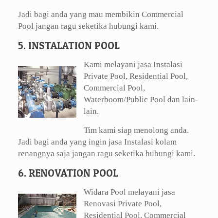
Jadi bagi anda yang mau membikin Commercial
Pool jangan ragu seketika hubungi kami.
5. INSTALATION POOL
Kami melayani jasa Instalasi
Private Pool, Residential Pool,
Commercial Pool,
Waterboom/Public Pool dan lain-
lain.
Tim kami siap menolong anda.
Jadi bagi anda yang ingin jasa Instalasi kolam
renangnya saja jangan ragu seketika hubungi kami.
6. RENOVATION POOL
Widara Pool melayani jasa
Renovasi Private Pool,
Residential Pool, Commercial