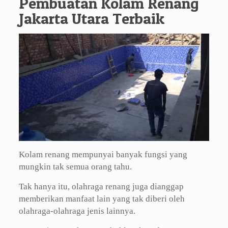
Pembuatan Kolam Renang
Jakarta Utara Terbaik
Kolam renang mempunyai banyak fungsi yang
mungkin tak semua orang tahu.
Tak hanya itu, olahraga renang juga dianggap
memberikan manfaat lain yang tak diberi oleh
olahraga-olahraga jenis lainnya.