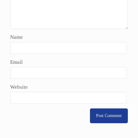
Name
Email
Website