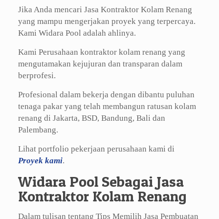
Jika Anda mencari Jasa Kontraktor Kolam Renang
yang mampu mengerjakan proyek yang terpercaya.
Kami Widara Pool adalah ahlinya.
Kami Perusahaan kontraktor kolam renang yang
mengutamakan kejujuran dan transparan dalam
berprofesi.
Profesional dalam bekerja dengan dibantu puluhan
tenaga pakar yang telah membangun ratusan kolam
renang di Jakarta, BSD, Bandung, Bali dan
Palembang.
Lihat portfolio pekerjaan perusahaan kami di
Proyek kami
.
Widara Pool Sebagai Jasa
Kontraktor Kolam Renang
Dalam tulisan tentang Tips Memilih Jasa Pembuatan