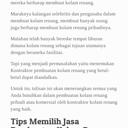
mereka berharap membuat kolam renang.
Maraknya kalangan selebritis dan pengusaha dalam
membuat kolam renang, membuat banyak orang
juga berharap membuat kolam renang pribadinya.
Malahan telah banyak beredar tempat liburan
dimana kolam renang sebagai tujuan utamanya
dengan beraneka fasilitas.
Tapi yang menjadi permasalahan yaitu menemukan
Kontraktor pembuatan kolam renang yang betul-
betul dapat diandalkan.
Untuk itu, tulisan ini akan menerangkan semua yang
Anda butuhkan dalam pembuatan kolam renang
pribadi atau komersial oleh kontraktor kolam renang
yang baik.
Tips Memilih Jasa