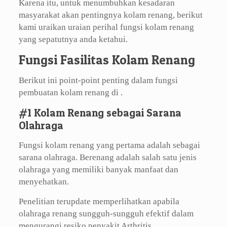
Karena itu, untuk menumbuhkan kesadaran
masyarakat akan pentingnya kolam renang, berikut
kami uraikan uraian perihal fungsi kolam renang
yang sepatutnya anda ketahui.
Fungsi Fasilitas Kolam Renang
Berikut ini point-point penting dalam fungsi
pembuatan kolam renang di .
#1 Kolam Renang sebagai Sarana
Olahraga
Fungsi kolam renang yang pertama adalah sebagai
sarana olahraga. Berenang adalah salah satu jenis
olahraga yang memiliki banyak manfaat dan
menyehatkan.
Penelitian terupdate memperlihatkan apabila
olahraga renang sungguh-sungguh efektif dalam
mengurangi resiko penyakit Arthritis.