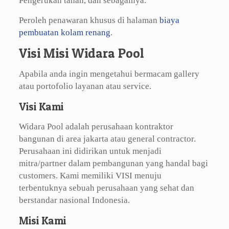
Pengerukan tanah, dan sebagainya.
Peroleh penawaran khusus di halaman
biaya
pembuatan kolam renang
.
Visi Misi Widara Pool
Apabila anda ingin mengetahui bermacam gallery
atau portofolio layanan atau service.
Visi Kami
Widara Pool adalah perusahaan kontraktor
bangunan di area jakarta atau general contractor.
Perusahaan ini didirikan untuk menjadi
mitra/partner dalam pembangunan yang handal bagi
customers. Kami memiliki VISI menuju
terbentuknya sebuah perusahaan yang sehat dan
berstandar nasional Indonesia.
Misi Kami