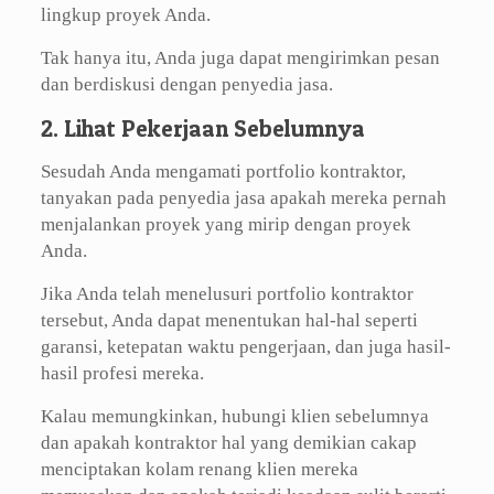
lingkup proyek Anda.
Tak hanya itu, Anda juga dapat mengirimkan pesan
dan berdiskusi dengan penyedia jasa.
2. Lihat Pekerjaan Sebelumnya
Sesudah Anda mengamati portfolio kontraktor,
tanyakan pada penyedia jasa apakah mereka pernah
menjalankan proyek yang mirip dengan proyek
Anda.
Jika Anda telah menelusuri portfolio kontraktor
tersebut, Anda dapat menentukan hal-hal seperti
garansi, ketepatan waktu pengerjaan, dan juga hasil-
hasil profesi mereka.
Kalau memungkinkan, hubungi klien sebelumnya
dan apakah kontraktor hal yang demikian cakap
menciptakan kolam renang klien mereka