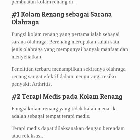
pembuatan kolam renang di .
#1 Kolam Renang sebagai Sarana
Olahraga
Fungsi kolam renang yang pertama ialah sebagai
sarana olahraga. Berenang merupakan salah satu
jenis olahraga yang mempunyai banyak manfaat dan
menyehatkan.
Penelitian terbaru menampilkan sekiranya olahraga
renang sangat efektif dalam mengurangi resiko
penyakit Arthritis.
#2 Terapi Medis pada Kolam Renang
Fungsi kolam renang yang tidak kalah menarik
adalah sebagai tempat terapi medis.
Terapi medis dapat dilaksanakan dengan berendam
atau relaksasi.