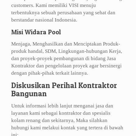
customers. Kami memiliki VISI menuju
terbentuknya sebuah perusahaan yang sehat dan
berstandar nasional Indonesia.
Misi Widara Pool
Menjaga, Menghasilkan dan Menciptakan Produk-
produk handal, SDM, Lingkungan-hubungan Kerja,
dan proyek-proyek pembangunan di bidang Jasa
Kontraktor dan pengelolaan proyek agar bersinergi
dengan pihak-pihak terkait lainnya.
Diskusikan Perihal Kontraktor
Bangunan
Untuk informasi lebih lanjut menganai jasa dan
layanan kami sebagai kontraktor dan spesialis
kolam renang dan sekitarnya, Maka silahkan
hubungi kami melakui kontak yang tertera di bawah
ini: