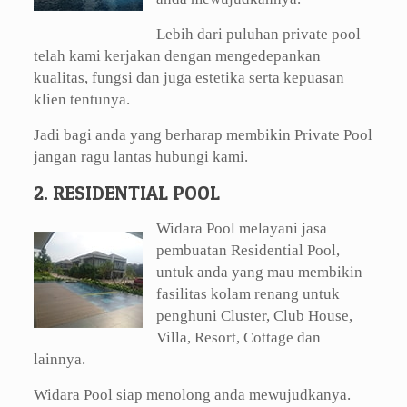
Lebih dari puluhan private pool
telah kami kerjakan dengan mengedepankan
kualitas, fungsi dan juga estetika serta kepuasan
klien tentunya.
Jadi bagi anda yang berharap membikin Private Pool
jangan ragu lantas hubungi kami.
2. RESIDENTIAL POOL
Widara Pool melayani jasa
pembuatan Residential Pool,
untuk anda yang mau membikin
fasilitas kolam renang untuk
penghuni Cluster, Club House,
Villa, Resort, Cottage dan
lainnya.
Widara Pool siap menolong anda mewujudkanya.