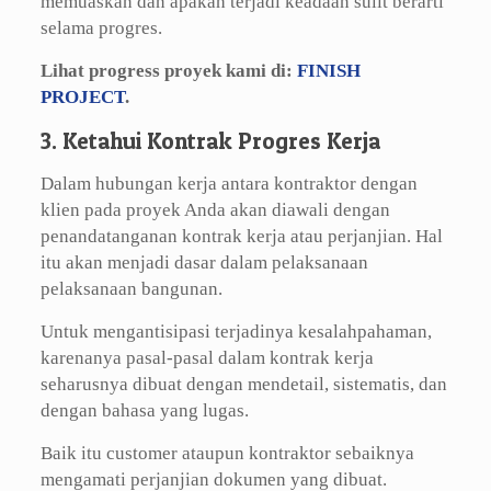
memuaskan dan apakah terjadi keadaan sulit berarti
selama progres.
Lihat progress proyek kami di:
FINISH
PROJECT
.
3. Ketahui Kontrak Progres Kerja
Dalam hubungan kerja antara kontraktor dengan
klien pada proyek Anda akan diawali dengan
penandatanganan kontrak kerja atau perjanjian. Hal
itu akan menjadi dasar dalam pelaksanaan
pelaksanaan bangunan.
Untuk mengantisipasi terjadinya kesalahpahaman,
karenanya pasal-pasal dalam kontrak kerja
seharusnya dibuat dengan mendetail, sistematis, dan
dengan bahasa yang lugas.
Baik itu customer ataupun kontraktor sebaiknya
mengamati perjanjian dokumen yang dibuat.