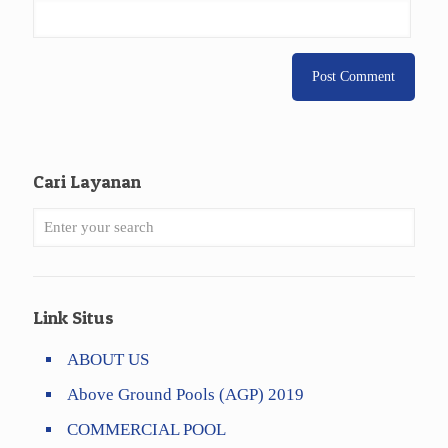
Cari Layanan
Link Situs
ABOUT US
Above Ground Pools (AGP) 2019
COMMERCIAL POOL