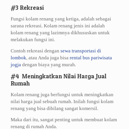
#3 Rekreasi
Fungsi kolam renang yang ketiga, adalah sebagai
sarana rekreasi. Kolam renang jenis ini adalah
kolam renang yang lazimnya dikhususkan untuk
melakukan fungsi ini.
Contoh rekreasi dengan
sewa transportasi di
lombok
, atau Anda juga bisa
rental bus pariwisata
jogja
dengan biaya yang murah.
#4 Meningkatkan Nilai Harga Jual
Rumah
Kolam renang juga berfungsi untuk meningkatkan
nilai harga jual sebuah rumah. Inilah fungsi kolam
renang yang bisa dibilang sangat komersil.
Maka dari itu, sangat penting untuk membuat kolam
renang di rumah Anda.