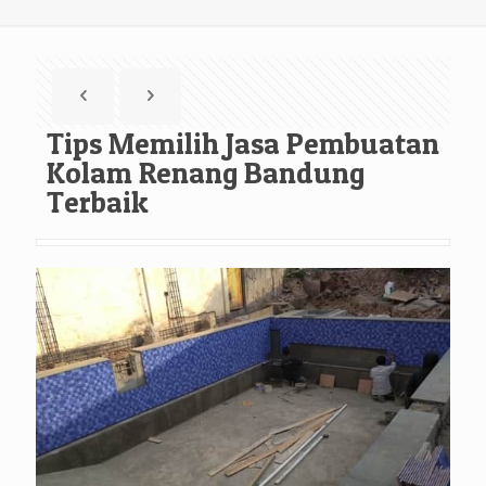
Tips Memilih Jasa Pembuatan
Kolam Renang Bandung
Terbaik