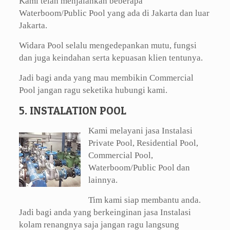
Kami telah menjalankan beberapa
Waterboom/Public Pool yang ada di Jakarta dan luar
Jakarta.
Widara Pool selalu mengedepankan mutu, fungsi
dan juga keindahan serta kepuasan klien tentunya.
Jadi bagi anda yang mau membikin Commercial
Pool jangan ragu seketika hubungi kami.
5. INSTALATION POOL
Kami melayani jasa Instalasi
Private Pool, Residential Pool,
Commercial Pool,
Waterboom/Public Pool dan
lainnya.
Tim kami siap membantu anda.
Jadi bagi anda yang berkeinginan jasa Instalasi
kolam renangnya saja jangan ragu langsung