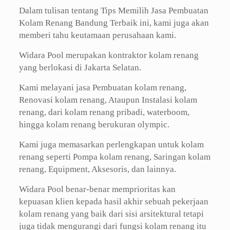
Dalam tulisan tentang Tips Memilih Jasa Pembuatan
Kolam Renang Bandung Terbaik ini, kami juga akan
memberi tahu keutamaan perusahaan kami.
Widara Pool merupakan kontraktor kolam renang
yang berlokasi di Jakarta Selatan.
Kami melayani jasa Pembuatan kolam renang,
Renovasi kolam renang, Ataupun Instalasi kolam
renang, dari kolam renang pribadi, waterboom,
hingga kolam renang berukuran olympic.
Kami juga memasarkan perlengkapan untuk kolam
renang seperti Pompa kolam renang, Saringan kolam
renang, Equipment, Aksesoris, dan lainnya.
Widara Pool benar-benar memprioritas kan
kepuasan klien kepada hasil akhir sebuah pekerjaan
kolam renang yang baik dari sisi arsitektural tetapi
juga tidak mengurangi dari fungsi kolam renang itu