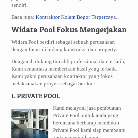
sendiri.
Baca juga:
Kontraktor Kolam Bogor Terpercaya
.
Widara Pool Fokus Mengerjakan
Widara Pool berdiri sebagai sebuah perusahaan
dengan focus di bidang konstruksi dan property.
Dengan di dukung tim ahli professional dan terlatih,
Kami senantiasa memberikan hasil yang terbaik.
Kami yakni perusahaan kontraktor yang fokus
melaksanakan proyek sebagai berikut:
1. PRIVATE POOL
Kami melayani jasa pembuatan
Private Pool, untuk anda yang
berencana berharap membikin
Private Pool kami siap membantu
anda mewujudkannya.