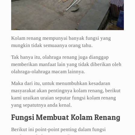
Kolam renang mempunyai banyak fungsi yang
mungkin tidak semuaanya orang tahu.
Tak hanya itu, olahraga renang juga dianggap
memberikan manfaat lain yang tidak diberikan oleh
olahraga-olahraga macam lainnya.
Maka dari itu, untuk menumbuhkan kesadaran
masyarakat akan pentingnya kolam renang, berikut
kami uraikan uraian seputar fungsi kolam renang
yang sepatutnya anda kenal.
Fungsi Membuat Kolam Renang
Berikut ini point-point penting dalam fungsi