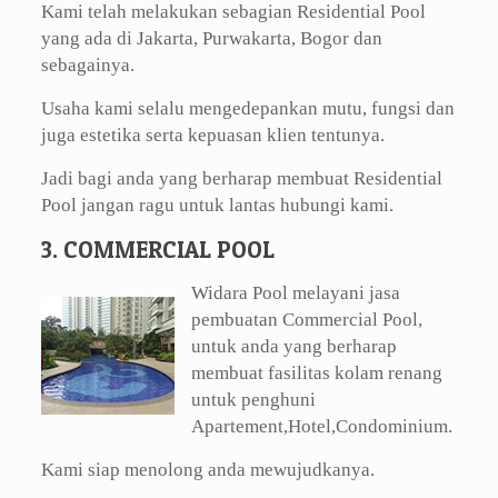
Kami telah melakukan sebagian Residential Pool
yang ada di Jakarta, Purwakarta, Bogor dan
sebagainya.
Usaha kami selalu mengedepankan mutu, fungsi dan
juga estetika serta kepuasan klien tentunya.
Jadi bagi anda yang berharap membuat Residential
Pool jangan ragu untuk lantas hubungi kami.
3. COMMERCIAL POOL
Widara Pool melayani jasa
pembuatan Commercial Pool,
untuk anda yang berharap
membuat fasilitas kolam renang
untuk penghuni
Apartement,Hotel,Condominium.
Kami siap menolong anda mewujudkanya.