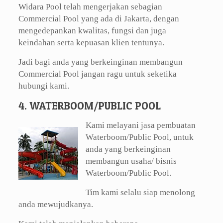
Widara Pool telah mengerjakan sebagian
Commercial Pool yang ada di Jakarta, dengan
mengedepankan kwalitas, fungsi dan juga
keindahan serta kepuasan klien tentunya.
Jadi bagi anda yang berkeinginan membangun
Commercial Pool jangan ragu untuk seketika
hubungi kami.
4. WATERBOOM/PUBLIC POOL
Kami melayani jasa pembuatan
Waterboom/Public Pool, untuk
anda yang berkeinginan
membangun usaha/ bisnis
Waterboom/Public Pool.
Tim kami selalu siap menolong
anda mewujudkanya.