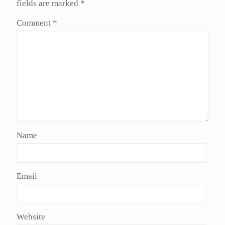
fields are marked
*
Comment
*
Name
Email
Website