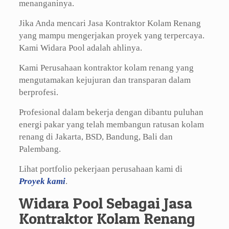
menanganinya.
Jika Anda mencari Jasa Kontraktor Kolam Renang
yang mampu mengerjakan proyek yang terpercaya.
Kami Widara Pool adalah ahlinya.
Kami Perusahaan kontraktor kolam renang yang
mengutamakan kejujuran dan transparan dalam
berprofesi.
Profesional dalam bekerja dengan dibantu puluhan
energi pakar yang telah membangun ratusan kolam
renang di Jakarta, BSD, Bandung, Bali dan
Palembang.
Lihat portfolio pekerjaan perusahaan kami di
Proyek kami
.
Widara Pool Sebagai Jasa
Kontraktor Kolam Renang