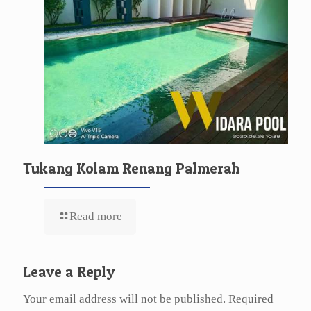
Tukang Kolam Renang Palmerah
Read more
Leave a Reply
Your email address will not be published.
Required