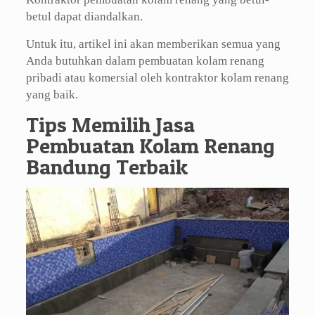
betul dapat diandalkan.
Untuk itu, artikel ini akan memberikan semua yang
Anda butuhkan dalam pembuatan kolam renang
pribadi atau komersial oleh kontraktor kolam renang
yang baik.
Tips Memilih Jasa
Pembuatan Kolam Renang
Bandung Terbaik