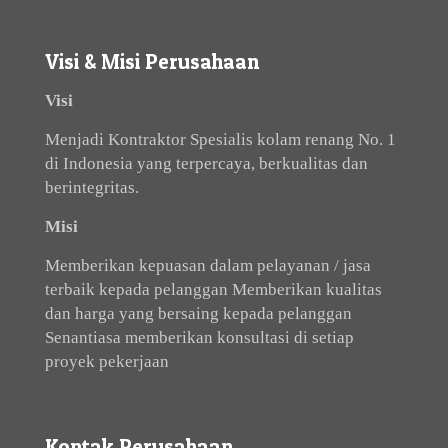
Visi & Misi Perusahaan
Visi
Menjadi Kontraktor Spesialis kolam renang No. 1
di Indonesia yang terpercaya, berkualitas dan
berintegritas.
Misi
Memberikan kepuasan dalam pelayanan / jasa
terbaik kepada pelanggan Memberikan kualitas
dan harga yang bersaing kepada pelanggan
Senantiasa memberikan konsultasi di setiap
proyek pekerjaan
Kontak Perusahaan