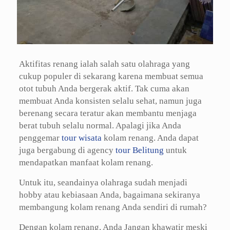
Aktifitas renang ialah salah satu olahraga yang
cukup populer di sekarang karena membuat semua
otot tubuh Anda bergerak aktif. Tak cuma akan
membuat Anda konsisten selalu sehat, namun juga
berenang secara teratur akan membantu menjaga
berat tubuh selalu normal. Apalagi jika Anda
penggemar
tour wisata
kolam renang. Anda dapat
juga bergabung di agency
tour Belitung
untuk
mendapatkan manfaat kolam renang.
Untuk itu, seandainya olahraga sudah menjadi
hobby atau kebiasaan Anda, bagaimana sekiranya
membangung kolam renang Anda sendiri di rumah?
Dengan kolam renang, Anda Jangan khawatir meski