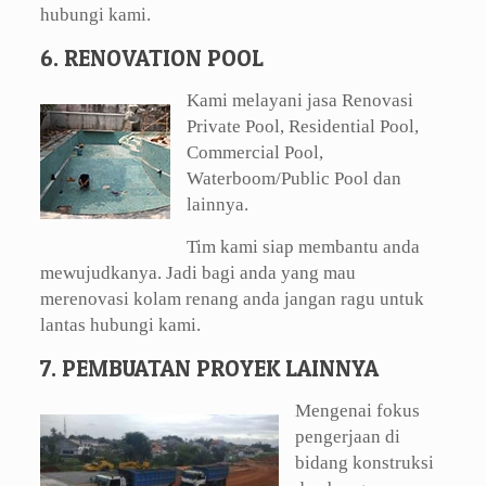
hubungi kami.
6. RENOVATION POOL
Kami melayani jasa Renovasi
Private Pool, Residential Pool,
Commercial Pool,
Waterboom/Public Pool dan
lainnya.
Tim kami siap membantu anda
mewujudkanya. Jadi bagi anda yang mau
merenovasi kolam renang anda jangan ragu untuk
lantas hubungi kami.
7. PEMBUATAN PROYEK LAINNYA
Mengenai fokus
pengerjaan di
bidang konstruksi