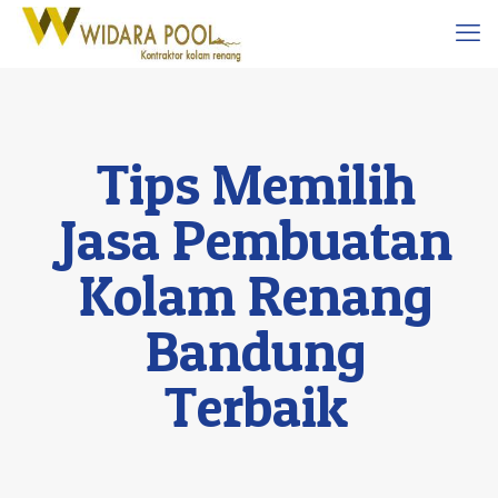
Tips Memilih
Jasa Pembuatan
Kolam Renang
Bandung
Terbaik