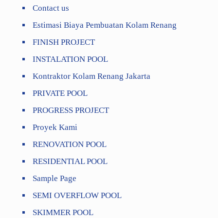
Contact us
Estimasi Biaya Pembuatan Kolam Renang
FINISH PROJECT
INSTALATION POOL
Kontraktor Kolam Renang Jakarta
PRIVATE POOL
PROGRESS PROJECT
Proyek Kami
RENOVATION POOL
RESIDENTIAL POOL
Sample Page
SEMI OVERFLOW POOL
SKIMMER POOL