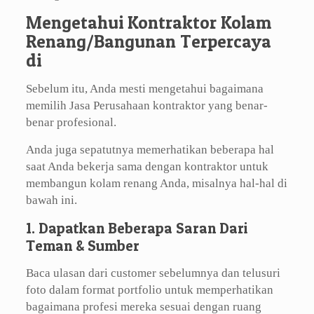
Mengetahui Kontraktor Kolam
Renang/Bangunan Terpercaya
di
Sebelum itu, Anda mesti mengetahui bagaimana
memilih Jasa Perusahaan kontraktor yang benar-
benar profesional.
Anda juga sepatutnya memerhatikan beberapa hal
saat Anda bekerja sama dengan kontraktor untuk
membangun kolam renang Anda, misalnya hal-hal di
bawah ini.
1. Dapatkan Beberapa Saran Dari
Teman & Sumber
Baca ulasan dari customer sebelumnya dan telusuri
foto dalam format portfolio untuk memperhatikan
bagaimana profesi mereka sesuai dengan ruang