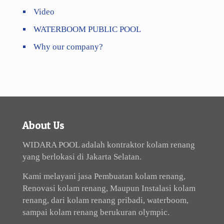
Video
WATERBOOM PUBLIC POOL
Why our company?
About Us
WIDARA POOL adalah kontraktor kolam renang
yang berlokasi di Jakarta Selatan.
Kami melayani jasa Pembuatan kolam renang,
Renovasi kolam renang, Maupun Instalasi kolam
renang, dari kolam renang pribadi, waterboom,
sampai kolam renang berukuran olympic.