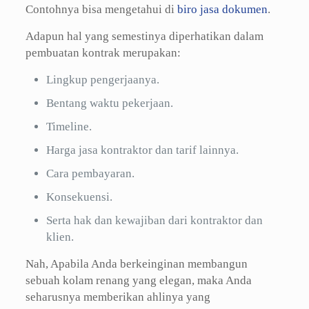
Contohnya bisa mengetahui di
biro jasa dokumen
.
Adapun hal yang semestinya diperhatikan dalam
pembuatan kontrak merupakan:
Lingkup pengerjaanya.
Bentang waktu pekerjaan.
Timeline.
Harga jasa kontraktor dan tarif lainnya.
Cara pembayaran.
Konsekuensi.
Serta hak dan kewajiban dari kontraktor dan
klien.
Nah, Apabila Anda berkeinginan membangun
sebuah kolam renang yang elegan, maka Anda
seharusnya memberikan ahlinya yang