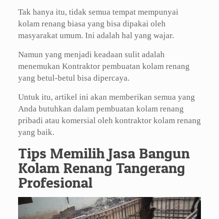
Tak hanya itu, tidak semua tempat mempunyai
kolam renang biasa yang bisa dipakai oleh
masyarakat umum. Ini adalah hal yang wajar.
Namun yang menjadi keadaan sulit adalah
menemukan Kontraktor pembuatan kolam renang
yang betul-betul bisa dipercaya.
Untuk itu, artikel ini akan memberikan semua yang
Anda butuhkan dalam pembuatan kolam renang
pribadi atau komersial oleh kontraktor kolam renang
yang baik.
Tips Memilih Jasa Bangun
Kolam Renang Tangerang
Profesional