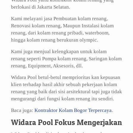
berlokasi di Jakarta Selatan.
Kami melayani jasa Pembuatan kolam renang,
Renovasi kolam renang, Maupun Instalasi kolam
renang, dari kolam renang pribadi, waterboom,
hingga kolam renang berukuran olympic.
Kami juga menjual kelengkapan untuk kolam
renang seperti Pompa kolam renang, Saringan kolam
renang, Equipment, Aksesoris, dll.
Widara Pool betul-betul memprioritas kan kepuasan
klien terhadap hasil akhir sebuah pekerjaan kolam
renang yang baik dari sisi arsitektural tapi juga tidak
mengurangi dari fungsi kolam renang itu sendiri.
Baca juga:
Kontraktor Kolam Bogor Terpercaya
.
Widara Pool Fokus Mengerjakan