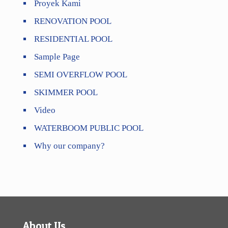
Proyek Kami
RENOVATION POOL
RESIDENTIAL POOL
Sample Page
SEMI OVERFLOW POOL
SKIMMER POOL
Video
WATERBOOM PUBLIC POOL
Why our company?
About Us