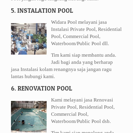
5. INSTALATION POOL
Widara Pool melayani jasa
Instalasi Private Pool, Residential
Pool, Commercial Pool,
Waterboom/Public Pool dll.
Tim kami siap membantu anda.
Jadi bagi anda yang berharap
jasa Instalasi kolam renangnya saja jangan ragu
lantas hubungi kami.
6. RENOVATION POOL
Kami melayani jasa Renovasi
Private Pool, Residential Pool,
Commercial Pool,
Waterboom/Public Pool dsb.
Tim kami siap menolong anda