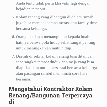
Anda tentu tidak perlu khawatir lagi dengan
kejadian tersebut.
Kolam renang yang dibangun di dalam rumah
juga bisa menjadi sarana merasakan family time
bersama keluarga.
Orang tua dapat menampilkan kepada buah
hatinya bahwa pola hidup sehat sangat penting
untuk meningkatkan mutu hidup.
Daerah di sekitar kolam renang bisa ditambah
seperangkat tempat duduk dan meja yang bisa
diaplikasikan untuk bersantai bersama keluarga
atau pasangan sambil menikmati sore hari
bersama.
Mengetahui Kontraktor Kolam
Renang/Bangunan Terpercaya
di