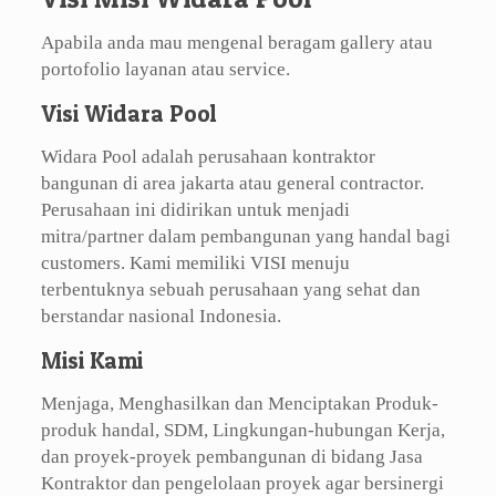
Apabila anda mau mengenal beragam gallery atau
portofolio layanan atau service.
Visi Widara Pool
Widara Pool adalah perusahaan kontraktor
bangunan di area jakarta atau general contractor.
Perusahaan ini didirikan untuk menjadi
mitra/partner dalam pembangunan yang handal bagi
customers. Kami memiliki VISI menuju
terbentuknya sebuah perusahaan yang sehat dan
berstandar nasional Indonesia.
Misi Kami
Menjaga, Menghasilkan dan Menciptakan Produk-
produk handal, SDM, Lingkungan-hubungan Kerja,
dan proyek-proyek pembangunan di bidang Jasa
Kontraktor dan pengelolaan proyek agar bersinergi