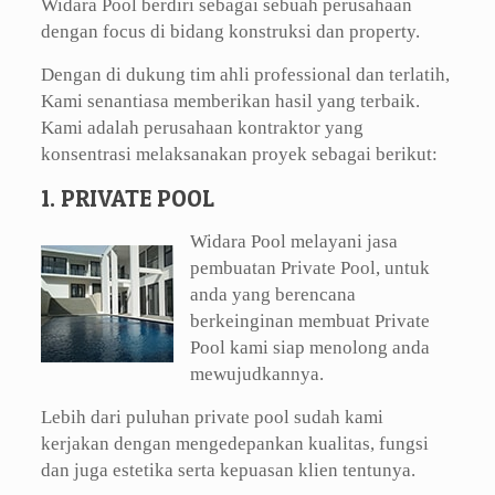
Widara Pool berdiri sebagai sebuah perusahaan
dengan focus di bidang konstruksi dan property.
Dengan di dukung tim ahli professional dan terlatih,
Kami senantiasa memberikan hasil yang terbaik.
Kami adalah perusahaan kontraktor yang
konsentrasi melaksanakan proyek sebagai berikut:
1. PRIVATE POOL
Widara Pool melayani jasa
pembuatan Private Pool, untuk
anda yang berencana
berkeinginan membuat Private
Pool kami siap menolong anda
mewujudkannya.
Lebih dari puluhan private pool sudah kami
kerjakan dengan mengedepankan kualitas, fungsi
dan juga estetika serta kepuasan klien tentunya.