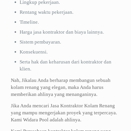
Lingkup pekerjaan.
Rentang waktu pekerjaan.
Timeline.
Harga jasa kontraktor dan biaya lainnya.
Sistem pembayaran.
Konsekuensi.
Serta hak dan keharusan dari kontraktor dan
klien.
Nah, Jikalau Anda berharap membangun sebuah
kolam renang yang elegan, maka Anda harus
memberikan ahlinya yang menanganinya.
Jika Anda mencari Jasa Kontraktor Kolam Renang
yang mampu mengerjakan proyek yang terpercaya.
Kami Widara Pool adalah ahlinya.