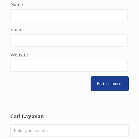
Name
Email
Website
Cari Layanan