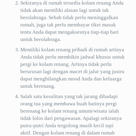
Sekiranya di rumah tersedia kolam renang Anda
tidak akan memiliki alasan lagi untuk tak
berolahraga. Sebab tidak perlu meninggalkan
rumah, juga tak perlu membayar tiket masuk
tentu Anda dapat mengaksesnya tiap-tiap hari
untuk berolahraga.
Memiliki kolam renang pribadi di rumah artinya
Anda tidak perlu membikin jadwal khusus untuk
pergi ke kolam renang. Artinya tidak perlu
berurusan lagi dengan macet di jalur yang justru
dapat menghilangkan mood Anda dan keluarga
untuk berenang.
Salah satu kesulitan yang tak jarang dihadapi
orang tua yang membawa buah hatinya pergi
berenang ke kolam renang umum/wisata ialah
tidak lolos dari pengawasan. Apalagi sekiranya
putra-putri Anda tergolong masih kecil tapi
aktif. Dengan kolam renang di dalam rumah