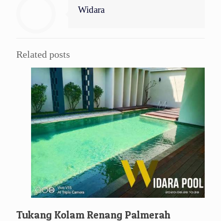
Widara
Related posts
Tukang Kolam Renang Palmerah