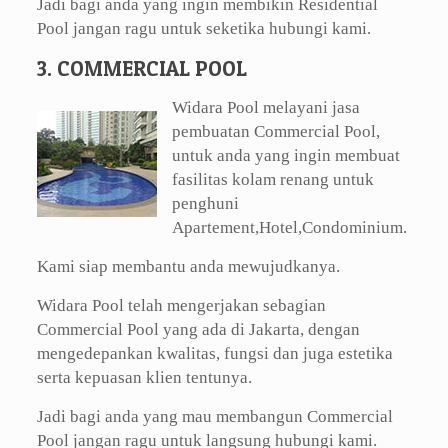
Jadi bagi anda yang ingin membikin Residential
Pool jangan ragu untuk seketika hubungi kami.
3. COMMERCIAL POOL
Widara Pool melayani jasa
pembuatan Commercial Pool,
untuk anda yang ingin membuat
fasilitas kolam renang untuk
penghuni
Apartement,Hotel,Condominium.
Kami siap membantu anda mewujudkanya.
Widara Pool telah mengerjakan sebagian
Commercial Pool yang ada di Jakarta, dengan
mengedepankan kwalitas, fungsi dan juga estetika
serta kepuasan klien tentunya.
Jadi bagi anda yang mau membangun Commercial
Pool jangan ragu untuk langsung hubungi kami.