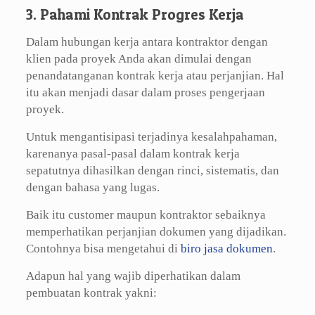
3. Pahami Kontrak Progres Kerja
Dalam hubungan kerja antara kontraktor dengan
klien pada proyek Anda akan dimulai dengan
penandatanganan kontrak kerja atau perjanjian. Hal
itu akan menjadi dasar dalam proses pengerjaan
proyek.
Untuk mengantisipasi terjadinya kesalahpahaman,
karenanya pasal-pasal dalam kontrak kerja
sepatutnya dihasilkan dengan rinci, sistematis, dan
dengan bahasa yang lugas.
Baik itu customer maupun kontraktor sebaiknya
memperhatikan perjanjian dokumen yang dijadikan.
Contohnya bisa mengetahui di
biro jasa dokumen
.
Adapun hal yang wajib diperhatikan dalam
pembuatan kontrak yakni: