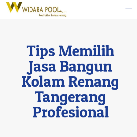
Tips Memilih
Jasa Bangun
Kolam Renang
Tangerang
Profesional