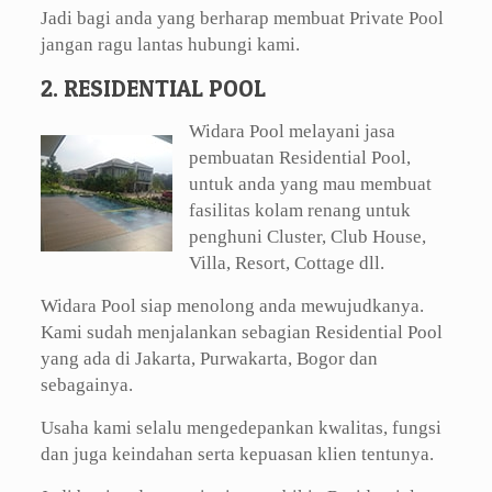
Jadi bagi anda yang berharap membuat Private Pool
jangan ragu lantas hubungi kami.
2. RESIDENTIAL POOL
Widara Pool melayani jasa
pembuatan Residential Pool,
untuk anda yang mau membuat
fasilitas kolam renang untuk
penghuni Cluster, Club House,
Villa, Resort, Cottage dll.
Widara Pool siap menolong anda mewujudkanya.
Kami sudah menjalankan sebagian Residential Pool
yang ada di Jakarta, Purwakarta, Bogor dan
sebagainya.
Usaha kami selalu mengedepankan kwalitas, fungsi
dan juga keindahan serta kepuasan klien tentunya.