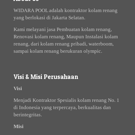
WIDARA POOL adalah kontraktor kolam renang
yang berlokasi di Jakarta Selatan.
Kami melayani jasa Pembuatan kolam renang,
Renovasi kolam renang, Maupun Instalasi kolam
renang, dari kolam renang pribadi, waterboom,
sampai kolam renang berukuran olympic.
Visi & Misi Perusahaan
Visi
Menjadi Kontraktor Spesialis kolam renang No. 1
di Indonesia yang terpercaya, berkualitas dan
berintegritas.
Misi