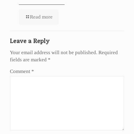
Read more
Leave a Reply
Your email address will not be published.
Required
fields are marked
*
Comment
*