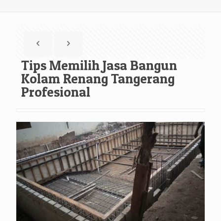
Tips Memilih Jasa Bangun
Kolam Renang Tangerang
Profesional