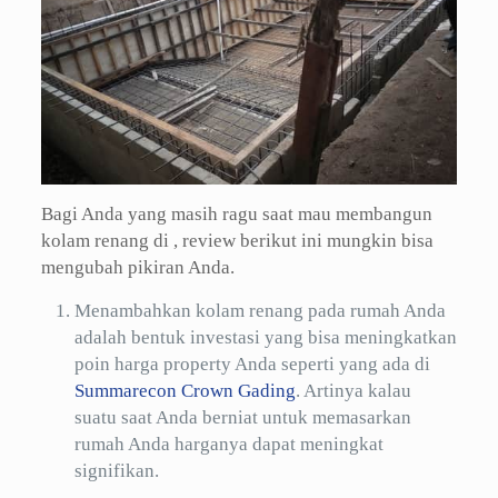
Bagi Anda yang masih ragu saat mau membangun
kolam renang di , review berikut ini mungkin bisa
mengubah pikiran Anda.
Menambahkan kolam renang pada rumah Anda
adalah bentuk investasi yang bisa meningkatkan
poin harga property Anda seperti yang ada di
Summarecon Crown Gading
. Artinya kalau
suatu saat Anda berniat untuk memasarkan
rumah Anda harganya dapat meningkat
signifikan.