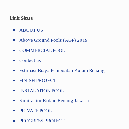
Link Situs
ABOUT US
Above Ground Pools (AGP) 2019
COMMERCIAL POOL
Contact us
Estimasi Biaya Pembuatan Kolam Renang
FINISH PROJECT
INSTALATION POOL
Kontraktor Kolam Renang Jakarta
PRIVATE POOL
PROGRESS PROJECT