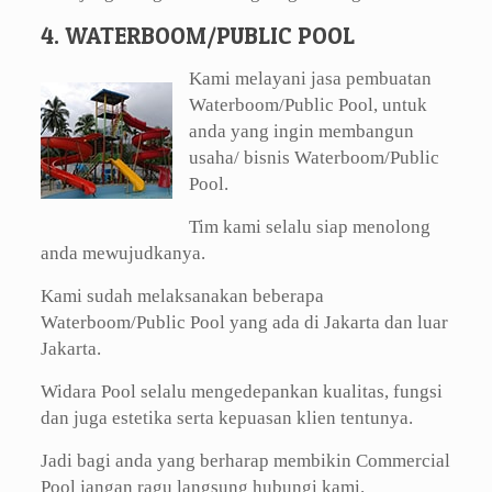
4. WATERBOOM/PUBLIC POOL
Kami melayani jasa pembuatan
Waterboom/Public Pool, untuk
anda yang ingin membangun
usaha/ bisnis Waterboom/Public
Pool.
Tim kami selalu siap menolong
anda mewujudkanya.
Kami sudah melaksanakan beberapa
Waterboom/Public Pool yang ada di Jakarta dan luar
Jakarta.
Widara Pool selalu mengedepankan kualitas, fungsi
dan juga estetika serta kepuasan klien tentunya.
Jadi bagi anda yang berharap membikin Commercial
Pool jangan ragu langsung hubungi kami.