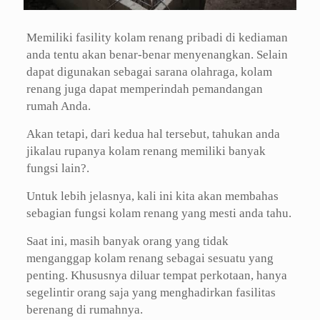
Memiliki fasility kolam renang pribadi di kediaman
anda tentu akan benar-benar menyenangkan. Selain
dapat digunakan sebagai sarana olahraga, kolam
renang juga dapat memperindah pemandangan
rumah Anda.
Akan tetapi, dari kedua hal tersebut, tahukan anda
jikalau rupanya kolam renang memiliki banyak
fungsi lain?.
Untuk lebih jelasnya, kali ini kita akan membahas
sebagian fungsi kolam renang yang mesti anda tahu.
Saat ini, masih banyak orang yang tidak
menganggap kolam renang sebagai sesuatu yang
penting. Khususnya diluar tempat perkotaan, hanya
segelintir orang saja yang menghadirkan fasilitas
berenang di rumahnya.