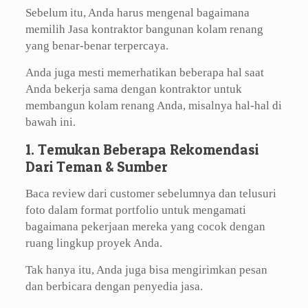
Sebelum itu, Anda harus mengenal bagaimana
memilih Jasa kontraktor bangunan kolam renang
yang benar-benar terpercaya.
Anda juga mesti memerhatikan beberapa hal saat
Anda bekerja sama dengan kontraktor untuk
membangun kolam renang Anda, misalnya hal-hal di
bawah ini.
1. Temukan Beberapa Rekomendasi
Dari Teman & Sumber
Baca review dari customer sebelumnya dan telusuri
foto dalam format portfolio untuk mengamati
bagaimana pekerjaan mereka yang cocok dengan
ruang lingkup proyek Anda.
Tak hanya itu, Anda juga bisa mengirimkan pesan
dan berbicara dengan penyedia jasa.