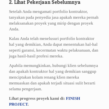
2. Lihat Pekerjaan Sebelumnya
Setelah Anda mengamati portfolio kontraktor,
tanyakan pada penyedia jasa apakah mereka pernah
melaksanakan proyek yang mirip dengan proyek
Anda.
Kalau Anda telah menelusuri portfolio kontraktor
hal yang demikian, Anda dapat menentukan hal-hal
seperti garansi, kecermatan waktu pelaksanaan, dan
juga hasil-hasil profesi mereka.
Apabila memungkinkan, hubungi klien sebelumnya
dan apakah kontraktor hal yang demikian sanggup
menciptakan kolam renang klien mereka
memuaskan dan apakah terjadi situasi sulit berarti
selama pengerjaan.
Lihat progress proyek kami di:
FINISH
PROJECT
.