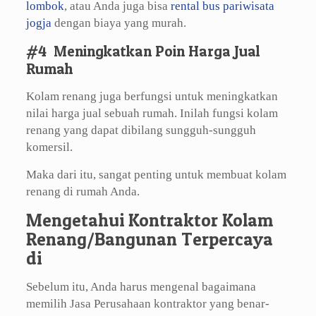
lombok
, atau Anda juga bisa
rental bus pariwisata
jogja
dengan biaya yang murah.
#4 Meningkatkan Poin Harga Jual
Rumah
Kolam renang juga berfungsi untuk meningkatkan
nilai harga jual sebuah rumah. Inilah fungsi kolam
renang yang dapat dibilang sungguh-sungguh
komersil.
Maka dari itu, sangat penting untuk membuat kolam
renang di rumah Anda.
Mengetahui Kontraktor Kolam
Renang/Bangunan Terpercaya
di
Sebelum itu, Anda harus mengenal bagaimana
memilih Jasa Perusahaan kontraktor yang benar-