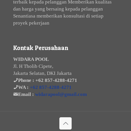
terbaik kepada pelanggan Memberikan kualitas
dan harga yang bersaing kepada pelanggan
Senantiasa memberikan konsultasi di setiap
proyek pekerjaan
Kontak Perusahaan
WIDARA POOL
Jl. H Tholib Cipete,
Jakarta Selatan, DKI Jakarta
Phone :
+62 857-4288-4271
WA :
+62 857-4288-4271
Email :
widarapool@gmail.com