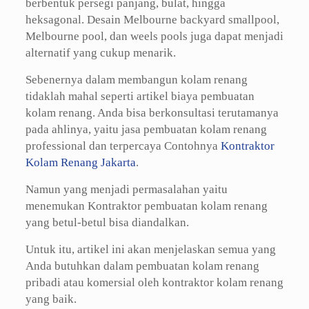
berbentuk persegi panjang, bulat, hingga
heksagonal. Desain Melbourne backyard smallpool,
Melbourne pool, dan weels pools juga dapat menjadi
alternatif yang cukup menarik.
Sebenernya dalam membangun kolam renang
tidaklah mahal seperti artikel biaya pembuatan
kolam renang. Anda bisa berkonsultasi terutamanya
pada ahlinya, yaitu jasa pembuatan kolam renang
professional dan terpercaya Contohnya
Kontraktor
Kolam Renang Jakarta
.
Namun yang menjadi permasalahan yaitu
menemukan Kontraktor pembuatan kolam renang
yang betul-betul bisa diandalkan.
Untuk itu, artikel ini akan menjelaskan semua yang
Anda butuhkan dalam pembuatan kolam renang
pribadi atau komersial oleh kontraktor kolam renang
yang baik.