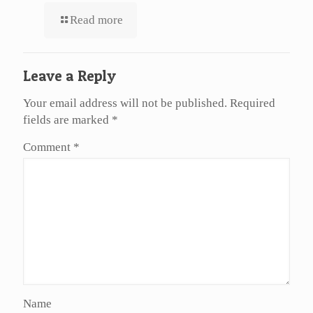
Read more
Leave a Reply
Your email address will not be published.
Required
fields are marked
*
Comment
*
Name