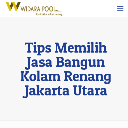
Tips Memilih
Jasa Bangun
Kolam Renang
Jakarta Utara