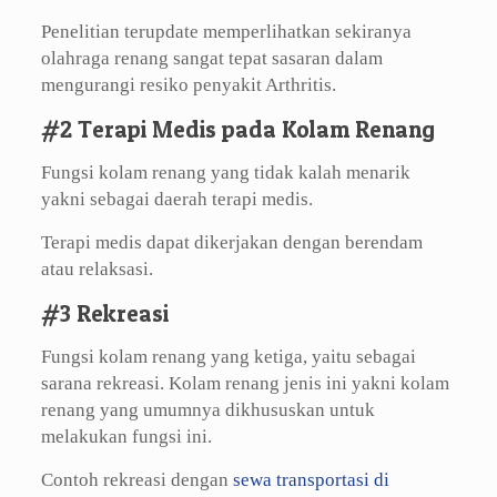
Penelitian terupdate memperlihatkan sekiranya
olahraga renang sangat tepat sasaran dalam
mengurangi resiko penyakit Arthritis.
#2 Terapi Medis pada Kolam Renang
Fungsi kolam renang yang tidak kalah menarik
yakni sebagai daerah terapi medis.
Terapi medis dapat dikerjakan dengan berendam
atau relaksasi.
#3 Rekreasi
Fungsi kolam renang yang ketiga, yaitu sebagai
sarana rekreasi. Kolam renang jenis ini yakni kolam
renang yang umumnya dikhususkan untuk
melakukan fungsi ini.
Contoh rekreasi dengan
sewa transportasi di