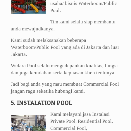
usaha/ bisnis Waterboom/Public
Pool.
Tim kami selalu siap membantu
anda mewujudkanya.
Kami sudah melaksanakan beberapa
Waterboom/Public Pool yang ada di Jakarta dan luar
Jakarta.
Widara Pool selalu mengedepankan kualitas, fungsi
dan juga keindahan serta kepuasan klien tentunya.
Jadi bagi anda yang mau membuat Commercial Pool
jangan ragu seketika hubungi kami.
5. INSTALATION POOL
Kami melayani jasa Instalasi
Private Pool, Residential Pool,
Commercial Pool,