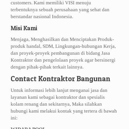
customers. Kami memiliki VISI menuju
terbentuknya sebuah perusahaan yang sehat dan
berstandar nasional Indonesia.
Misi Kami
Menjaga, Menghasilkan dan Menciptakan Produk-
produk handal, SDM, Lingkungan-hubungan Kerja,
dan proyek-proyek pembangunan di bidang Jasa
Kontraktor dan pengelolaan proyek agar bersinergi
dengan pihak-pihak terkait lainnya.
Contact Kontraktor Bangunan
Untuk informasi lebih lanjut menganai jasa dan
layanan kami sebagai kontraktor dan spesialis
kolam renang dan sekitarnya, Maka silahkan
hubungi kami melakui kontak yang tertera di bawah
ini: