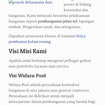
proses di bidang
konstruksi dan
bangunan, Kami melayani beraneka pelaksanaan
bangunan seperti
pembangunan jalan tol
, lapangan
tembak, Pengerukan tanah, dan sebagainya.
Dapatkan penawaran khusus di halaman
biaya
pembuatan kolam renang
.
Visi Misi Kami
Apabila anda berharap mengenal pelbagai gallery
atau portofolio layanan atau service.
Visi Widara Pool
Widara Pool adalah perusahaan kontraktor
bangunan di area jakarta atau general contractor.
Perusahaan ini didirikan untuk menjadi
mitra/partner dalam pembangunan yang handal bagi