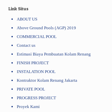
Link Situs
ABOUT US
Above Ground Pools (AGP) 2019
COMMERCIAL POOL
Contact us
Estimasi Biaya Pembuatan Kolam Renang
FINISH PROJECT
INSTALATION POOL
Kontraktor Kolam Renang Jakarta
PRIVATE POOL
PROGRESS PROJECT
Proyek Kami