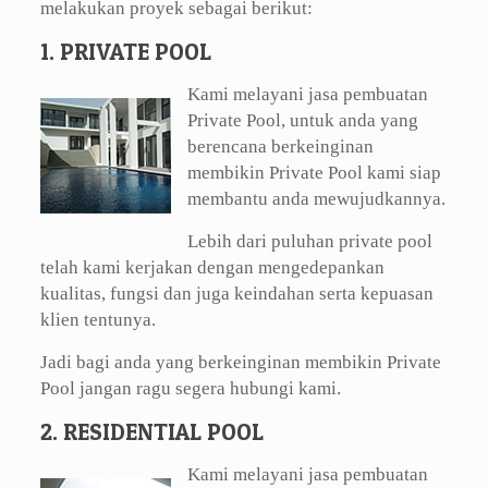
melakukan proyek sebagai berikut:
1. PRIVATE POOL
Kami melayani jasa pembuatan
Private Pool, untuk anda yang
berencana berkeinginan
membikin Private Pool kami siap
membantu anda mewujudkannya.
Lebih dari puluhan private pool
telah kami kerjakan dengan mengedepankan
kualitas, fungsi dan juga keindahan serta kepuasan
klien tentunya.
Jadi bagi anda yang berkeinginan membikin Private
Pool jangan ragu segera hubungi kami.
2. RESIDENTIAL POOL
Kami melayani jasa pembuatan