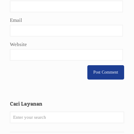
Email
Website
Cari Layanan