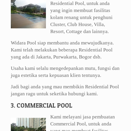
Residential Pool, untuk anda
yang ingin membuat fasilitas
kolam renang untuk penghuni
Cluster, Club House, Villa,
Resort, Cottage dan lainnya.
Widara Pool siap membantu anda mewujudkanya.
Kami telah melakukan beberapa Residential Pool
yang ada di Jakarta, Purwakarta, Bogor dsb.
Usaha kami selalu mengedepankan mutu, fungsi dan
juga estetika serta kepuasan klien tentunya.
Jadi bagi anda yang mau membikin Residential Pool
jangan ragu untuk seketika hubungi kami.
3. COMMERCIAL POOL
Kami melayani jasa pembuatan
Commercial Pool, untuk anda
yang mau membuat fasilitas