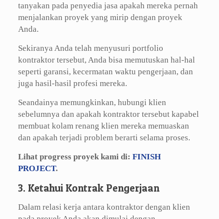
tanyakan pada penyedia jasa apakah mereka pernah
menjalankan proyek yang mirip dengan proyek
Anda.
Sekiranya Anda telah menyusuri portfolio
kontraktor tersebut, Anda bisa memutuskan hal-hal
seperti garansi, kecermatan waktu pengerjaan, dan
juga hasil-hasil profesi mereka.
Seandainya memungkinkan, hubungi klien
sebelumnya dan apakah kontraktor tersebut kapabel
membuat kolam renang klien mereka memuaskan
dan apakah terjadi problem berarti selama proses.
Lihat progress proyek kami di:
FINISH
PROJECT
.
3. Ketahui Kontrak Pengerjaan
Dalam relasi kerja antara kontraktor dengan klien
pada proyek Anda akan dimulai dengan