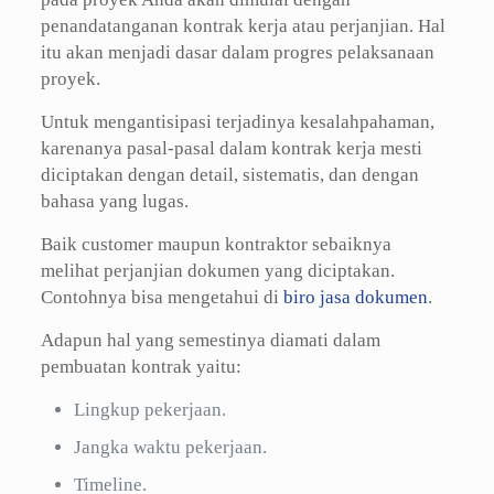
penandatanganan kontrak kerja atau perjanjian. Hal
itu akan menjadi dasar dalam progres pelaksanaan
proyek.
Untuk mengantisipasi terjadinya kesalahpahaman,
karenanya pasal-pasal dalam kontrak kerja mesti
diciptakan dengan detail, sistematis, dan dengan
bahasa yang lugas.
Baik customer maupun kontraktor sebaiknya
melihat perjanjian dokumen yang diciptakan.
Contohnya bisa mengetahui di
biro jasa dokumen
.
Adapun hal yang semestinya diamati dalam
pembuatan kontrak yaitu:
Lingkup pekerjaan.
Jangka waktu pekerjaan.
Timeline.