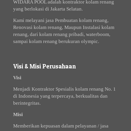
WIDARA POOL adalah kontraktor kolam renang
yang berlokasi di Jakarta Selatan.
Kami melayani jasa Pembuatan kolam renang,
Renovasi kolam renang, Maupun Instalasi kolam
renang, dari kolam renang pribadi, waterboom,
sampai kolam renang berukuran olympic.
Visi & Misi Perusahaan
Visi
Menjadi Kontraktor Spesialis kolam renang No. 1
di Indonesia yang terpercaya, berkualitas dan
berintegritas.
Misi
Memberikan kepuasan dalam pelayanan / jasa