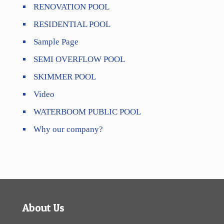
RENOVATION POOL
RESIDENTIAL POOL
Sample Page
SEMI OVERFLOW POOL
SKIMMER POOL
Video
WATERBOOM PUBLIC POOL
Why our company?
About Us