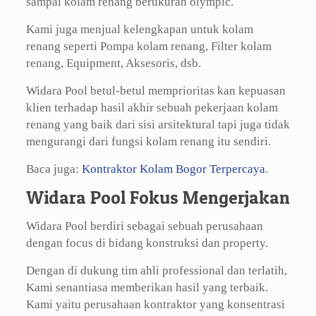
sampai kolam renang berukuran olympic.
Kami juga menjual kelengkapan untuk kolam
renang seperti Pompa kolam renang, Filter kolam
renang, Equipment, Aksesoris, dsb.
Widara Pool betul-betul memprioritas kan kepuasan
klien terhadap hasil akhir sebuah pekerjaan kolam
renang yang baik dari sisi arsitektural tapi juga tidak
mengurangi dari fungsi kolam renang itu sendiri.
Baca juga:
Kontraktor Kolam Bogor Terpercaya
.
Widara Pool Fokus Mengerjakan
Widara Pool berdiri sebagai sebuah perusahaan
dengan focus di bidang konstruksi dan property.
Dengan di dukung tim ahli professional dan terlatih,
Kami senantiasa memberikan hasil yang terbaik.
Kami yaitu perusahaan kontraktor yang konsentrasi