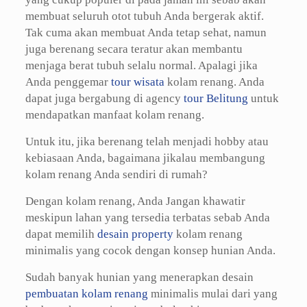
membuat seluruh otot tubuh Anda bergerak aktif.
Tak cuma akan membuat Anda tetap sehat, namun
juga berenang secara teratur akan membantu
menjaga berat tubuh selalu normal. Apalagi jika
Anda penggemar
tour wisata
kolam renang. Anda
dapat juga bergabung di agency
tour Belitung
untuk
mendapatkan manfaat kolam renang.
Untuk itu, jika berenang telah menjadi hobby atau
kebiasaan Anda, bagaimana jikalau membangung
kolam renang Anda sendiri di rumah?
Dengan kolam renang, Anda Jangan khawatir
meskipun lahan yang tersedia terbatas sebab Anda
dapat memilih
desain property
kolam renang
minimalis yang cocok dengan konsep hunian Anda.
Sudah banyak hunian yang menerapkan desain
pembuatan kolam renang
minimalis mulai dari yang