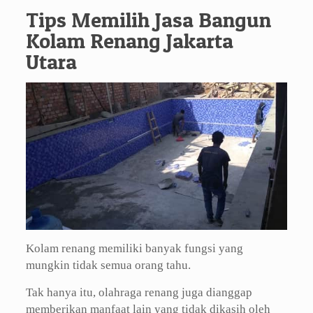
Tips Memilih Jasa Bangun
Kolam Renang Jakarta
Utara
Kolam renang memiliki banyak fungsi yang
mungkin tidak semua orang tahu.
Tak hanya itu, olahraga renang juga dianggap
memberikan manfaat lain yang tidak dikasih oleh