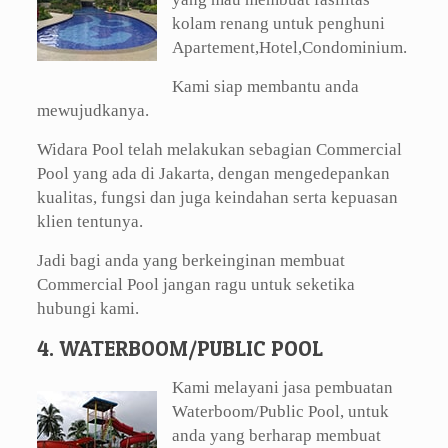
kolam renang untuk penghuni
Apartement,Hotel,Condominium.
Kami siap membantu anda
mewujudkanya.
Widara Pool telah melakukan sebagian Commercial
Pool yang ada di Jakarta, dengan mengedepankan
kualitas, fungsi dan juga keindahan serta kepuasan
klien tentunya.
Jadi bagi anda yang berkeinginan membuat
Commercial Pool jangan ragu untuk seketika
hubungi kami.
4. WATERBOOM/PUBLIC POOL
Kami melayani jasa pembuatan
Waterboom/Public Pool, untuk
anda yang berharap membuat