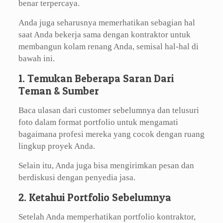
benar terpercaya.
Anda juga seharusnya memerhatikan sebagian hal
saat Anda bekerja sama dengan kontraktor untuk
membangun kolam renang Anda, semisal hal-hal di
bawah ini.
1. Temukan Beberapa Saran Dari
Teman & Sumber
Baca ulasan dari customer sebelumnya dan telusuri
foto dalam format portfolio untuk mengamati
bagaimana profesi mereka yang cocok dengan ruang
lingkup proyek Anda.
Selain itu, Anda juga bisa mengirimkan pesan dan
berdiskusi dengan penyedia jasa.
2. Ketahui Portfolio Sebelumnya
Setelah Anda memperhatikan portfolio kontraktor,