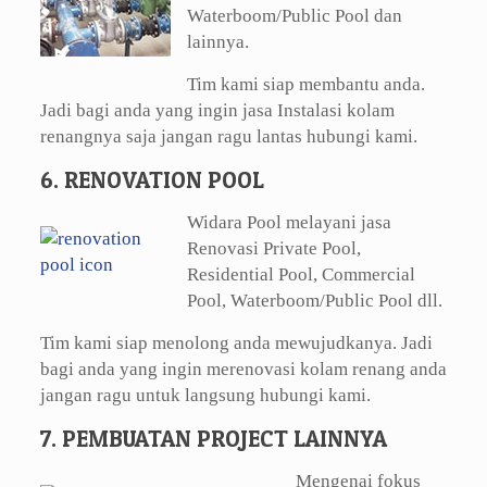
Waterboom/Public Pool dan
lainnya.
Tim kami siap membantu anda.
Jadi bagi anda yang ingin jasa Instalasi kolam
renangnya saja jangan ragu lantas hubungi kami.
6. RENOVATION POOL
Widara Pool melayani jasa
Renovasi Private Pool,
Residential Pool, Commercial
Pool, Waterboom/Public Pool dll.
Tim kami siap menolong anda mewujudkanya. Jadi
bagi anda yang ingin merenovasi kolam renang anda
jangan ragu untuk langsung hubungi kami.
7. PEMBUATAN PROJECT LAINNYA
Mengenai fokus