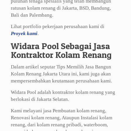
puluhan tenaga spesialis yang telah membangun
ratusan kolam renang di Jakarta, BSD, Bandung,
Bali dan Palembang.
Lihat portfolio pekerjaan perusahaan kami di
Proyek kami
.
Widara Pool Sebagai Jasa
Kontraktor Kolam Renang
Dalam artikel seputar Tips Memilih Jasa Bangun
Kolam Renang Jakarta Utara ini, kami juga akan
mempersembahkan keutamaan perusahaan kami.
Widara Pool adalah kontraktor kolam renang yang
berlokasi di Jakarta Selatan.
Kami melayani jasa Pembuatan kolam renang,
Renovasi kolam renang, Ataupun Instalasi kolam
renang, dari kolam renang pribadi, waterboom,