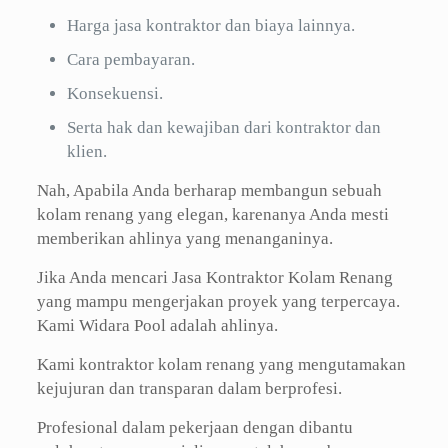
Harga jasa kontraktor dan biaya lainnya.
Cara pembayaran.
Konsekuensi.
Serta hak dan kewajiban dari kontraktor dan
klien.
Nah, Apabila Anda berharap membangun sebuah
kolam renang yang elegan, karenanya Anda mesti
memberikan ahlinya yang menanganinya.
Jika Anda mencari Jasa Kontraktor Kolam Renang
yang mampu mengerjakan proyek yang terpercaya.
Kami Widara Pool adalah ahlinya.
Kami kontraktor kolam renang yang mengutamakan
kejujuran dan transparan dalam berprofesi.
Profesional dalam pekerjaan dengan dibantu