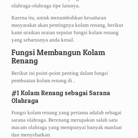
olahraga-olahraga tipe lainnya.
Karena itu, untuk menumbuhkan kesadaran
masyarakat akan pentingnya kolam renang, berikut
kami uraikan uraian seputar fungsi kolam renang
yang seharusnya anda kenal.
Fungsi Membangun Kolam
Renang
Berikut ini point-point penting dalam fungsi
pembuatan kolam renang di .
#1 Kolam Renang sebagai Sarana
Olahraga
Fungsi kolam renang yang pertama adalah sebagai
sarana olahraga. Berenang merupakan salah satu
macam olahraga yang mempunyai banyak manfaat
dan menyehatkan.