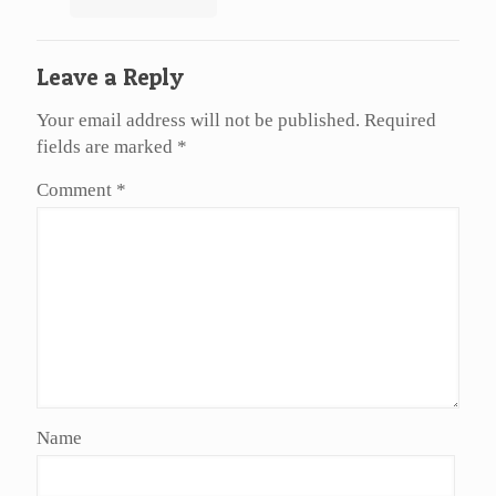
Leave a Reply
Your email address will not be published.
Required
fields are marked
*
Comment
*
Name