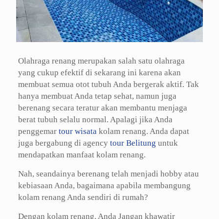
Olahraga renang merupakan salah satu olahraga
yang cukup efektif di sekarang ini karena akan
membuat semua otot tubuh Anda bergerak aktif. Tak
hanya membuat Anda tetap sehat, namun juga
berenang secara teratur akan membantu menjaga
berat tubuh selalu normal. Apalagi jika Anda
penggemar
tour wisata
kolam renang. Anda dapat
juga bergabung di agency
tour Belitung
untuk
mendapatkan manfaat kolam renang.
Nah, seandainya berenang telah menjadi hobby atau
kebiasaan Anda, bagaimana apabila membangung
kolam renang Anda sendiri di rumah?
Dengan kolam renang, Anda Jangan khawatir