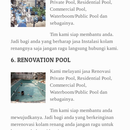
Private Pool, Residential Pool,
Commercial Pool,
Waterboom/Public Pool dan
sebagainya.
Tim kami siap membantu anda.
Jadi bagi anda yang berharap jasa Instalasi kolam
renangnya saja jangan ragu langsung hubungi kami.
6. RENOVATION POOL
Kami melayani jasa Renovasi
Private Pool, Residential Pool,
Commercial Pool,
Waterboom/Public Pool dan
sebagainya.
Tim kami siap membantu anda
mewujudkanya. Jadi bagi anda yang berkeinginan
merenovasi kolam renang anda jangan ragu untuk