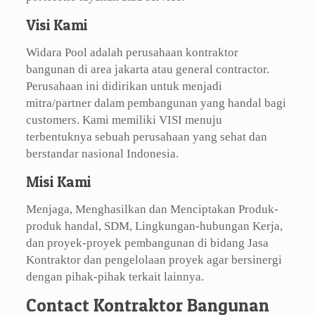
Visi Kami
Widara Pool adalah perusahaan kontraktor
bangunan di area jakarta atau general contractor.
Perusahaan ini didirikan untuk menjadi
mitra/partner dalam pembangunan yang handal bagi
customers. Kami memiliki VISI menuju
terbentuknya sebuah perusahaan yang sehat dan
berstandar nasional Indonesia.
Misi Kami
Menjaga, Menghasilkan dan Menciptakan Produk-
produk handal, SDM, Lingkungan-hubungan Kerja,
dan proyek-proyek pembangunan di bidang Jasa
Kontraktor dan pengelolaan proyek agar bersinergi
dengan pihak-pihak terkait lainnya.
Contact Kontraktor Bangunan