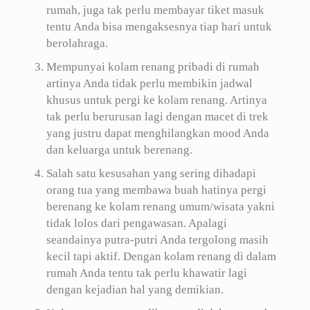
rumah, juga tak perlu membayar tiket masuk
tentu Anda bisa mengaksesnya tiap hari untuk
berolahraga.
Mempunyai kolam renang pribadi di rumah
artinya Anda tidak perlu membikin jadwal
khusus untuk pergi ke kolam renang. Artinya
tak perlu berurusan lagi dengan macet di trek
yang justru dapat menghilangkan mood Anda
dan keluarga untuk berenang.
Salah satu kesusahan yang sering dihadapi
orang tua yang membawa buah hatinya pergi
berenang ke kolam renang umum/wisata yakni
tidak lolos dari pengawasan. Apalagi
seandainya putra-putri Anda tergolong masih
kecil tapi aktif. Dengan kolam renang di dalam
rumah Anda tentu tak perlu khawatir lagi
dengan kejadian hal yang demikian.