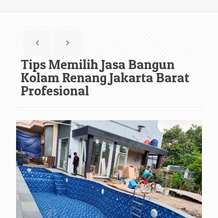
Tips Memilih Jasa Bangun
Kolam Renang Jakarta Barat
Profesional