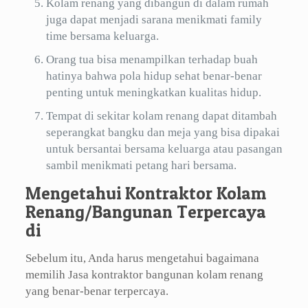
Kolam renang yang dibangun di dalam rumah
juga dapat menjadi sarana menikmati family
time bersama keluarga.
Orang tua bisa menampilkan terhadap buah
hatinya bahwa pola hidup sehat benar-benar
penting untuk meningkatkan kualitas hidup.
Tempat di sekitar kolam renang dapat ditambah
seperangkat bangku dan meja yang bisa dipakai
untuk bersantai bersama keluarga atau pasangan
sambil menikmati petang hari bersama.
Mengetahui Kontraktor Kolam
Renang/Bangunan Terpercaya
di
Sebelum itu, Anda harus mengetahui bagaimana
memilih Jasa kontraktor bangunan kolam renang
yang benar-benar terpercaya.