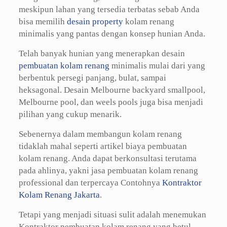
meskipun lahan yang tersedia terbatas sebab Anda
bisa memilih
desain property
kolam renang
minimalis yang pantas dengan konsep hunian Anda.
Telah banyak hunian yang menerapkan desain
pembuatan kolam renang
minimalis mulai dari yang
berbentuk persegi panjang, bulat, sampai
heksagonal. Desain Melbourne backyard smallpool,
Melbourne pool, dan weels pools juga bisa menjadi
pilihan yang cukup menarik.
Sebenernya dalam membangun kolam renang
tidaklah mahal seperti artikel biaya pembuatan
kolam renang. Anda dapat berkonsultasi terutama
pada ahlinya, yakni jasa pembuatan kolam renang
professional dan terpercaya Contohnya
Kontraktor
Kolam Renang Jakarta
.
Tetapi yang menjadi situasi sulit adalah menemukan
Kontraktor pembuatan kolam renang yang betul-