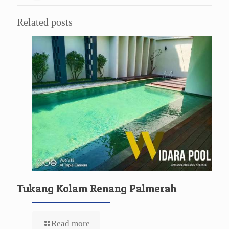
Related posts
Tukang Kolam Renang Palmerah
Read more