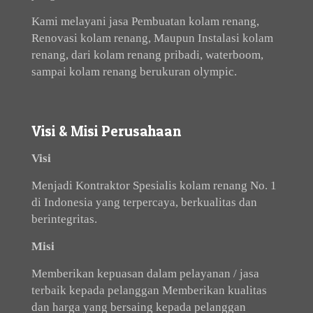
Kami melayani jasa Pembuatan kolam renang,
Renovasi kolam renang, Maupun Instalasi kolam
renang, dari kolam renang pribadi, waterboom,
sampai kolam renang berukuran olympic.
Visi & Misi Perusahaan
Visi
Menjadi Kontraktor Spesialis kolam renang No. 1
di Indonesia yang terpercaya, berkualitas dan
berintegritas.
Misi
Memberikan kepuasan dalam pelayanan / jasa
terbaik kepada pelanggan Memberikan kualitas
dan harga yang bersaing kepada pelanggan