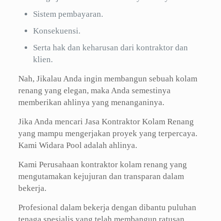
Sistem pembayaran.
Konsekuensi.
Serta hak dan keharusan dari kontraktor dan
klien.
Nah, Jikalau Anda ingin membangun sebuah kolam
renang yang elegan, maka Anda semestinya
memberikan ahlinya yang menanganinya.
Jika Anda mencari Jasa Kontraktor Kolam Renang
yang mampu mengerjakan proyek yang terpercaya.
Kami Widara Pool adalah ahlinya.
Kami Perusahaan kontraktor kolam renang yang
mengutamakan kejujuran dan transparan dalam
bekerja.
Profesional dalam bekerja dengan dibantu puluhan
tenaga spesialis yang telah membangun ratusan