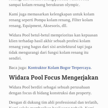
sampai kolam renang berukuran olympic.
Kami juga memasarkan kelengkapan untuk kolam
renang seperti Pompa kolam renang, Filter kolam
renang, Equipment, Aksesoris, dll.
Widara Pool betul-betul memprioritas kan kepuasan
klien terhadap hasil akhir sebuah profesi kolam
renang yang bagus dari sisi arsitektural tapi juga
tidak mengurangi dari fungsi kolam renang itu
sendiri.
Baca juga:
Kontraktor Kolam Bogor Terpercaya
.
Widara Pool Focus Mengerjakan
Widara Pool berdiri sebagai sebuah perusahaan
dengan focus di bidang konstruksi dan property.
Dengan di dukung tim ahli professional dan terlatih,