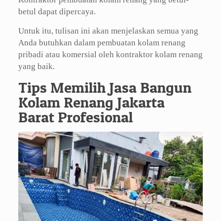
betul dapat dipercaya.
Untuk itu, tulisan ini akan menjelaskan semua yang
Anda butuhkan dalam pembuatan kolam renang
pribadi atau komersial oleh kontraktor kolam renang
yang baik.
Tips Memilih Jasa Bangun
Kolam Renang Jakarta
Barat Profesional