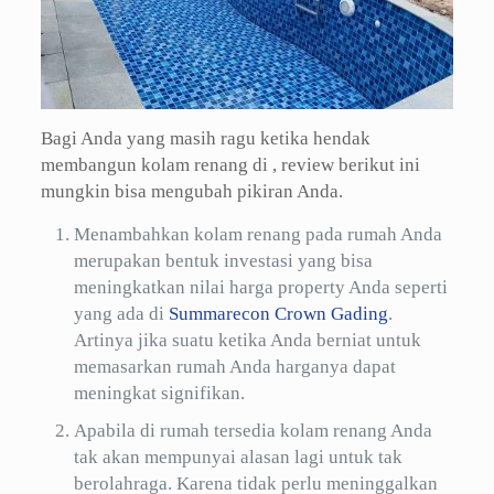
Bagi Anda yang masih ragu ketika hendak
membangun kolam renang di , review berikut ini
mungkin bisa mengubah pikiran Anda.
Menambahkan kolam renang pada rumah Anda
merupakan bentuk investasi yang bisa
meningkatkan nilai harga property Anda seperti
yang ada di
Summarecon Crown Gading
.
Artinya jika suatu ketika Anda berniat untuk
memasarkan rumah Anda harganya dapat
meningkat signifikan.
Apabila di rumah tersedia kolam renang Anda
tak akan mempunyai alasan lagi untuk tak
berolahraga. Karena tidak perlu meninggalkan