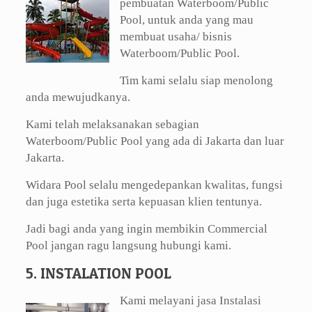
pembuatan Waterboom/Public
Pool, untuk anda yang mau
membuat usaha/ bisnis
Waterboom/Public Pool.
Tim kami selalu siap menolong
anda mewujudkanya.
Kami telah melaksanakan sebagian
Waterboom/Public Pool yang ada di Jakarta dan luar
Jakarta.
Widara Pool selalu mengedepankan kwalitas, fungsi
dan juga estetika serta kepuasan klien tentunya.
Jadi bagi anda yang ingin membikin Commercial
Pool jangan ragu langsung hubungi kami.
5. INSTALATION POOL
Kami melayani jasa Instalasi