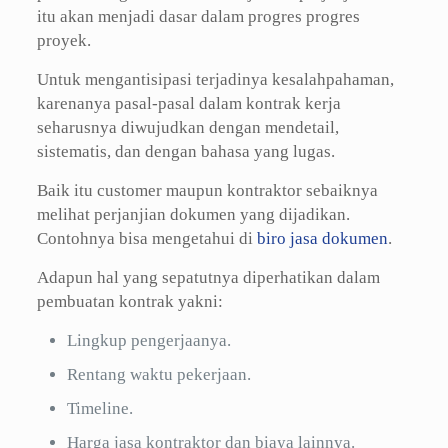
itu akan menjadi dasar dalam progres progres
proyek.
Untuk mengantisipasi terjadinya kesalahpahaman,
karenanya pasal-pasal dalam kontrak kerja
seharusnya diwujudkan dengan mendetail,
sistematis, dan dengan bahasa yang lugas.
Baik itu customer maupun kontraktor sebaiknya
melihat perjanjian dokumen yang dijadikan.
Contohnya bisa mengetahui di
biro jasa dokumen
.
Adapun hal yang sepatutnya diperhatikan dalam
pembuatan kontrak yakni:
Lingkup pengerjaanya.
Rentang waktu pekerjaan.
Timeline.
Harga jasa kontraktor dan biaya lainnya.