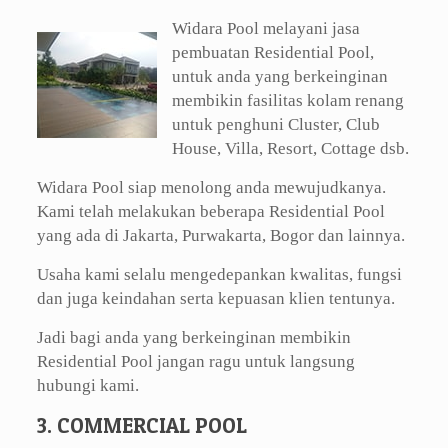
Widara Pool melayani jasa
pembuatan Residential Pool,
untuk anda yang berkeinginan
membikin fasilitas kolam renang
untuk penghuni Cluster, Club
House, Villa, Resort, Cottage dsb.
Widara Pool siap menolong anda mewujudkanya.
Kami telah melakukan beberapa Residential Pool
yang ada di Jakarta, Purwakarta, Bogor dan lainnya.
Usaha kami selalu mengedepankan kwalitas, fungsi
dan juga keindahan serta kepuasan klien tentunya.
Jadi bagi anda yang berkeinginan membikin
Residential Pool jangan ragu untuk langsung
hubungi kami.
3. COMMERCIAL POOL