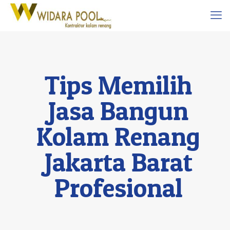
Tips Memilih
Jasa Bangun
Kolam Renang
Jakarta Barat
Profesional