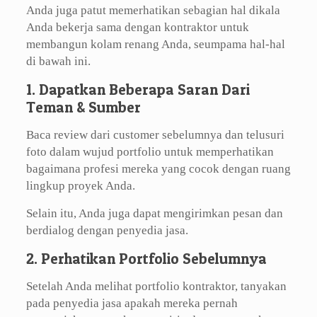
Anda juga patut memerhatikan sebagian hal dikala
Anda bekerja sama dengan kontraktor untuk
membangun kolam renang Anda, seumpama hal-hal
di bawah ini.
1. Dapatkan Beberapa Saran Dari
Teman & Sumber
Baca review dari customer sebelumnya dan telusuri
foto dalam wujud portfolio untuk memperhatikan
bagaimana profesi mereka yang cocok dengan ruang
lingkup proyek Anda.
Selain itu, Anda juga dapat mengirimkan pesan dan
berdialog dengan penyedia jasa.
2. Perhatikan Portfolio Sebelumnya
Setelah Anda melihat portfolio kontraktor, tanyakan
pada penyedia jasa apakah mereka pernah