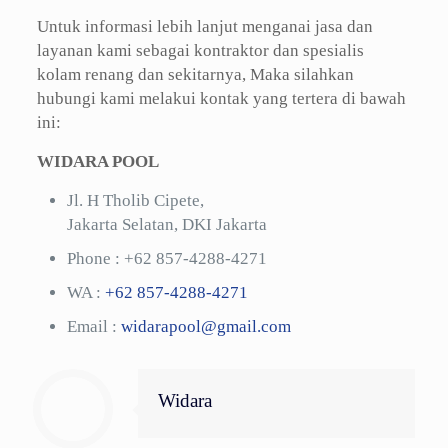
Untuk informasi lebih lanjut menganai jasa dan
layanan kami sebagai kontraktor dan spesialis
kolam renang dan sekitarnya, Maka silahkan
hubungi kami melakui kontak yang tertera di bawah
ini:
WIDARA POOL
Jl. H Tholib Cipete,
Jakarta Selatan, DKI Jakarta
Phone :
+62 857-4288-4271
WA :
+62 857-4288-4271
Email :
widarapool@gmail.com
Widara