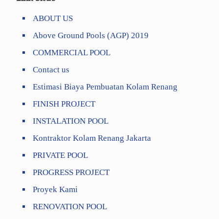
ABOUT US
Above Ground Pools (AGP) 2019
COMMERCIAL POOL
Contact us
Estimasi Biaya Pembuatan Kolam Renang
FINISH PROJECT
INSTALATION POOL
Kontraktor Kolam Renang Jakarta
PRIVATE POOL
PROGRESS PROJECT
Proyek Kami
RENOVATION POOL