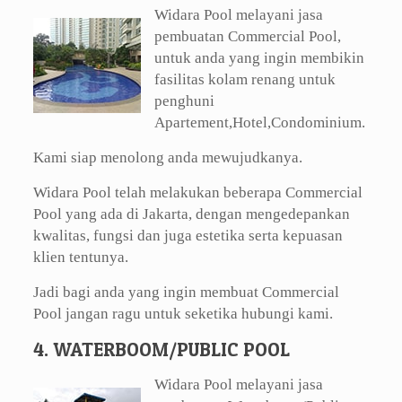
Widara Pool melayani jasa
pembuatan Commercial Pool,
untuk anda yang ingin membikin
fasilitas kolam renang untuk
penghuni
Apartement,Hotel,Condominium.
Kami siap menolong anda mewujudkanya.
Widara Pool telah melakukan beberapa Commercial
Pool yang ada di Jakarta, dengan mengedepankan
kwalitas, fungsi dan juga estetika serta kepuasan
klien tentunya.
Jadi bagi anda yang ingin membuat Commercial
Pool jangan ragu untuk seketika hubungi kami.
4. WATERBOOM/PUBLIC POOL
Widara Pool melayani jasa