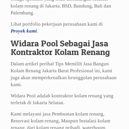
kolam renang di Jakarta, BSD, Bandung, Bali dan
Palembang.
Lihat portfolio pekerjaan perusahaan kami di
Proyek kami
.
Widara Pool Sebagai Jasa
Kontraktor Kolam Renang
Dalam artikel perihal Tips Memilih Jasa Bangun
Kolam Renang Jakarta Barat Profesional ini, kami
juga akan memperkenalkan keunggulan perusahaan
kami.
Widara Pool adalah kontraktor kolam renang yang
terletak di Jakarta Selatan.
Kami melayani jasa Pembuatan kolam renang,
Renovasi kolam renang, Maupun Instalasi kolam
renang, dari kolam renang pribadi, waterboom,