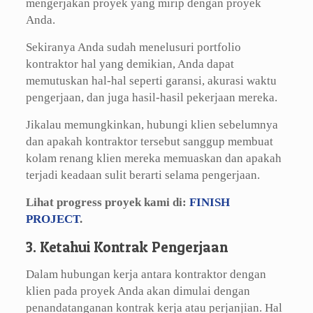
mengerjakan proyek yang mirip dengan proyek
Anda.
Sekiranya Anda sudah menelusuri portfolio
kontraktor hal yang demikian, Anda dapat
memutuskan hal-hal seperti garansi, akurasi waktu
pengerjaan, dan juga hasil-hasil pekerjaan mereka.
Jikalau memungkinkan, hubungi klien sebelumnya
dan apakah kontraktor tersebut sanggup membuat
kolam renang klien mereka memuaskan dan apakah
terjadi keadaan sulit berarti selama pengerjaan.
Lihat progress proyek kami di:
FINISH
PROJECT
.
3. Ketahui Kontrak Pengerjaan
Dalam hubungan kerja antara kontraktor dengan
klien pada proyek Anda akan dimulai dengan
penandatanganan kontrak kerja atau perjanjian. Hal