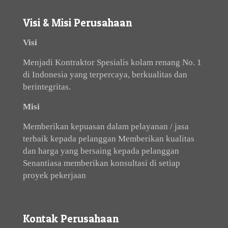
Visi & Misi Perusahaan
Visi
Menjadi Kontraktor Spesialis kolam renang No. 1
di Indonesia yang terpercaya, berkualitas dan
berintegritas.
Misi
Memberikan kepuasan dalam pelayanan / jasa
terbaik kepada pelanggan Memberikan kualitas
dan harga yang bersaing kepada pelanggan
Senantiasa memberikan konsultasi di setiap
proyek pekerjaan
Kontak Perusahaan