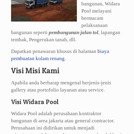
bangunan, Widara
Pool melayani
bermacam
pelaksanaan
bangunan seperti
pembangunan jalan tol
, lapangan
tembak, Pengerukan tanah, dll.
Dapatkan penawaran khusus di halaman
biaya
pembuatan kolam renang
.
Visi Misi Kami
Apabila anda berharap mengenal berjenis-jenis
gallery atau portofolio layanan atau service.
Visi Widara Pool
Widara Pool adalah perusahaan kontraktor
bangunan di area jakarta atau general contractor.
Perusahaan ini didirikan untuk menjadi