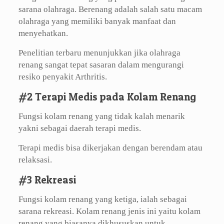
sarana olahraga. Berenang adalah salah satu macam
olahraga yang memiliki banyak manfaat dan
menyehatkan.
Penelitian terbaru menunjukkan jika olahraga
renang sangat tepat sasaran dalam mengurangi
resiko penyakit Arthritis.
#2 Terapi Medis pada Kolam Renang
Fungsi kolam renang yang tidak kalah menarik
yakni sebagai daerah terapi medis.
Terapi medis bisa dikerjakan dengan berendam atau
relaksasi.
#3 Rekreasi
Fungsi kolam renang yang ketiga, ialah sebagai
sarana rekreasi. Kolam renang jenis ini yaitu kolam
renang yang biasanya dikhususkan untuk