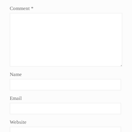
Comment
*
Name
Email
Website