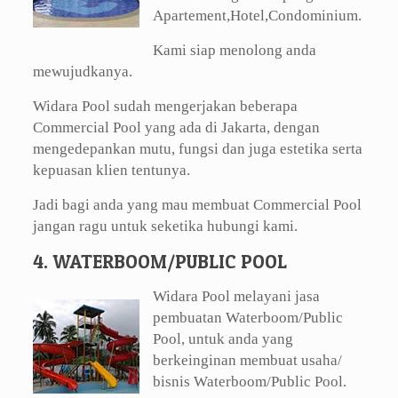
Apartement,Hotel,Condominium.
Kami siap menolong anda
mewujudkanya.
Widara Pool sudah mengerjakan beberapa
Commercial Pool yang ada di Jakarta, dengan
mengedepankan mutu, fungsi dan juga estetika serta
kepuasan klien tentunya.
Jadi bagi anda yang mau membuat Commercial Pool
jangan ragu untuk seketika hubungi kami.
4. WATERBOOM/PUBLIC POOL
Widara Pool melayani jasa
pembuatan Waterboom/Public
Pool, untuk anda yang
berkeinginan membuat usaha/
bisnis Waterboom/Public Pool.