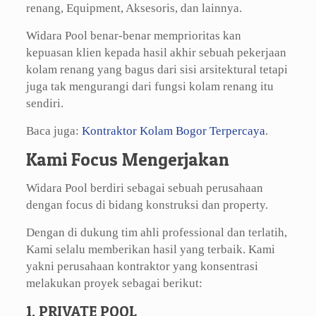
renang, Equipment, Aksesoris, dan lainnya.
Widara Pool benar-benar memprioritas kan
kepuasan klien kepada hasil akhir sebuah pekerjaan
kolam renang yang bagus dari sisi arsitektural tetapi
juga tak mengurangi dari fungsi kolam renang itu
sendiri.
Baca juga:
Kontraktor Kolam Bogor Terpercaya
.
Kami Focus Mengerjakan
Widara Pool berdiri sebagai sebuah perusahaan
dengan focus di bidang konstruksi dan property.
Dengan di dukung tim ahli professional dan terlatih,
Kami selalu memberikan hasil yang terbaik. Kami
yakni perusahaan kontraktor yang konsentrasi
melakukan proyek sebagai berikut:
1. PRIVATE POOL