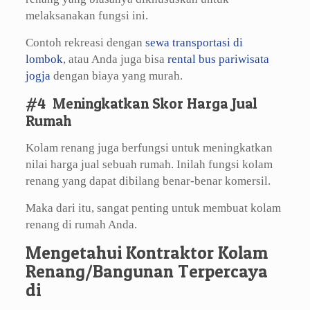
melaksanakan fungsi ini.
Contoh rekreasi dengan
sewa transportasi di
lombok
, atau Anda juga bisa
rental bus pariwisata
jogja
dengan biaya yang murah.
#4 Meningkatkan Skor Harga Jual
Rumah
Kolam renang juga berfungsi untuk meningkatkan
nilai harga jual sebuah rumah. Inilah fungsi kolam
renang yang dapat dibilang benar-benar komersil.
Maka dari itu, sangat penting untuk membuat kolam
renang di rumah Anda.
Mengetahui Kontraktor Kolam
Renang/Bangunan Terpercaya
di