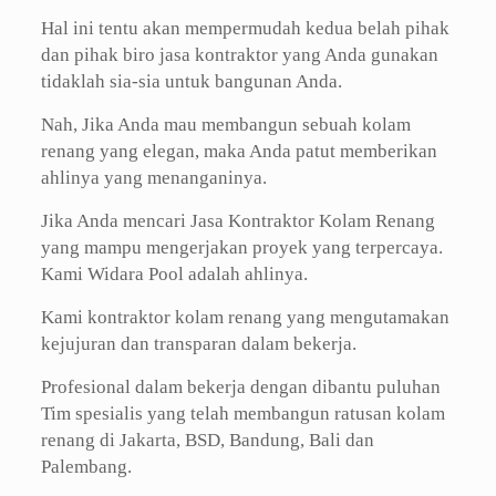
Hal ini tentu akan mempermudah kedua belah pihak
dan pihak biro jasa kontraktor yang Anda gunakan
tidaklah sia-sia untuk bangunan Anda.
Nah, Jika Anda mau membangun sebuah kolam
renang yang elegan, maka Anda patut memberikan
ahlinya yang menanganinya.
Jika Anda mencari Jasa Kontraktor Kolam Renang
yang mampu mengerjakan proyek yang terpercaya.
Kami Widara Pool adalah ahlinya.
Kami kontraktor kolam renang yang mengutamakan
kejujuran dan transparan dalam bekerja.
Profesional dalam bekerja dengan dibantu puluhan
Tim spesialis yang telah membangun ratusan kolam
renang di Jakarta, BSD, Bandung, Bali dan
Palembang.