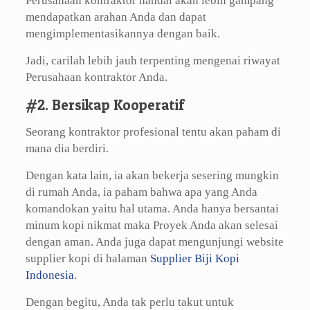
Perusahaan kontraktor handal akan lebih gampang
mendapatkan arahan Anda dan dapat
mengimplementasikannya dengan baik.
Jadi, carilah lebih jauh terpenting mengenai riwayat
Perusahaan kontraktor Anda.
#2. Bersikap Kooperatif
Seorang kontraktor profesional tentu akan paham di
mana dia berdiri.
Dengan kata lain, ia akan bekerja sesering mungkin
di rumah Anda, ia paham bahwa apa yang Anda
komandokan yaitu hal utama. Anda hanya bersantai
minum kopi nikmat maka Proyek Anda akan selesai
dengan aman. Anda juga dapat mengunjungi website
supplier kopi di halaman
Supplier Biji Kopi
Indonesia
.
Dengan begitu, Anda tak perlu takut untuk