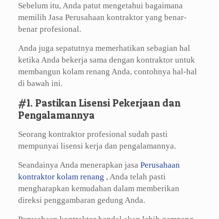
Sebelum itu, Anda patut mengetahui bagaimana
memilih Jasa Perusahaan kontraktor yang benar-
benar profesional.
Anda juga sepatutnya memerhatikan sebagian hal
ketika Anda bekerja sama dengan kontraktor untuk
membangun kolam renang Anda, contohnya hal-hal
di bawah ini.
#1. Pastikan Lisensi Pekerjaan dan
Pengalamannya
Seorang kontraktor profesional sudah pasti
mempunyai lisensi kerja dan pengalamannya.
Seandainya Anda menerapkan jasa
Perusahaan
kontraktor kolam renang
, Anda telah pasti
mengharapkan kemudahan dalam memberikan
direksi penggambaran gedung Anda.