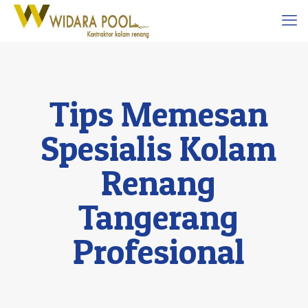
Tips Memesan
Spesialis Kolam
Renang
Tangerang
Profesional