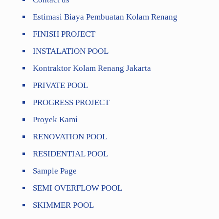
Estimasi Biaya Pembuatan Kolam Renang
FINISH PROJECT
INSTALATION POOL
Kontraktor Kolam Renang Jakarta
PRIVATE POOL
PROGRESS PROJECT
Proyek Kami
RENOVATION POOL
RESIDENTIAL POOL
Sample Page
SEMI OVERFLOW POOL
SKIMMER POOL