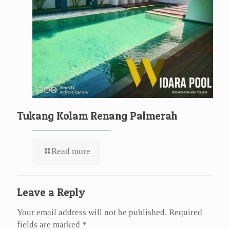
Tukang Kolam Renang Palmerah
Read more
Leave a Reply
Your email address will not be published.
Required
fields are marked
*