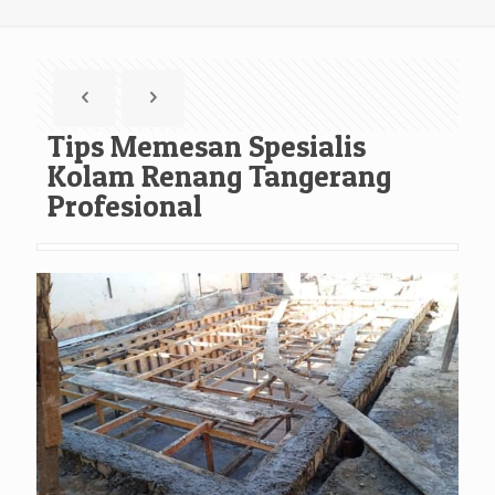
Tips Memesan Spesialis
Kolam Renang Tangerang
Profesional