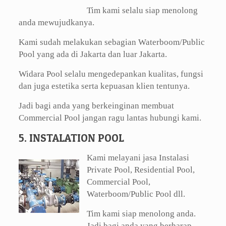
Tim kami selalu siap menolong
anda mewujudkanya.
Kami sudah melakukan sebagian Waterboom/Public
Pool yang ada di Jakarta dan luar Jakarta.
Widara Pool selalu mengedepankan kualitas, fungsi
dan juga estetika serta kepuasan klien tentunya.
Jadi bagi anda yang berkeinginan membuat
Commercial Pool jangan ragu lantas hubungi kami.
5. INSTALATION POOL
Kami melayani jasa Instalasi
Private Pool, Residential Pool,
Commercial Pool,
Waterboom/Public Pool dll.
Tim kami siap menolong anda.
Jadi bagi anda yang berharap