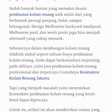
Sudah banyak hunian yang memakai desain
pembuatan kolam renang
unik mulai dari yang
berbentuk persegi panjang, bulat, sampai
heksagonal. Design Melbourne backyard smallpool,
Melbourne pool, dan weels pools juga bisa menjadi
alternatif yang cukup menarik.
Sebenernya dalam membangun kolam renang
tidaklah mahal seperti tulisan biaya pembuatan
kolam renang. Anda dapat berkonsultasi terpenting
pada ahlinya, yaitu jasa pembuatan kolam renang
professional dan terpercaya Contohnya
Kontraktor
Kolam Renang Jakarta
.
Tapi yang menjadi masalah yaitu menemukan
Kontraktor pembuatan kolam renang yang betul-
betul dapat dipercaya.
Untuk itu, artikel ini akan memberikan semua yang