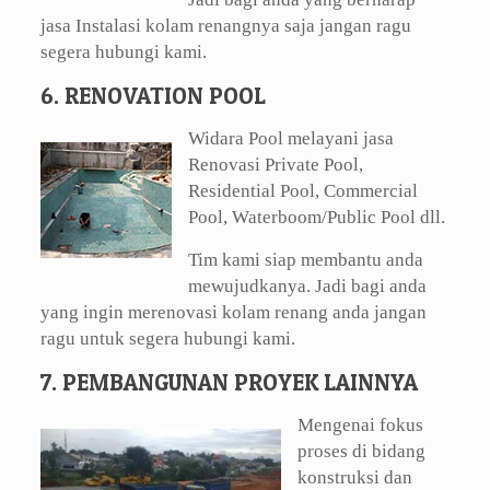
jasa Instalasi kolam renangnya saja jangan ragu
segera hubungi kami.
6. RENOVATION POOL
Widara Pool melayani jasa
Renovasi Private Pool,
Residential Pool, Commercial
Pool, Waterboom/Public Pool dll.
Tim kami siap membantu anda
mewujudkanya. Jadi bagi anda
yang ingin merenovasi kolam renang anda jangan
ragu untuk segera hubungi kami.
7. PEMBANGUNAN PROYEK LAINNYA
Mengenai fokus
proses di bidang
konstruksi dan