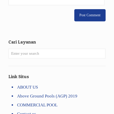
Cari Layanan
Link Situs
ABOUT US
Above Ground Pools (AGP) 2019
COMMERCIAL POOL
Contact us