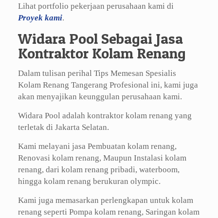
Lihat portfolio pekerjaan perusahaan kami di
Proyek kami
.
Widara Pool Sebagai Jasa
Kontraktor Kolam Renang
Dalam tulisan perihal Tips Memesan Spesialis
Kolam Renang Tangerang Profesional ini, kami juga
akan menyajikan keunggulan perusahaan kami.
Widara Pool adalah kontraktor kolam renang yang
terletak di Jakarta Selatan.
Kami melayani jasa Pembuatan kolam renang,
Renovasi kolam renang, Maupun Instalasi kolam
renang, dari kolam renang pribadi, waterboom,
hingga kolam renang berukuran olympic.
Kami juga memasarkan perlengkapan untuk kolam
renang seperti Pompa kolam renang, Saringan kolam