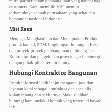
mitra/partner dalam pembangunan yang handal bagi
customers. Kami memiliki VISI menuju
terbentuknya sebuah perusahaan yang sehat dan
berstandar nasional Indonesia.
Misi Kami
Menjaga, Menghasilkan dan Menciptakan Produk-
produk handal, SDM, Lingkungan-hubungan Kerja,
dan proyek-proyek pembangunan di bidang Jasa
Kontraktor dan pengelolaan proyek agar bersinergi
dengan pihak-pihak terkait lainnya.
Hubungi Kontraktor Bangunan
Untuk informasi lebih lanjut menganai jasa dan
layanan kami sebagai kontraktor dan spesialis
kolam renang dan sekitarnya, Maka silahkan
hubungi kami melakui kontak yang tertera di bawah
ini: