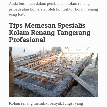
Anda butuhkan dalam pembuatan kolam renang
pribadi atau komersial oleh kontraktor kolam renang
yang baik.
Tips Memesan Spesialis
Kolam Renang Tangerang
Profesional
Kolam renang memiliki banyak fungsi yang