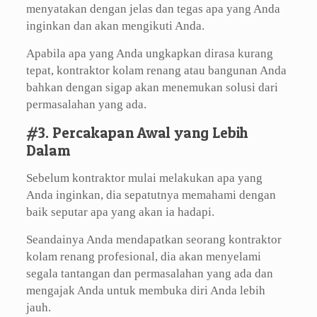
menyatakan dengan jelas dan tegas apa yang Anda
inginkan dan akan mengikuti Anda.
Apabila apa yang Anda ungkapkan dirasa kurang
tepat, kontraktor kolam renang atau bangunan Anda
bahkan dengan sigap akan menemukan solusi dari
permasalahan yang ada.
#3. Percakapan Awal yang Lebih
Dalam
Sebelum kontraktor mulai melakukan apa yang
Anda inginkan, dia sepatutnya memahami dengan
baik seputar apa yang akan ia hadapi.
Seandainya Anda mendapatkan seorang kontraktor
kolam renang profesional, dia akan menyelami
segala tantangan dan permasalahan yang ada dan
mengajak Anda untuk membuka diri Anda lebih
jauh.