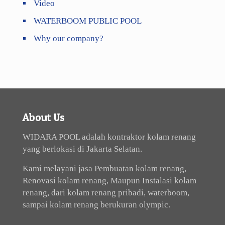
Video
WATERBOOM PUBLIC POOL
Why our company?
About Us
WIDARA POOL adalah kontraktor kolam renang
yang berlokasi di Jakarta Selatan.
Kami melayani jasa Pembuatan kolam renang,
Renovasi kolam renang, Maupun Instalasi kolam
renang, dari kolam renang pribadi, waterboom,
sampai kolam renang berukuran olympic.