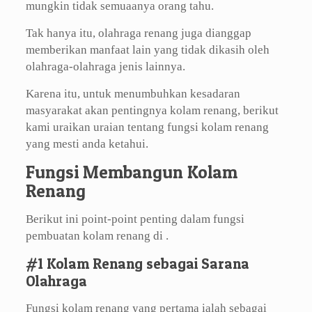
mungkin tidak semuaanya orang tahu.
Tak hanya itu, olahraga renang juga dianggap
memberikan manfaat lain yang tidak dikasih oleh
olahraga-olahraga jenis lainnya.
Karena itu, untuk menumbuhkan kesadaran
masyarakat akan pentingnya kolam renang, berikut
kami uraikan uraian tentang fungsi kolam renang
yang mesti anda ketahui.
Fungsi Membangun Kolam
Renang
Berikut ini point-point penting dalam fungsi
pembuatan kolam renang di .
#1 Kolam Renang sebagai Sarana
Olahraga
Fungsi kolam renang yang pertama ialah sebagai