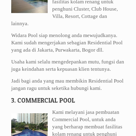
fasilitas kolam renang untuk
penghuni Cluster, Club House,
Villa, Resort, Cottage dan
lainnya.
Widara Pool siap menolong anda mewujudkanya.
Kami sudah mengerjakan sebagian Residential Pool
yang ada di Jakarta, Purwakarta, Bogor dll.
Usaha kami selalu mengedepankan mutu, fungsi dan
juga keindahan serta kepuasan klien tentunya.
Jadi bagi anda yang mau membikin Residential Pool
jangan ragu untuk seketika hubungi kami.
3. COMMERCIAL POOL
Kami melayani jasa pembuatan
Commercial Pool, untuk anda
yang berharap membuat fasilitas
kolam renang untuk penghuni