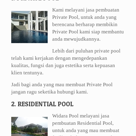
Kami melayani jasa pembuatan
Private Pool, untuk anda yang
berencana berharap membikin
Private Pool kami siap membantu
anda mewujudkannya.
Lebih dari puluhan private pool
telah kami kerjakan dengan mengedepankan
kualitas, fungsi dan juga estetika serta kepuasan
klien tentunya.
Jadi bagi anda yang mau membuat Private Pool
jangan ragu seketika hubungi kami.
2. RESIDENTIAL POOL
Widara Pool melayani jasa
pembuatan Residential Pool,
untuk anda yang mau membuat