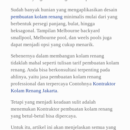
Sudah banyak hunian yang mengaplikasikan desain
pembuatan kolam renang
minimalis mulai dari yang
berbentuk persegi panjang, bulat, hingga
heksagonal. Tampilan Melbourne backyard
smallpool, Melbourne pool, dan weels pools juga
dapat menjadi opsi yang cukup menarik.
Sebenernya dalam membangun kolam renang
tidaklah mahal seperti tulisan tarif pembuatan kolam
renang. Anda bisa berkonsultasi terpenting pada
ahlinya, yaitu jasa pembuatan kolam renang
professional dan terpercaya Contohnya
Kontraktor
Kolam Renang Jakarta
.
Tetapi yang menjadi keadaan sulit adalah
menemukan Kontraktor pembuatan kolam renang
yang betul-betul bisa dipercaya.
Untuk itu, artikel ini akan menjelaskan semua yang