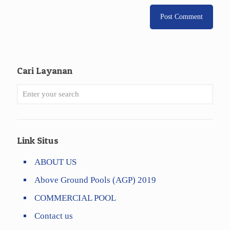
Cari Layanan
Link Situs
ABOUT US
Above Ground Pools (AGP) 2019
COMMERCIAL POOL
Contact us