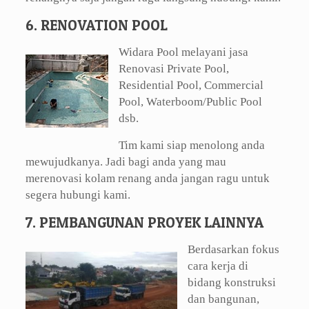
6. RENOVATION POOL
Widara Pool melayani jasa
Renovasi Private Pool,
Residential Pool, Commercial
Pool, Waterboom/Public Pool
dsb.
Tim kami siap menolong anda
mewujudkanya. Jadi bagi anda yang mau
merenovasi kolam renang anda jangan ragu untuk
segera hubungi kami.
7. PEMBANGUNAN PROYEK LAINNYA
Berdasarkan fokus
cara kerja di
bidang konstruksi
dan bangunan,