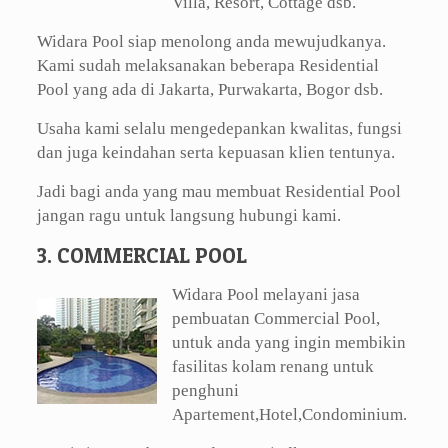
Villa, Resort, Cottage dsb.
Widara Pool siap menolong anda mewujudkanya.
Kami sudah melaksanakan beberapa Residential
Pool yang ada di Jakarta, Purwakarta, Bogor dsb.
Usaha kami selalu mengedepankan kwalitas, fungsi
dan juga keindahan serta kepuasan klien tentunya.
Jadi bagi anda yang mau membuat Residential Pool
jangan ragu untuk langsung hubungi kami.
3. COMMERCIAL POOL
Widara Pool melayani jasa
pembuatan Commercial Pool,
untuk anda yang ingin membikin
fasilitas kolam renang untuk
penghuni
Apartement,Hotel,Condominium.