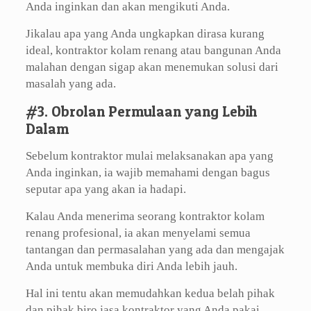
Anda inginkan dan akan mengikuti Anda.
Jikalau apa yang Anda ungkapkan dirasa kurang
ideal, kontraktor kolam renang atau bangunan Anda
malahan dengan sigap akan menemukan solusi dari
masalah yang ada.
#3. Obrolan Permulaan yang Lebih
Dalam
Sebelum kontraktor mulai melaksanakan apa yang
Anda inginkan, ia wajib memahami dengan bagus
seputar apa yang akan ia hadapi.
Kalau Anda menerima seorang kontraktor kolam
renang profesional, ia akan menyelami semua
tantangan dan permasalahan yang ada dan mengajak
Anda untuk membuka diri Anda lebih jauh.
Hal ini tentu akan memudahkan kedua belah pihak
dan pihak biro jasa kontraktor yang Anda pakai