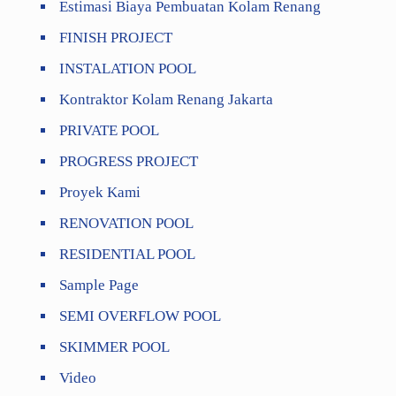
Estimasi Biaya Pembuatan Kolam Renang
FINISH PROJECT
INSTALATION POOL
Kontraktor Kolam Renang Jakarta
PRIVATE POOL
PROGRESS PROJECT
Proyek Kami
RENOVATION POOL
RESIDENTIAL POOL
Sample Page
SEMI OVERFLOW POOL
SKIMMER POOL
Video