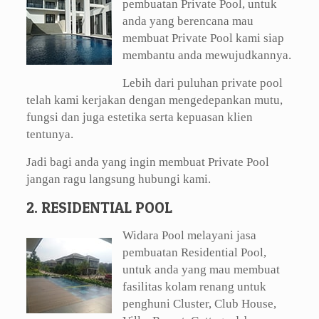
pembuatan Private Pool, untuk
anda yang berencana mau
membuat Private Pool kami siap
membantu anda mewujudkannya.
Lebih dari puluhan private pool
telah kami kerjakan dengan mengedepankan mutu,
fungsi dan juga estetika serta kepuasan klien
tentunya.
Jadi bagi anda yang ingin membuat Private Pool
jangan ragu langsung hubungi kami.
2. RESIDENTIAL POOL
Widara Pool melayani jasa
pembuatan Residential Pool,
untuk anda yang mau membuat
fasilitas kolam renang untuk
penghuni Cluster, Club House,