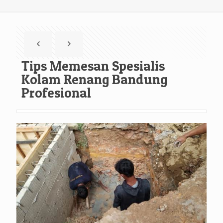
Tips Memesan Spesialis
Kolam Renang Bandung
Profesional