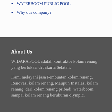
WATERBOOM PUBLIC POOL
Why our company?
About Us
WIDARA POOL adalah kontraktor kolam renang
yang berlokasi di Jakarta Selatan.
Kami melayani jasa Pembuatan kolam renang,
Renovasi kolam renang, Maupun Instalasi kolam
renang, dari kolam renang pribadi, waterboom,
sampai kolam renang berukuran olympic.