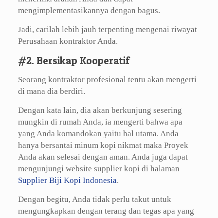
mengimplementasikannya dengan bagus.
Jadi, carilah lebih jauh terpenting mengenai riwayat
Perusahaan kontraktor Anda.
#2. Bersikap Kooperatif
Seorang kontraktor profesional tentu akan mengerti
di mana dia berdiri.
Dengan kata lain, dia akan berkunjung sesering
mungkin di rumah Anda, ia mengerti bahwa apa
yang Anda komandokan yaitu hal utama. Anda
hanya bersantai minum kopi nikmat maka Proyek
Anda akan selesai dengan aman. Anda juga dapat
mengunjungi website supplier kopi di halaman
Supplier Biji Kopi Indonesia
.
Dengan begitu, Anda tidak perlu takut untuk
mengungkapkan dengan terang dan tegas apa yang