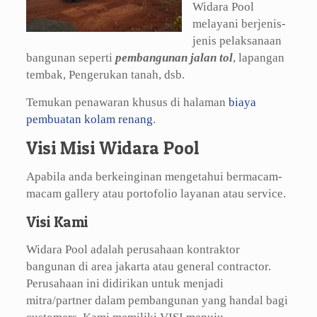
Widara Pool
melayani berjenis-
jenis pelaksanaan
bangunan seperti
pembangunan jalan tol
, lapangan
tembak, Pengerukan tanah, dsb.
Temukan penawaran khusus di halaman
biaya
pembuatan kolam renang
.
Visi Misi Widara Pool
Apabila anda berkeinginan mengetahui bermacam-
macam gallery atau portofolio layanan atau service.
Visi Kami
Widara Pool adalah perusahaan kontraktor
bangunan di area jakarta atau general contractor.
Perusahaan ini didirikan untuk menjadi
mitra/partner dalam pembangunan yang handal bagi