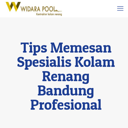
Tips Memesan
Spesialis Kolam
Renang
Bandung
Profesional