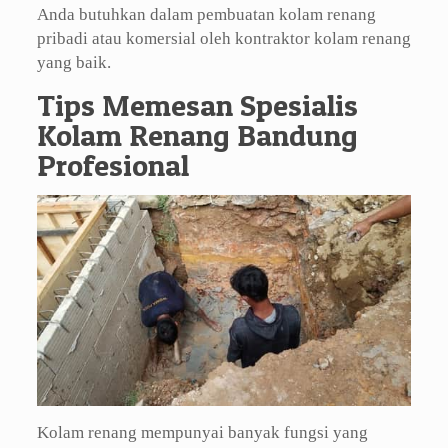
Anda butuhkan dalam pembuatan kolam renang
pribadi atau komersial oleh kontraktor kolam renang
yang baik.
Tips Memesan Spesialis
Kolam Renang Bandung
Profesional
Kolam renang mempunyai banyak fungsi yang