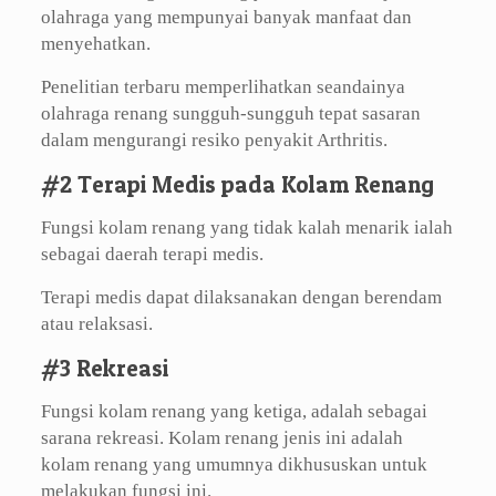
olahraga yang mempunyai banyak manfaat dan
menyehatkan.
Penelitian terbaru memperlihatkan seandainya
olahraga renang sungguh-sungguh tepat sasaran
dalam mengurangi resiko penyakit Arthritis.
#2 Terapi Medis pada Kolam Renang
Fungsi kolam renang yang tidak kalah menarik ialah
sebagai daerah terapi medis.
Terapi medis dapat dilaksanakan dengan berendam
atau relaksasi.
#3 Rekreasi
Fungsi kolam renang yang ketiga, adalah sebagai
sarana rekreasi. Kolam renang jenis ini adalah
kolam renang yang umumnya dikhususkan untuk
melakukan fungsi ini.