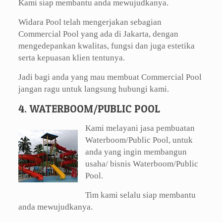
Kami siap membantu anda mewujudkanya.
Widara Pool telah mengerjakan sebagian
Commercial Pool yang ada di Jakarta, dengan
mengedepankan kwalitas, fungsi dan juga estetika
serta kepuasan klien tentunya.
Jadi bagi anda yang mau membuat Commercial Pool
jangan ragu untuk langsung hubungi kami.
4. WATERBOOM/PUBLIC POOL
Kami melayani jasa pembuatan
Waterboom/Public Pool, untuk
anda yang ingin membangun
usaha/ bisnis Waterboom/Public
Pool.
Tim kami selalu siap membantu
anda mewujudkanya.