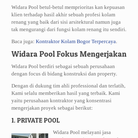
Widara Pool betul-betul memprioritas kan kepuasan
klien terhadap hasil akhir sebuah profesi kolam
renang yang baik dari sisi arsitektural namun juga
tak mengurangi dari fungsi kolam renang itu sendiri.
Baca juga:
Kontraktor Kolam Bogor Terpercaya
.
Widara Pool Fokus Mengerjakan
Widara Pool berdiri sebagai sebuah perusahaan
dengan focus di bidang konstruksi dan property.
Dengan di dukung tim ahli professional dan terlatih,
Kami selalu memberikan hasil yang terbaik. Kami
yaitu perusahaan kontraktor yang konsentrasi
mengerjakan proyek sebagai berikut:
1. PRIVATE POOL
Widara Pool melayani jasa