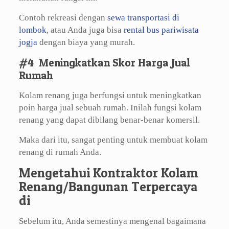
Contoh rekreasi dengan
sewa transportasi di
lombok
, atau Anda juga bisa
rental bus pariwisata
jogja
dengan biaya yang murah.
#4 Meningkatkan Skor Harga Jual
Rumah
Kolam renang juga berfungsi untuk meningkatkan
poin harga jual sebuah rumah. Inilah fungsi kolam
renang yang dapat dibilang benar-benar komersil.
Maka dari itu, sangat penting untuk membuat kolam
renang di rumah Anda.
Mengetahui Kontraktor Kolam
Renang/Bangunan Terpercaya
di
Sebelum itu, Anda semestinya mengenal bagaimana