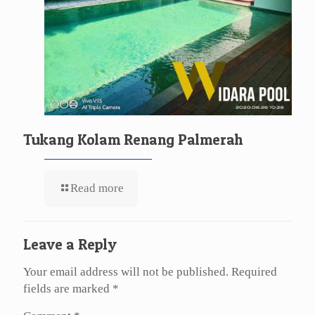
Tukang Kolam Renang Palmerah
Read more
Leave a Reply
Your email address will not be published.
Required
fields are marked
*