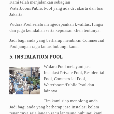
Kami telah menjalankan sebagian
Waterboom/Public Pool yang ada di Jakarta dan luar
Jakarta.
Widara Pool selalu mengedepankan kwalitas, fungsi
dan juga keindahan serta kepuasan klien tentunya.
Jadi bagi anda yang berharap membikin Commercial
Pool jangan ragu lantas hubungi kami.
5. INSTALATION POOL
Widara Pool melayani jasa
Instalasi Private Pool, Residential
Pool, Commercial Pool,
Waterboom/Public Pool dan
lainnya.
Tim kami siap menolong anda.
Jadi bagi anda yang berharap jasa Instalasi kolam
renangnya saja jangan ragu langsung hubungi kami.