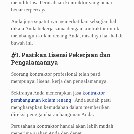
memilih Jasa Perusahaan kontraktor yang benar-
benar terpercaya.
Anda juga sepatutnya memerhatikan sebagian hal
dikala Anda bekerja sama dengan kontraktor untuk
membangun kolam renang Anda, misalnya hal-hal di
bawah ini.
#1. Pastikan Lisensi Pekerjaan dan
Pengalamannya
Seorang kontraktor profesional telah pasti
mempunyai lisensi kerja dan pengalamannya.
Sekiranya Anda menerapkan jasa
kontraktor
pembangunan kolam renang
, Anda sudah pasti
mengharapkan kemudahan dalam memberikan
direksi penggambaran bangunan Anda.
Perusahaan kontraktor handal akan lebih mudah
menerima arahan Anda dan dapat