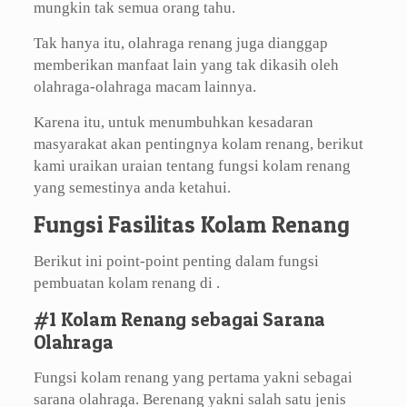
mungkin tak semua orang tahu.
Tak hanya itu, olahraga renang juga dianggap
memberikan manfaat lain yang tak dikasih oleh
olahraga-olahraga macam lainnya.
Karena itu, untuk menumbuhkan kesadaran
masyarakat akan pentingnya kolam renang, berikut
kami uraikan uraian tentang fungsi kolam renang
yang semestinya anda ketahui.
Fungsi Fasilitas Kolam Renang
Berikut ini point-point penting dalam fungsi
pembuatan kolam renang di .
#1 Kolam Renang sebagai Sarana
Olahraga
Fungsi kolam renang yang pertama yakni sebagai
sarana olahraga. Berenang yakni salah satu jenis