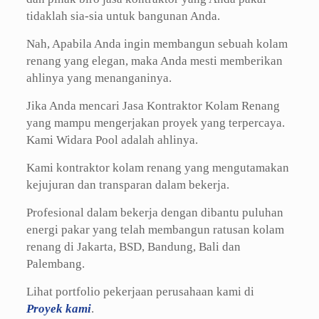
tidaklah sia-sia untuk bangunan Anda.
Nah, Apabila Anda ingin membangun sebuah kolam
renang yang elegan, maka Anda mesti memberikan
ahlinya yang menanganinya.
Jika Anda mencari Jasa Kontraktor Kolam Renang
yang mampu mengerjakan proyek yang terpercaya.
Kami Widara Pool adalah ahlinya.
Kami kontraktor kolam renang yang mengutamakan
kejujuran dan transparan dalam bekerja.
Profesional dalam bekerja dengan dibantu puluhan
energi pakar yang telah membangun ratusan kolam
renang di Jakarta, BSD, Bandung, Bali dan
Palembang.
Lihat portfolio pekerjaan perusahaan kami di
Proyek kami
.