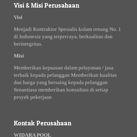
Visi & Misi Perusahaan
Visi
Menjadi Kontraktor Spesialis kolam renang No. 1
di Indonesia yang terpercaya, berkualitas dan
berintegritas.
Misi
Memberikan kepuasan dalam pelayanan / jasa
terbaik kepada pelanggan Memberikan kualitas
dan harga yang bersaing kepada pelanggan
Senantiasa memberikan konsultasi di setiap
proyek pekerjaan
Kontak Perusahaan
WIDARA POOL