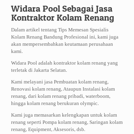
Widara Pool Sebagai Jasa
Kontraktor Kolam Renang
Dalam artikel tentang Tips Memesan Spesialis
Kolam Renang Bandung Profesional ini, kami juga
akan mempersembahkan keutamaan perusahaan
kami.
Widara Pool adalah kontraktor kolam renang yang
terletak di Jakarta Selatan.
Kami melayani jasa Pembuatan kolam renang,
Renovasi kolam renang, Ataupun Instalasi kolam
renang, dari kolam renang pribadi, waterboom,
hingga kolam renang berukuran olympic.
Kami juga memasarkan kelengkapan untuk kolam
renang seperti Pompa kolam renang, Saringan kolam
renang, Equipment, Aksesoris, dsb.