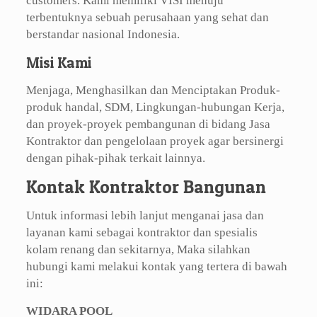
customers. Kami memiliki VISI menuju
terbentuknya sebuah perusahaan yang sehat dan
berstandar nasional Indonesia.
Misi Kami
Menjaga, Menghasilkan dan Menciptakan Produk-
produk handal, SDM, Lingkungan-hubungan Kerja,
dan proyek-proyek pembangunan di bidang Jasa
Kontraktor dan pengelolaan proyek agar bersinergi
dengan pihak-pihak terkait lainnya.
Kontak Kontraktor Bangunan
Untuk informasi lebih lanjut menganai jasa dan
layanan kami sebagai kontraktor dan spesialis
kolam renang dan sekitarnya, Maka silahkan
hubungi kami melakui kontak yang tertera di bawah
ini:
WIDARA POOL