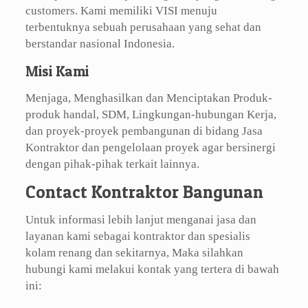
customers. Kami memiliki VISI menuju
terbentuknya sebuah perusahaan yang sehat dan
berstandar nasional Indonesia.
Misi Kami
Menjaga, Menghasilkan dan Menciptakan Produk-
produk handal, SDM, Lingkungan-hubungan Kerja,
dan proyek-proyek pembangunan di bidang Jasa
Kontraktor dan pengelolaan proyek agar bersinergi
dengan pihak-pihak terkait lainnya.
Contact Kontraktor Bangunan
Untuk informasi lebih lanjut menganai jasa dan
layanan kami sebagai kontraktor dan spesialis
kolam renang dan sekitarnya, Maka silahkan
hubungi kami melakui kontak yang tertera di bawah
ini: