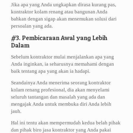
Jika apa yang Anda ungkapkan dirasa kurang pas,
kontraktor kolam renang atau bangunan Anda
bahkan dengan sigap akan menemukan solusi dari
persoalan yang ada.
#3. Pembicaraan Awal yang Lebih
Dalam
Sebelum kontraktor mulai menjalankan apa yang
Anda inginkan, ia seharusnya memahami dengan
baik tentang apa yang akan ia hadapi.
Seandainya Anda menerima seorang kontraktor
kolam renang profesional, dia akan menyelami
seluruh tantangan dan masalah yang ada dan
mengajak Anda untuk membuka diri Anda lebih
jauh.
Hal ini tentu akan mempermudah kedua belah pihak
dan pihak biro jasa kontraktor yang Anda pakai