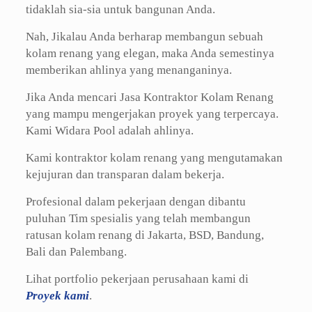
tidaklah sia-sia untuk bangunan Anda.
Nah, Jikalau Anda berharap membangun sebuah
kolam renang yang elegan, maka Anda semestinya
memberikan ahlinya yang menanganinya.
Jika Anda mencari Jasa Kontraktor Kolam Renang
yang mampu mengerjakan proyek yang terpercaya.
Kami Widara Pool adalah ahlinya.
Kami kontraktor kolam renang yang mengutamakan
kejujuran dan transparan dalam bekerja.
Profesional dalam pekerjaan dengan dibantu
puluhan Tim spesialis yang telah membangun
ratusan kolam renang di Jakarta, BSD, Bandung,
Bali dan Palembang.
Lihat portfolio pekerjaan perusahaan kami di
Proyek kami
.