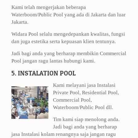
Kami telah mengerjakan beberapa
Waterboom/Public Pool yang ada di Jakarta dan luar
Jakarta.
Widara Pool selalu mengedepankan kwalitas, fungsi
dan juga estetika serta kepuasan klien tentunya.
Jadi bagi anda yang berharap membikin Commercial
Pool jangan ragu lantas hubungi kami.
5. INSTALATION POOL
Kami melayani jasa Instalasi
Private Pool, Residential Pool,
Commercial Pool,
Waterboom/Public Pool dll.
Tim kami siap menolong anda.
Jadi bagi anda yang berharap
jasa Instalasi kolam renangnya saja jangan ragu