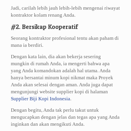
Jadi, carilah lebih jauh lebih-lebih mengenai riwayat
kontraktor kolam renang Anda.
#2. Bersikap Kooperatif
Seorang kontraktor profesional tentu akan paham di
mana ia berdiri.
Dengan kata lain, dia akan bekerja sesering
mungkin di rumah Anda, ia mengerti bahwa apa
yang Anda komandokan adalah hal utama. Anda
hanya bersantai minum kopi nikmat maka Proyek
Anda akan selesai dengan aman. Anda juga dapat
mengunjungi website supplier kopi di halaman
Supplier Biji Kopi Indonesia
.
Dengan begitu, Anda tak perlu takut untuk
mengucapkan dengan jelas dan tegas apa yang Anda
inginkan dan akan mengikuti Anda.