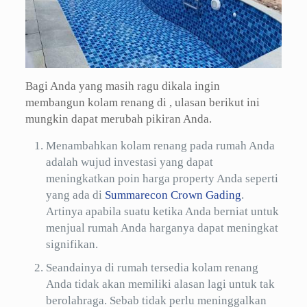
Bagi Anda yang masih ragu dikala ingin
membangun kolam renang di , ulasan berikut ini
mungkin dapat merubah pikiran Anda.
Menambahkan kolam renang pada rumah Anda
adalah wujud investasi yang dapat
meningkatkan poin harga property Anda seperti
yang ada di
Summarecon Crown Gading
.
Artinya apabila suatu ketika Anda berniat untuk
menjual rumah Anda harganya dapat meningkat
signifikan.
Seandainya di rumah tersedia kolam renang
Anda tidak akan memiliki alasan lagi untuk tak
berolahraga. Sebab tidak perlu meninggalkan