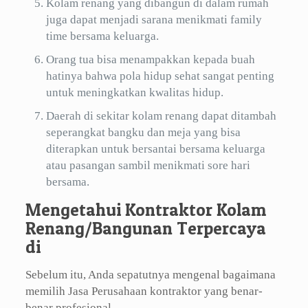
Kolam renang yang dibangun di dalam rumah
juga dapat menjadi sarana menikmati family
time bersama keluarga.
Orang tua bisa menampakkan kepada buah
hatinya bahwa pola hidup sehat sangat penting
untuk meningkatkan kwalitas hidup.
Daerah di sekitar kolam renang dapat ditambah
seperangkat bangku dan meja yang bisa
diterapkan untuk bersantai bersama keluarga
atau pasangan sambil menikmati sore hari
bersama.
Mengetahui Kontraktor Kolam
Renang/Bangunan Terpercaya
di
Sebelum itu, Anda sepatutnya mengenal bagaimana
memilih Jasa Perusahaan kontraktor yang benar-
benar profesional.