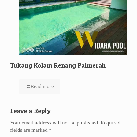
Tukang Kolam Renang Palmerah
Read more
Leave a Reply
Your email address will not be published.
Required
fields are marked
*