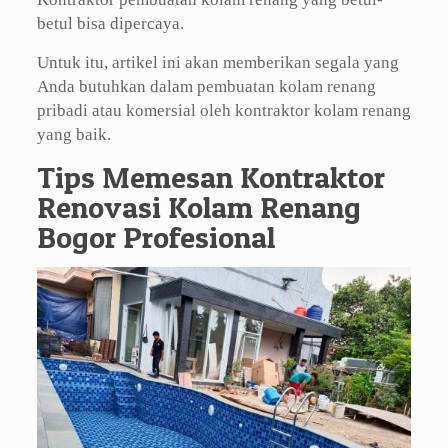
betul bisa dipercaya.
Untuk itu, artikel ini akan memberikan segala yang
Anda butuhkan dalam pembuatan kolam renang
pribadi atau komersial oleh kontraktor kolam renang
yang baik.
Tips Memesan Kontraktor
Renovasi Kolam Renang
Bogor Profesional