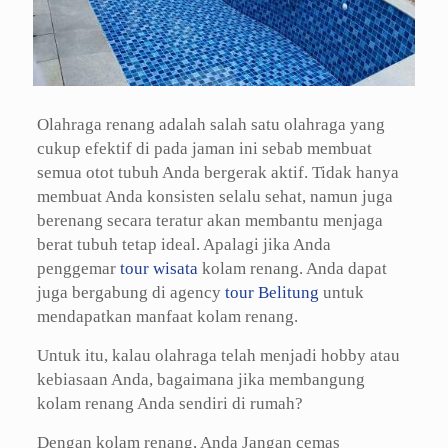
Olahraga renang adalah salah satu olahraga yang
cukup efektif di pada jaman ini sebab membuat
semua otot tubuh Anda bergerak aktif. Tidak hanya
membuat Anda konsisten selalu sehat, namun juga
berenang secara teratur akan membantu menjaga
berat tubuh tetap ideal. Apalagi jika Anda
penggemar
tour wisata
kolam renang. Anda dapat
juga bergabung di agency
tour Belitung
untuk
mendapatkan manfaat kolam renang.
Untuk itu, kalau olahraga telah menjadi hobby atau
kebiasaan Anda, bagaimana jika membangung
kolam renang Anda sendiri di rumah?
Dengan kolam renang, Anda Jangan cemas