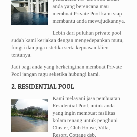
anda yang berencana mau
membuat Private Pool kami siap
membantu anda mewujudkannya.
Lebih dari puluhan private pool
sudah kami kerjakan dengan mengedepankan mutu,
fungsi dan juga estetika serta kepuasan klien
tentunya.
Jadi bagi anda yang berkeinginan membuat Private
Pool jangan ragu seketika hubungi kami.
2. RESIDENTIAL POOL
Kami melayani jasa pembuatan
Residential Pool, untuk anda
yang ingin membuat fasilitas
kolam renang untuk penghuni
Cluster, Club House, Villa,
Resort, Cottage dsb.