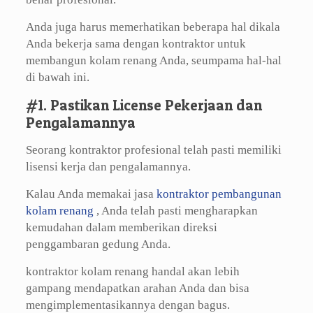
Anda juga harus memerhatikan beberapa hal dikala
Anda bekerja sama dengan kontraktor untuk
membangun kolam renang Anda, seumpama hal-hal
di bawah ini.
#1. Pastikan License Pekerjaan dan
Pengalamannya
Seorang kontraktor profesional telah pasti memiliki
lisensi kerja dan pengalamannya.
Kalau Anda memakai jasa
kontraktor pembangunan
kolam renang
, Anda telah pasti mengharapkan
kemudahan dalam memberikan direksi
penggambaran gedung Anda.
kontraktor kolam renang handal akan lebih
gampang mendapatkan arahan Anda dan bisa
mengimplementasikannya dengan bagus.