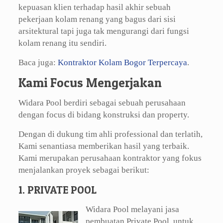
kepuasan klien terhadap hasil akhir sebuah
pekerjaan kolam renang yang bagus dari sisi
arsitektural tapi juga tak mengurangi dari fungsi
kolam renang itu sendiri.
Baca juga:
Kontraktor Kolam Bogor Terpercaya
.
Kami Focus Mengerjakan
Widara Pool berdiri sebagai sebuah perusahaan
dengan focus di bidang konstruksi dan property.
Dengan di dukung tim ahli professional dan terlatih,
Kami senantiasa memberikan hasil yang terbaik.
Kami merupakan perusahaan kontraktor yang fokus
menjalankan proyek sebagai berikut:
1. PRIVATE POOL
Widara Pool melayani jasa
pembuatan Private Pool, untuk