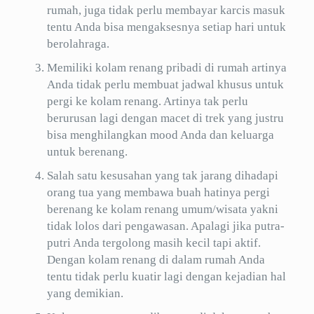
rumah, juga tidak perlu membayar karcis masuk
tentu Anda bisa mengaksesnya setiap hari untuk
berolahraga.
Memiliki kolam renang pribadi di rumah artinya
Anda tidak perlu membuat jadwal khusus untuk
pergi ke kolam renang. Artinya tak perlu
berurusan lagi dengan macet di trek yang justru
bisa menghilangkan mood Anda dan keluarga
untuk berenang.
Salah satu kesusahan yang tak jarang dihadapi
orang tua yang membawa buah hatinya pergi
berenang ke kolam renang umum/wisata yakni
tidak lolos dari pengawasan. Apalagi jika putra-
putri Anda tergolong masih kecil tapi aktif.
Dengan kolam renang di dalam rumah Anda
tentu tidak perlu kuatir lagi dengan kejadian hal
yang demikian.