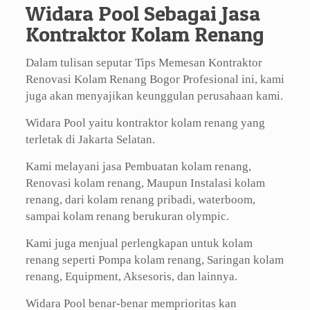
Widara Pool Sebagai Jasa
Kontraktor Kolam Renang
Dalam tulisan seputar Tips Memesan Kontraktor
Renovasi Kolam Renang Bogor Profesional ini, kami
juga akan menyajikan keunggulan perusahaan kami.
Widara Pool yaitu kontraktor kolam renang yang
terletak di Jakarta Selatan.
Kami melayani jasa Pembuatan kolam renang,
Renovasi kolam renang, Maupun Instalasi kolam
renang, dari kolam renang pribadi, waterboom,
sampai kolam renang berukuran olympic.
Kami juga menjual perlengkapan untuk kolam
renang seperti Pompa kolam renang, Saringan kolam
renang, Equipment, Aksesoris, dan lainnya.
Widara Pool benar-benar memprioritas kan