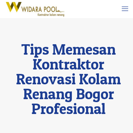
Tips Memesan
Kontraktor
Renovasi Kolam
Renang Bogor
Profesional