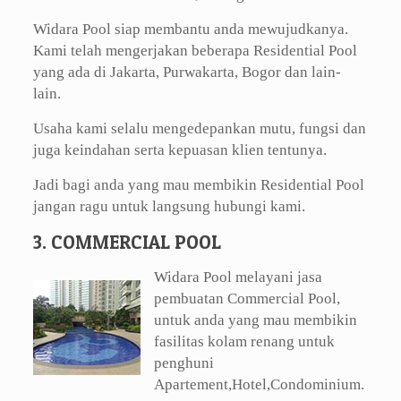
Widara Pool siap membantu anda mewujudkanya.
Kami telah mengerjakan beberapa Residential Pool
yang ada di Jakarta, Purwakarta, Bogor dan lain-
lain.
Usaha kami selalu mengedepankan mutu, fungsi dan
juga keindahan serta kepuasan klien tentunya.
Jadi bagi anda yang mau membikin Residential Pool
jangan ragu untuk langsung hubungi kami.
3. COMMERCIAL POOL
Widara Pool melayani jasa
pembuatan Commercial Pool,
untuk anda yang mau membikin
fasilitas kolam renang untuk
penghuni
Apartement,Hotel,Condominium.