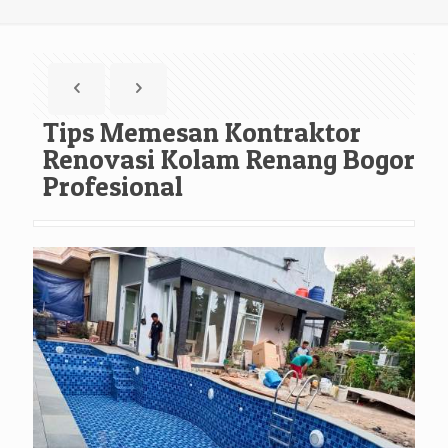
Tips Memesan Kontraktor
Renovasi Kolam Renang Bogor
Profesional