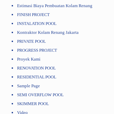
Estimasi Biaya Pembuatan Kolam Renang
FINISH PROJECT
INSTALATION POOL
Kontraktor Kolam Renang Jakarta
PRIVATE POOL
PROGRESS PROJECT
Proyek Kami
RENOVATION POOL
RESIDENTIAL POOL
Sample Page
SEMI OVERFLOW POOL
SKIMMER POOL
Video