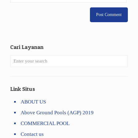
Cari Layanan
Link Situs
ABOUT US
Above Ground Pools (AGP) 2019
COMMERCIAL POOL
Contact us