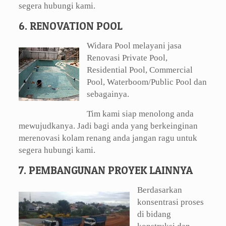
segera hubungi kami.
6. RENOVATION POOL
Widara Pool melayani jasa
Renovasi Private Pool,
Residential Pool, Commercial
Pool, Waterboom/Public Pool dan
sebagainya.
Tim kami siap menolong anda
mewujudkanya. Jadi bagi anda yang berkeinginan
merenovasi kolam renang anda jangan ragu untuk
segera hubungi kami.
7. PEMBANGUNAN PROYEK LAINNYA
Berdasarkan
konsentrasi proses
di bidang