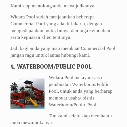
Kami siap menolong anda mewujudkanya.
Widara Pool sudah menjalankan beberapa
Commercial Pool yang ada di Jakarta, dengan
mengedepankan mutu, fungsi dan juga keindahan
serta kepuasan klien tentunya.
Jadi bagi anda yang mau membuat Commercial Pool
jangan ragu untuk lantas hubungi kami.
4. WATERBOOM/PUBLIC POOL
Widara Pool melayani jasa
pembuatan Waterboom/Public
Pool, untuk anda yang berharap
membuat usaha/ bisnis
Waterboom/Public Pool.
Tim kami selalu siap membantu
anda mewujudkanya.