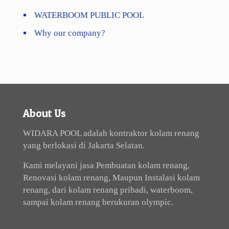
WATERBOOM PUBLIC POOL
Why our company?
About Us
WIDARA POOL adalah kontraktor kolam renang
yang berlokasi di Jakarta Selatan.
Kami melayani jasa Pembuatan kolam renang,
Renovasi kolam renang, Maupun Instalasi kolam
renang, dari kolam renang pribadi, waterboom,
sampai kolam renang berukuran olympic.