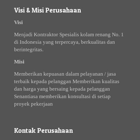
Visi & Misi Perusahaan
Visi
Menjadi Kontraktor Spesialis kolam renang No. 1
di Indonesia yang terpercaya, berkualitas dan
berintegritas.
Misi
Memberikan kepuasan dalam pelayanan / jasa
terbaik kepada pelanggan Memberikan kualitas
dan harga yang bersaing kepada pelanggan
Senantiasa memberikan konsultasi di setiap
proyek pekerjaan
Kontak Perusahaan