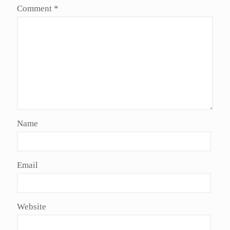
Comment
*
Name
Email
Website