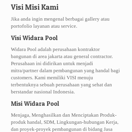
Visi Misi Kami
Jika anda ingin mengenal berbagai gallery atau
portofolio layanan atau service.
Visi Widara Pool
Widara Pool adalah perusahaan kontraktor
bangunan di area jakarta atau general contractor.
Perusahaan ini didirikan untuk menjadi
mitra/partner dalam pembangunan yang handal bagi
customers. Kami memiliki VISI menuju
terbentuknya sebuah perusahaan yang sehat dan
berstandar nasional Indonesia.
Misi Widara Pool
Menjaga, Menghasilkan dan Menciptakan Produk-
produk handal, SDM, Lingkungan-hubungan Kerja,
dan proyek-proyek pembangunan di bidang Jasa