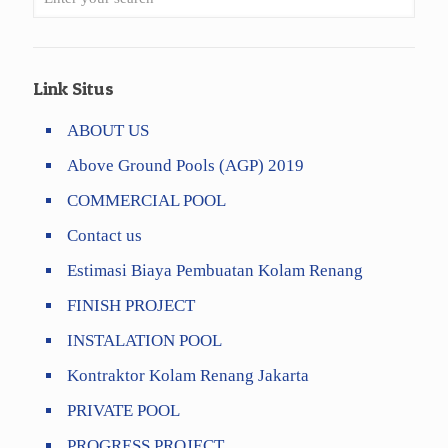
Link Situs
ABOUT US
Above Ground Pools (AGP) 2019
COMMERCIAL POOL
Contact us
Estimasi Biaya Pembuatan Kolam Renang
FINISH PROJECT
INSTALATION POOL
Kontraktor Kolam Renang Jakarta
PRIVATE POOL
PROGRESS PROJECT