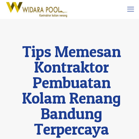
Tips Memesan
Kontraktor
Pembuatan
Kolam Renang
Bandung
Terpercaya