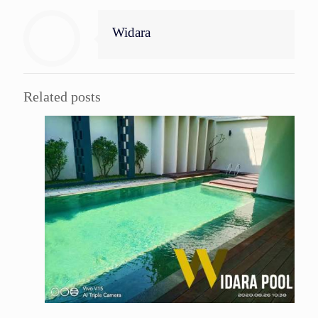
Widara
Related posts