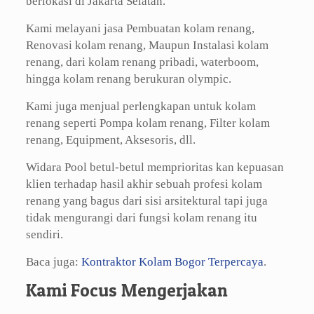
berlokasi di Jakarta Selatan.
Kami melayani jasa Pembuatan kolam renang,
Renovasi kolam renang, Maupun Instalasi kolam
renang, dari kolam renang pribadi, waterboom,
hingga kolam renang berukuran olympic.
Kami juga menjual perlengkapan untuk kolam
renang seperti Pompa kolam renang, Filter kolam
renang, Equipment, Aksesoris, dll.
Widara Pool betul-betul memprioritas kan kepuasan
klien terhadap hasil akhir sebuah profesi kolam
renang yang bagus dari sisi arsitektural tapi juga
tidak mengurangi dari fungsi kolam renang itu
sendiri.
Baca juga:
Kontraktor Kolam Bogor Terpercaya
.
Kami Focus Mengerjakan