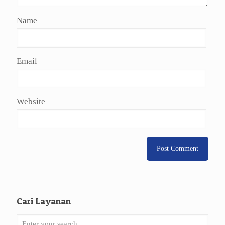
Name
Email
Website
Cari Layanan