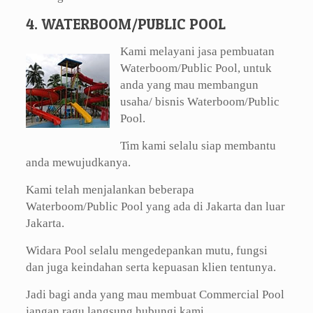
4. WATERBOOM/PUBLIC POOL
Kami melayani jasa pembuatan
Waterboom/Public Pool, untuk
anda yang mau membangun
usaha/ bisnis Waterboom/Public
Pool.
Tim kami selalu siap membantu
anda mewujudkanya.
Kami telah menjalankan beberapa
Waterboom/Public Pool yang ada di Jakarta dan luar
Jakarta.
Widara Pool selalu mengedepankan mutu, fungsi
dan juga keindahan serta kepuasan klien tentunya.
Jadi bagi anda yang mau membuat Commercial Pool
jangan ragu langsung hubungi kami.