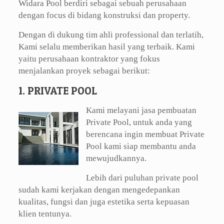
Widara Pool berdiri sebagai sebuah perusahaan
dengan focus di bidang konstruksi dan property.
Dengan di dukung tim ahli professional dan terlatih,
Kami selalu memberikan hasil yang terbaik. Kami
yaitu perusahaan kontraktor yang fokus
menjalankan proyek sebagai berikut:
1. PRIVATE POOL
Kami melayani jasa pembuatan
Private Pool, untuk anda yang
berencana ingin membuat Private
Pool kami siap membantu anda
mewujudkannya.
Lebih dari puluhan private pool
sudah kami kerjakan dengan mengedepankan
kualitas, fungsi dan juga estetika serta kepuasan
klien tentunya.