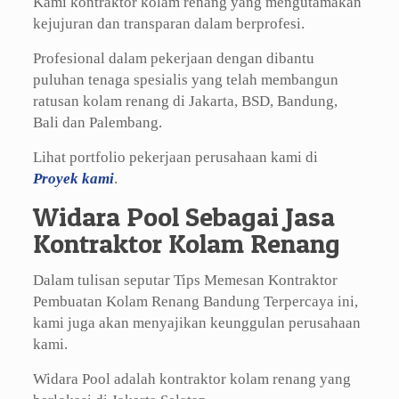
Kami kontraktor kolam renang yang mengutamakan
kejujuran dan transparan dalam berprofesi.
Profesional dalam pekerjaan dengan dibantu
puluhan tenaga spesialis yang telah membangun
ratusan kolam renang di Jakarta, BSD, Bandung,
Bali dan Palembang.
Lihat portfolio pekerjaan perusahaan kami di
Proyek kami
.
Widara Pool Sebagai Jasa
Kontraktor Kolam Renang
Dalam tulisan seputar Tips Memesan Kontraktor
Pembuatan Kolam Renang Bandung Terpercaya ini,
kami juga akan menyajikan keunggulan perusahaan
kami.
Widara Pool adalah kontraktor kolam renang yang