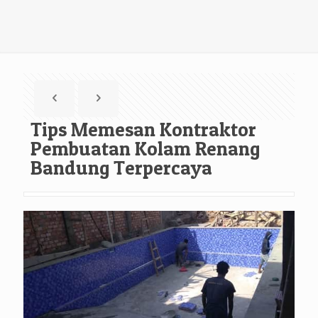
Tips Memesan Kontraktor
Pembuatan Kolam Renang
Bandung Terpercaya