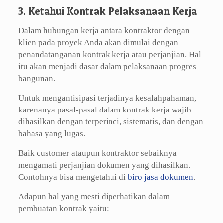
3. Ketahui Kontrak Pelaksanaan Kerja
Dalam hubungan kerja antara kontraktor dengan
klien pada proyek Anda akan dimulai dengan
penandatanganan kontrak kerja atau perjanjian. Hal
itu akan menjadi dasar dalam pelaksanaan progres
bangunan.
Untuk mengantisipasi terjadinya kesalahpahaman,
karenanya pasal-pasal dalam kontrak kerja wajib
dihasilkan dengan terperinci, sistematis, dan dengan
bahasa yang lugas.
Baik customer ataupun kontraktor sebaiknya
mengamati perjanjian dokumen yang dihasilkan.
Contohnya bisa mengetahui di
biro jasa dokumen
.
Adapun hal yang mesti diperhatikan dalam
pembuatan kontrak yaitu: