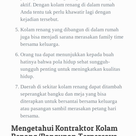
aktif. Dengan kolam renang di dalam rumah
Anda tentu tak perlu khawatir lagi dengan
kejadian tersebut.
Kolam renang yang dibangun di dalam rumah
juga bisa menjadi sarana merasakan family time
bersama keluarga.
Orang tua dapat menunjukkan kepada buah
hatinya bahwa pola hidup sehat sungguh-
sungguh penting untuk meningkatkan kualitas
hidup.
Daerah di sekitar kolam renang dapat ditambah
seperangkat bangku dan meja yang bisa
diterapkan untuk bersantai bersama keluarga
atau pasangan sambil merasakan petang hari
bersama.
Mengetahui Kontraktor Kolam