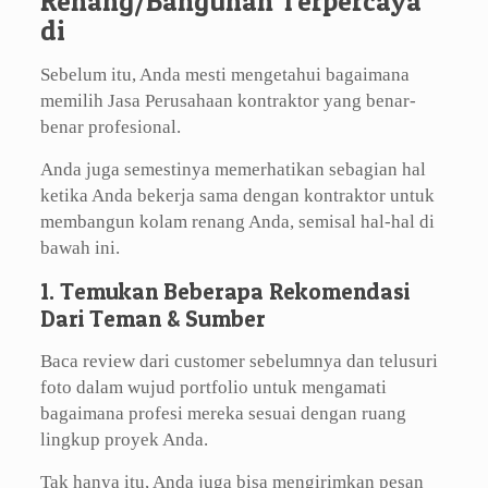
Renang/Bangunan Terpercaya
di
Sebelum itu, Anda mesti mengetahui bagaimana
memilih Jasa Perusahaan kontraktor yang benar-
benar profesional.
Anda juga semestinya memerhatikan sebagian hal
ketika Anda bekerja sama dengan kontraktor untuk
membangun kolam renang Anda, semisal hal-hal di
bawah ini.
1. Temukan Beberapa Rekomendasi
Dari Teman & Sumber
Baca review dari customer sebelumnya dan telusuri
foto dalam wujud portfolio untuk mengamati
bagaimana profesi mereka sesuai dengan ruang
lingkup proyek Anda.
Tak hanya itu, Anda juga bisa mengirimkan pesan