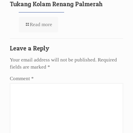
Tukang Kolam Renang Palmerah
Read more
Leave a Reply
Your email address will not be published.
Required
fields are marked
*
Comment
*