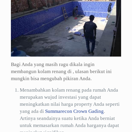
Bagi Anda yang masih ragu dikala ingin
membangun kolam renang di , ulasan berikut ini
mungkin bisa mengubah pikiran Anda.
Menambahkan kolam renang pada rumah Anda
merupakan wujud investasi yang dapat
meningkatkan nilai harga property Anda seperti
yang ada di
Summarecon Crown Gading
.
Artinya seandainya suatu ketika Anda berniat
untuk memasarkan rumah Anda harganya dapat