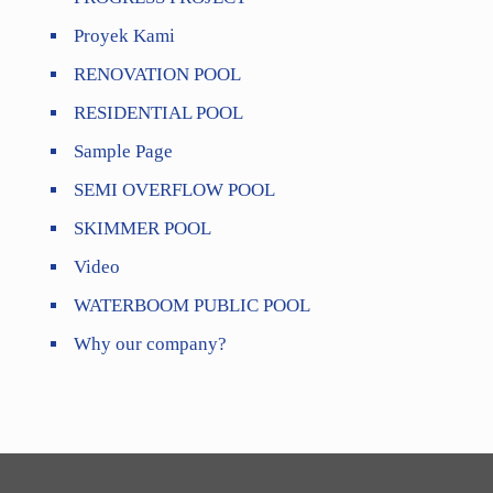
Proyek Kami
RENOVATION POOL
RESIDENTIAL POOL
Sample Page
SEMI OVERFLOW POOL
SKIMMER POOL
Video
WATERBOOM PUBLIC POOL
Why our company?