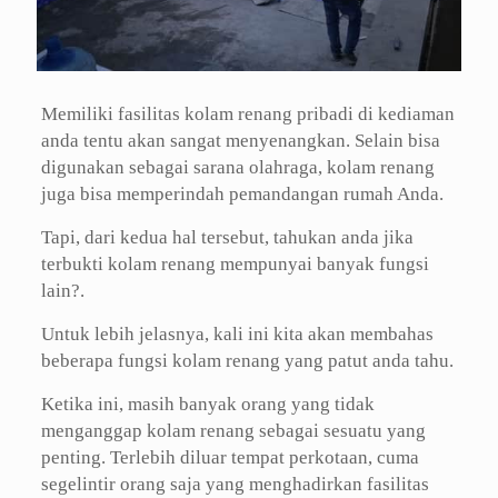
Memiliki fasilitas kolam renang pribadi di kediaman
anda tentu akan sangat menyenangkan. Selain bisa
digunakan sebagai sarana olahraga, kolam renang
juga bisa memperindah pemandangan rumah Anda.
Tapi, dari kedua hal tersebut, tahukan anda jika
terbukti kolam renang mempunyai banyak fungsi
lain?.
Untuk lebih jelasnya, kali ini kita akan membahas
beberapa fungsi kolam renang yang patut anda tahu.
Ketika ini, masih banyak orang yang tidak
menganggap kolam renang sebagai sesuatu yang
penting. Terlebih diluar tempat perkotaan, cuma
segelintir orang saja yang menghadirkan fasilitas