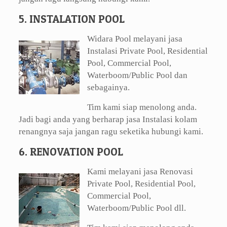
5. INSTALATION POOL
Widara Pool melayani jasa
Instalasi Private Pool, Residential
Pool, Commercial Pool,
Waterboom/Public Pool dan
sebagainya.
Tim kami siap menolong anda.
Jadi bagi anda yang berharap jasa Instalasi kolam
renangnya saja jangan ragu seketika hubungi kami.
6. RENOVATION POOL
Kami melayani jasa Renovasi
Private Pool, Residential Pool,
Commercial Pool,
Waterboom/Public Pool dll.