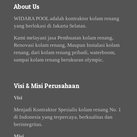
About Us
WIDARA POOL adalah kontraktor kolam renang
yang berlokasi di Jakarta Selatan.
Kami melayani jasa Pembuatan kolam renang,
Renovasi kolam renang, Maupun Instalasi kolam
renang, dari kolam renang pribadi, waterboom,
sampai kolam renang berukuran olympic.
Visi & Misi Perusahaan
Visi
Menjadi Kontraktor Spesialis kolam renang No. 1
di Indonesia yang terpercaya, berkualitas dan
berintegritas.
Misi