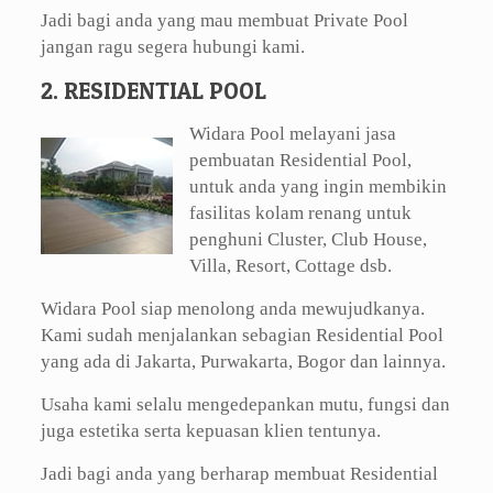
Jadi bagi anda yang mau membuat Private Pool
jangan ragu segera hubungi kami.
2. RESIDENTIAL POOL
Widara Pool melayani jasa
pembuatan Residential Pool,
untuk anda yang ingin membikin
fasilitas kolam renang untuk
penghuni Cluster, Club House,
Villa, Resort, Cottage dsb.
Widara Pool siap menolong anda mewujudkanya.
Kami sudah menjalankan sebagian Residential Pool
yang ada di Jakarta, Purwakarta, Bogor dan lainnya.
Usaha kami selalu mengedepankan mutu, fungsi dan
juga estetika serta kepuasan klien tentunya.
Jadi bagi anda yang berharap membuat Residential