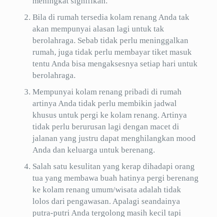
meningkat signifikan.
Bila di rumah tersedia kolam renang Anda tak
akan mempunyai alasan lagi untuk tak
berolahraga. Sebab tidak perlu meninggalkan
rumah, juga tidak perlu membayar tiket masuk
tentu Anda bisa mengaksesnya setiap hari untuk
berolahraga.
Mempunyai kolam renang pribadi di rumah
artinya Anda tidak perlu membikin jadwal
khusus untuk pergi ke kolam renang. Artinya
tidak perlu berurusan lagi dengan macet di
jalanan yang justru dapat menghilangkan mood
Anda dan keluarga untuk berenang.
Salah satu kesulitan yang kerap dihadapi orang
tua yang membawa buah hatinya pergi berenang
ke kolam renang umum/wisata adalah tidak
lolos dari pengawasan. Apalagi seandainya
putra-putri Anda tergolong masih kecil tapi