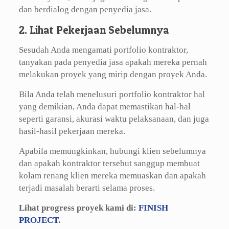
dan berdialog dengan penyedia jasa.
2. Lihat Pekerjaan Sebelumnya
Sesudah Anda mengamati portfolio kontraktor,
tanyakan pada penyedia jasa apakah mereka pernah
melakukan proyek yang mirip dengan proyek Anda.
Bila Anda telah menelusuri portfolio kontraktor hal
yang demikian, Anda dapat memastikan hal-hal
seperti garansi, akurasi waktu pelaksanaan, dan juga
hasil-hasil pekerjaan mereka.
Apabila memungkinkan, hubungi klien sebelumnya
dan apakah kontraktor tersebut sanggup membuat
kolam renang klien mereka memuaskan dan apakah
terjadi masalah berarti selama proses.
Lihat progress proyek kami di:
FINISH
PROJECT
.