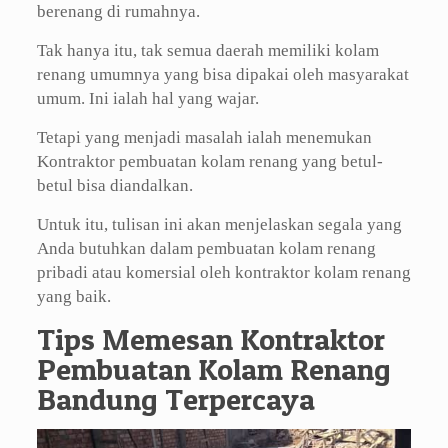
berenang di rumahnya.
Tak hanya itu, tak semua daerah memiliki kolam
renang umumnya yang bisa dipakai oleh masyarakat
umum. Ini ialah hal yang wajar.
Tetapi yang menjadi masalah ialah menemukan
Kontraktor pembuatan kolam renang yang betul-
betul bisa diandalkan.
Untuk itu, tulisan ini akan menjelaskan segala yang
Anda butuhkan dalam pembuatan kolam renang
pribadi atau komersial oleh kontraktor kolam renang
yang baik.
Tips Memesan Kontraktor
Pembuatan Kolam Renang
Bandung Terpercaya