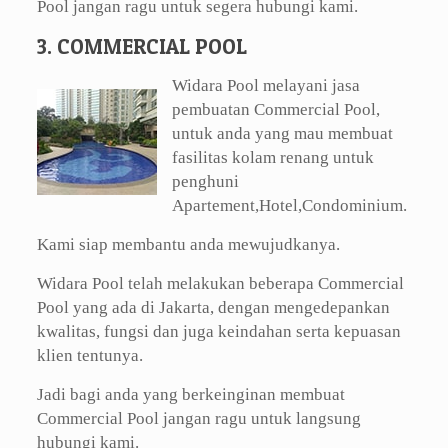
Pool jangan ragu untuk segera hubungi kami.
3. COMMERCIAL POOL
Widara Pool melayani jasa
pembuatan Commercial Pool,
untuk anda yang mau membuat
fasilitas kolam renang untuk
penghuni
Apartement,Hotel,Condominium.
Kami siap membantu anda mewujudkanya.
Widara Pool telah melakukan beberapa Commercial
Pool yang ada di Jakarta, dengan mengedepankan
kwalitas, fungsi dan juga keindahan serta kepuasan
klien tentunya.
Jadi bagi anda yang berkeinginan membuat
Commercial Pool jangan ragu untuk langsung
hubungi kami.