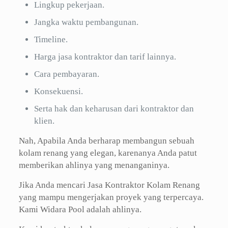
Lingkup pekerjaan.
Jangka waktu pembangunan.
Timeline.
Harga jasa kontraktor dan tarif lainnya.
Cara pembayaran.
Konsekuensi.
Serta hak dan keharusan dari kontraktor dan
klien.
Nah, Apabila Anda berharap membangun sebuah
kolam renang yang elegan, karenanya Anda patut
memberikan ahlinya yang menanganinya.
Jika Anda mencari Jasa Kontraktor Kolam Renang
yang mampu mengerjakan proyek yang terpercaya.
Kami Widara Pool adalah ahlinya.