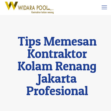
Tips Memesan
Kontraktor
Kolam Renang
Jakarta
Profesional