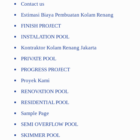
Contact us
Estimasi Biaya Pembuatan Kolam Renang
FINISH PROJECT
INSTALATION POOL
Kontraktor Kolam Renang Jakarta
PRIVATE POOL
PROGRESS PROJECT
Proyek Kami
RENOVATION POOL
RESIDENTIAL POOL
Sample Page
SEMI OVERFLOW POOL
SKIMMER POOL