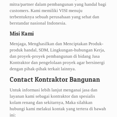
mitra/partner dalam pembangunan yang handal bagi
customers. Kami memiliki VISI menuju
terbentuknya sebuah perusahaan yang sehat dan
berstandar nasional Indonesia.
Misi Kami
Menjaga, Menghasilkan dan Menciptakan Produk-
produk handal, SDM, Lingkungan-hubungan Kerja,
dan proyek-proyek pembangunan di bidang Jasa
Kontraktor dan pengelolaan proyek agar bersinergi
dengan pihak-pihak terkait lainnya.
Contact Kontraktor Bangunan
Untuk informasi lebih lanjut menganai jasa dan
layanan kami sebagai kontraktor dan spesialis
kolam renang dan sekitarnya, Maka silahkan
hubungi kami melakui kontak yang tertera di bawah
ini: