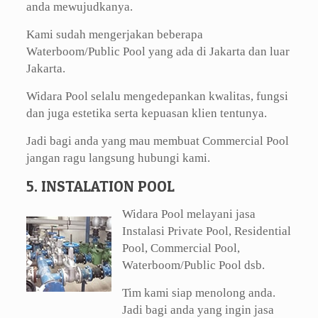
anda mewujudkanya.
Kami sudah mengerjakan beberapa
Waterboom/Public Pool yang ada di Jakarta dan luar
Jakarta.
Widara Pool selalu mengedepankan kwalitas, fungsi
dan juga estetika serta kepuasan klien tentunya.
Jadi bagi anda yang mau membuat Commercial Pool
jangan ragu langsung hubungi kami.
5. INSTALATION POOL
Widara Pool melayani jasa
Instalasi Private Pool, Residential
Pool, Commercial Pool,
Waterboom/Public Pool dsb.
Tim kami siap menolong anda.
Jadi bagi anda yang ingin jasa