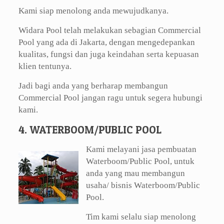
Kami siap menolong anda mewujudkanya.
Widara Pool telah melakukan sebagian Commercial
Pool yang ada di Jakarta, dengan mengedepankan
kualitas, fungsi dan juga keindahan serta kepuasan
klien tentunya.
Jadi bagi anda yang berharap membangun
Commercial Pool jangan ragu untuk segera hubungi
kami.
4. WATERBOOM/PUBLIC POOL
Kami melayani jasa pembuatan
Waterboom/Public Pool, untuk
anda yang mau membangun
usaha/ bisnis Waterboom/Public
Pool.
Tim kami selalu siap menolong