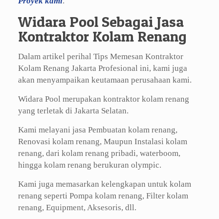
Proyek kami
.
Widara Pool Sebagai Jasa
Kontraktor Kolam Renang
Dalam artikel perihal Tips Memesan Kontraktor
Kolam Renang Jakarta Profesional ini, kami juga
akan menyampaikan keutamaan perusahaan kami.
Widara Pool merupakan kontraktor kolam renang
yang terletak di Jakarta Selatan.
Kami melayani jasa Pembuatan kolam renang,
Renovasi kolam renang, Maupun Instalasi kolam
renang, dari kolam renang pribadi, waterboom,
hingga kolam renang berukuran olympic.
Kami juga memasarkan kelengkapan untuk kolam
renang seperti Pompa kolam renang, Filter kolam
renang, Equipment, Aksesoris, dll.