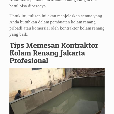
betul bisa dipercaya.
Untuk itu, tulisan ini akan menjelaskan semua yang
Anda butuhkan dalam pembuatan kolam renang
pribadi atau komersial oleh kontraktor kolam renang
yang baik.
Tips Memesan Kontraktor
Kolam Renang Jakarta
Profesional