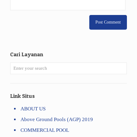
Cari Layanan
Link Situs
ABOUT US
Above Ground Pools (AGP) 2019
COMMERCIAL POOL