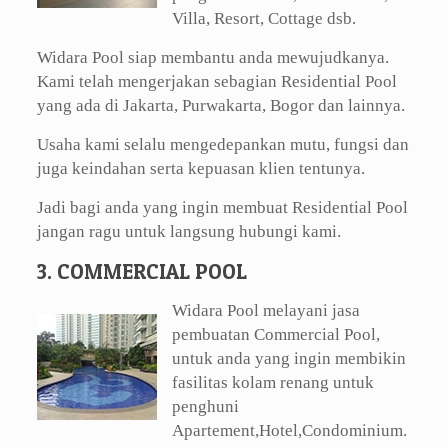
Villa, Resort, Cottage dsb.
Widara Pool siap membantu anda mewujudkanya.
Kami telah mengerjakan sebagian Residential Pool
yang ada di Jakarta, Purwakarta, Bogor dan lainnya.
Usaha kami selalu mengedepankan mutu, fungsi dan
juga keindahan serta kepuasan klien tentunya.
Jadi bagi anda yang ingin membuat Residential Pool
jangan ragu untuk langsung hubungi kami.
3. COMMERCIAL POOL
Widara Pool melayani jasa
pembuatan Commercial Pool,
untuk anda yang ingin membikin
fasilitas kolam renang untuk
penghuni
Apartement,Hotel,Condominium.