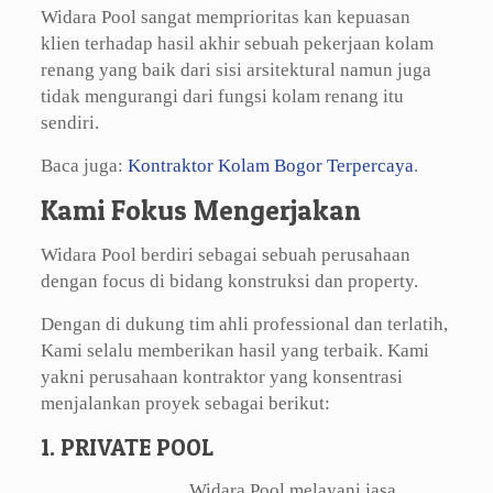
Widara Pool sangat memprioritas kan kepuasan
klien terhadap hasil akhir sebuah pekerjaan kolam
renang yang baik dari sisi arsitektural namun juga
tidak mengurangi dari fungsi kolam renang itu
sendiri.
Baca juga:
Kontraktor Kolam Bogor Terpercaya
.
Kami Fokus Mengerjakan
Widara Pool berdiri sebagai sebuah perusahaan
dengan focus di bidang konstruksi dan property.
Dengan di dukung tim ahli professional dan terlatih,
Kami selalu memberikan hasil yang terbaik. Kami
yakni perusahaan kontraktor yang konsentrasi
menjalankan proyek sebagai berikut:
1. PRIVATE POOL
Widara Pool melayani jasa