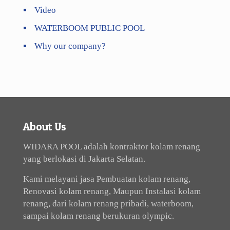
Video
WATERBOOM PUBLIC POOL
Why our company?
About Us
WIDARA POOL adalah kontraktor kolam renang
yang berlokasi di Jakarta Selatan.
Kami melayani jasa Pembuatan kolam renang,
Renovasi kolam renang, Maupun Instalasi kolam
renang, dari kolam renang pribadi, waterboom,
sampai kolam renang berukuran olympic.