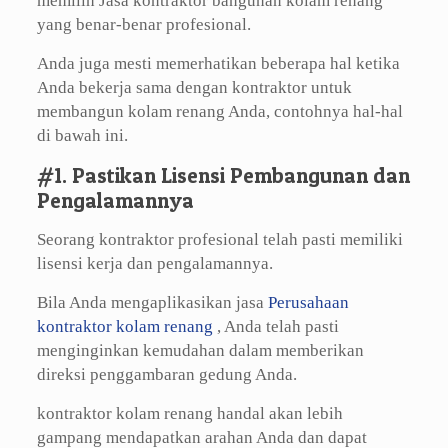
memilih Jasa kontraktor bangunan kolam renang
yang benar-benar profesional.
Anda juga mesti memerhatikan beberapa hal ketika
Anda bekerja sama dengan kontraktor untuk
membangun kolam renang Anda, contohnya hal-hal
di bawah ini.
#1. Pastikan Lisensi Pembangunan dan
Pengalamannya
Seorang kontraktor profesional telah pasti memiliki
lisensi kerja dan pengalamannya.
Bila Anda mengaplikasikan jasa
Perusahaan
kontraktor kolam renang
, Anda telah pasti
menginginkan kemudahan dalam memberikan
direksi penggambaran gedung Anda.
kontraktor kolam renang handal akan lebih
gampang mendapatkan arahan Anda dan dapat