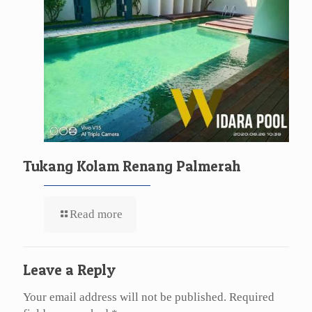
Tukang Kolam Renang Palmerah
Read more
Leave a Reply
Your email address will not be published.
Required