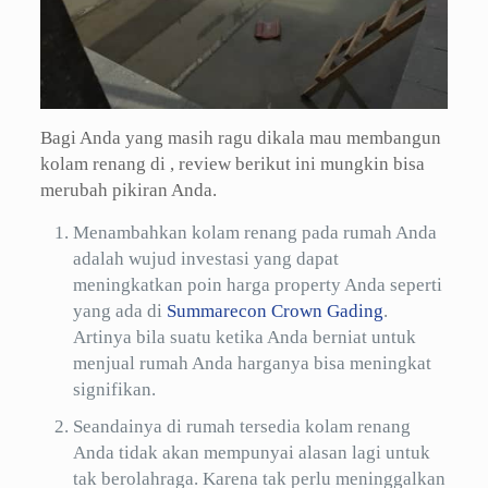
Bagi Anda yang masih ragu dikala mau membangun
kolam renang di , review berikut ini mungkin bisa
merubah pikiran Anda.
Menambahkan kolam renang pada rumah Anda
adalah wujud investasi yang dapat
meningkatkan poin harga property Anda seperti
yang ada di
Summarecon Crown Gading
.
Artinya bila suatu ketika Anda berniat untuk
menjual rumah Anda harganya bisa meningkat
signifikan.
Seandainya di rumah tersedia kolam renang
Anda tidak akan mempunyai alasan lagi untuk
tak berolahraga. Karena tak perlu meninggalkan