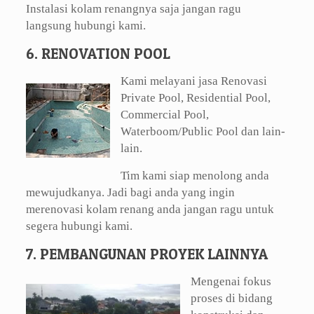
Instalasi kolam renangnya saja jangan ragu
langsung hubungi kami.
6. RENOVATION POOL
Kami melayani jasa Renovasi
Private Pool, Residential Pool,
Commercial Pool,
Waterboom/Public Pool dan lain-
lain.
Tim kami siap menolong anda
mewujudkanya. Jadi bagi anda yang ingin
merenovasi kolam renang anda jangan ragu untuk
segera hubungi kami.
7. PEMBANGUNAN PROYEK LAINNYA
Mengenai fokus
proses di bidang