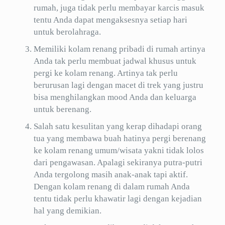
rumah, juga tidak perlu membayar karcis masuk
tentu Anda dapat mengaksesnya setiap hari
untuk berolahraga.
Memiliki kolam renang pribadi di rumah artinya
Anda tak perlu membuat jadwal khusus untuk
pergi ke kolam renang. Artinya tak perlu
berurusan lagi dengan macet di trek yang justru
bisa menghilangkan mood Anda dan keluarga
untuk berenang.
Salah satu kesulitan yang kerap dihadapi orang
tua yang membawa buah hatinya pergi berenang
ke kolam renang umum/wisata yakni tidak lolos
dari pengawasan. Apalagi sekiranya putra-putri
Anda tergolong masih anak-anak tapi aktif.
Dengan kolam renang di dalam rumah Anda
tentu tidak perlu khawatir lagi dengan kejadian
hal yang demikian.