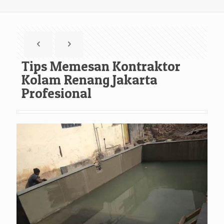
Tips Memesan Kontraktor
Kolam Renang Jakarta
Profesional