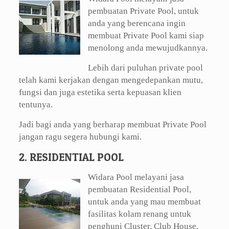
pembuatan Private Pool, untuk
anda yang berencana ingin
membuat Private Pool kami siap
menolong anda mewujudkannya.
Lebih dari puluhan private pool
telah kami kerjakan dengan mengedepankan mutu,
fungsi dan juga estetika serta kepuasan klien
tentunya.
Jadi bagi anda yang berharap membuat Private Pool
jangan ragu segera hubungi kami.
2. RESIDENTIAL POOL
Widara Pool melayani jasa
pembuatan Residential Pool,
untuk anda yang mau membuat
fasilitas kolam renang untuk
penghuni Cluster, Club House,