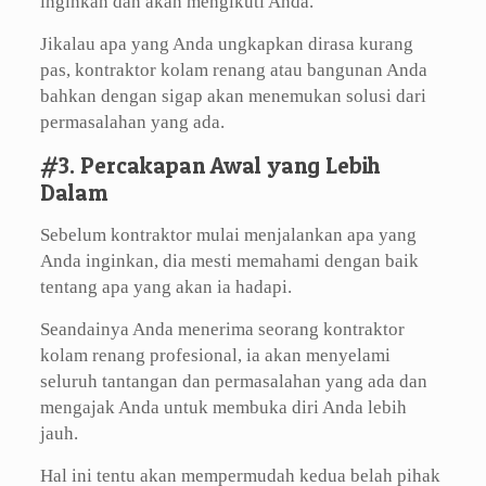
inginkan dan akan mengikuti Anda.
Jikalau apa yang Anda ungkapkan dirasa kurang
pas, kontraktor kolam renang atau bangunan Anda
bahkan dengan sigap akan menemukan solusi dari
permasalahan yang ada.
#3. Percakapan Awal yang Lebih
Dalam
Sebelum kontraktor mulai menjalankan apa yang
Anda inginkan, dia mesti memahami dengan baik
tentang apa yang akan ia hadapi.
Seandainya Anda menerima seorang kontraktor
kolam renang profesional, ia akan menyelami
seluruh tantangan dan permasalahan yang ada dan
mengajak Anda untuk membuka diri Anda lebih
jauh.
Hal ini tentu akan mempermudah kedua belah pihak