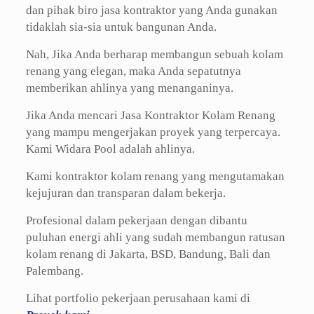
dan pihak biro jasa kontraktor yang Anda gunakan
tidaklah sia-sia untuk bangunan Anda.
Nah, Jika Anda berharap membangun sebuah kolam
renang yang elegan, maka Anda sepatutnya
memberikan ahlinya yang menanganinya.
Jika Anda mencari Jasa Kontraktor Kolam Renang
yang mampu mengerjakan proyek yang terpercaya.
Kami Widara Pool adalah ahlinya.
Kami kontraktor kolam renang yang mengutamakan
kejujuran dan transparan dalam bekerja.
Profesional dalam pekerjaan dengan dibantu
puluhan energi ahli yang sudah membangun ratusan
kolam renang di Jakarta, BSD, Bandung, Bali dan
Palembang.
Lihat portfolio pekerjaan perusahaan kami di