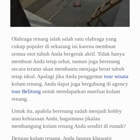
Olahraga renang ialah salah satu olahraga yang
cukup populer di sekarang ini karena membuat
semua otot tubuh Anda bergerak aktif. Tidak hanya
membuat Anda tetap sehat, namun juga berenang
secara teratur akan membantu menjaga berat tubuh
tetap ideal. Apalagi jika Anda penggemar
tour wisata
kolam renang. Anda dapat juga bergabung di agency
tour Belitung
untuk mendapatkan manfaat kolam
renang.
Untuk itu, apabila berenang sudah menjadi hobby
atau kebiasaan Anda, bagaimana jikalau
membangung kolam renang Anda sendiri di rumah?
Dengan kolam renang, Anda Jangan khawatir