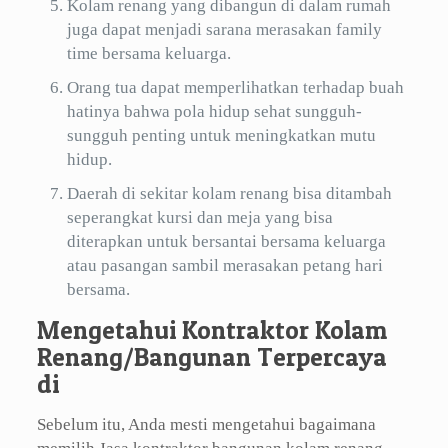
Kolam renang yang dibangun di dalam rumah
juga dapat menjadi sarana merasakan family
time bersama keluarga.
Orang tua dapat memperlihatkan terhadap buah
hatinya bahwa pola hidup sehat sungguh-
sungguh penting untuk meningkatkan mutu
hidup.
Daerah di sekitar kolam renang bisa ditambah
seperangkat kursi dan meja yang bisa
diterapkan untuk bersantai bersama keluarga
atau pasangan sambil merasakan petang hari
bersama.
Mengetahui Kontraktor Kolam
Renang/Bangunan Terpercaya
di
Sebelum itu, Anda mesti mengetahui bagaimana