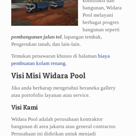
konstruksi dan
bangunan, Widara
Pool melayani
berbagai progres
bangunan seperti
pembangunan jalan tol
, lapangan tembak,
Pengerukan tanah, dan lain-lain.
Temukan penawaran khusus di halaman
biaya
pembuatan kolam renang
.
Visi Misi Widara Pool
Jika anda berharap mengetahui beraneka gallery
atau portofolio layanan atau service.
Visi Kami
Widara Pool adalah perusahaan kontraktor
bangunan di area jakarta atau general contractor.
Perusahaan ini didirikan untuk menjadi