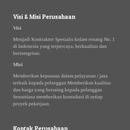
Visi & Misi Perusahaan
Visi
Menjadi Kontraktor Spesialis kolam renang No. 1
di Indonesia yang terpercaya, berkualitas dan
berintegritas.
Misi
Memberikan kepuasan dalam pelayanan / jasa
terbaik kepada pelanggan Memberikan kualitas
dan harga yang bersaing kepada pelanggan
Senantiasa memberikan konsultasi di setiap
proyek pekerjaan
Kontak Perusahaan