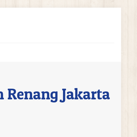
 Renang Jakarta