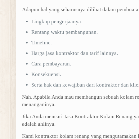
Adapun hal yang seharusnya dilihat dalam pembuata
Lingkup pengerjaanya.
Rentang waktu pembangunan.
Timeline.
Harga jasa kontraktor dan tarif lainnya.
Cara pembayaran.
Konsekuensi.
Serta hak dan kewajiban dari kontraktor dan klie
Nah, Apabila Anda mau membangun sebuah kolam re
menanganinya.
Jika Anda mencari Jasa Kontraktor Kolam Renang y
adalah ahlinya.
Kami kontraktor kolam renang yang mengutamakan ke