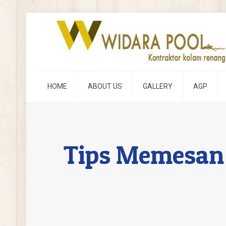
HOME
ABOUT US
GALLERY
AGP
Tips Memesan 