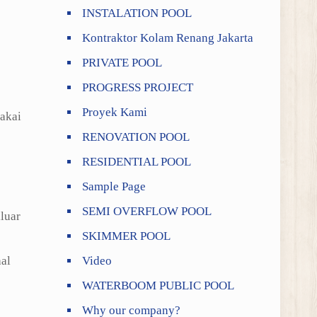
INSTALATION POOL
Kontraktor Kolam Renang Jakarta
PRIVATE POOL
PROGRESS PROJECT
Proyek Kami
pakai
RENOVATION POOL
RESIDENTIAL POOL
Sample Page
SEMI OVERFLOW POOL
luar
SKIMMER POOL
al
Video
WATERBOOM PUBLIC POOL
Why our company?