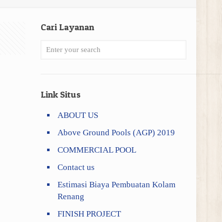
Cari Layanan
Link Situs
ABOUT US
Above Ground Pools (AGP) 2019
COMMERCIAL POOL
Contact us
Estimasi Biaya Pembuatan Kolam
Renang
FINISH PROJECT