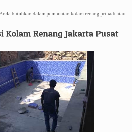
g Anda butuhkan dalam pembuatan kolam renang pribadi atau
i Kolam Renang Jakarta Pusat