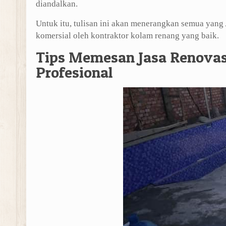
diandalkan.
Untuk itu, tulisan ini akan menerangkan semua yan
komersial oleh kontraktor kolam renang yang baik.
Tips Memesan Jasa Renovas
Profesional