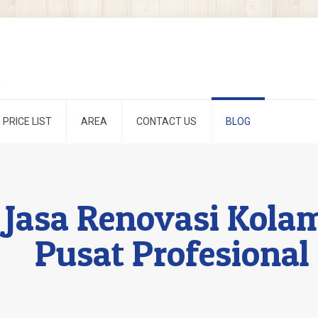
PRICE LIST
AREA
CONTACT US
BLOG
Jasa Renovasi Kolam
Pusat Profesional