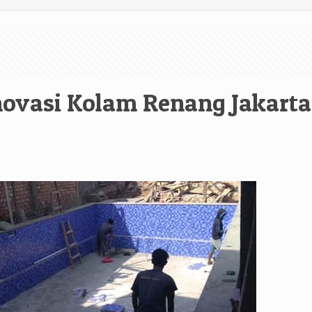
ovasi Kolam Renang Jakarta