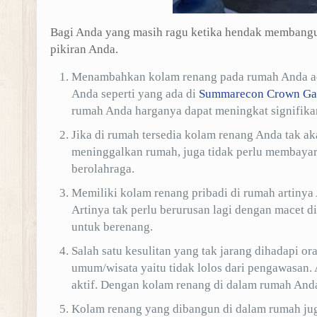
Bagi Anda yang masih ragu ketika hendak membangun
pikiran Anda.
Menambahkan kolam renang pada rumah Anda ada
Anda seperti yang ada di
Summarecon Crown Ga
rumah Anda harganya dapat meningkat signifika
Jika di rumah tersedia kolam renang Anda tak ak
meninggalkan rumah, juga tidak perlu membayar 
berolahraga.
Memiliki kolam renang pribadi di rumah artinya
Artinya tak perlu berurusan lagi dengan macet 
untuk berenang.
Salah satu kesulitan yang tak jarang dihadapi 
umum/wisata yaitu tidak lolos dari pengawasan. 
aktif. Dengan kolam renang di dalam rumah Anda 
Kolam renang yang dibangun di dalam rumah jug