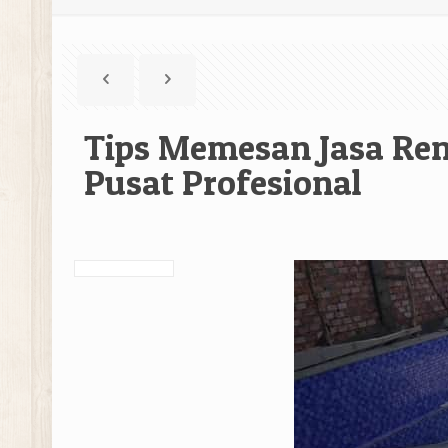
Tips Memesan Jasa Ren
Pusat Profesional