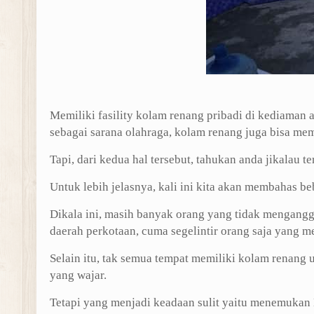
Memiliki fasility kolam renang pribadi di kediaman
sebagai sarana olahraga, kolam renang juga bisa m
Tapi, dari kedua hal tersebut, tahukan anda jikalau 
Untuk lebih jelasnya, kali ini kita akan membahas b
Dikala ini, masih banyak orang yang tidak mengangg
daerah perkotaan, cuma segelintir orang saja yang m
Selain itu, tak semua tempat memiliki kolam renang
yang wajar.
Tetapi yang menjadi keadaan sulit yaitu menemukan 