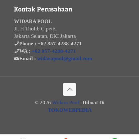
Kontak Perusahaan
WIDARA POOL
Jl. H Tholib Cipete,
Jakarta Selatan, DKI Jakarta
Phone :
+62 857-4288-4271
WA :
+62 857-4288-4271
Email :
widarapool@gmail.com
©
2026
Widara Pool
|
Dibuat Di
TOKOWEBPEDIA