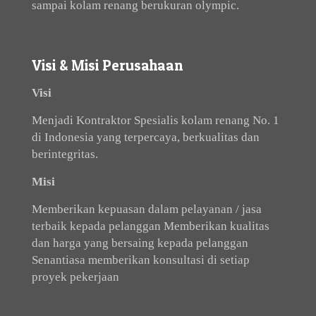
sampai kolam renang berukuran olympic.
Visi & Misi Perusahaan
Visi
Menjadi Kontraktor Spesialis kolam renang No. 1
di Indonesia yang terpercaya, berkualitas dan
berintegritas.
Misi
Memberikan kepuasan dalam pelayanan / jasa
terbaik kepada pelanggan Memberikan kualitas
dan harga yang bersaing kepada pelanggan
Senantiasa memberikan konsultasi di setiap
proyek pekerjaan