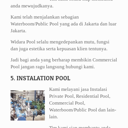
anda mewujudkanya.
Kami telah menjalankan sebagian
Waterboom/Public Pool yang ada di Jakarta dan luar
Jakarta.
Widara Pool selalu mengedepankan mutu, fungsi
dan juga estetika serta kepuasan klien tentunya.
Jadi bagi anda yang berharap membikin Commercial
Pool jangan ragu langsung hubungi kami.
5. INSTALATION POOL
Kami melayani jasa Instalasi
Private Pool, Residential Pool,
Commercial Pool,
Waterboom/Public Pool dan lain-
lain.
Tim kami siap membantu anda.