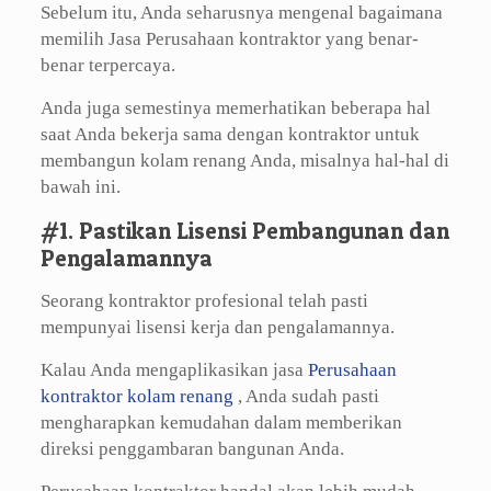
Sebelum itu, Anda seharusnya mengenal bagaimana
memilih Jasa Perusahaan kontraktor yang benar-
benar terpercaya.
Anda juga semestinya memerhatikan beberapa hal
saat Anda bekerja sama dengan kontraktor untuk
membangun kolam renang Anda, misalnya hal-hal di
bawah ini.
#1. Pastikan Lisensi Pembangunan dan
Pengalamannya
Seorang kontraktor profesional telah pasti
mempunyai lisensi kerja dan pengalamannya.
Kalau Anda mengaplikasikan jasa
Perusahaan
kontraktor kolam renang
, Anda sudah pasti
mengharapkan kemudahan dalam memberikan
direksi penggambaran bangunan Anda.