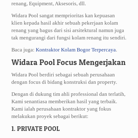
renang, Equipment, Aksesoris, dll.
Widara Pool sangat memprioritas kan kepuasan
klien kepada hasil akhir sebuah pekerjaan kolam
renang yang bagus dari sisi arsitektural namun juga
tak mengurangi dari fungsi kolam renang itu sendiri.
Baca juga:
Kontraktor Kolam Bogor Terpercaya
.
Widara Pool Focus Mengerjakan
Widara Pool berdiri sebagai sebuah perusahaan
dengan focus di bidang konstruksi dan property.
Dengan di dukung tim ahli professional dan terlatih,
Kami senantiasa memberikan hasil yang terbaik.
Kami ialah perusahaan kontraktor yang fokus
melakukan proyek sebagai berikut:
1. PRIVATE POOL