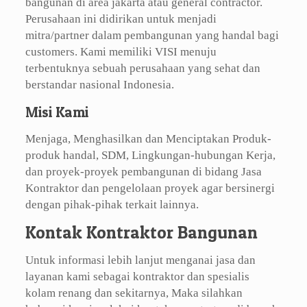
bangunan di area jakarta atau general contractor.
Perusahaan ini didirikan untuk menjadi
mitra/partner dalam pembangunan yang handal bagi
customers. Kami memiliki VISI menuju
terbentuknya sebuah perusahaan yang sehat dan
berstandar nasional Indonesia.
Misi Kami
Menjaga, Menghasilkan dan Menciptakan Produk-
produk handal, SDM, Lingkungan-hubungan Kerja,
dan proyek-proyek pembangunan di bidang Jasa
Kontraktor dan pengelolaan proyek agar bersinergi
dengan pihak-pihak terkait lainnya.
Kontak Kontraktor Bangunan
Untuk informasi lebih lanjut menganai jasa dan
layanan kami sebagai kontraktor dan spesialis
kolam renang dan sekitarnya, Maka silahkan