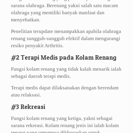
sarana olahraga. Berenang yakni salah satu macam
olahraga yang memiliki banyak manfaat dan
menyehatkan.
Penelitian terupdate menampakkan apabila olahraga
renang sungguh-sungguh efektif dalam mengurangi
resiko penyakit Arthritis.
#2 Terapi Medis pada Kolam Renang
Fungsi kolam renang yang tidak kalah menarik ialah
sebagai daerah terapi medis.
Terapi medis dapat dilaksanakan dengan berendam
atau relaksasi.
#3 Rekreasi
Fungsi kolam renang yang ketiga, yakni sebagai
sarana rekreasi. Kolam renang jenis ini ialah kolam
renang yang umumnya dikhususkan untuk