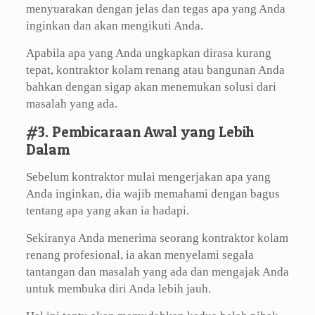
menyuarakan dengan jelas dan tegas apa yang Anda
inginkan dan akan mengikuti Anda.
Apabila apa yang Anda ungkapkan dirasa kurang
tepat, kontraktor kolam renang atau bangunan Anda
bahkan dengan sigap akan menemukan solusi dari
masalah yang ada.
#3. Pembicaraan Awal yang Lebih
Dalam
Sebelum kontraktor mulai mengerjakan apa yang
Anda inginkan, dia wajib memahami dengan bagus
tentang apa yang akan ia hadapi.
Sekiranya Anda menerima seorang kontraktor kolam
renang profesional, ia akan menyelami segala
tantangan dan masalah yang ada dan mengajak Anda
untuk membuka diri Anda lebih jauh.