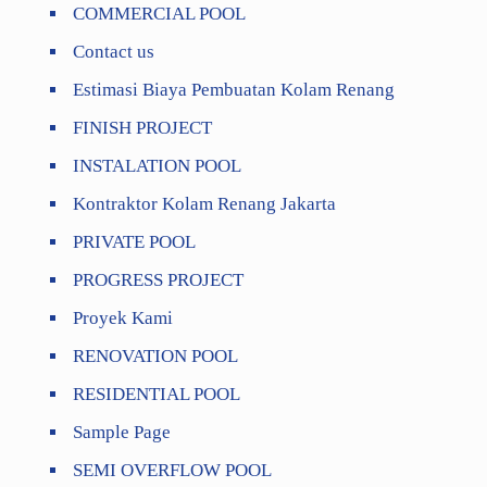
COMMERCIAL POOL
Contact us
Estimasi Biaya Pembuatan Kolam Renang
FINISH PROJECT
INSTALATION POOL
Kontraktor Kolam Renang Jakarta
PRIVATE POOL
PROGRESS PROJECT
Proyek Kami
RENOVATION POOL
RESIDENTIAL POOL
Sample Page
SEMI OVERFLOW POOL