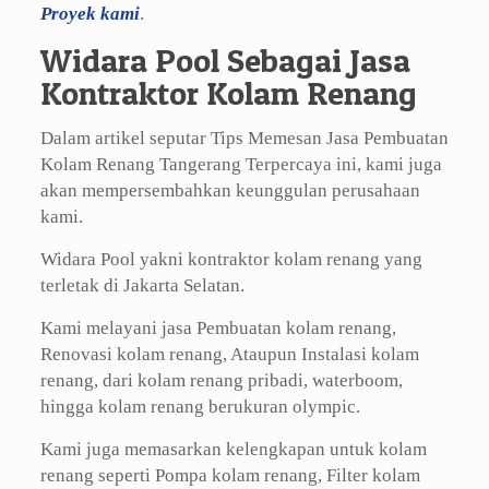
Proyek kami
.
Widara Pool Sebagai Jasa
Kontraktor Kolam Renang
Dalam artikel seputar Tips Memesan Jasa Pembuatan
Kolam Renang Tangerang Terpercaya ini, kami juga
akan mempersembahkan keunggulan perusahaan
kami.
Widara Pool yakni kontraktor kolam renang yang
terletak di Jakarta Selatan.
Kami melayani jasa Pembuatan kolam renang,
Renovasi kolam renang, Ataupun Instalasi kolam
renang, dari kolam renang pribadi, waterboom,
hingga kolam renang berukuran olympic.
Kami juga memasarkan kelengkapan untuk kolam
renang seperti Pompa kolam renang, Filter kolam