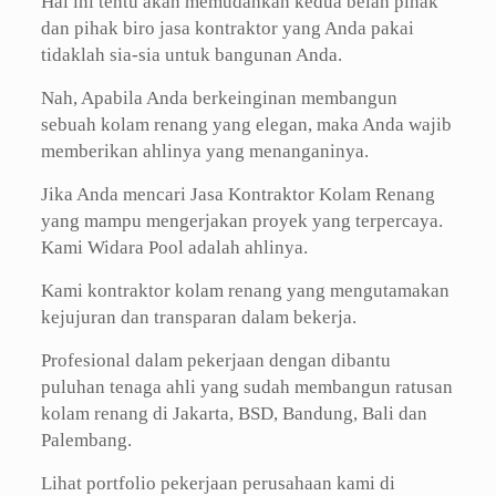
Hal ini tentu akan memudahkan kedua belah pihak
dan pihak biro jasa kontraktor yang Anda pakai
tidaklah sia-sia untuk bangunan Anda.
Nah, Apabila Anda berkeinginan membangun
sebuah kolam renang yang elegan, maka Anda wajib
memberikan ahlinya yang menanganinya.
Jika Anda mencari Jasa Kontraktor Kolam Renang
yang mampu mengerjakan proyek yang terpercaya.
Kami Widara Pool adalah ahlinya.
Kami kontraktor kolam renang yang mengutamakan
kejujuran dan transparan dalam bekerja.
Profesional dalam pekerjaan dengan dibantu
puluhan tenaga ahli yang sudah membangun ratusan
kolam renang di Jakarta, BSD, Bandung, Bali dan
Palembang.
Lihat portfolio pekerjaan perusahaan kami di