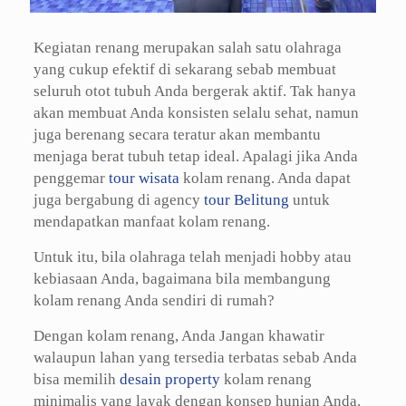
Kegiatan renang merupakan salah satu olahraga
yang cukup efektif di sekarang sebab membuat
seluruh otot tubuh Anda bergerak aktif. Tak hanya
akan membuat Anda konsisten selalu sehat, namun
juga berenang secara teratur akan membantu
menjaga berat tubuh tetap ideal. Apalagi jika Anda
penggemar
tour wisata
kolam renang. Anda dapat
juga bergabung di agency
tour Belitung
untuk
mendapatkan manfaat kolam renang.
Untuk itu, bila olahraga telah menjadi hobby atau
kebiasaan Anda, bagaimana bila membangung
kolam renang Anda sendiri di rumah?
Dengan kolam renang, Anda Jangan khawatir
walaupun lahan yang tersedia terbatas sebab Anda
bisa memilih
desain property
kolam renang
minimalis yang layak dengan konsep hunian Anda.