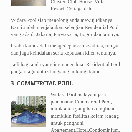
Cluster, Club House, Villa,
Resort, Cottage dsb.
Widara Pool siap menolong anda mewujudkanya.
Kami sudah menjalankan sebagian Residential Pool
yang ada di Jakarta, Purwakarta, Bogor dan lainnya.
Usaha kami selalu mengedepankan kwalitas, fungsi
dan juga keindahan serta kepuasan klien tentunya.
Jadi bagi anda yang ingin membuat Residential Pool
jangan ragu untuk langsung hubungi kami.
3. COMMERCIAL POOL
Widara Pool melayani jasa
pembuatan Commercial Pool,
untuk anda yang berkeinginan
membikin fasilitas kolam renang
untuk penghuni
Apartement,Hotel,Condominium.