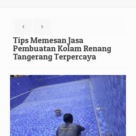
Tips Memesan Jasa
Pembuatan Kolam Renang
Tangerang Terpercaya