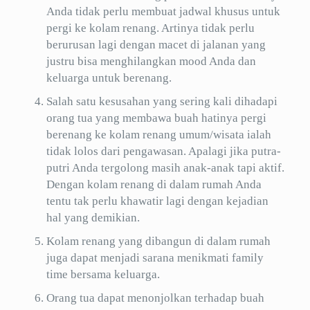
Anda tidak perlu membuat jadwal khusus untuk
pergi ke kolam renang. Artinya tidak perlu
berurusan lagi dengan macet di jalanan yang
justru bisa menghilangkan mood Anda dan
keluarga untuk berenang.
Salah satu kesusahan yang sering kali dihadapi
orang tua yang membawa buah hatinya pergi
berenang ke kolam renang umum/wisata ialah
tidak lolos dari pengawasan. Apalagi jika putra-
putri Anda tergolong masih anak-anak tapi aktif.
Dengan kolam renang di dalam rumah Anda
tentu tak perlu khawatir lagi dengan kejadian
hal yang demikian.
Kolam renang yang dibangun di dalam rumah
juga dapat menjadi sarana menikmati family
time bersama keluarga.
Orang tua dapat menonjolkan terhadap buah