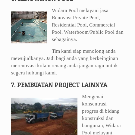
Widara Pool melayani jasa
Renovasi Private Pool,
Residential Pool, Commercial
Pool, Waterboom/Public Pool dan
sebagainya.
Tim kami siap menolong anda
mewujudkanya. Jadi bagi anda yang berkeinginan
merenovasi kolam renang anda jangan ragu untuk
segera hubungi kami.
7. PEMBUATAN PROJECT LAINNYA
Mengenai
konsentrasi
progres di bidang
konstruksi dan
bangunan, Widara
Pool melayani