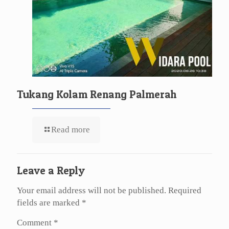
Tukang Kolam Renang Palmerah
Read more
Leave a Reply
Your email address will not be published.
Required
fields are marked
*
Comment
*