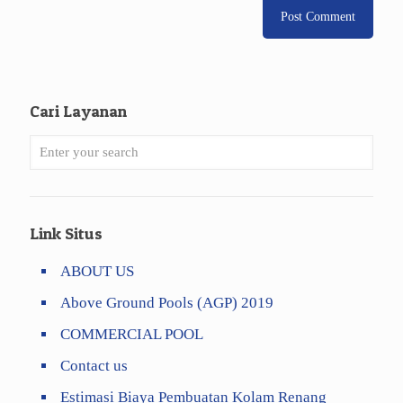
Cari Layanan
Link Situs
ABOUT US
Above Ground Pools (AGP) 2019
COMMERCIAL POOL
Contact us
Estimasi Biaya Pembuatan Kolam Renang