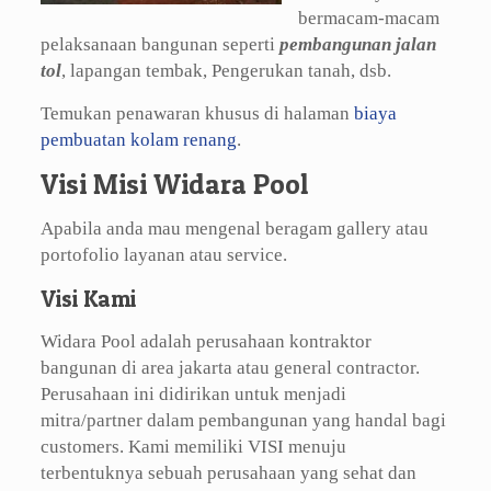
bermacam-macam
pelaksanaan bangunan seperti
pembangunan jalan
tol
, lapangan tembak, Pengerukan tanah, dsb.
Temukan penawaran khusus di halaman
biaya
pembuatan kolam renang
.
Visi Misi Widara Pool
Apabila anda mau mengenal beragam gallery atau
portofolio layanan atau service.
Visi Kami
Widara Pool adalah perusahaan kontraktor
bangunan di area jakarta atau general contractor.
Perusahaan ini didirikan untuk menjadi
mitra/partner dalam pembangunan yang handal bagi
customers. Kami memiliki VISI menuju
terbentuknya sebuah perusahaan yang sehat dan