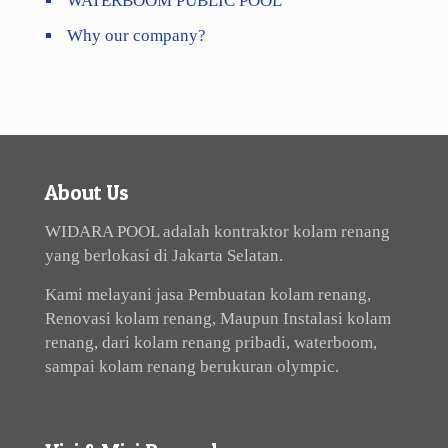
WATERBOOM PUBLIC POOL
Why our company?
About Us
WIDARA POOL adalah kontraktor kolam renang
yang berlokasi di Jakarta Selatan.
Kami melayani jasa Pembuatan kolam renang,
Renovasi kolam renang, Maupun Instalasi kolam
renang, dari kolam renang pribadi, waterboom,
sampai kolam renang berukuran olympic.