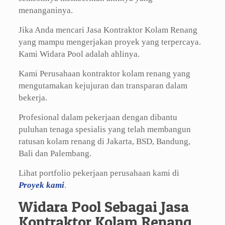
menanganinya.
Jika Anda mencari Jasa Kontraktor Kolam Renang
yang mampu mengerjakan proyek yang terpercaya.
Kami Widara Pool adalah ahlinya.
Kami Perusahaan kontraktor kolam renang yang
mengutamakan kejujuran dan transparan dalam
bekerja.
Profesional dalam pekerjaan dengan dibantu
puluhan tenaga spesialis yang telah membangun
ratusan kolam renang di Jakarta, BSD, Bandung,
Bali dan Palembang.
Lihat portfolio pekerjaan perusahaan kami di
Proyek kami
.
Widara Pool Sebagai Jasa
Kontraktor Kolam Renang