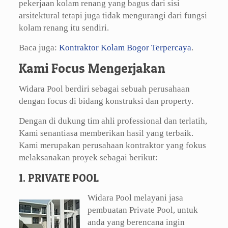
pekerjaan kolam renang yang bagus dari sisi
arsitektural tetapi juga tidak mengurangi dari fungsi
kolam renang itu sendiri.
Baca juga:
Kontraktor Kolam Bogor Terpercaya
.
Kami Focus Mengerjakan
Widara Pool berdiri sebagai sebuah perusahaan
dengan focus di bidang konstruksi dan property.
Dengan di dukung tim ahli professional dan terlatih,
Kami senantiasa memberikan hasil yang terbaik.
Kami merupakan perusahaan kontraktor yang fokus
melaksanakan proyek sebagai berikut:
1. PRIVATE POOL
Widara Pool melayani jasa
pembuatan Private Pool, untuk
anda yang berencana ingin