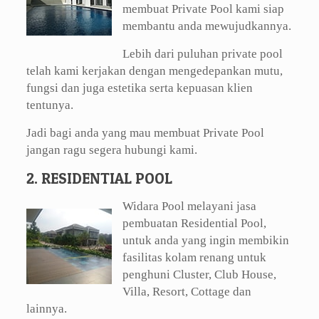
membuat Private Pool kami siap
membantu anda mewujudkannya.
Lebih dari puluhan private pool
telah kami kerjakan dengan mengedepankan mutu,
fungsi dan juga estetika serta kepuasan klien
tentunya.
Jadi bagi anda yang mau membuat Private Pool
jangan ragu segera hubungi kami.
2. RESIDENTIAL POOL
Widara Pool melayani jasa
pembuatan Residential Pool,
untuk anda yang ingin membikin
fasilitas kolam renang untuk
penghuni Cluster, Club House,
Villa, Resort, Cottage dan
lainnya.