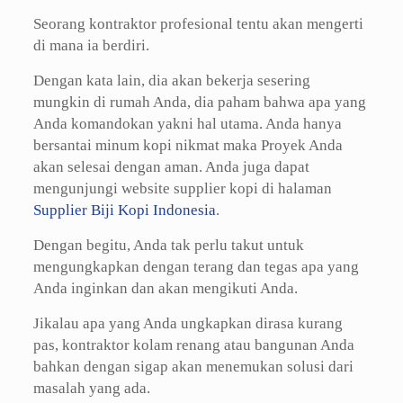
Seorang kontraktor profesional tentu akan mengerti
di mana ia berdiri.
Dengan kata lain, dia akan bekerja sesering
mungkin di rumah Anda, dia paham bahwa apa yang
Anda komandokan yakni hal utama. Anda hanya
bersantai minum kopi nikmat maka Proyek Anda
akan selesai dengan aman. Anda juga dapat
mengunjungi website supplier kopi di halaman
Supplier Biji Kopi Indonesia
.
Dengan begitu, Anda tak perlu takut untuk
mengungkapkan dengan terang dan tegas apa yang
Anda inginkan dan akan mengikuti Anda.
Jikalau apa yang Anda ungkapkan dirasa kurang
pas, kontraktor kolam renang atau bangunan Anda
bahkan dengan sigap akan menemukan solusi dari
masalah yang ada.