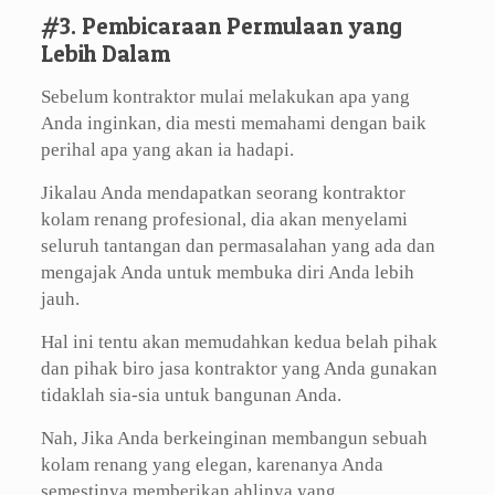
#3. Pembicaraan Permulaan yang
Lebih Dalam
Sebelum kontraktor mulai melakukan apa yang
Anda inginkan, dia mesti memahami dengan baik
perihal apa yang akan ia hadapi.
Jikalau Anda mendapatkan seorang kontraktor
kolam renang profesional, dia akan menyelami
seluruh tantangan dan permasalahan yang ada dan
mengajak Anda untuk membuka diri Anda lebih
jauh.
Hal ini tentu akan memudahkan kedua belah pihak
dan pihak biro jasa kontraktor yang Anda gunakan
tidaklah sia-sia untuk bangunan Anda.
Nah, Jika Anda berkeinginan membangun sebuah
kolam renang yang elegan, karenanya Anda
semestinya memberikan ahlinya yang