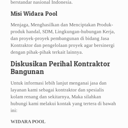
berstandar nasional Indonesia.
Misi Widara Pool
Menjaga, Menghasilkan dan Menciptakan Produk-
produk handal, SDM, Lingkungan-hubungan Kerja,
dan proyek-proyek pembangunan di bidang Jasa
Kontraktor dan pengelolaan proyek agar bersinergi
dengan pihak-pihak terkait lainnya.
Diskusikan Perihal Kontraktor
Bangunan
Untuk informasi lebih lanjut menganai jasa dan
layanan kami sebagai kontraktor dan spesialis
kolam renang dan sekitarnya, Maka silahkan
hubungi kami melakui kontak yang tertera di bawah
ini:
WIDARA POOL