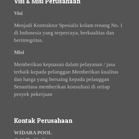
Visi & Misi Perusahaan
Visi
Menjadi Kontraktor Spesialis kolam renang No. 1
di Indonesia yang terpercaya, berkualitas dan
berintegritas.
Misi
Memberikan kepuasan dalam pelayanan / jasa
terbaik kepada pelanggan Memberikan kualitas
dan harga yang bersaing kepada pelanggan
Senantiasa memberikan konsultasi di setiap
proyek pekerjaan
Kontak Perusahaan
WIDARA POOL