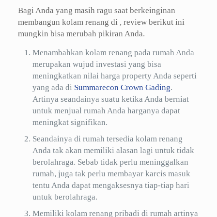
Bagi Anda yang masih ragu saat berkeinginan
membangun kolam renang di , review berikut ini
mungkin bisa merubah pikiran Anda.
Menambahkan kolam renang pada rumah Anda
merupakan wujud investasi yang bisa
meningkatkan nilai harga property Anda seperti
yang ada di
Summarecon Crown Gading
.
Artinya seandainya suatu ketika Anda berniat
untuk menjual rumah Anda harganya dapat
meningkat signifikan.
Seandainya di rumah tersedia kolam renang
Anda tak akan memiliki alasan lagi untuk tidak
berolahraga. Sebab tidak perlu meninggalkan
rumah, juga tak perlu membayar karcis masuk
tentu Anda dapat mengaksesnya tiap-tiap hari
untuk berolahraga.
Memiliki kolam renang pribadi di rumah artinya