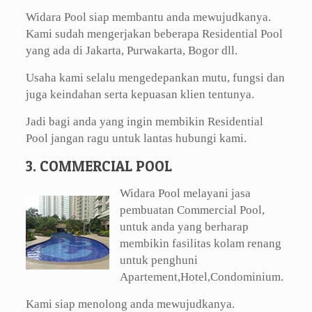
Widara Pool siap membantu anda mewujudkanya.
Kami sudah mengerjakan beberapa Residential Pool
yang ada di Jakarta, Purwakarta, Bogor dll.
Usaha kami selalu mengedepankan mutu, fungsi dan
juga keindahan serta kepuasan klien tentunya.
Jadi bagi anda yang ingin membikin Residential
Pool jangan ragu untuk lantas hubungi kami.
3. COMMERCIAL POOL
Widara Pool melayani jasa
pembuatan Commercial Pool,
untuk anda yang berharap
membikin fasilitas kolam renang
untuk penghuni
Apartement,Hotel,Condominium.
Kami siap menolong anda mewujudkanya.