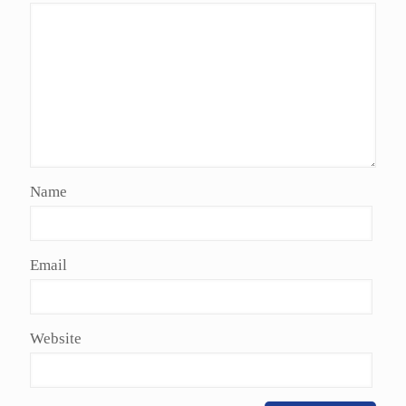
Name
Email
Website