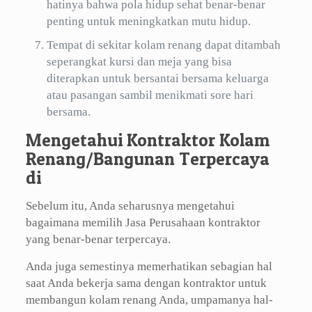
hatinya bahwa pola hidup sehat benar-benar
penting untuk meningkatkan mutu hidup.
Tempat di sekitar kolam renang dapat ditambah
seperangkat kursi dan meja yang bisa
diterapkan untuk bersantai bersama keluarga
atau pasangan sambil menikmati sore hari
bersama.
Mengetahui Kontraktor Kolam
Renang/Bangunan Terpercaya
di
Sebelum itu, Anda seharusnya mengetahui
bagaimana memilih Jasa Perusahaan kontraktor
yang benar-benar terpercaya.
Anda juga semestinya memerhatikan sebagian hal
saat Anda bekerja sama dengan kontraktor untuk
membangun kolam renang Anda, umpamanya hal-