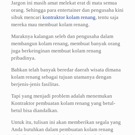
Jargon ini masih amat melekat erat di mata semua
orang. Sehingga para entertainer dan pengusaha kini
sibuk mencari
kontraktor kolam renang
, tentu saja
mereka mau membuat kolam renang.
Maraknya kalangan seleb dan pengusaha dalam
membangun kolam renang, membuat banyak orang
juga berkeinginan membuat kolam renang
pribadinya.
Bahkan telah banyak beredar daerah wisata dimana
kolam renang sebagai tujuan utamanya dengan
berjenis-jenis fasilitas.
Tapi yang menjadi problem adalah menemukan
Kontraktor pembuatan kolam renang yang betul-
betul bisa diandalkan.
Untuk itu, tulisan ini akan memberikan segala yang
Anda butuhkan dalam pembuatan kolam renang