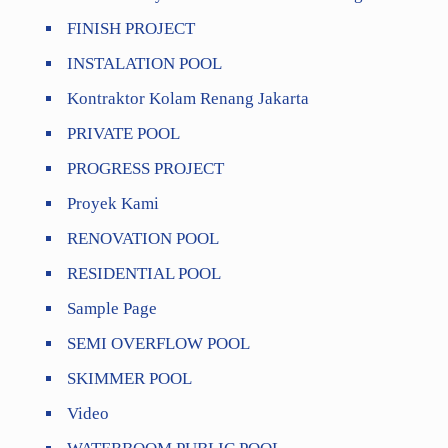
FINISH PROJECT
INSTALATION POOL
Kontraktor Kolam Renang Jakarta
PRIVATE POOL
PROGRESS PROJECT
Proyek Kami
RENOVATION POOL
RESIDENTIAL POOL
Sample Page
SEMI OVERFLOW POOL
SKIMMER POOL
Video