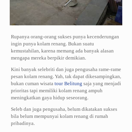
Rupanya orang-orang sukses punya kecenderungan
ingin punya kolam renang. Bukan suatu
kemustahilan, karena memang ada banyak alasan
mengapa mereka berpikir demikian.
Kini banyak selebriti dan juga pengusaha rame-rame
pesan kolam renang. Yah, tak dapat dikesampingkan,
bukan cuman wisata
tour Belitung
saja yang menjadi
prioritas tapi memiliki kolam renang ampuh
meningkatkan gaya hidup seseorang.
Seleb dan juga pengusaha, belum dikatakan sukses
bila belum mempunyai kolam renang di rumah
pribadinya.