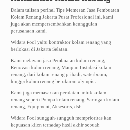
Dalam tulisan perihal Tips Memesan Jasa Pembuatan
Kolam Renang Jakarta Pusat Profesional ini, kami
juga akan mempersembahkan keunggulan
perusahaan kami.
Widara Pool yaitu kontraktor kolam renang yang
berlokasi di Jakarta Selatan.
Kami melayani jasa Pembuatan kolam renang,
Renovasi kolam renang, Maupun Instalasi kolam
renang, dari kolam renang pribadi, waterboom,
hingga kolam renang berukuran olympic.
Kami juga memasarkan peralatan untuk kolam
renang seperti Pompa kolam renang, Saringan kolam
renang, Equipment, Aksesoris, dsb.
Widara Pool sungguh-sungguh memprioritas kan
kepuasan klien terhadap hasil akhir sebuah