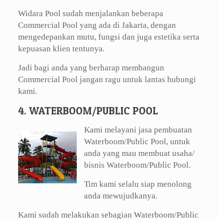
Widara Pool sudah menjalankan beberapa
Commercial Pool yang ada di Jakarta, dengan
mengedepankan mutu, fungsi dan juga estetika serta
kepuasan klien tentunya.
Jadi bagi anda yang berharap membangun
Commercial Pool jangan ragu untuk lantas hubungi
kami.
4. WATERBOOM/PUBLIC POOL
Kami melayani jasa pembuatan
Waterboom/Public Pool, untuk
anda yang mau membuat usaha/
bisnis Waterboom/Public Pool.
Tim kami selalu siap menolong
anda mewujudkanya.
Kami sudah melakukan sebagian Waterboom/Public