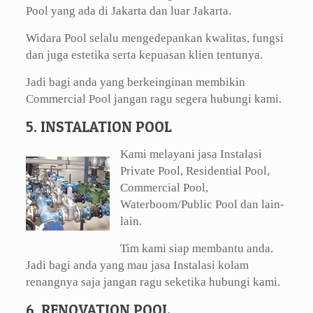
Pool yang ada di Jakarta dan luar Jakarta.
Widara Pool selalu mengedepankan kwalitas, fungsi
dan juga estetika serta kepuasan klien tentunya.
Jadi bagi anda yang berkeinginan membikin
Commercial Pool jangan ragu segera hubungi kami.
5. INSTALATION POOL
Kami melayani jasa Instalasi
Private Pool, Residential Pool,
Commercial Pool,
Waterboom/Public Pool dan lain-
lain.
Tim kami siap membantu anda.
Jadi bagi anda yang mau jasa Instalasi kolam
renangnya saja jangan ragu seketika hubungi kami.
6. RENOVATION POOL