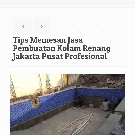
Tips Memesan Jasa
Pembuatan Kolam Renang
Jakarta Pusat Profesional