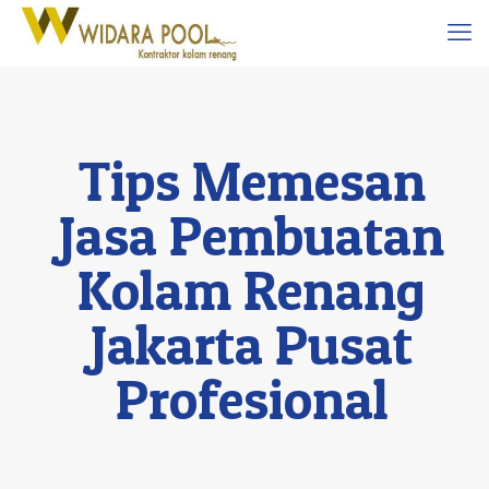
Tips Memesan
Jasa Pembuatan
Kolam Renang
Jakarta Pusat
Profesional