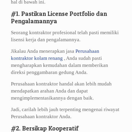
hal di bawah ini.
#1. Pastikan License Portfolio dan
Pengalamannya
Seorang kontraktor profesional telah pasti memiliki
lisensi kerja dan pengalamannya.
Jikalau Anda menerapkan jasa
Perusahaan
kontraktor kolam renang
, Anda sudah pasti
mengharapkan kemudahan dalam memberikan
direksi penggambaran gedung Anda.
Perusahaan kontraktor handal akan lebih mudah
mendapatkan arahan Anda dan dapat
mengimplementasikannya dengan baik.
Jadi, carilah lebih jauh terpenting mengenai riwayat
Perusahaan kontraktor Anda.
#2. Bersikap Kooperatif