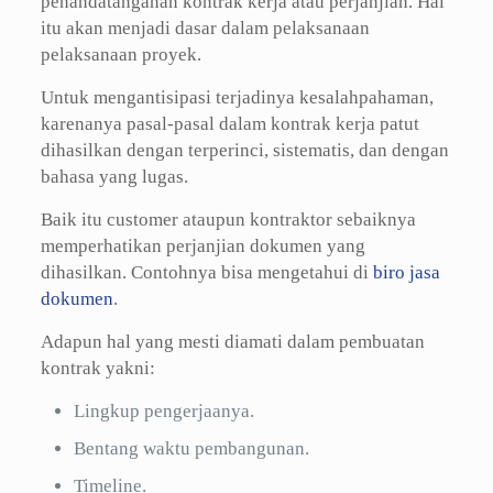
penandatanganan kontrak kerja atau perjanjian. Hal
itu akan menjadi dasar dalam pelaksanaan
pelaksanaan proyek.
Untuk mengantisipasi terjadinya kesalahpahaman,
karenanya pasal-pasal dalam kontrak kerja patut
dihasilkan dengan terperinci, sistematis, dan dengan
bahasa yang lugas.
Baik itu customer ataupun kontraktor sebaiknya
memperhatikan perjanjian dokumen yang
dihasilkan. Contohnya bisa mengetahui di
biro jasa
dokumen
.
Adapun hal yang mesti diamati dalam pembuatan
kontrak yakni:
Lingkup pengerjaanya.
Bentang waktu pembangunan.
Timeline.