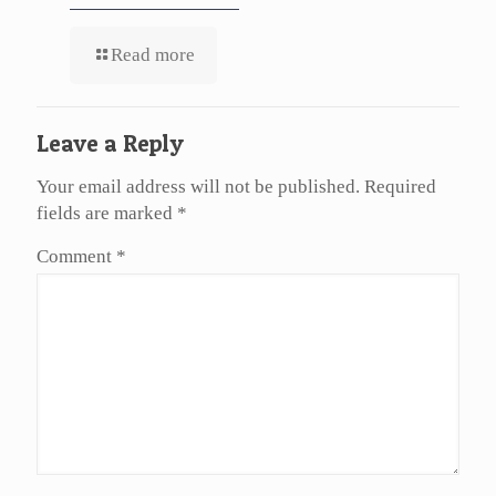
Read more
Leave a Reply
Your email address will not be published.
Required
fields are marked
*
Comment
*