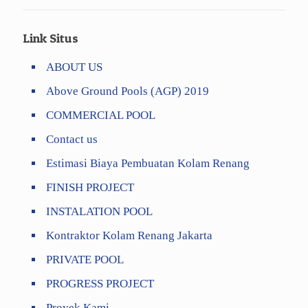
Link Situs
ABOUT US
Above Ground Pools (AGP) 2019
COMMERCIAL POOL
Contact us
Estimasi Biaya Pembuatan Kolam Renang
FINISH PROJECT
INSTALATION POOL
Kontraktor Kolam Renang Jakarta
PRIVATE POOL
PROGRESS PROJECT
Proyek Kami