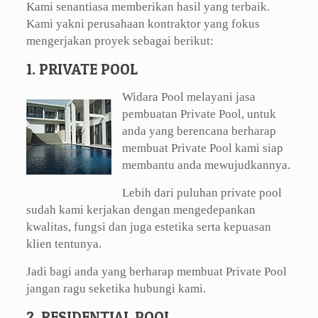
Kami senantiasa memberikan hasil yang terbaik.
Kami yakni perusahaan kontraktor yang fokus
mengerjakan proyek sebagai berikut:
1. PRIVATE POOL
Widara Pool melayani jasa
pembuatan Private Pool, untuk
anda yang berencana berharap
membuat Private Pool kami siap
membantu anda mewujudkannya.
Lebih dari puluhan private pool
sudah kami kerjakan dengan mengedepankan
kwalitas, fungsi dan juga estetika serta kepuasan
klien tentunya.
Jadi bagi anda yang berharap membuat Private Pool
jangan ragu seketika hubungi kami.
2. RESIDENTIAL POOL