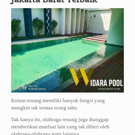
Kolam renang memiliki banyak fungsi yang
mungkin tak semua orang tahu.
Tak hanya itu, olahraga renang juga dianggap
memberikan manfaat lain yang tak diberi oleh
olahraga-olahraga jenis lainnya.