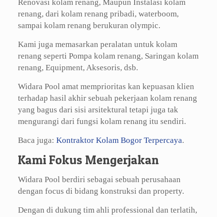
Renovasi kolam renang, Maupun Instalasi kolam
renang, dari kolam renang pribadi, waterboom,
sampai kolam renang berukuran olympic.
Kami juga memasarkan peralatan untuk kolam
renang seperti Pompa kolam renang, Saringan kolam
renang, Equipment, Aksesoris, dsb.
Widara Pool amat memprioritas kan kepuasan klien
terhadap hasil akhir sebuah pekerjaan kolam renang
yang bagus dari sisi arsitektural tetapi juga tak
mengurangi dari fungsi kolam renang itu sendiri.
Baca juga:
Kontraktor Kolam Bogor Terpercaya
.
Kami Fokus Mengerjakan
Widara Pool berdiri sebagai sebuah perusahaan
dengan focus di bidang konstruksi dan property.
Dengan di dukung tim ahli professional dan terlatih,