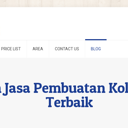
PRICE LIST
AREA
CONTACT US
BLOG
 Jasa Pembuatan Ko
Terbaik