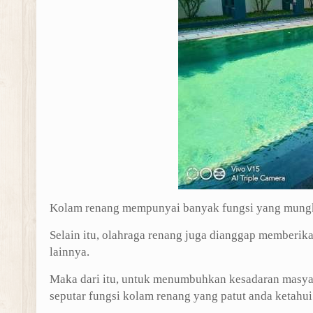
Kolam renang mempunyai banyak fungsi yang mungki
Selain itu, olahraga renang juga dianggap memberika
lainnya.
Maka dari itu, untuk menumbuhkan kesadaran masyar
seputar fungsi kolam renang yang patut anda ketahui