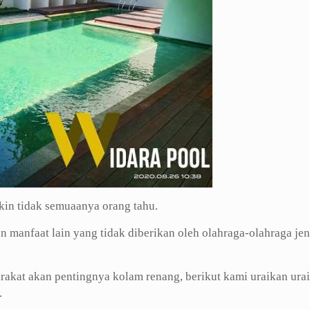
n tidak semuaanya orang tahu.
n manfaat lain yang tidak diberikan oleh olahraga-olahraga jen
akat akan pentingnya kolam renang, berikut kami uraikan ura
.