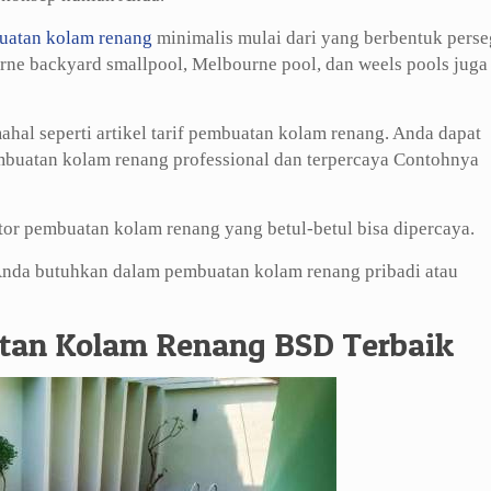
uatan kolam renang
minimalis mulai dari yang berbentuk perse
rne backyard smallpool, Melbourne pool, dan weels pools juga
al seperti artikel tarif pembuatan kolam renang. Anda dapat
pembuatan kolam renang professional dan terpercaya Contohnya
or pembuatan kolam renang yang betul-betul bisa dipercaya.
 Anda butuhkan dalam pembuatan kolam renang pribadi atau
tan Kolam Renang BSD Terbaik