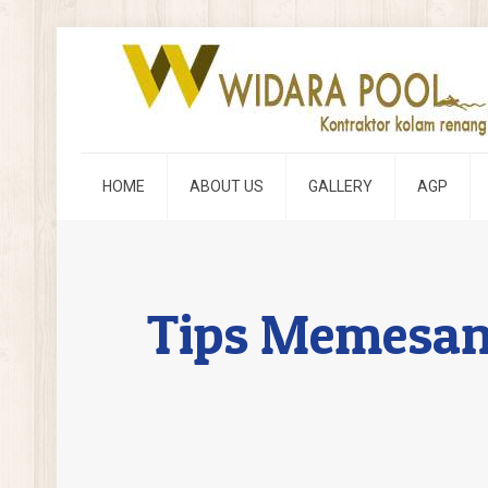
HOME
ABOUT US
GALLERY
AGP
Tips Memesan