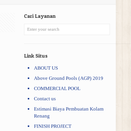
Cari Layanan
Link Situs
ABOUT US
Above Ground Pools (AGP) 2019
COMMERCIAL POOL
Contact us
Estimasi Biaya Pembuatan Kolam
Renang
FINISH PROJECT