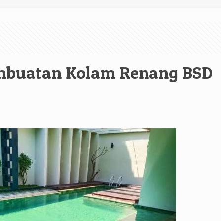
mbuatan Kolam Renang BSD