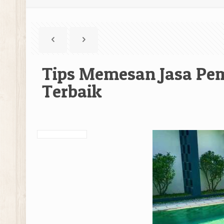
Tips Memesan Jasa Pe
Terbaik