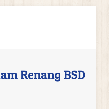
lam Renang BSD