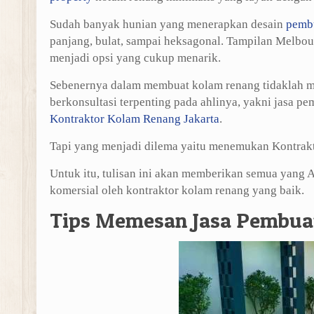
Sudah banyak hunian yang menerapkan desain
pemb
panjang, bulat, sampai heksagonal. Tampilan Melbou
menjadi opsi yang cukup menarik.
Sebenernya dalam membuat kolam renang tidaklah mah
berkonsultasi terpenting pada ahlinya, yakni jasa 
Kontraktor Kolam Renang Jakarta
.
Tapi yang menjadi dilema yaitu menemukan Kontrakt
Untuk itu, tulisan ini akan memberikan semua yang
komersial oleh kontraktor kolam renang yang baik.
Tips Memesan Jasa Pembua